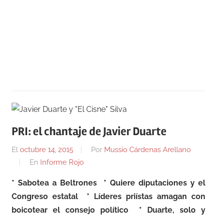
PRI: el chantaje de Javier Duarte
El
octubre 14, 2015
Por
Mussio Cárdenas Arellano
En
Informe Rojo
* Sabotea a Beltrones
* Quiere diputaciones y el
Congreso estatal
* Líderes priístas amagan con
boicotear el consejo político
* Duarte, solo y