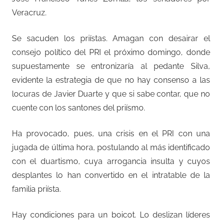
Veracruz.
Se sacuden los priístas. Amagan con desairar el
consejo político del PRI el próximo domingo, donde
supuestamente se entronizaría al pedante Silva,
evidente la estrategia de que no hay consenso a las
locuras de Javier Duarte y que si sabe contar, que no
cuente con los santones del priísmo.
Ha provocado, pues, una crisis en el PRI con una
jugada de última hora, postulando al más identificado
con el duartismo, cuya arrogancia insulta y cuyos
desplantes lo han convertido en el intratable de la
familia priísta.
Hay condiciones para un boicot. Lo deslizan líderes