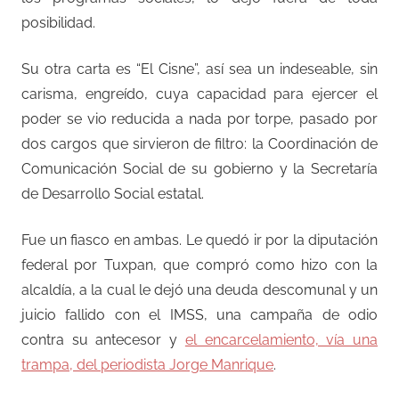
posibilidad.
Su otra carta es “El Cisne”, así sea un indeseable, sin
carisma, engreído, cuya capacidad para ejercer el
poder se vio reducida a nada por torpe, pasado por
dos cargos que sirvieron de filtro: la Coordinación de
Comunicación Social de su gobierno y la Secretaría
de Desarrollo Social estatal.
Fue un fiasco en ambas. Le quedó ir por la diputación
federal por Tuxpan, que compró como hizo con la
alcaldía, a la cual le dejó una deuda descomunal y un
juicio fallido con el IMSS, una campaña de odio
contra su antecesor y
el encarcelamiento, vía una
trampa, del periodista Jorge Manrique
.