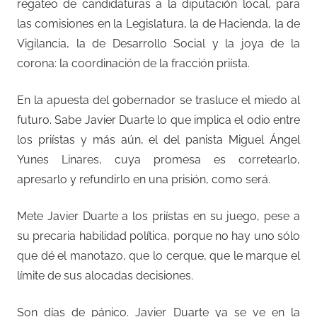
regateo de candidaturas a la diputación local, para
las comisiones en la Legislatura, la de Hacienda, la de
Vigilancia, la de Desarrollo Social y la joya de la
corona: la coordinación de la fracción priísta.
En la apuesta del gobernador se trasluce el miedo al
futuro. Sabe Javier Duarte lo que implica el odio entre
los priístas y más aún, el del panista Miguel Ángel
Yunes Linares, cuya promesa es corretearlo,
apresarlo y refundirlo en una prisión, como será.
Mete Javier Duarte a los priístas en su juego, pese a
su precaria habilidad política, porque no hay uno sólo
que dé el manotazo, que lo cerque, que le marque el
límite de sus alocadas decisiones.
Son días de pánico. Javier Duarte ya se ve en la