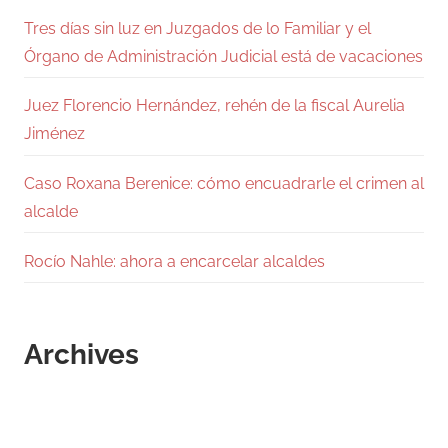
Tres días sin luz en Juzgados de lo Familiar y el
Órgano de Administración Judicial está de vacaciones
Juez Florencio Hernández, rehén de la fiscal Aurelia
Jiménez
Caso Roxana Berenice: cómo encuadrarle el crimen al
alcalde
Rocío Nahle: ahora a encarcelar alcaldes
Archives