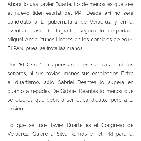
Ahora lo usa Javier Duarte. Lo de menos es que sea
el nuevo líder estatal del PRI. Desde ahí no será
candidato a la gubernatura de Veracruz y en el
eventual caso de lograrlo, seguro lo despedaza
Miguel Ángel Yunes Linares en los comicios de 2016.
El PAN, pues, se frota las manos.
Por “El Cisne” no apuestan ni en sus casas, ni sus
señoras, ni sus novias, menos sus empleados. Entre
el duartismo, sólo Gabriel Deantes lo supera en
cuanto a repudio. De Gabriel Deantes lo menos que
se dice es que debiera ser el candidato… pero a la
prisión.
Lo que se trae Javier Duarte es el Congreso de
Veracruz. Quiere a Silva Ramos en el PRI para el