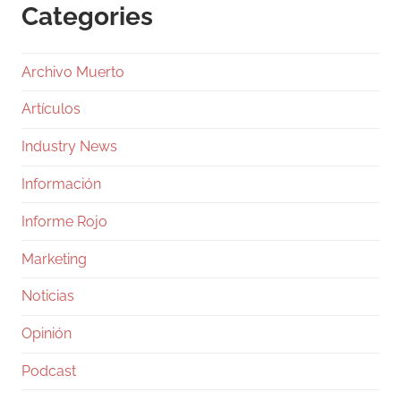
Categories
Archivo Muerto
Artículos
Industry News
Información
Informe Rojo
Marketing
Noticias
Opinión
Podcast