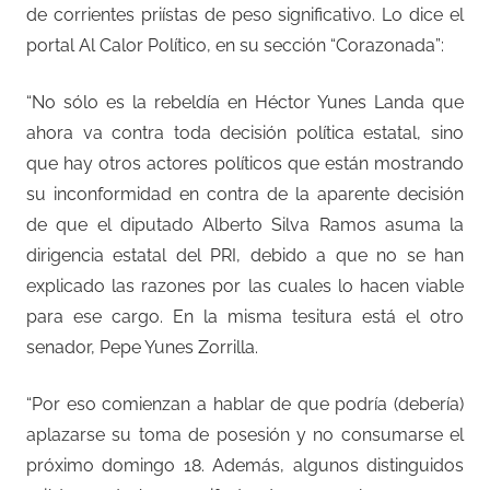
de corrientes priístas de peso significativo. Lo dice el
portal Al Calor Político, en su sección “Corazonada”:
“No sólo es la rebeldía en Héctor Yunes Landa que
ahora va contra toda decisión política estatal, sino
que hay otros actores políticos que están mostrando
su inconformidad en contra de la aparente decisión
de que el diputado Alberto Silva Ramos asuma la
dirigencia estatal del PRI, debido a que no se han
explicado las razones por las cuales lo hacen viable
para ese cargo. En la misma tesitura está el otro
senador, Pepe Yunes Zorrilla.
“Por eso comienzan a hablar de que podría (debería)
aplazarse su toma de posesión y no consumarse el
próximo domingo 18. Además, algunos distinguidos