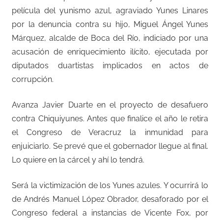
película del yunismo azul, agraviado Yunes Linares
por la denuncia contra su hijo, Miguel Ángel Yunes
Márquez, alcalde de Boca del Río, indiciado por una
acusación de enriquecimiento ilícito, ejecutada por
diputados duartistas implicados en actos de
corrupción.
Avanza Javier Duarte en el proyecto de desafuero
contra Chiquiyunes. Antes que finalice el año le retira
el Congreso de Veracruz la inmunidad para
enjuiciarlo. Se prevé que el gobernador llegue al final.
Lo quiere en la cárcel y ahí lo tendrá.
Será la victimización de los Yunes azules. Y ocurrirá lo
de Andrés Manuel López Obrador, desaforado por el
Congreso federal a instancias de Vicente Fox, por