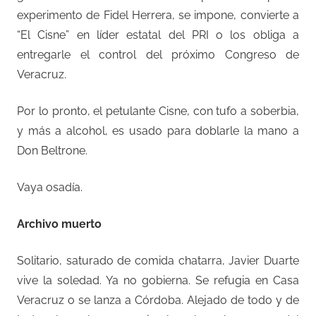
experimento de Fidel Herrera, se impone, convierte a
“El Cisne” en líder estatal del PRI o los obliga a
entregarle el control del próximo Congreso de
Veracruz.
Por lo pronto, el petulante Cisne, con tufo a soberbia,
y más a alcohol, es usado para doblarle la mano a
Don Beltrone.
Vaya osadía.
Archivo muerto
Solitario, saturado de comida chatarra, Javier Duarte
vive la soledad. Ya no gobierna. Se refugia en Casa
Veracruz o se lanza a Córdoba. Alejado de todo y de