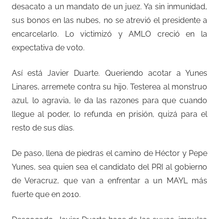
desacato a un mandato de un juez. Ya sin inmunidad,
sus bonos en las nubes, no se atrevió el presidente a
encarcelarlo. Lo victimizó y AMLO creció en la
expectativa de voto.
Así está Javier Duarte. Queriendo acotar a Yunes
Linares, arremete contra su hijo. Testerea al monstruo
azul, lo agravia, le da las razones para que cuando
llegue al poder, lo refunda en prisión, quizá para el
resto de sus días.
De paso, llena de piedras el camino de Héctor y Pepe
Yunes, sea quien sea el candidato del PRI al gobierno
de Veracruz, que van a enfrentar a un MAYL más
fuerte que en 2010.