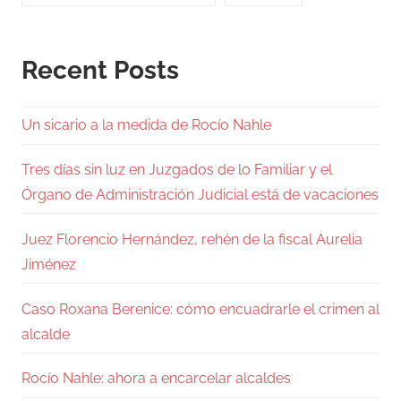
Recent Posts
Un sicario a la medida de Rocío Nahle
Tres días sin luz en Juzgados de lo Familiar y el
Órgano de Administración Judicial está de vacaciones
Juez Florencio Hernández, rehén de la fiscal Aurelia
Jiménez
Caso Roxana Berenice: cómo encuadrarle el crimen al
alcalde
Rocío Nahle: ahora a encarcelar alcaldes