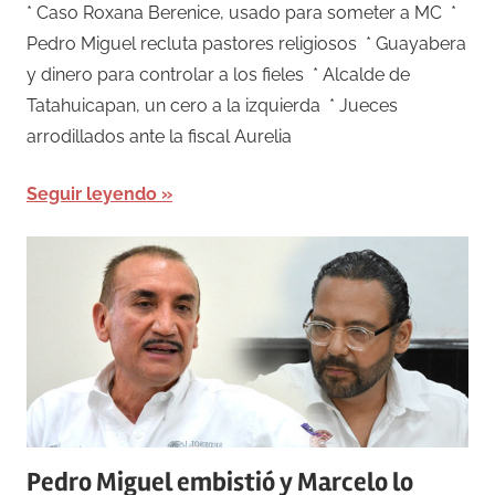
* Caso Roxana Berenice, usado para someter a MC *
Pedro Miguel recluta pastores religiosos * Guayabera
y dinero para controlar a los fieles * Alcalde de
Tatahuicapan, un cero a la izquierda * Jueces
arrodillados ante la fiscal Aurelia
Seguir leyendo
Pedro Miguel embistió y Marcelo lo