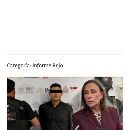
Categoría:
Informe Rojo