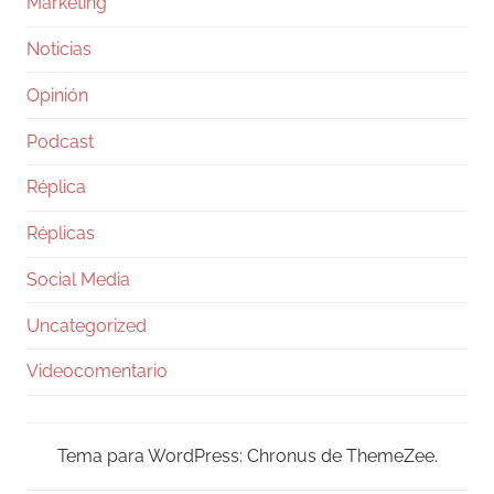
Marketing
Noticias
Opinión
Podcast
Réplica
Réplicas
Social Media
Uncategorized
Videocomentario
Tema para WordPress: Chronus de ThemeZee.