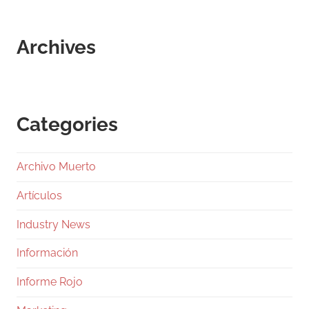
Archives
Categories
Archivo Muerto
Artículos
Industry News
Información
Informe Rojo