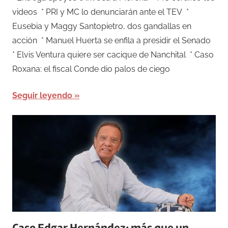
videos * PRI y MC lo denunciarán ante el TEV *
Eusebia y Maggy Santopietro, dos gandallas en
acción * Manuel Huerta se enfila a presidir el Senado
* Elvis Ventura quiere ser cacique de Nanchital * Caso
Roxana: el fiscal Conde dio palos de ciego
Seguir leyendo