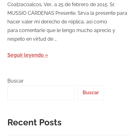
Coatzacoalcos, Ver., a 25 de febrero de 2015. Sr.
MUSSIO CÁRDENAS Presente. Sirva la presente para
hacer valer mi derecho de réplica, así como
para comentarle que le tengo mucho aprecio y
respeto en virtud de …
Seguir leyendo
Buscar
Buscar
Recent Posts