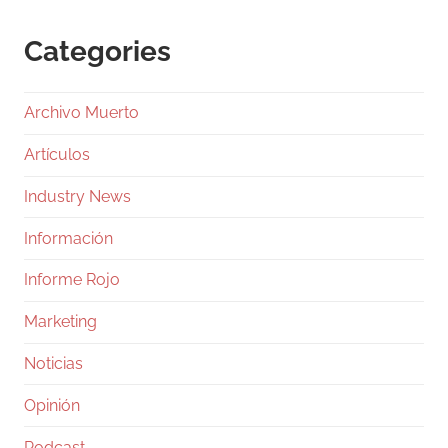
Categories
Archivo Muerto
Artículos
Industry News
Información
Informe Rojo
Marketing
Noticias
Opinión
Podcast