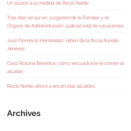
Un sicario a la medida de Rocío Nahle
Tres días sin luz en Juzgados de lo Familiar y el
Órgano de Administración Judicial está de vacaciones
Juez Florencio Hernández, rehén de la fiscal Aurelia
Jiménez
Caso Roxana Berenice: cómo encuadrarle el crimen al
alcalde
Rocío Nahle: ahora a encarcelar alcaldes
Archives