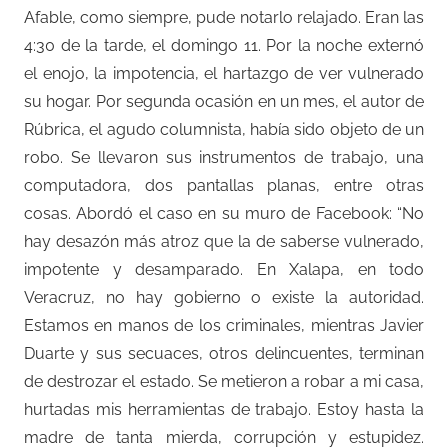
Afable, como siempre, pude notarlo relajado. Eran las
4:30 de la tarde, el domingo 11. Por la noche externó
el enojo, la impotencia, el hartazgo de ver vulnerado
su hogar. Por segunda ocasión en un mes, el autor de
Rúbrica, el agudo columnista, había sido objeto de un
robo. Se llevaron sus instrumentos de trabajo, una
computadora, dos pantallas planas, entre otras
cosas. Abordó el caso en su muro de Facebook: “No
hay desazón más atroz que la de saberse vulnerado,
impotente y desamparado. En Xalapa, en todo
Veracruz, no hay gobierno o existe la autoridad.
Estamos en manos de los criminales, mientras Javier
Duarte y sus secuaces, otros delincuentes, terminan
de destrozar el estado. Se metieron a robar a mi casa,
hurtadas mis herramientas de trabajo. Estoy hasta la
madre de tanta mierda, corrupción y estupidez.