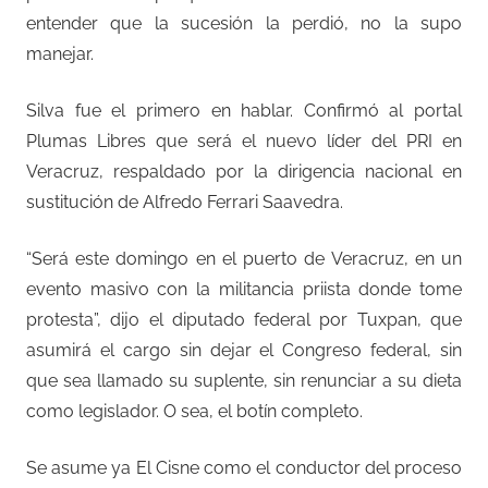
entender que la sucesión la perdió, no la supo
manejar.
Silva fue el primero en hablar. Confirmó al portal
Plumas Libres que será el nuevo líder del PRI en
Veracruz, respaldado por la dirigencia nacional en
sustitución de Alfredo Ferrari Saavedra.
“Será este domingo en el puerto de Veracruz, en un
evento masivo con la militancia priista donde tome
protesta”, dijo el diputado federal por Tuxpan, que
asumirá el cargo sin dejar el Congreso federal, sin
que sea llamado su suplente, sin renunciar a su dieta
como legislador. O sea, el botín completo.
Se asume ya El Cisne como el conductor del proceso