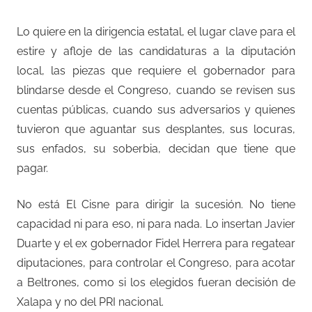
Lo quiere en la dirigencia estatal, el lugar clave para el
estire y afloje de las candidaturas a la diputación
local, las piezas que requiere el gobernador para
blindarse desde el Congreso, cuando se revisen sus
cuentas públicas, cuando sus adversarios y quienes
tuvieron que aguantar sus desplantes, sus locuras,
sus enfados, su soberbia, decidan que tiene que
pagar.
No está El Cisne para dirigir la sucesión. No tiene
capacidad ni para eso, ni para nada. Lo insertan Javier
Duarte y el ex gobernador Fidel Herrera para regatear
diputaciones, para controlar el Congreso, para acotar
a Beltrones, como si los elegidos fueran decisión de
Xalapa y no del PRI nacional.