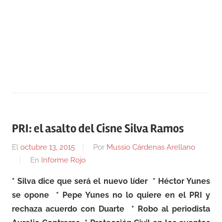
PRI: el asalto del Cisne Silva Ramos
El
octubre 13, 2015
Por
Mussio Cárdenas Arellano
En
Informe Rojo
* Silva dice que será el nuevo líder * Héctor Yunes
se opone * Pepe Yunes no lo quiere en el PRI y
rechaza acuerdo con Duarte * Robo al periodista