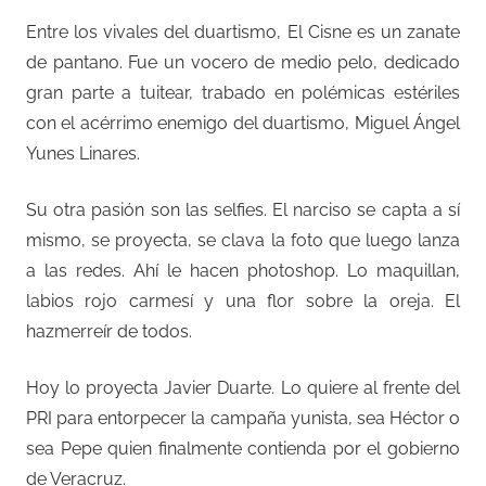
Entre los vivales del duartismo, El Cisne es un zanate
de pantano. Fue un vocero de medio pelo, dedicado
gran parte a tuitear, trabado en polémicas estériles
con el acérrimo enemigo del duartismo, Miguel Ángel
Yunes Linares.
Su otra pasión son las selfies. El narciso se capta a sí
mismo, se proyecta, se clava la foto que luego lanza
a las redes. Ahí le hacen photoshop. Lo maquillan,
labios rojo carmesí y una flor sobre la oreja. El
hazmerreír de todos.
Hoy lo proyecta Javier Duarte. Lo quiere al frente del
PRI para entorpecer la campaña yunista, sea Héctor o
sea Pepe quien finalmente contienda por el gobierno
de Veracruz.