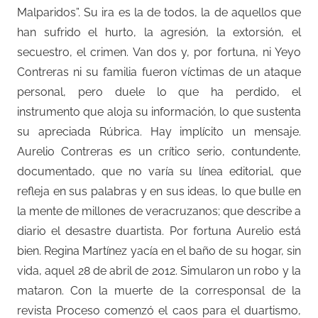
Malparidos”. Su ira es la de todos, la de aquellos que
han sufrido el hurto, la agresión, la extorsión, el
secuestro, el crimen. Van dos y, por fortuna, ni Yeyo
Contreras ni su familia fueron víctimas de un ataque
personal, pero duele lo que ha perdido, el
instrumento que aloja su información, lo que sustenta
su apreciada Rúbrica. Hay implícito un mensaje.
Aurelio Contreras es un crítico serio, contundente,
documentado, que no varía su línea editorial, que
refleja en sus palabras y en sus ideas, lo que bulle en
la mente de millones de veracruzanos; que describe a
diario el desastre duartista. Por fortuna Aurelio está
bien. Regina Martínez yacía en el baño de su hogar, sin
vida, aquel 28 de abril de 2012. Simularon un robo y la
mataron. Con la muerte de la corresponsal de la
revista Proceso comenzó el caos para el duartismo,