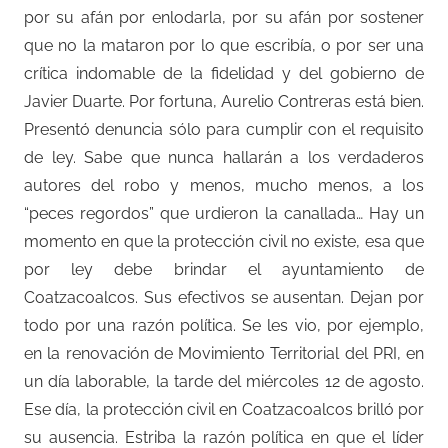
por su afán por enlodarla, por su afán por sostener
que no la mataron por lo que escribía, o por ser una
crítica indomable de la fidelidad y del gobierno de
Javier Duarte. Por fortuna, Aurelio Contreras está bien.
Presentó denuncia sólo para cumplir con el requisito
de ley. Sabe que nunca hallarán a los verdaderos
autores del robo y menos, mucho menos, a los
“peces regordos” que urdieron la canallada… Hay un
momento en que la protección civil no existe, esa que
por ley debe brindar el ayuntamiento de
Coatzacoalcos. Sus efectivos se ausentan. Dejan por
todo por una razón política. Se les vio, por ejemplo,
en la renovación de Movimiento Territorial del PRI, en
un día laborable, la tarde del miércoles 12 de agosto.
Ese día, la protección civil en Coatzacoalcos brilló por
su ausencia. Estriba la razón política en que el líder