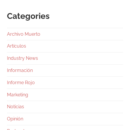
Categories
Archivo Muerto
Artículos
Industry News
Información
Informe Rojo
Marketing
Noticias
Opinión