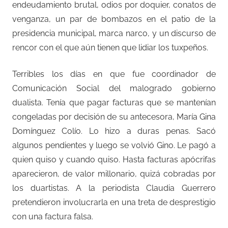
endeudamiento brutal, odios por doquier, conatos de
venganza, un par de bombazos en el patio de la
presidencia municipal, marca narco, y un discurso de
rencor con el que aún tienen que lidiar los tuxpeños.
Terribles los días en que fue coordinador de
Comunicación Social del malogrado gobierno
dualista. Tenía que pagar facturas que se mantenían
congeladas por decisión de su antecesora, María Gina
Domínguez Colío. Lo hizo a duras penas. Sacó
algunos pendientes y luego se volvió Gino. Le pagó a
quien quiso y cuando quiso. Hasta facturas apócrifas
aparecieron, de valor millonario, quizá cobradas por
los duartistas. A la periodista Claudia Guerrero
pretendieron involucrarla en una treta de desprestigio
con una factura falsa.