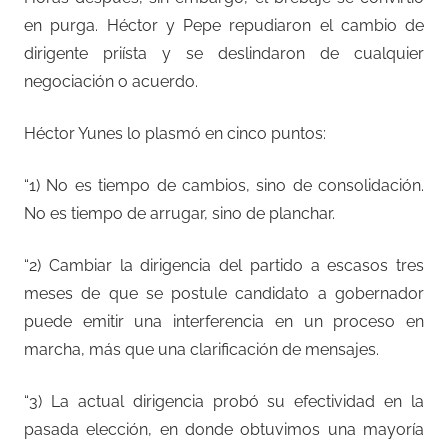
en purga. Héctor y Pepe repudiaron el cambio de
dirigente priísta y se deslindaron de cualquier
negociación o acuerdo.
Héctor Yunes lo plasmó en cinco puntos:
“1) No es tiempo de cambios, sino de consolidación.
No es tiempo de arrugar, sino de planchar.
“2) Cambiar la dirigencia del partido a escasos tres
meses de que se postule candidato a gobernador
puede emitir una interferencia en un proceso en
marcha, más que una clarificación de mensajes.
“3) La actual dirigencia probó su efectividad en la
pasada elección, en donde obtuvimos una mayoría