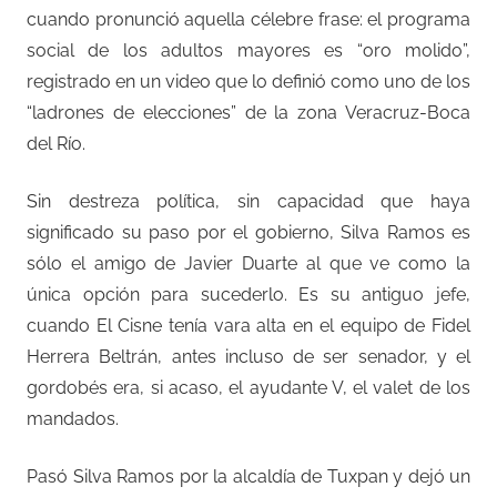
cuando pronunció aquella célebre frase: el programa
social de los adultos mayores es “oro molido”,
registrado en un video que lo definió como uno de los
“ladrones de elecciones” de la zona Veracruz-Boca
del Río.
Sin destreza política, sin capacidad que haya
significado su paso por el gobierno, Silva Ramos es
sólo el amigo de Javier Duarte al que ve como la
única opción para sucederlo. Es su antiguo jefe,
cuando El Cisne tenía vara alta en el equipo de Fidel
Herrera Beltrán, antes incluso de ser senador, y el
gordobés era, si acaso, el ayudante V, el valet de los
mandados.
Pasó Silva Ramos por la alcaldía de Tuxpan y dejó un