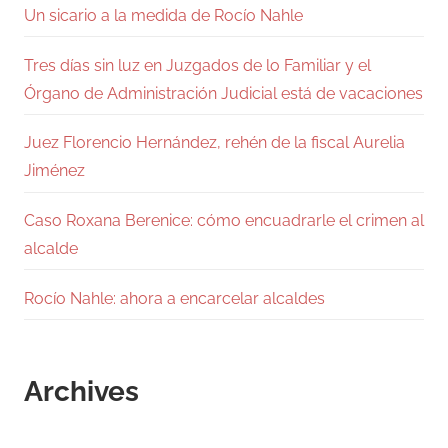
Un sicario a la medida de Rocío Nahle
Tres días sin luz en Juzgados de lo Familiar y el
Órgano de Administración Judicial está de vacaciones
Juez Florencio Hernández, rehén de la fiscal Aurelia
Jiménez
Caso Roxana Berenice: cómo encuadrarle el crimen al
alcalde
Rocío Nahle: ahora a encarcelar alcaldes
Archives