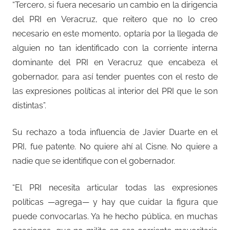
“Tercero, si fuera necesario un cambio en la dirigencia
del PRI en Veracruz, que reitero que no lo creo
necesario en este momento, optaría por la llegada de
alguien no tan identificado con la corriente interna
dominante del PRI en Veracruz que encabeza el
gobernador, para así tender puentes con el resto de
las expresiones políticas al interior del PRI que le son
distintas”.
Su rechazo a toda influencia de Javier Duarte en el
PRI, fue patente. No quiere ahí al Cisne. No quiere a
nadie que se identifique con el gobernador.
“El PRI necesita articular todas las expresiones
políticas —agrega— y hay que cuidar la figura que
puede convocarlas. Ya he hecho pública, en muchas