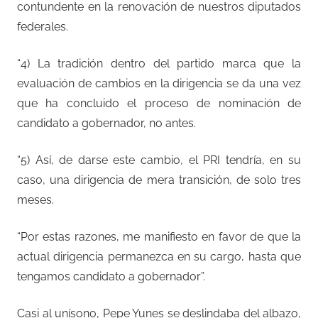
contundente en la renovación de nuestros diputados
federales.
“4) La tradición dentro del partido marca que la
evaluación de cambios en la dirigencia se da una vez
que ha concluido el proceso de nominación de
candidato a gobernador, no antes.
“5) Así, de darse este cambio, el PRI tendría, en su
caso, una dirigencia de mera transición, de solo tres
meses.
“Por estas razones, me manifiesto en favor de que la
actual dirigencia permanezca en su cargo, hasta que
tengamos candidato a gobernador”.
Casi al unísono, Pepe Yunes se deslindaba del albazo,