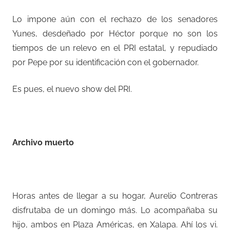
Lo impone aún con el rechazo de los senadores
Yunes, desdeñado por Héctor porque no son los
tiempos de un relevo en el PRI estatal, y repudiado
por Pepe por su identificación con el gobernador.
Es pues, el nuevo show del PRI.
–
Archivo muerto
–
Horas antes de llegar a su hogar, Aurelio Contreras
disfrutaba de un domingo más. Lo acompañaba su
hijo, ambos en Plaza Américas, en Xalapa. Ahí los vi.