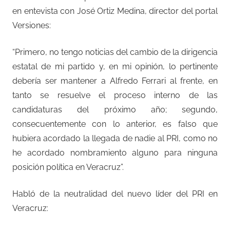
en entevista con José Ortiz Medina, director del portal
Versiones:
“Primero, no tengo noticias del cambio de la dirigencia
estatal de mi partido y, en mi opinión, lo pertinente
debería ser mantener a Alfredo Ferrari al frente, en
tanto se resuelve el proceso interno de las
candidaturas del próximo año; segundo,
consecuentemente con lo anterior, es falso que
hubiera acordado la llegada de nadie al PRI, como no
he acordado nombramiento alguno para ninguna
posición política en Veracruz”.
Habló de la neutralidad del nuevo líder del PRI en
Veracruz: