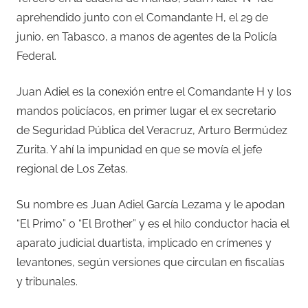
aprehendido junto con el Comandante H, el 29 de
junio, en Tabasco, a manos de agentes de la Policía
Federal.
Juan Adiel es la conexión entre el Comandante H y los
mandos policíacos, en primer lugar el ex secretario
de Seguridad Pública del Veracruz, Arturo Bermúdez
Zurita. Y ahí la impunidad en que se movía el jefe
regional de Los Zetas.
Su nombre es Juan Adiel García Lezama y le apodan
“El Primo” o “El Brother” y es el hilo conductor hacia el
aparato judicial duartista, implicado en crímenes y
levantones, según versiones que circulan en fiscalías
y tribunales.