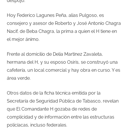
despojo.
Hoy Federico Lagunes Peña, alias Pulgoso, es
consejero y asesor de Roberto y José Antonio Chagra
Nacif, de Beba Chagra, la prima a quien el H tiene en
el mejor ánimo.
Frente al domicilio de Delia Martínez Zavaleta,
hermana del H, y su esposo Osiris, se construyó una
cafetería, un local comercial y hay obra en curso. Y es
área verde.
Otros datos de la ficha técnica emitida por la
Secretaría de Seguridad Pública de Tabasco, revelan
que El Comandante H gozaba de redes de
complicidad y de información entre las estructuras
policíacas, incluso federales.