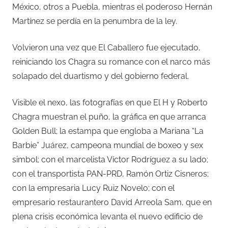
México, otros a Puebla, mientras el poderoso Hernán
Martínez se perdía en la penumbra de la ley.
Volvieron una vez que El Caballero fue ejecutado,
reiniciando los Chagra su romance con el narco más
solapado del duartismo y del gobierno federal.
Visible el nexo, las fotografías en que El H y Roberto
Chagra muestran el puño, la gráfica en que arranca
Golden Bull; la estampa que engloba a Mariana “La
Barbie” Juárez, campeona mundial de boxeo y sex
simbol; con el marcelista Víctor Rodríguez a su lado;
con el transportista PAN-PRD, Ramón Ortiz Cisneros;
con la empresaria Lucy Ruiz Novelo; con el
empresario restaurantero David Arreola Sam, que en
plena crisis económica levanta el nuevo edificio de