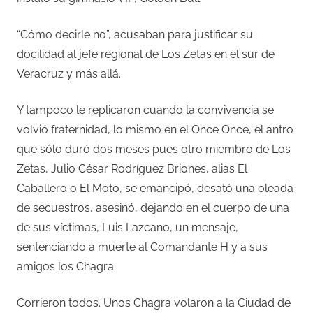
“Cómo decirle no”, acusaban para justificar su
docilidad al jefe regional de Los Zetas en el sur de
Veracruz y más allá.
Y tampoco le replicaron cuando la convivencia se
volvió fraternidad, lo mismo en el Once Once, el antro
que sólo duró dos meses pues otro miembro de Los
Zetas, Julio César Rodríguez Briones, alias El
Caballero o El Moto, se emancipó, desató una oleada
de secuestros, asesinó, dejando en el cuerpo de una
de sus víctimas, Luis Lazcano, un mensaje,
sentenciando a muerte al Comandante H y a sus
amigos los Chagra.
Corrieron todos. Unos Chagra volaron a la Ciudad de