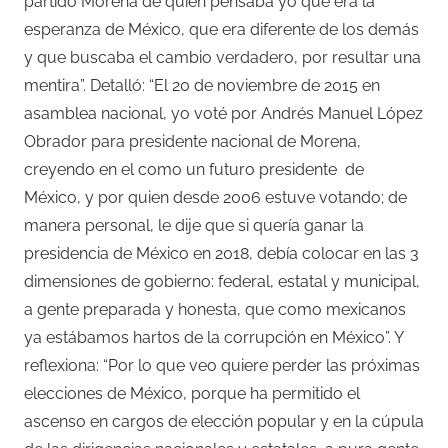
partido Morena de quien pensaba yo que era la
esperanza de México, que era diferente de los demás
y que buscaba el cambio verdadero, por resultar una
mentira”. Detalló: “El 20 de noviembre de 2015 en
asamblea nacional, yo voté por Andrés Manuel López
Obrador para presidente nacional de Morena,
creyendo en el como un futuro presidente
de
México, y por quien desde 2006 estuve votando; de
manera personal, le dije que si quería ganar la
presidencia de México en 2018, debía colocar en las 3
dimensiones de gobierno: federal, estatal y municipal,
a gente preparada y honesta, que como mexicanos
ya estábamos hartos de la corrupción en México”. Y
reflexiona: “Por lo que veo quiere perder las próximas
elecciones de México, porque ha permitido el
ascenso en cargos de elección popular y en la cúpula