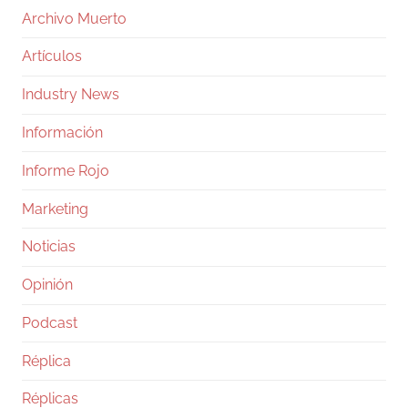
Archivo Muerto
Artículos
Industry News
Información
Informe Rojo
Marketing
Noticias
Opinión
Podcast
Réplica
Réplicas