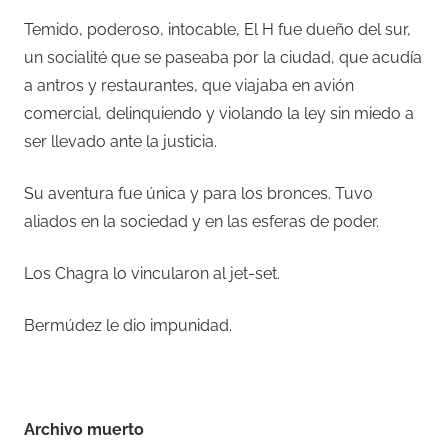
Temido, poderoso, intocable, El H fue dueño del sur,
un socialité que se paseaba por la ciudad, que acudía
a antros y restaurantes, que viajaba en avión
comercial, delinquiendo y violando la ley sin miedo a
ser llevado ante la justicia.
Su aventura fue única y para los bronces. Tuvo
aliados en la sociedad y en las esferas de poder.
Los Chagra lo vincularon al jet-set.
Bermúdez le dio impunidad.
–
Archivo muerto