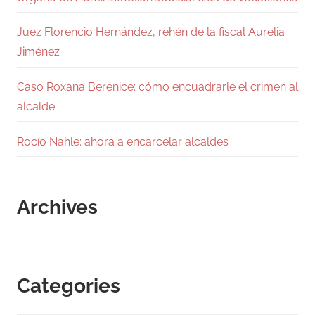
Juez Florencio Hernández, rehén de la fiscal Aurelia
Jiménez
Caso Roxana Berenice: cómo encuadrarle el crimen al
alcalde
Rocío Nahle: ahora a encarcelar alcaldes
Archives
Categories