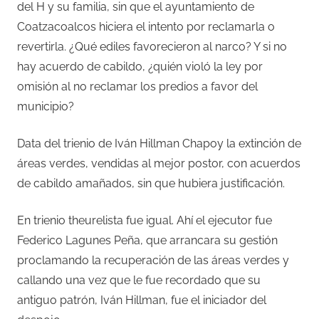
del H y su familia, sin que el ayuntamiento de
Coatzacoalcos hiciera el intento por reclamarla o
revertirla. ¿Qué ediles favorecieron al narco? Y si no
hay acuerdo de cabildo, ¿quién violó la ley por
omisión al no reclamar los predios a favor del
municipio?
Data del trienio de Iván Hillman Chapoy la extinción de
áreas verdes, vendidas al mejor postor, con acuerdos
de cabildo amañados, sin que hubiera justificación.
En trienio theurelista fue igual. Ahí el ejecutor fue
Federico Lagunes Peña, que arrancara su gestión
proclamando la recuperación de las áreas verdes y
callando una vez que le fue recordado que su
antiguo patrón, Iván Hillman, fue el iniciador del