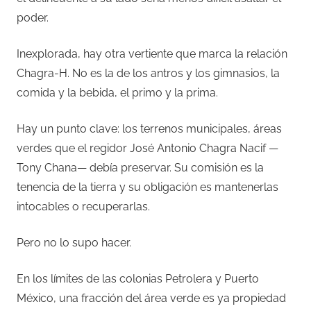
poder.
Inexplorada, hay otra vertiente que marca la relación
Chagra-H. No es la de los antros y los gimnasios, la
comida y la bebida, el primo y la prima.
Hay un punto clave: los terrenos municipales, áreas
verdes que el regidor José Antonio Chagra Nacif —
Tony Chana— debía preservar. Su comisión es la
tenencia de la tierra y su obligación es mantenerlas
intocables o recuperarlas.
Pero no lo supo hacer.
En los límites de las colonias Petrolera y Puerto
México, una fracción del área verde es ya propiedad