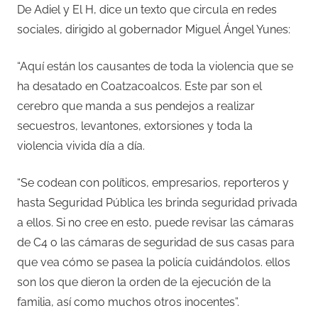
De Adiel y El H, dice un texto que circula en redes
sociales, dirigido al gobernador Miguel Ángel Yunes:
“Aquí están los causantes de toda la violencia que se
ha desatado en Coatzacoalcos. Este par son el
cerebro que manda a sus pendejos a realizar
secuestros, levantones, extorsiones y toda la
violencia vivida día a día.
“Se codean con políticos, empresarios, reporteros y
hasta Seguridad Pública les brinda seguridad privada
a ellos. Si no cree en esto, puede revisar las cámaras
de C4 o las cámaras de seguridad de sus casas para
que vea cómo se pasea la policía cuidándolos. ellos
son los que dieron la orden de la ejecución de la
familia, así como muchos otros inocentes”.