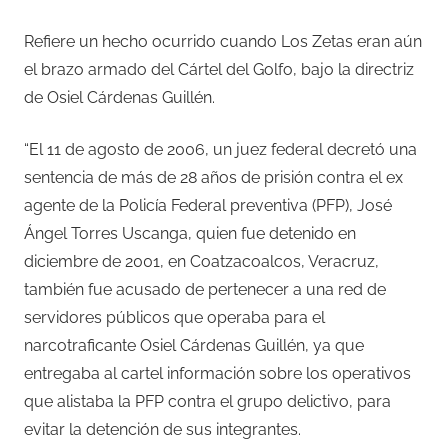
Refiere un hecho ocurrido cuando Los Zetas eran aún
el brazo armado del Cártel del Golfo, bajo la directriz
de Osiel Cárdenas Guillén.
“El 11 de agosto de 2006, un juez federal decretó una
sentencia de más de 28 años de prisión contra el ex
agente de la Policía Federal preventiva (PFP), José
Ángel Torres Uscanga, quien fue detenido en
diciembre de 2001, en Coatzacoalcos, Veracruz,
también fue acusado de pertenecer a una red de
servidores públicos que operaba para el
narcotraficante Osiel Cárdenas Guillén, ya que
entregaba al cartel información sobre los operativos
que alistaba la PFP contra el grupo delictivo, para
evitar la detención de sus integrantes.