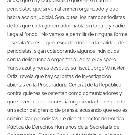
acusa que hay periodistas o quienes se llaman
periodistas que sirven al crimen organizado y que
habrá acción judicial. Son, pues, los narcoperiodistas
de los que cada gobernador habla sin tapujo y nadie
llega al fondo. “No vamos a permitir de ninguna forma
—señala Yunes— que, escudándose en la calidad de
periodistas, sigan colaborando algunos individuos
con la delincuencia organizada”. Agita el avispero
Yunes azul y horas después su fiscal, Jorge Winckler
Ortiz, revela que hay carpetas de investigación
abiertas en la Procuraduría General de la República
contra quienes se ostentan como comunicadores y
que sirven a la delincuencia organizada. Le responde
un sector del gremio de prensa, acusando que eso es
criminalizar periodistas. Le dice el director de Política
Pública de Derechos Humanos de la Secretaría de