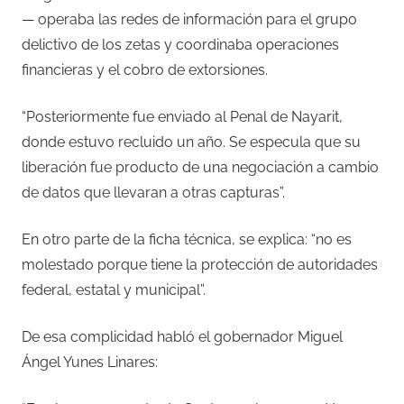
— operaba las redes de información para el grupo
delictivo de los zetas y coordinaba operaciones
financieras y el cobro de extorsiones.
“Posteriormente fue enviado al Penal de Nayarit,
donde estuvo recluido un año. Se especula que su
liberación fue producto de una negociación a cambio
de datos que llevaran a otras capturas”.
En otro parte de la ficha técnica, se explica: “no es
molestado porque tiene la protección de autoridades
federal, estatal y municipal”.
De esa complicidad habló el gobernador Miguel
Ángel Yunes Linares: