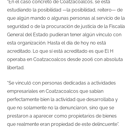
“En el caso concreto de Coatzacoalcos, se está
estudiando la posibilidad —la posibilidad, reitero— de
que algún mando o algunas personas al servicio de la
seguridad o de la procuración de justicia de la Fiscalía
General del Estado pudieran tener algún vínculo con
esta organización. Hasta el día de hoy no está
acreditado. Lo que sí está acreditado es que El H
operaba en Coatzacoalcos desde 2006 con absoluta
libertad.
“Se vinculó con personas dedicadas a actividades
empresariales en Coatzacoalcos que sabían
perfectamente bien la actividad que desarrollaba y
que no solamente no la denunciaron, sino que se
prestaron a aparecer como propietarios de bienes
que realmente eran propiedad de este delincuente”.