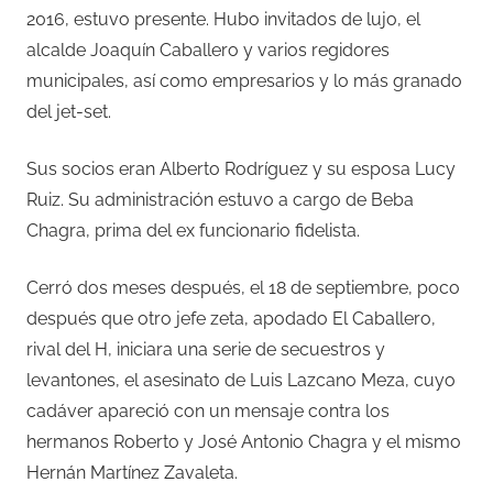
2016, estuvo presente. Hubo invitados de lujo, el
alcalde Joaquín Caballero y varios regidores
municipales, así como empresarios y lo más granado
del jet-set.
Sus socios eran Alberto Rodríguez y su esposa Lucy
Ruiz. Su administración estuvo a cargo de Beba
Chagra, prima del ex funcionario fidelista.
Cerró dos meses después, el 18 de septiembre, poco
después que otro jefe zeta, apodado El Caballero,
rival del H, iniciara una serie de secuestros y
levantones, el asesinato de Luis Lazcano Meza, cuyo
cadáver apareció con un mensaje contra los
hermanos Roberto y José Antonio Chagra y el mismo
Hernán Martínez Zavaleta.