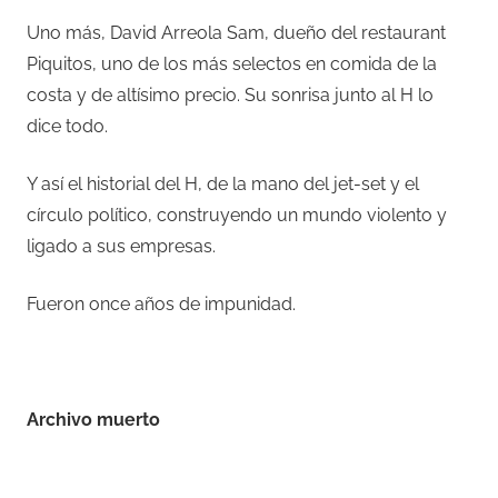
Uno más, David Arreola Sam, dueño del restaurant
Piquitos, uno de los más selectos en comida de la
costa y de altísimo precio. Su sonrisa junto al H lo
dice todo.
Y así el historial del H, de la mano del jet-set y el
círculo político, construyendo un mundo violento y
ligado a sus empresas.
Fueron once años de impunidad.
–
Archivo muerto
–