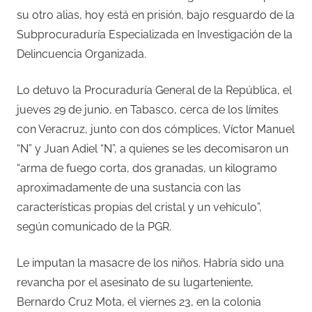
su otro alias, hoy está en prisión, bajo resguardo de la
Subprocuraduría Especializada en Investigación de la
Delincuencia Organizada.
Lo detuvo la Procuraduría General de la República, el
jueves 29 de junio, en Tabasco,
cerca de los límites
con Veracruz, junto con dos cómplices, Víctor Manuel
“N” y Juan Adiel “N”, a quienes se les decomisaron un
“arma de fuego corta, dos granadas, un kilogramo
aproximadamente de una sustancia con las
características propias del cristal y un vehículo”,
según comunicado de la PGR.
Le imputan la masacre de los niños. Habría sido una
revancha por el asesinato de su lugarteniente,
Bernardo Cruz Mota, el viernes 23, en la colonia