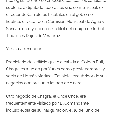
Ecologista de México en Coatzacoalcos, ex candidato
suplente a diputado federal, ex sindico municipal, ex
director de Carreteras Estatales en el gobierno
fidelista, director de la Comisión Municipal de Agua y
Saneamiento y dueño de la filial del equipo de futbol
Tiburones Rojos de Veracruz.
Y es su arrendador.
Propietario del edificio que dio cabida al Golden Bull,
Chagra es aludido por Yunes como prestanombres y
socio de Hernán Martínez Zavaleta, encubridor de sus
negocios con presunto lavado de dinero.
Otro negocio de Chagra, el Once Once, era
frecuentemente visitado por El Comandante H,
incluso el día de su inauguración, el 16 de junio de