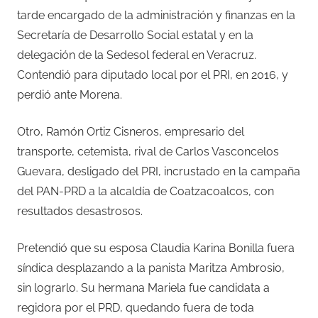
tarde encargado de la administración y finanzas en la
Secretaría de Desarrollo Social estatal y en la
delegación de la Sedesol federal en Veracruz.
Contendió para diputado local por el PRI, en 2016, y
perdió ante Morena.
Otro, Ramón Ortiz Cisneros, empresario del
transporte, cetemista, rival de Carlos Vasconcelos
Guevara, desligado del PRI, incrustado en la campaña
del PAN-PRD a la alcaldía de Coatzacoalcos, con
resultados desastrosos.
Pretendió que su esposa Claudia Karina Bonilla fuera
síndica desplazando a la panista Maritza Ambrosio,
sin lograrlo. Su hermana Mariela fue candidata a
regidora por el PRD, quedando fuera de toda