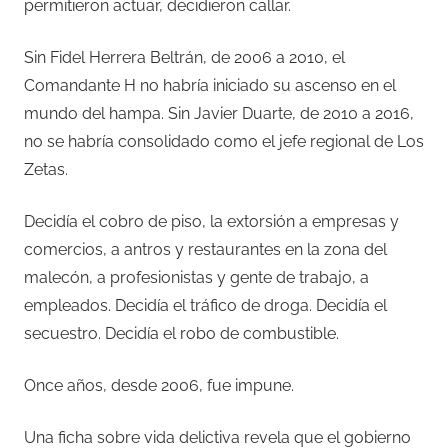
permitieron actuar, decidieron callar.
Sin Fidel Herrera Beltrán, de 2006 a 2010, el
Comandante H no habría iniciado su ascenso en el
mundo del hampa. Sin Javier Duarte, de 2010 a 2016,
no se habría consolidado como el jefe regional de Los
Zetas.
Decidía el cobro de piso, la extorsión a empresas y
comercios, a antros y restaurantes en la zona del
malecón, a profesionistas y gente de trabajo, a
empleados. Decidía el tráfico de droga. Decidía el
secuestro. Decidía el robo de combustible.
Once años, desde 2006, fue impune.
Una ficha sobre vida delictiva revela que el gobierno