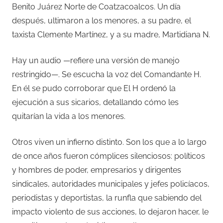
Benito Juárez Norte de Coatzacoalcos. Un día
después, ultimaron a los menores, a su padre, el
taxista Clemente Martínez, y a su madre, Martidiana N.
Hay un audio —refiere una versión de manejo
restringido—. Se escucha la voz del Comandante H.
En él se pudo corroborar que El H ordenó la
ejecución a sus sicarios, detallando cómo les
quitarían la vida a los menores.
Otros viven un infierno distinto. Son los que a lo largo
de once años fueron cómplices silenciosos: políticos
y hombres de poder, empresarios y dirigentes
sindicales, autoridades municipales y jefes policíacos,
periodistas y deportistas, la runfla que sabiendo del
impacto violento de sus acciones, lo dejaron hacer, le