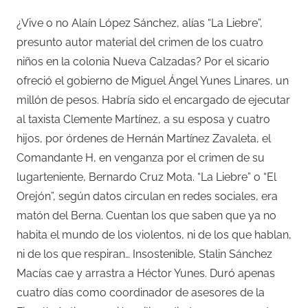
¿Vive o no Alaín López Sánchez, alías “La Liebre”,
presunto autor material del crimen de los cuatro
niños en la colonia Nueva Calzadas? Por el sicario
ofreció el gobierno de Miguel Ángel Yunes Linares, un
millón de pesos. Habría sido el encargado de ejecutar
al taxista Clemente Martínez, a su esposa y cuatro
hijos, por órdenes de Hernán Martínez Zavaleta, el
Comandante H, en venganza por el crimen de su
lugarteniente, Bernardo Cruz Mota. “La Liebre” o “El
Orejón”, según datos circulan en redes sociales, era
matón del Berna. Cuentan los que saben que ya no
habita el mundo de los violentos, ni de los que hablan,
ni de los que respiran… Insostenible, Stalin Sánchez
Macías cae y arrastra a Héctor Yunes. Duró apenas
cuatro días como coordinador de asesores de la