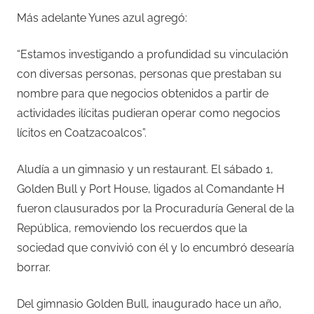
Más adelante Yunes azul agregó:
“Estamos investigando a profundidad su vinculación
con diversas personas, personas que prestaban su
nombre para que negocios obtenidos a partir de
actividades ilícitas pudieran operar como negocios
lícitos en Coatzacoalcos”.
Aludía a un gimnasio y un restaurant. El sábado 1,
Golden Bull y Port House, ligados al Comandante H
fueron clausurados por la Procuraduría General de la
República, removiendo los recuerdos que la
sociedad que convivió con él y lo encumbró desearía
borrar.
Del gimnasio Golden Bull, inaugurado hace un año,