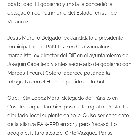
posibilidad. El gobierno yunista le concedió la
delegación de Patrimonio del Estado, en sur de
Veracruz.
Jesús Moreno Delgado, ex candidato a presidente
municipal por el PAN-PRD en Coatzacoalcos,
marcelista, ex director del DIF en el ayuntamiento de
Joaquín Caballero y antes secretario de gobierno con
Marcos Theurel Cotero, aparece posando la
fotografía con el H en un partido de futbol.
Otro, Félix López Mora, delegado de Tránsito en
Cosoleacaque, también posa la fotografía. Priista, fue
diputado local suplente en 2012. Quiso ser candidato
de la alianza PAN-PRD en 2017 pero fracasó. Lo
acogió el futuro alcalde, Cirilo Vázquez Parissi.