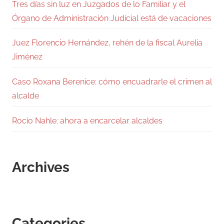
Tres días sin luz en Juzgados de lo Familiar y el
Órgano de Administración Judicial está de vacaciones
Juez Florencio Hernández, rehén de la fiscal Aurelia
Jiménez
Caso Roxana Berenice: cómo encuadrarle el crimen al
alcalde
Rocío Nahle: ahora a encarcelar alcaldes
Archives
Categories