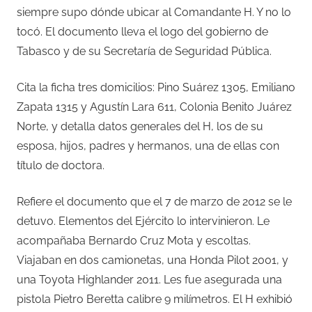
siempre supo dónde ubicar al Comandante H. Y no lo
tocó. El documento lleva el logo del gobierno de
Tabasco y de su Secretaría de Seguridad Pública.
Cita la ficha tres domicilios: Pino Suárez 1305, Emiliano
Zapata 1315 y Agustín Lara 611, Colonia Benito Juárez
Norte, y detalla datos generales del H, los de su
esposa, hijos, padres y hermanos, una de ellas con
título de doctora.
Refiere el documento que el 7 de marzo de 2012 se le
detuvo. Elementos del Ejército lo intervinieron. Le
acompañaba Bernardo Cruz Mota y escoltas.
Viajaban en dos camionetas, una Honda Pilot 2001, y
una Toyota Highlander 2011. Les fue asegurada una
pistola Pietro Beretta calibre 9 milímetros. El H exhibió