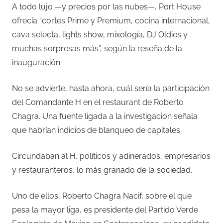
A todo lujo —y precios por las nubes—, Port House
ofrecía “cortes Prime y Premium, cocina internacional,
cava selecta, lights show, mixología, DJ Oldies y
muchas sorpresas más”, según la reseña de la
inauguración.
No se advierte, hasta ahora, cuál sería la participación
del Comandante H en el restaurant de Roberto
Chagra. Una fuente ligada a la investigación señala
que habrían indicios de blanqueo de capitales.
Circundaban al H, políticos y adinerados, empresarios
y restauranteros, lo más granado de la sociedad.
Uno de ellos, Roberto Chagra Nacif, sobre el que
pesa la mayor liga, es presidente del Partido Verde