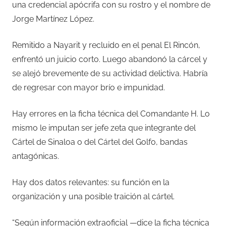
una credencial apócrifa con su rostro y el nombre de
Jorge Martínez López.
Remitido a Nayarit y recluido en el penal El Rincón,
enfrentó un juicio corto. Luego abandonó la cárcel y
se alejó brevemente de su actividad delictiva. Habría
de regresar con mayor brío e impunidad.
Hay errores en la ficha técnica del Comandante H. Lo
mismo le imputan ser jefe zeta que integrante del
Cártel de Sinaloa o del Cártel del Golfo, bandas
antagónicas.
Hay dos datos relevantes: su función en la
organización y una posible traición al cártel.
“Según información extraoficial —dice la ficha técnica