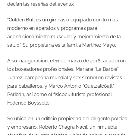
decían las reseñas del evento:
“Golden Bull es un gimnasio equipado con lo más
moderno en aparatos y programas para
acondicionamiento muscular y mejoramiento de la
salud”. Su propietaria es la familia Martínez Mayo.
A su inauguración, el 11 de marzo de 2016, acudieron
los boxeadores profesionales, Mariana “La Barbie”
Juárez, campeona mundial y sex simbol en revistas
para caballeros, y Marco Antonio “Quetzalcóatl”
Peribán, así como el fisicoculturista profesional
Federico Boysselle.
Se ubica en un edificio propiedad del dirigente político
y empresario, Roberto Chagra Nacif, un inmueble