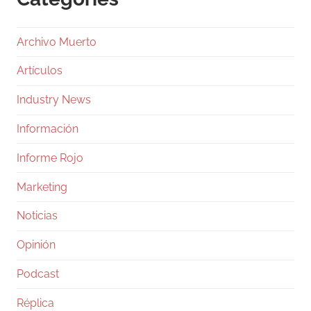
Archivo Muerto
Artículos
Industry News
Información
Informe Rojo
Marketing
Noticias
Opinión
Podcast
Réplica