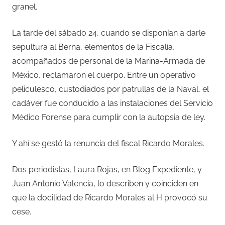
granel.
La tarde del sábado 24, cuando se disponían a darle
sepultura al Berna, elementos de la Fiscalía,
acompañados de personal de la Marina-Armada de
México, reclamaron el cuerpo. Entre un operativo
peliculesco, custodiados por patrullas de la Naval, el
cadáver fue conducido a las instalaciones del Servicio
Médico Forense para cumplir con la autopsia de ley.
Y ahí se gestó la renuncia del fiscal Ricardo Morales.
Dos periodistas, Laura Rojas, en Blog Expediente, y
Juan Antonio Valencia, lo describen y coinciden en
que la docilidad de Ricardo Morales al H provocó su
cese.