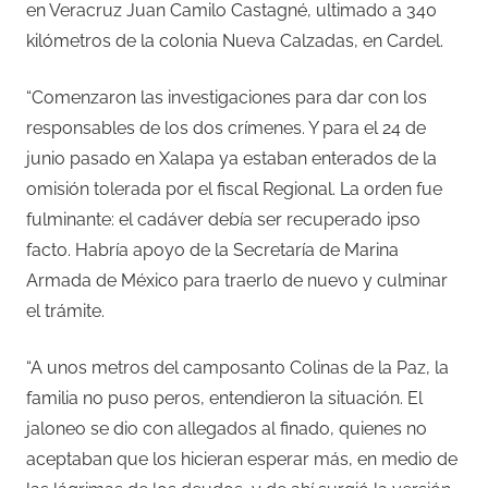
en Veracruz Juan Camilo Castagné, ultimado a 340
kilómetros de la colonia Nueva Calzadas, en Cardel.
“Comenzaron las investigaciones para dar con los
responsables de los dos crímenes. Y para el 24 de
junio pasado en Xalapa ya estaban enterados de la
omisión tolerada por el fiscal Regional. La orden fue
fulminante: el cadáver debía ser recuperado ipso
facto. Habría apoyo de la Secretaría de Marina
Armada de México para traerlo de nuevo y culminar
el trámite.
“A unos metros del camposanto Colinas de la Paz, la
familia no puso peros, entendieron la situación. El
jaloneo se dio con allegados al finado, quienes no
aceptaban que los hicieran esperar más, en medio de