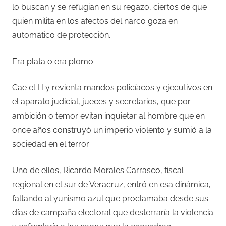
lo buscan y se refugian en su regazo, ciertos de que
quien milita en los afectos del narco goza en
automático de protección.
Era plata o era plomo.
Cae el H y revienta mandos policíacos y ejecutivos en
el aparato judicial, jueces y secretarios, que por
ambición o temor evitan inquietar al hombre que en
once años construyó un imperio violento y sumió a la
sociedad en el terror.
Uno de ellos, Ricardo Morales Carrasco, fiscal
regional en el sur de Veracruz, entró en esa dinámica,
faltando al yunismo azul que proclamaba desde sus
días de campaña electoral que desterraría la violencia