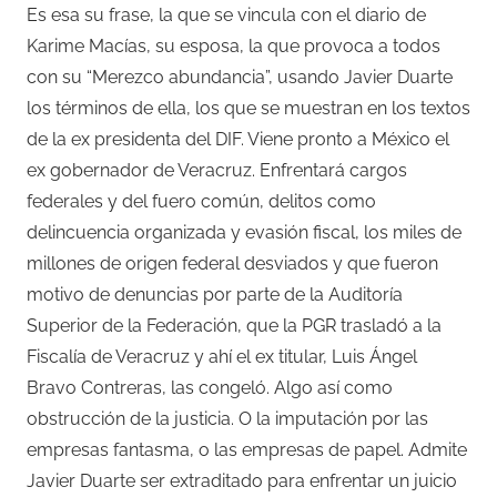
Es esa su frase, la que se vincula con el diario de
Karime Macías, su esposa, la que provoca a todos
con su “Merezco abundancia”, usando Javier Duarte
los términos de ella, los que se muestran en los textos
de la ex presidenta del DIF. Viene pronto a México el
ex gobernador de Veracruz. Enfrentará cargos
federales y del fuero común, delitos como
delincuencia organizada y evasión fiscal, los miles de
millones de origen federal desviados y que fueron
motivo de denuncias por parte de la Auditoría
Superior de la Federación, que la PGR trasladó a la
Fiscalía de Veracruz y ahí el ex titular, Luis Ángel
Bravo Contreras, las congeló. Algo así como
obstrucción de la justicia. O la imputación por las
empresas fantasma, o las empresas de papel. Admite
Javier Duarte ser extraditado para enfrentar un juicio