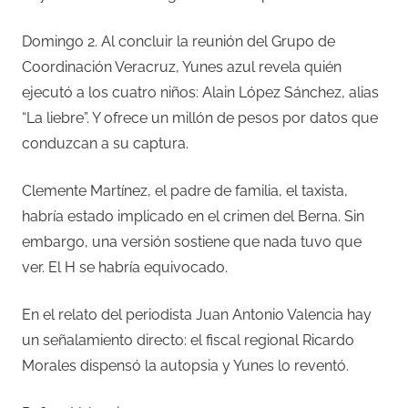
Domingo 2. Al concluir la reunión del Grupo de
Coordinación Veracruz, Yunes azul revela quién
ejecutó a los cuatro niños: Alain López Sánchez, alias
“La liebre”. Y ofrece un millón de pesos por datos que
conduzcan a su captura.
Clemente Martínez, el padre de familia, el taxista,
habría estado implicado en el crimen del Berna. Sin
embargo, una versión sostiene que nada tuvo que
ver. El H se habría equivocado.
En el relato del periodista Juan Antonio Valencia hay
un señalamiento directo: el fiscal regional Ricardo
Morales dispensó la autopsia y Yunes lo reventó.