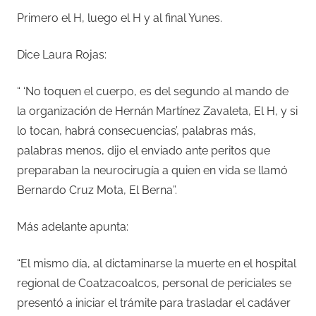
Primero el H, luego el H y al final Yunes.
Dice Laura Rojas:
“ ‘No toquen el cuerpo, es del segundo al mando de
la organización de Hernán Martínez Zavaleta, El H, y si
lo tocan, habrá consecuencias’, palabras más,
palabras menos, dijo el enviado ante peritos que
preparaban la neurocirugía a quien en vida se llamó
Bernardo Cruz Mota, El Berna”.
Más adelante apunta:
“El mismo día, al dictaminarse la muerte en el hospital
regional de Coatzacoalcos, personal de periciales se
presentó a iniciar el trámite para trasladar el cadáver