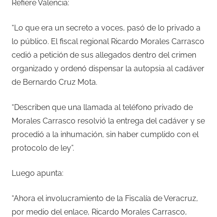
Refiere Valencia:
“Lo que era un secreto a voces, pasó de lo privado a
lo público. El fiscal regional Ricardo Morales Carrasco
cedió a petición de sus allegados dentro del crimen
organizado y ordenó dispensar la autopsia al cadáver
de Bernardo Cruz Mota.
“Describen que una llamada al teléfono privado de
Morales Carrasco resolvió la entrega del cadáver y se
procedió a la inhumación, sin haber cumplido con el
protocolo de ley”.
Luego apunta:
“Ahora el involucramiento de la Fiscalía de Veracruz,
por medio del enlace, Ricardo Morales Carrasco,