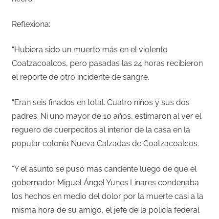
Reflexiona:
“Hubiera sido un muerto más en el violento
Coatzacoalcos, pero pasadas las 24 horas recibieron
el reporte de otro incidente de sangre.
“Eran seis finados en total. Cuatro niños y sus dos
padres. Ni uno mayor de 10 años, estimaron al ver el
reguero de cuerpecitos al interior de la casa en la
popular colonia Nueva Calzadas de Coatzacoalcos.
“Y el asunto se puso más candente luego de que el
gobernador Miguel Ángel Yunes Linares condenaba
los hechos en medio del dolor por la muerte casi a la
misma hora de su amigo, el jefe de la policía federal