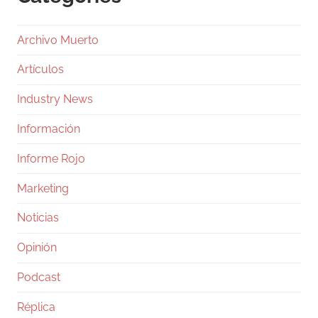
Archivo Muerto
Artículos
Industry News
Información
Informe Rojo
Marketing
Noticias
Opinión
Podcast
Réplica