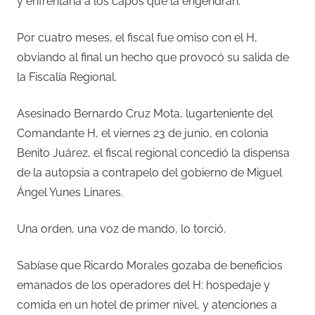
y enfrentaría a los capos que la engendran.
Por cuatro meses, el fiscal fue omiso con el H,
obviando al final un hecho que provocó su salida de
la Fiscalía Regional.
Asesinado Bernardo Cruz Mota, lugarteniente del
Comandante H, el viernes 23 de junio, en colonia
Benito Juárez, el fiscal regional concedió la dispensa
de la autopsia a contrapelo del gobierno de Miguel
Ángel Yunes Linares.
Una orden, una voz de mando, lo torció.
Sabíase que Ricardo Morales gozaba de beneficios
emanados de los operadores del H: hospedaje y
comida en un hotel de primer nivel, y atenciones a