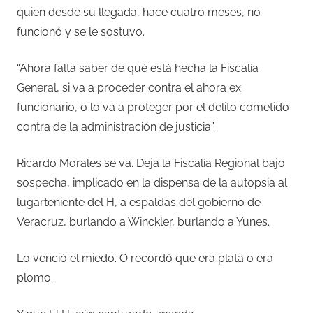
quien desde su llegada, hace cuatro meses, no
funcionó y se le sostuvo.
“Ahora falta saber de qué está hecha la Fiscalía
General, si va a proceder contra el ahora ex
funcionario, o lo va a proteger por el delito cometido
contra de la administración de justicia”.
Ricardo Morales se va. Deja la Fiscalía Regional bajo
sospecha, implicado en la dispensa de la autopsia al
lugarteniente del H, a espaldas del gobierno de
Veracruz, burlando a Winckler, burlando a Yunes.
Lo venció el miedo. O recordó que era plata o era
plomo.