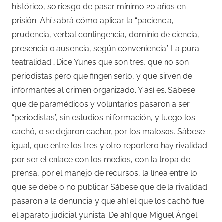
histórico, so riesgo de pasar mínimo 20 años en
prisión. Ahí sabrá cómo aplicar la “paciencia,
prudencia, verbal contingencia, dominio de ciencia,
presencia o ausencia, según conveniencia”. La pura
teatralidad… Dice Yunes que son tres, que no son
periodistas pero que fingen serlo, y que sirven de
informantes al crimen organizado. Y así es. Sábese
que de paramédicos y voluntarios pasaron a ser
“periodistas”, sin estudios ni formación, y luego los
cachó, o se dejaron cachar, por los malosos. Sábese
igual, que entre los tres y otro reportero hay rivalidad
por ser el enlace con los medios, con la tropa de
prensa, por el manejo de recursos, la línea entre lo
que se debe o no publicar. Sábese que de la rivalidad
pasaron a la denuncia y que ahí el que los cachó fue
el aparato judicial yunista. De ahí que Miguel Ángel