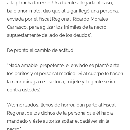
a la plancha forense. Una fuente allegada al caso,
bajo anonimato, dijo que al lugar llegó una persona,
enviada por el Fiscal Regional, Ricardo Morales
Carrasco, para agilizar los trámites de la necro,
supuestamente de lado de los deudos”.
De pronto el cambio de actitud:
“Nada amable, prepotente, el enviado se plantó ante
los peritos y el personal médico: ‘Si al cuerpo le hacen
la necrocirugía o si se toca, mi jefe y la gente se irá
contra ustedes’.
“Atemorizados, llenos de horror, dan parte al Fiscal
Regional de los dichos de la persona que él había
mandado y éste autoriza soltar el cadáver sin la
necro”.