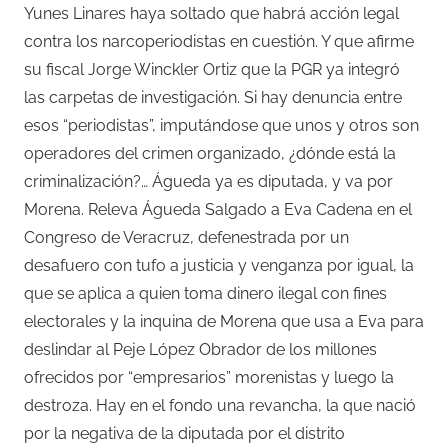
Yunes Linares haya soltado que habrá acción legal
contra los narcoperiodistas en cuestión. Y que afirme
su fiscal Jorge Winckler Ortiz que la PGR ya integró
las carpetas de investigación. Si hay denuncia entre
esos “periodistas”, imputándose que unos y otros son
operadores del crimen organizado, ¿dónde está la
criminalización?… Águeda ya es diputada, y va por
Morena. Releva Águeda Salgado a Eva Cadena en el
Congreso de Veracruz, defenestrada por un
desafuero con tufo a justicia y venganza por igual, la
que se aplica a quien toma dinero ilegal con fines
electorales y la inquina de Morena que usa a Eva para
deslindar al Peje López Obrador de los millones
ofrecidos por “empresarios” morenistas y luego la
destroza. Hay en el fondo una revancha, la que nació
por la negativa de la diputada por el distrito