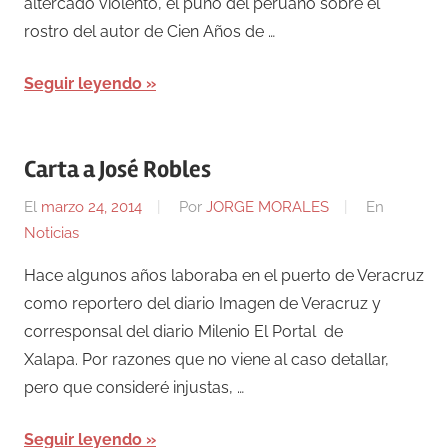
altercado violento, el puño del peruano sobre el
rostro del autor de Cien Años de …
Seguir leyendo
Carta a José Robles
El
marzo 24, 2014
Por
JORGE MORALES
En
Noticias
Hace algunos años laboraba en el puerto de Veracruz
como reportero del diario Imagen de Veracruz y
corresponsal del diario Milenio El Portal de
Xalapa. Por razones que no viene al caso detallar,
pero que consideré injustas, …
Seguir leyendo