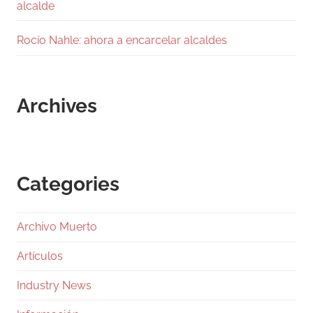
alcalde
Rocío Nahle: ahora a encarcelar alcaldes
Archives
Categories
Archivo Muerto
Artículos
Industry News