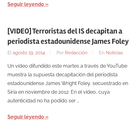
Seguir leyendo
[VIDEO] Terroristas del IS decapitan a
periodista estadounidense James Foley
El
agosto 19, 2014
Por
Redacción
En
Noticias
Un vídeo difundido este martes a través de YouTube
muestra la supuesta decapitación del periodista
estadounidense James Wright Foley, secuestrado en
Siria en noviembre de 2012. En el vídeo, cuya
autenticidad no ha podido ser …
Seguir leyendo