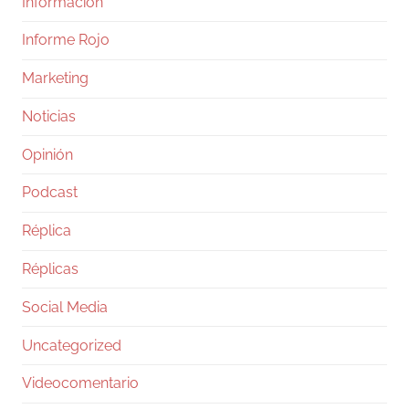
Información
Informe Rojo
Marketing
Noticias
Opinión
Podcast
Réplica
Réplicas
Social Media
Uncategorized
Videocomentario