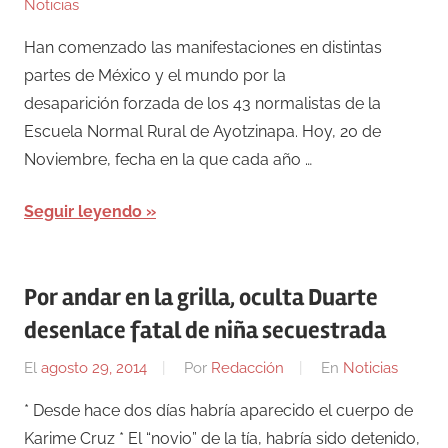
Noticias
Han comenzado las manifestaciones en distintas
partes de México y el mundo por la
desaparición forzada de los 43 normalistas de la
Escuela Normal Rural de Ayotzinapa. Hoy, 20 de
Noviembre, fecha en la que cada año …
Seguir leyendo
Por andar en la grilla, oculta Duarte
desenlace fatal de niña secuestrada
El
agosto 29, 2014
Por
Redacción
En
Noticias
* Desde hace dos días habría aparecido el cuerpo de
Karime Cruz * El “novio” de la tía, habría sido detenido,