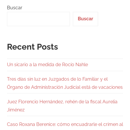
entradas
Buscar
Buscar
Recent Posts
Un sicario a la medida de Rocío Nahle
Tres días sin luz en Juzgados de lo Familiar y el
Órgano de Administración Judicial está de vacaciones
Juez Florencio Hernández, rehén de la fiscal Aurelia
Jiménez
Caso Roxana Berenice: cómo encuadrarle el crimen al