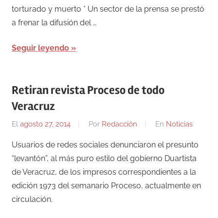
torturado y muerto * Un sector de la prensa se prestó
a frenar la difusión del …
Seguir leyendo
Retiran revista Proceso de todo
Veracruz
El
agosto 27, 2014
Por
Redacción
En
Noticias
Usuarios de redes sociales denunciaron el presunto
“levantón”, al más puro estilo del gobierno Duartista
de Veracruz, de los impresos correspondientes a la
edición 1973 del semanario Proceso, actualmente en
circulación.