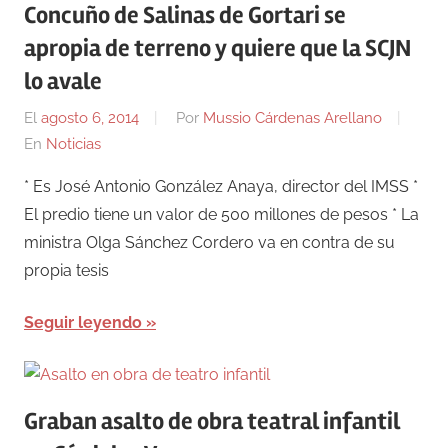
Concuño de Salinas de Gortari se
apropia de terreno y quiere que la SCJN
lo avale
El
agosto 6, 2014
Por
Mussio Cárdenas Arellano
En
Noticias
* Es José Antonio González Anaya, director del IMSS *
El predio tiene un valor de 500 millones de pesos * La
ministra Olga Sánchez Cordero va en contra de su
propia tesis
Seguir leyendo
Graban asalto de obra teatral infantil