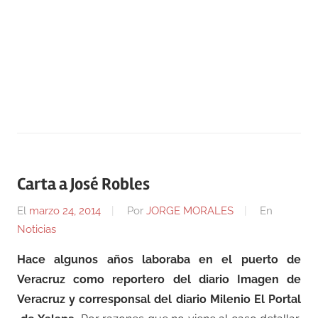
Carta a José Robles
El
marzo 24, 2014
Por
JORGE MORALES
En
Noticias
Hace algunos años laboraba en el puerto de
Veracruz como reportero del diario Imagen de
Veracruz y corresponsal del diario Milenio El Portal