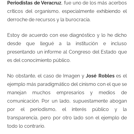
Periodistas de Veracruz
, fue uno de los más acerbos
críticos del organismo, especialmente exhibiendo el
derroche de recursos y la burocracia.
Estoy de acuerdo con ese diagnóstico y lo he dicho
desde que llegué a la institución e incluso
presentando un informe al Congreso del Estado que
es del conocimiento público.
No obstante, el caso de Imagen y
José Robles
es el
ejemplo más paradigmático del cinismo con el que se
manejan muchos empresarios y medios de
comunicación. Por un lado, supuestamente abogan
por el periodismo, el interés público y la
transparencia, pero por otro lado son el ejemplo de
todo lo contrario.