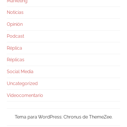
Marketing
Noticias
Opinión
Podcast
Réplica
Réplicas
Social Media
Uncategorized
Videocomentario
Tema para WordPress: Chronus de ThemeZee.