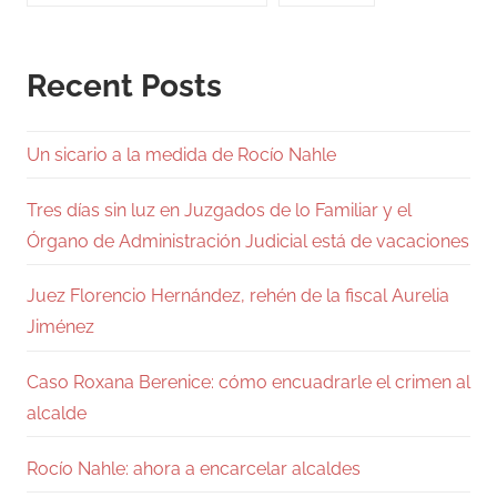
Recent Posts
Un sicario a la medida de Rocío Nahle
Tres días sin luz en Juzgados de lo Familiar y el
Órgano de Administración Judicial está de vacaciones
Juez Florencio Hernández, rehén de la fiscal Aurelia
Jiménez
Caso Roxana Berenice: cómo encuadrarle el crimen al
alcalde
Rocío Nahle: ahora a encarcelar alcaldes