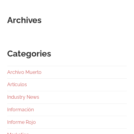
Archives
Categories
Archivo Muerto
Artículos
Industry News
Información
Informe Rojo