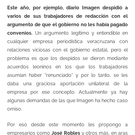
Este año, por ejemplo, diario Imagen despidió a
varios de sus trabajadores de redacción con el
argumento de que el gobierno no les había pagado
convenios.
Un argumento legítimo y entendible en
cualquier empresa periodística veracruzana con
relaciones viciosas con el gobierno estatal, pero el
problema es que los despidos se dieron mediante
acuerdos leoninos en los que los trabajadores
asumían haber “renunciado” y por lo tanto, se les
daba una graciosa aportación unilateral de la
empresa por ese concepto. Actualmente ya hay
algunas demandas de las que Imagen ha hecho caso
omiso.
Por eso desde este momento les propongo a
empresarios como
José Robles
y otros más, en aras