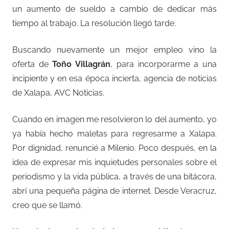
un aumento de sueldo a cambio de dedicar más
tiempo al trabajo. La resolución llegó tarde.
Buscando nuevamente un mejor empleo vino la
oferta de
Toño Villagrán
, para incorporarme a una
incipiente y en esa época incierta, agencia de noticias
de Xalapa, AVC Noticias.
Cuando en imagen me resolvieron lo del aumento, yo
ya había hecho maletas para regresarme a Xalapa.
Por dignidad, renuncié a Milenio. Poco después, en la
idea de expresar mis inquietudes personales sobre el
periodismo y la vida pública, a través de una bitácora,
abrí una pequeña página de internet. Desde Veracruz,
creo que se llamó.