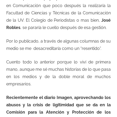
en Comunicación que poco después la realizaría la
Facultad de Ciencias y Técnicas de la Comunicación
de la UV. El Colegio de Periodistas o mas bien,
José
Robles
, se pararía le cuello después de esa gestión.
Por lo publicado, a través de algunas columnas de su
medio se me desacreditaría como un “resentido”.
Cuento todo lo anterior porque lo viví de primera
mano, aunque me sé muchas historias de lo que pasa
en los medios y de la doble moral de muchos
empresarios.
Recientemente el diario Imagen, aprovechando los
abusos y la crisis de ligitimidad que se da en la
Comisión para la Atención y Protección de los