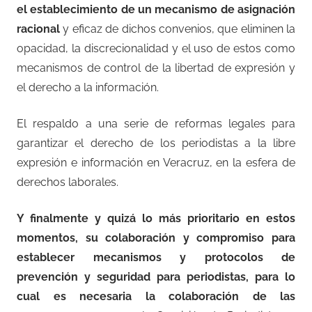
el establecimiento de un mecanismo de asignación
racional
y eficaz de dichos convenios, que eliminen la
opacidad, la discrecionalidad y el uso de estos como
mecanismos de control de la libertad de expresión y
el derecho a la información.
El respaldo a una serie de reformas legales para
garantizar el derecho de los periodistas a la libre
expresión e información en Veracruz, en la esfera de
derechos laborales.
Y finalmente y quizá lo más prioritario en estos
momentos, su colaboración y compromiso para
establecer mecanismos y protocolos de
prevención y seguridad para periodistas, para lo
cual es necesaria la colaboración de las