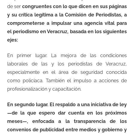
de ser
congruentes con lo que dicen en sus páginas
y su crítica legítima a la Comisión de Periodistas, a
comprometerse a impulsar una agencia vital para
el periodismo en Veracruz, basada en los siguientes
ejes:
En primer lugar. La mejora de las condiciones
laborales de las y los periodistas de Veracruz,
especialmente en el área de seguridad conocida
como policíaca. También el impulso a acciones de
profesionalización y capacitación.
En segundo lugar. El respaldo a una iniciativa de ley
—de la que espero dar cuenta en los próximos
meses—, enfocada a la transparencia de los
convenios de publicidad entre medios y gobierno y