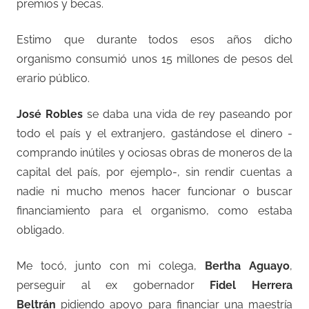
premios y becas.
Estimo que durante todos esos años dicho
organismo consumió unos 15 millones de pesos del
erario público.
José Robles
se daba una vida de rey paseando por
todo el país y el extranjero, gastándose el dinero -
comprando inútiles y ociosas obras de moneros de la
capital del país, por ejemplo-, sin rendir cuentas a
nadie ni mucho menos hacer funcionar o buscar
financiamiento para el organismo, como estaba
obligado.
Me tocó, junto con mi colega,
Bertha Aguayo
,
perseguir al ex gobernador
Fidel Herrera
Beltrán
pidiendo apoyo para financiar una maestría