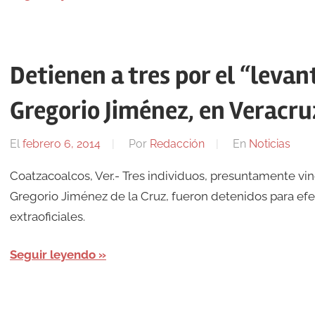
Detienen a tres por el “levan
Gregorio Jiménez, en Veracru
El
febrero 6, 2014
Por
Redacción
En
Noticias
Coatzacoalcos, Ver.- Tres individuos, presuntamente vinc
Gregorio Jiménez de la Cruz, fueron detenidos para efe
extraoficiales.
Seguir leyendo