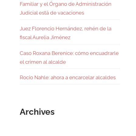
Familiar y el Órgano de Administración
Judicial está de vacaciones
Juez Florencio Hernández, rehén de la
fiscal Aurelia Jiménez
Caso Roxana Berenice: cómo encuadrarle
el crimen al alcalde
Rocío Nahle: ahora a encarcelar alcaldes
Archives