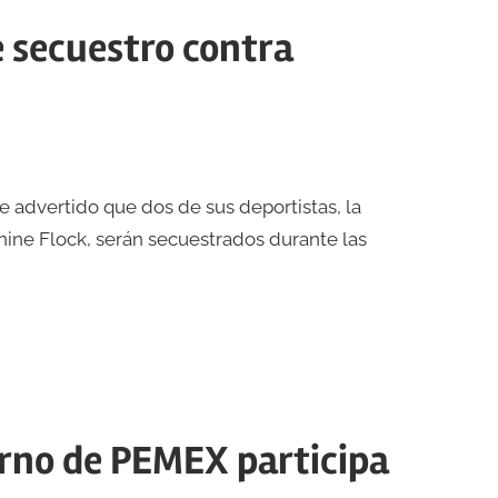
 secuestro contra
e advertido que dos de sus deportistas, la
nine Flock, serán secuestrados durante las
rno de PEMEX participa