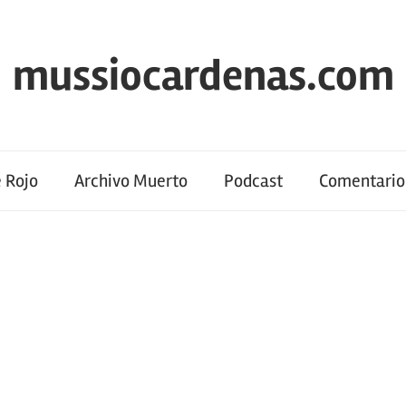
mussiocardenas.com
 Rojo
Archivo Muerto
Podcast
Comentario 