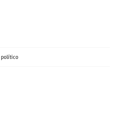
político