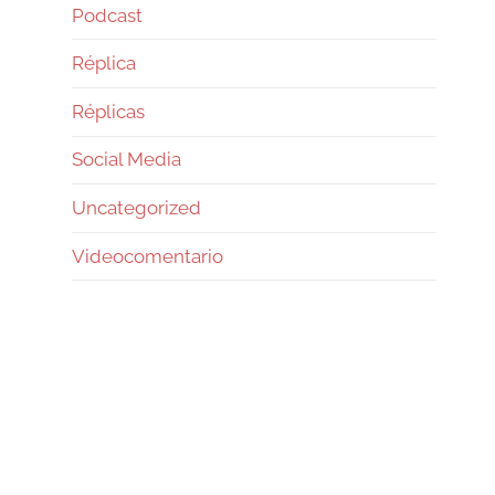
Podcast
Réplica
Réplicas
Social Media
Uncategorized
Videocomentario