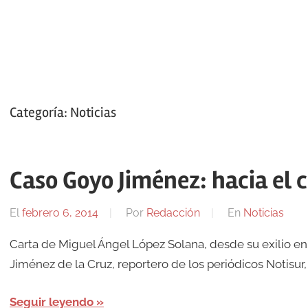
Categoría:
Noticias
Caso Goyo Jiménez: hacia el 
El
febrero 6, 2014
Por
Redacción
En
Noticias
Carta de Miguel Ángel López Solana, desde su exilio en
Jiménez de la Cruz, reportero de los periódicos Notisur,
Seguir leyendo