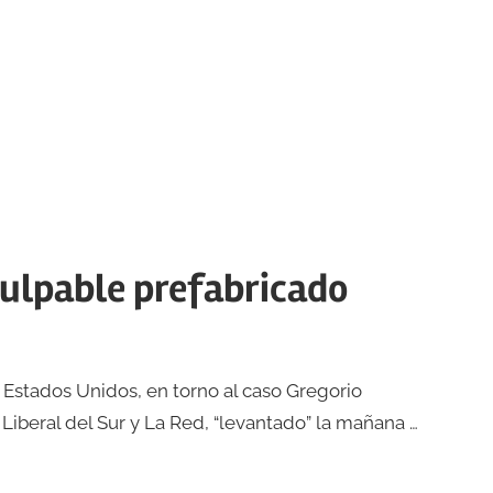
culpable prefabricado
 Estados Unidos, en torno al caso Gregorio
 Liberal del Sur y La Red, “levantado” la mañana …