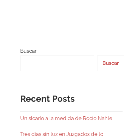
Buscar
Buscar
Recent Posts
Un sicario a la medida de Rocío Nahle
Tres días sin luz en Juzgados de lo