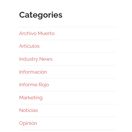
Categories
Archivo Muerto
Artículos
Industry News
Información
Informe Rojo
Marketing
Noticias
Opinión