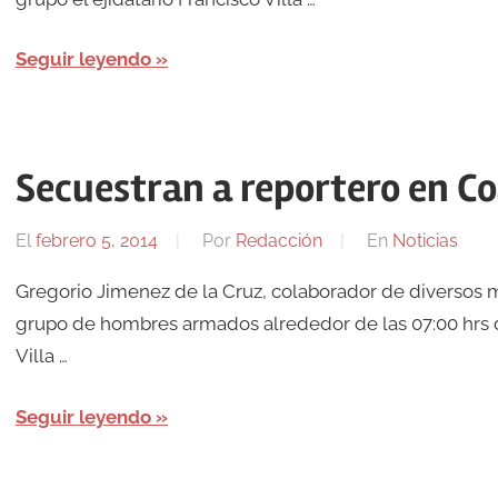
Seguir leyendo
Secuestran a reportero en C
El
febrero 5, 2014
Por
Redacción
En
Noticias
Gregorio Jimenez de la Cruz, colaborador de diversos 
grupo de hombres armados alrededor de las 07:00 hrs d
Villa …
Seguir leyendo