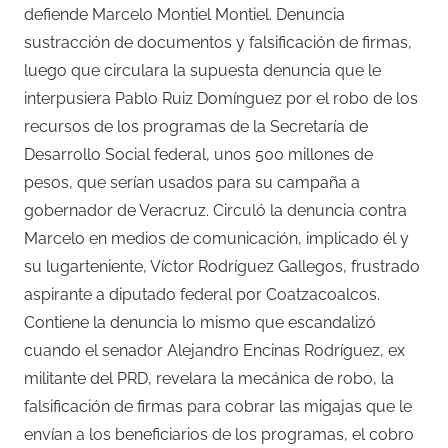
defiende Marcelo Montiel Montiel. Denuncia
sustracción de documentos y falsificación de firmas,
luego que circulara la supuesta denuncia que le
interpusiera Pablo Ruiz Domínguez por el robo de los
recursos de los programas de la Secretaría de
Desarrollo Social federal, unos 500 millones de
pesos, que serían usados para su campaña a
gobernador de Veracruz. Circuló la denuncia contra
Marcelo en medios de comunicación, implicado él y
su lugarteniente, Víctor Rodríguez Gallegos, frustrado
aspirante a diputado federal por Coatzacoalcos.
Contiene la denuncia lo mismo que escandalizó
cuando el senador Alejandro Encinas Rodríguez, ex
militante del PRD, revelara la mecánica de robo, la
falsificación de firmas para cobrar las migajas que le
envían a los beneficiarios de los programas, el cobro