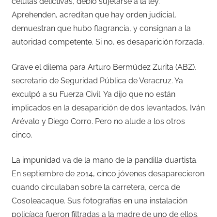
células delictivas, debió sujetarse a la ley.
Aprehenden, acreditan que hay orden judicial,
demuestran que hubo flagrancia, y consignan a la
autoridad competente. Si no, es desaparición forzada.
Grave el dilema para Arturo Bermúdez Zurita (ABZ),
secretario de Seguridad Pública de Veracruz. Ya
exculpó a su Fuerza Civil. Ya dijo que no están
implicados en la desaparición de dos levantados, Iván
Arévalo y Diego Corro. Pero no alude a los otros
cinco.
La impunidad va de la mano de la pandilla duartista.
En septiembre de 2014, cinco jóvenes desaparecieron
cuando circulaban sobre la carretera, cerca de
Cosoleacaque. Sus fotografías en una instalación
policíaca fueron filtradas a la madre de uno de ellos.