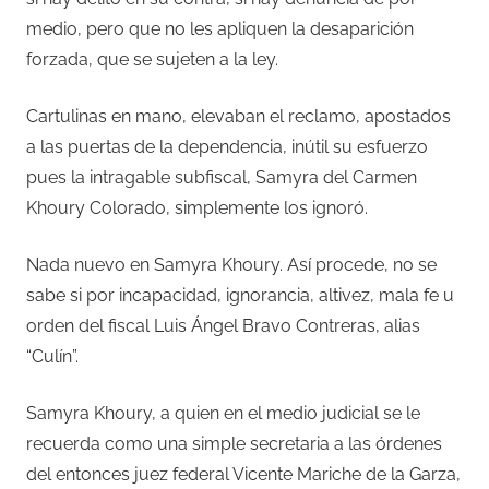
medio, pero que no les apliquen la desaparición
forzada, que se sujeten a la ley.
Cartulinas en mano, elevaban el reclamo, apostados
a las puertas de la dependencia, inútil su esfuerzo
pues la intragable subfiscal, Samyra del Carmen
Khoury Colorado, simplemente los ignoró.
Nada nuevo en Samyra Khoury. Así procede, no se
sabe si por incapacidad, ignorancia, altivez, mala fe u
orden del fiscal Luis Ángel Bravo Contreras, alias
“Culín”.
Samyra Khoury, a quien en el medio judicial se le
recuerda como una simple secretaria a las órdenes
del entonces juez federal Vicente Mariche de la Garza,