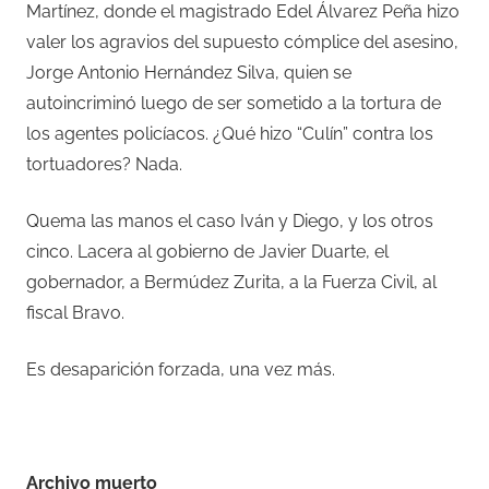
Martínez, donde el magistrado Edel Álvarez Peña hizo
valer los agravios del supuesto cómplice del asesino,
Jorge Antonio Hernández Silva, quien se
autoincriminó luego de ser sometido a la tortura de
los agentes policíacos. ¿Qué hizo “Culín” contra los
tortuadores? Nada.
Quema las manos el caso Iván y Diego, y los otros
cinco. Lacera al gobierno de Javier Duarte, el
gobernador, a Bermúdez Zurita, a la Fuerza Civil, al
fiscal Bravo.
Es desaparición forzada, una vez más.
Archivo muerto