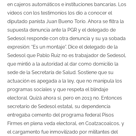
en cajeros automáticos e instituciones bancarias. Los
videos con los testimonios los dio a conocer el
diputado panista Juan Bueno Torio. Ahora se filtra la
supuesta denuncia ante la PGR y el delegado de
Sedesol responde con otra denuncia y su ya sobada
expresión: “Es un montaje”. Dice el delegado de la
Sedesol que Pablo Ruiz no es trabajador de Sedesol,
que mintió a la autoridad al dar como domicilio la
sede de la Secretaría de Salud. Sostiene que su
actuación es apegada a la ley, que no manipula los
programas sociales y que respeta el blindaje
electoral. Quizá ahora sí, pero en 2013 no. Entonces
secretario de Sedesol estatal, su dependencia
entregaba cemento del programa federal Pisos
Firmes en plena veda electoral, en Coatzacoalcos, y
el cargamento fue inmovilizado por militantes del