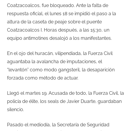
Coatzacoalcos, fue bloqueado. Ante la falta de
respuesta oficial, el lunes 18 se impidió el paso a la
altura de la caseta de peaje sobre el puente
Coatzacoalcos I. Horas después, a las 15:30, un
equipo antimotines desalojó a los manifestantes.
En el ojo del huracán, vilipendiada, la Fuerza Civil
aguantaba la avalancha de imputaciones, el
“levantón” como modo gangsteril, la desaparición
forzada como método de actuar.
Llegó el martes 19. Acusada de todo, la Fuerza Civil, la
policía de élite, los seals de Javier Duarte, guardaban
silencio.
Pasado el mediodía, la Secretaría de Seguridad