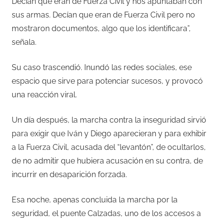
Decían que eran de Fuerza Civil y nos apuntaban con
sus armas. Decían que eran de Fuerza Civil pero no
mostraron documentos, algo que los identificara”,
señala.
Su caso trascendió. Inundó las redes sociales, ese
espacio que sirve para potenciar sucesos, y provocó
una reacción viral.
Un día después, la marcha contra la inseguridad sirvió
para exigir que Iván y Diego aparecieran y para exhibir
a la Fuerza Civil, acusada del “levantón”, de ocultarlos,
de no admitir que hubiera acusación en su contra, de
incurrir en desaparición forzada.
Esa noche, apenas concluida la marcha por la
seguridad, el puente Calzadas, uno de los accesos a