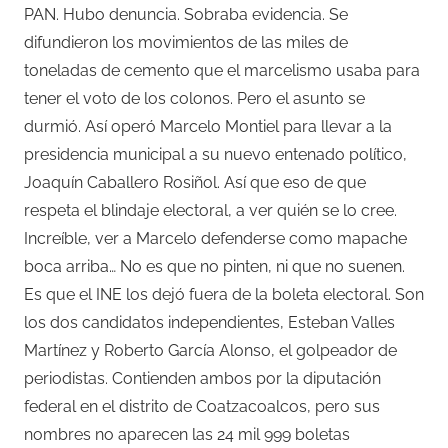
PAN. Hubo denuncia. Sobraba evidencia. Se
difundieron los movimientos de las miles de
toneladas de cemento que el marcelismo usaba para
tener el voto de los colonos. Pero el asunto se
durmió. Así operó Marcelo Montiel para llevar a la
presidencia municipal a su nuevo entenado político,
Joaquín Caballero Rosiñol. Así que eso de que
respeta el blindaje electoral, a ver quién se lo cree.
Increíble, ver a Marcelo defenderse como mapache
boca arriba… No es que no pinten, ni que no suenen.
Es que el INE los dejó fuera de la boleta electoral. Son
los dos candidatos independientes, Esteban Valles
Martínez y Roberto García Alonso, el golpeador de
periodistas. Contienden ambos por la diputación
federal en el distrito de Coatzacoalcos, pero sus
nombres no aparecen las 24 mil 999 boletas