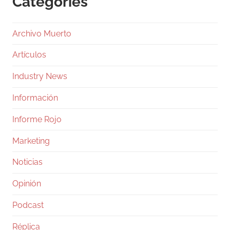
Categories
Archivo Muerto
Artículos
Industry News
Información
Informe Rojo
Marketing
Noticias
Opinión
Podcast
Réplica