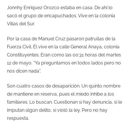
Jonnhy Enríquez Orozco estaba en casa. De ahí lo
sacó el grupo de encapuchados. Vive en la colonia
Villas del Sur.
Por la casa de Manuel Cruz pasaron patrullas de la
Fuerza Civil. Él vive en la calle General Anaya, colonia
Constituyentes. Eran como las 00:31 horas del martes
12 de mayo. “Ya preguntamos en todos lados pero no
nos dicen nada”.
Son cuatro casos de desaparición. Un quinto nombre
de mantiene en reserva, pues el miedo inhibe a los
familiares. Lo buscan. Cuestionan si hay denuncia, si le
imputan algún delito, si violó la ley. Pero no hay
respuesta.