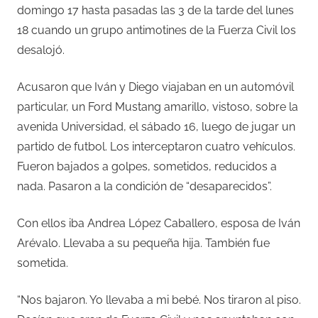
domingo 17 hasta pasadas las 3 de la tarde del lunes
18 cuando un grupo antimotines de la Fuerza Civil los
desalojó.
Acusaron que Iván y Diego viajaban en un automóvil
particular, un Ford Mustang amarillo, vistoso, sobre la
avenida Universidad, el sábado 16, luego de jugar un
partido de futbol. Los interceptaron cuatro vehículos.
Fueron bajados a golpes, sometidos, reducidos a
nada. Pasaron a la condición de “desaparecidos”.
Con ellos iba Andrea López Caballero, esposa de Iván
Arévalo. Llevaba a su pequeña hija. También fue
sometida.
“Nos bajaron. Yo llevaba a mi bebé. Nos tiraron al piso.