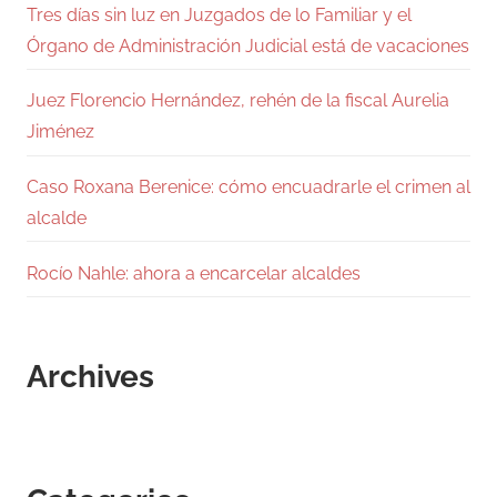
Tres días sin luz en Juzgados de lo Familiar y el
Órgano de Administración Judicial está de vacaciones
Juez Florencio Hernández, rehén de la fiscal Aurelia
Jiménez
Caso Roxana Berenice: cómo encuadrarle el crimen al
alcalde
Rocío Nahle: ahora a encarcelar alcaldes
Archives