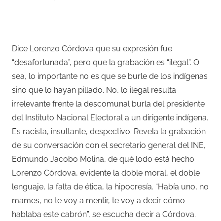
Dice Lorenzo Córdova que su expresión fue
“desafortunada”, pero que la grabación es “ilegal”. O
sea, lo importante no es que se burle de los indígenas
sino que lo hayan pillado. No, lo ilegal resulta
irrelevante frente la descomunal burla del presidente
del Instituto Nacional Electoral a un dirigente indígena.
Es racista, insultante, despectivo. Revela la grabación
de su conversación con el secretario general del INE,
Edmundo Jacobo Molina, de qué lodo está hecho
Lorenzo Córdova, evidente la doble moral, el doble
lenguaje, la falta de ética, la hipocresía. “Había uno, no
mames, no te voy a mentir, te voy a decir cómo
hablaba este cabrón”, se escucha decir a Córdova.