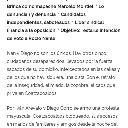
Brinca como mapache Marcelo Montiel * Lo
denuncian y denuncia * Candidatos
independientes, saboteados * Líder sindical
financia a la oposición * Objetivo: restarle intención
de voto a Rocío Nahle
Iván y Diego no son los únicos. Hay otros cinco
ciudadanos desaparecidos, llevados por la fuerza,
sacados de su domicilio, interceptados en las calles y
de los que no hay, siquiera, una pista. Son el retrato
de la inseguridad, el miedo, la zozobra, el caos que
priva en Coatzacoalcos.
Por Iván Arévalo y Diego Corro se armó una protesta
mayúscula, Coatzacoalcos bloqueado, sus accesos
en manos de familiares y amigos desde la noche del