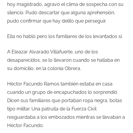
hoy magistrado, agravó el clima de sospecha con su
silencio. Pudo descartar que alguna aprehensión,
pudo confirmar que hay delito que perseguir.
Ella no habló pero los familiares de los levantados sí.
A Eleazar Alvarado Villafuerte, uno de los
desaparecidos, se lo llevaron cuando se hallaba en
su domicilio, en la colonia Obrera.
Héctor Facundo Ramos también estaba en casa
cuando un grupo de encapuchados lo sorprendió.
Dicen sus familiares que portaban ropa negra, botas
tipo militar. Una patrulla de la Fuerza Civil
resguardaba a los embozados mientras se llevaban a
Héctor Facundo.