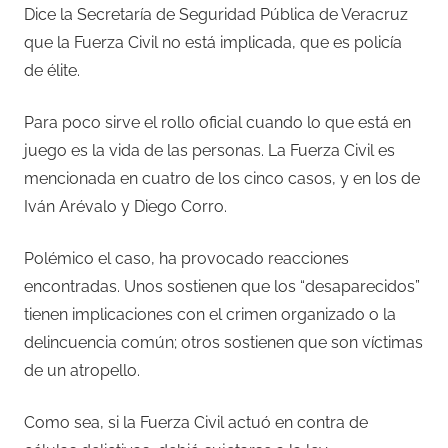
Dice la Secretaría de Seguridad Pública de Veracruz
que la Fuerza Civil no está implicada, que es policía
de élite.
Para poco sirve el rollo oficial cuando lo que está en
juego es la vida de las personas. La Fuerza Civil es
mencionada en cuatro de los cinco casos, y en los de
Iván Arévalo y Diego Corro.
Polémico el caso, ha provocado reacciones
encontradas. Unos sostienen que los “desaparecidos”
tienen implicaciones con el crimen organizado o la
delincuencia común; otros sostienen que son víctimas
de un atropello.
Como sea, si la Fuerza Civil actuó en contra de