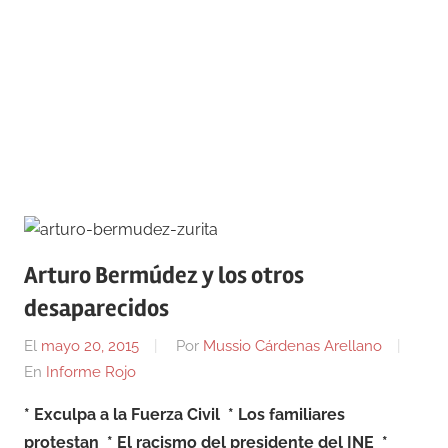
Arturo Bermúdez y los otros
desaparecidos
El
mayo 20, 2015
Por
Mussio Cárdenas Arellano
En
Informe Rojo
* Exculpa a la Fuerza Civil * Los familiares
protestan * El racismo del presidente del INE *