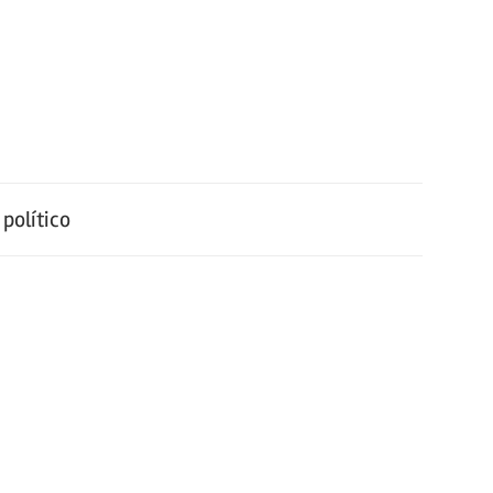
político