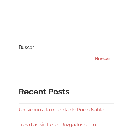
Buscar
Buscar
Recent Posts
Un sicario a la medida de Rocío Nahle
Tres días sin luz en Juzgados de lo