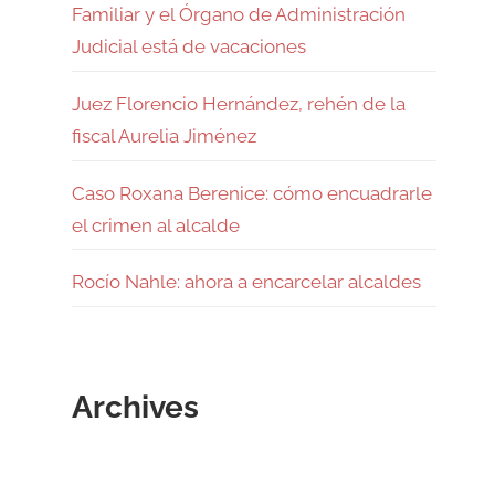
Familiar y el Órgano de Administración
Judicial está de vacaciones
Juez Florencio Hernández, rehén de la
fiscal Aurelia Jiménez
Caso Roxana Berenice: cómo encuadrarle
el crimen al alcalde
Rocío Nahle: ahora a encarcelar alcaldes
Archives