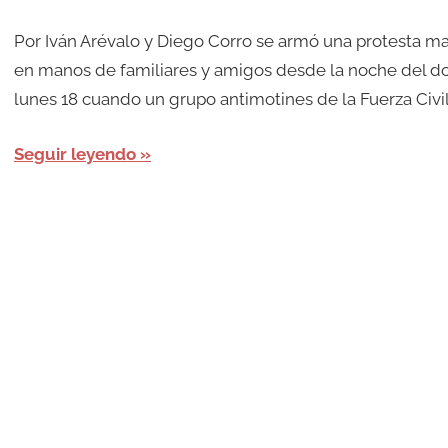
Por Iván Arévalo y Diego Corro se armó una protesta m
en manos de familiares y amigos desde la noche del dom
lunes 18 cuando un grupo antimotines de la Fuerza Civil
Seguir leyendo