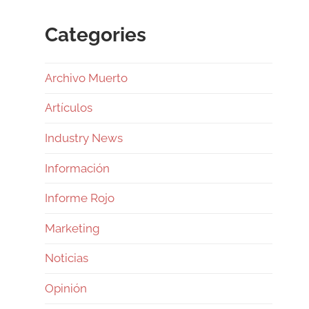
Categories
Archivo Muerto
Artículos
Industry News
Información
Informe Rojo
Marketing
Noticias
Opinión