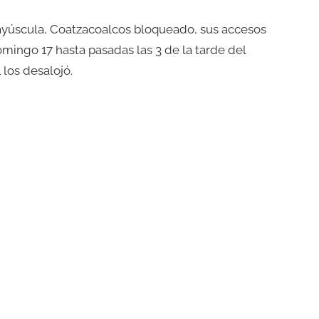
ayúscula, Coatzacoalcos bloqueado, sus accesos
ingo 17 hasta pasadas las 3 de la tarde del
 los desalojó.