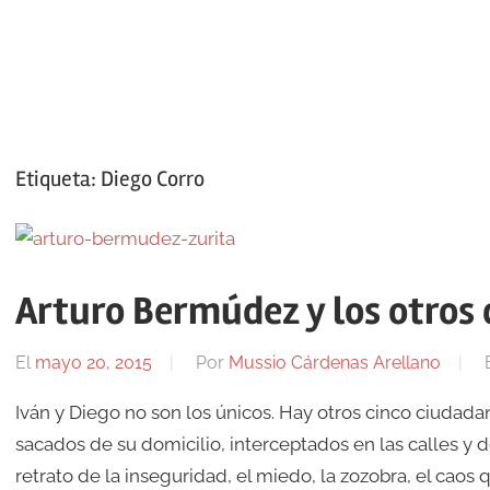
Etiqueta:
Diego Corro
Arturo Bermúdez y los otros
El
mayo 20, 2015
Por
Mussio Cárdenas Arellano
Iván y Diego no son los únicos. Hay otros cinco ciudada
sacados de su domicilio, interceptados en las calles y de
retrato de la inseguridad, el miedo, la zozobra, el caos