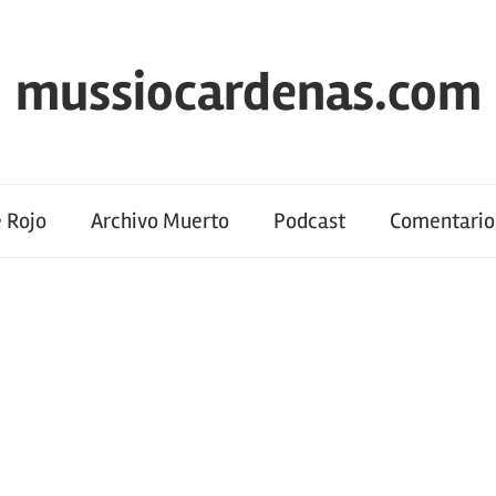
mussiocardenas.com
 Rojo
Archivo Muerto
Podcast
Comentario 