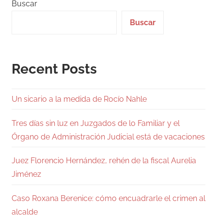
Buscar
Buscar
Recent Posts
Un sicario a la medida de Rocío Nahle
Tres días sin luz en Juzgados de lo Familiar y el
Órgano de Administración Judicial está de vacaciones
Juez Florencio Hernández, rehén de la fiscal Aurelia
Jiménez
Caso Roxana Berenice: cómo encuadrarle el crimen al
alcalde