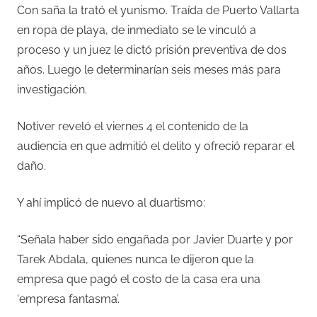
Con saña la trató el yunismo. Traída de Puerto Vallarta
en ropa de playa, de inmediato se le vinculó a
proceso y un juez le dictó prisión preventiva de dos
años. Luego le determinarían seis meses más para
investigación.
Notiver reveló el viernes 4 el contenido de la
audiencia en que admitió el delito y ofreció reparar el
daño.
Y ahí implicó de nuevo al duartismo:
“Señala haber sido engañada por Javier Duarte y por
Tarek Abdala, quienes nunca le dijeron que la
empresa que pagó el costo de la casa era una
‘empresa fantasma’.