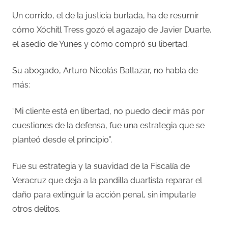
Un corrido, el de la justicia burlada, ha de resumir
cómo Xóchitl Tress gozó el agazajo de Javier Duarte,
el asedio de Yunes y cómo compró su libertad.
Su abogado, Arturo Nicolás Baltazar, no habla de
más:
“Mi cliente está en libertad, no puedo decir más por
cuestiones de la defensa, fue una estrategia que se
planteó desde el principio”.
Fue su estrategia y la suavidad de la Fiscalía de
Veracruz que deja a la pandilla duartista reparar el
daño para extinguir la acción penal, sin imputarle
otros delitos.