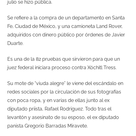
julio se hizo pública.
Se refiere a la compra de un departamento en Santa
Fe, Ciudad de México, y una camioneta Land Rover,
adquiridos con dinero público por órdenes de Javier
Duarte.
Es una de la 82 pruebas que sirvieron para que un
juez federal iniciara proceso contra Xóchitl Tress.
Su mote de “viuda alegre” le viene del escándalo en
redes sociales por la circulación de sus fotografías
con poca ropa, y en varias de ellas junto al ex
diputado priista, Rafael Rodriguez. Todo tras el
levantón y asesinato de su esposo, el ex diputado
panista Gregorio Barradas Miravete.