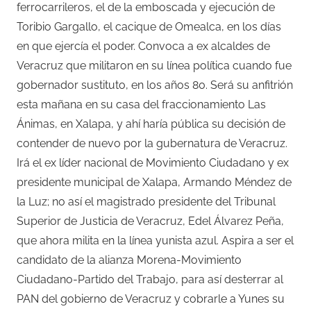
ferrocarrileros, el de la emboscada y ejecución de
Toribio Gargallo, el cacique de Omealca, en los días
en que ejercía el poder. Convoca a ex alcaldes de
Veracruz que militaron en su línea política cuando fue
gobernador sustituto, en los años 80. Será su anfitrión
esta mañana en su casa del fraccionamiento Las
Ánimas, en Xalapa, y ahí haría pública su decisión de
contender de nuevo por la gubernatura de Veracruz.
Irá el ex líder nacional de Movimiento Ciudadano y ex
presidente municipal de Xalapa, Armando Méndez de
la Luz; no así el magistrado presidente del Tribunal
Superior de Justicia de Veracruz, Edel Álvarez Peña,
que ahora milita en la línea yunista azul. Aspira a ser el
candidato de la alianza Morena-Movimiento
Ciudadano-Partido del Trabajo, para así desterrar al
PAN del gobierno de Veracruz y cobrarle a Yunes su