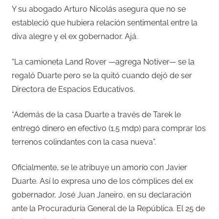
Y su abogado Arturo Nicolás asegura que no se
estableció que hubiera relación sentimental entre la
diva alegre y el ex gobernador. Ajá.
“La camioneta Land Rover —agrega Notiver— se la
regaló Duarte pero se la quitó cuando dejó de ser
Directora de Espacios Educativos.
“Además de la casa Duarte a través de Tarek le
entregó dinero en efectivo (1.5 mdp) para comprar los
terrenos colindantes con la casa nueva”.
Oficialmente, se le atribuye un amorío con Javier
Duarte. Así lo expresa uno de los cómplices del ex
gobernador, José Juan Janeiro, en su declaración
ante la Procuraduría General de la República. El 25 de