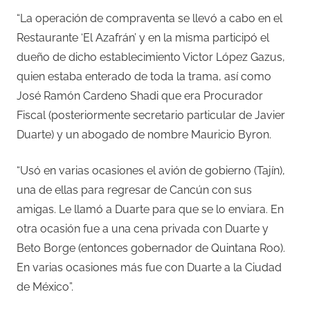
“La operación de compraventa se llevó a cabo en el
Restaurante ‘El Azafrán’ y en la misma participó el
dueño de dicho establecimiento Victor López Gazus,
quien estaba enterado de toda la trama, así como
José Ramón Cardeno Shadi que era Procurador
Fiscal (posteriormente secretario particular de Javier
Duarte) y un abogado de nombre Mauricio Byron.
“Usó en varias ocasiones el avión de gobierno (Tajín),
una de ellas para regresar de Cancún con sus
amigas. Le llamó a Duarte para que se lo enviara. En
otra ocasión fue a una cena privada con Duarte y
Beto Borge (entonces gobernador de Quintana Roo).
En varias ocasiones más fue con Duarte a la Ciudad
de México”.