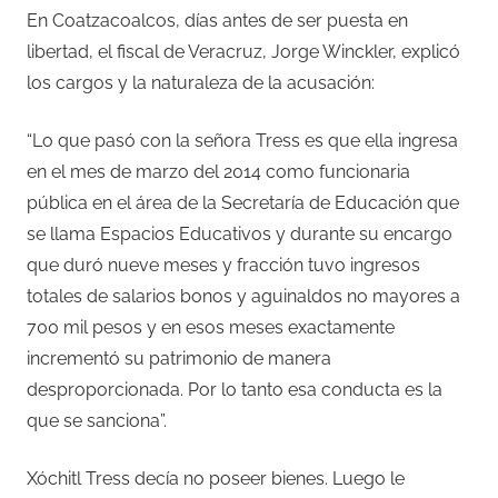
En Coatzacoalcos, días antes de ser puesta en
libertad, el fiscal de Veracruz, Jorge Winckler, explicó
los cargos y la naturaleza de la acusación:
“Lo que pasó con la señora Tress es que ella ingresa
en el mes de marzo del 2014 como funcionaria
pública en el área de la Secretaría de Educación que
se llama Espacios Educativos y durante su encargo
que duró nueve meses y fracción tuvo ingresos
totales de salarios bonos y aguinaldos no mayores a
700 mil pesos y en esos meses exactamente
incrementó su patrimonio de manera
desproporcionada. Por lo tanto esa conducta es la
que se sanciona”.
Xóchitl Tress decía no poseer bienes. Luego le