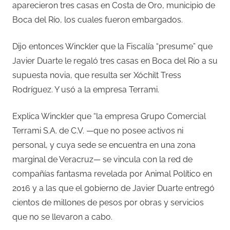
aparecieron tres casas en Costa de Oro, municipio de
Boca del Río, los cuales fueron embargados.
Dijo entonces Winckler que la Fiscalía “presume” que
Javier Duarte le regaló tres casas en Boca del Río a su
supuesta novia, que resulta ser Xóchilt Tress
Rodríguez. Y usó a la empresa Terrami.
Explica Winckler que “la empresa Grupo Comercial
Terrami S.A. de C.V. —que no posee activos ni
personal, y cuya sede se encuentra en una zona
marginal de Veracruz— se vincula con la red de
compañías fantasma revelada por Animal Político en
2016 y a las que el gobierno de Javier Duarte entregó
cientos de millones de pesos por obras y servicios
que no se llevaron a cabo.