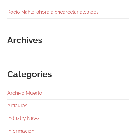
Rocío Nahle: ahora a encarcelar alcaldes
Archives
Categories
Archivo Muerto
Artículos
Industry News
Información