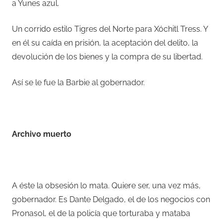
a Yunes azul.
Un corrido estilo Tigres del Norte para Xóchitl Tress. Y
en él su caída en prisión, la aceptación del delito, la
devolución de los bienes y la compra de su libertad.
Así se le fue la Barbie al gobernador.
–
Archivo muerto
–
A éste la obsesión lo mata. Quiere ser, una vez más,
gobernador. Es Dante Delgado, el de los negocios con
Pronasol, el de la policía que torturaba y mataba