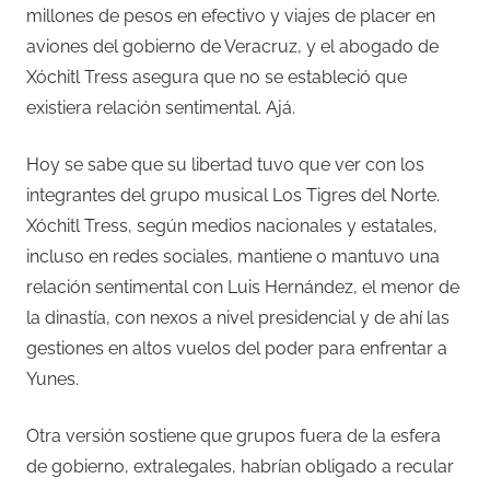
millones de pesos en efectivo y viajes de placer en
aviones del gobierno de Veracruz, y el abogado de
Xóchitl Tress asegura que no se estableció que
existiera relación sentimental. Ajá.
Hoy se sabe que su libertad tuvo que ver con los
integrantes del grupo musical Los Tigres del Norte.
Xóchitl Tress, según medios nacionales y estatales,
incluso en redes sociales, mantiene o mantuvo una
relación sentimental con Luis Hernández, el menor de
la dinastía, con nexos a nivel presidencial y de ahí las
gestiones en altos vuelos del poder para enfrentar a
Yunes.
Otra versión sostiene que grupos fuera de la esfera
de gobierno, extralegales, habrían obligado a recular