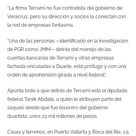
“La firma Terrami no fue contratista del gobierno de
Veracruz, pero su dirección y socios la conectan con
la red de empresas fantasma.
“Una de las personas —identificado en la investigación
de PGR como JMM— detrás del manejo de las
cuentas bancarias de Terrami y otras empresas
fachada vinculadas a Duarte, está prófugo y con una
orden de aprehensión girada a nivel federal”.
Apunta todo a que detrás de Terrami está el diputado
federal Tarek Abdalá, a quien le atribuyen parte del
saqueo desde que fue tesorero del gobierno
duartista, unos 23 mil millones de pesos.
Casas y terrenos, en Puerto Vallarta y Boca del Río, 1.5