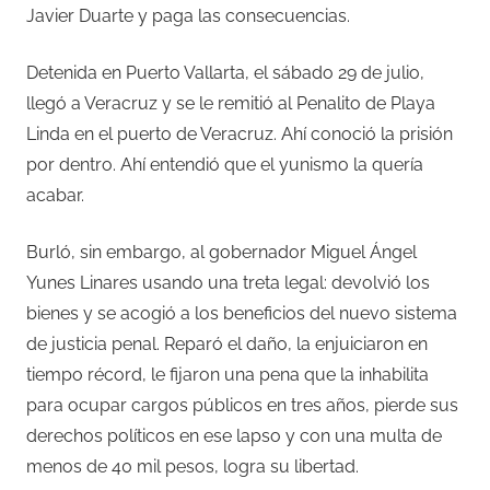
Javier Duarte y paga las consecuencias.
Detenida en Puerto Vallarta, el sábado 29 de julio,
llegó a Veracruz y se le remitió al Penalito de Playa
Linda en el puerto de Veracruz. Ahí conoció la prisión
por dentro. Ahí entendió que el yunismo la quería
acabar.
Burló, sin embargo, al gobernador Miguel Ángel
Yunes Linares usando una treta legal: devolvió los
bienes y se acogió a los beneficios del nuevo sistema
de justicia penal. Reparó el daño, la enjuiciaron en
tiempo récord, le fijaron una pena que la inhabilita
para ocupar cargos públicos en tres años, pierde sus
derechos políticos en ese lapso y con una multa de
menos de 40 mil pesos, logra su libertad.