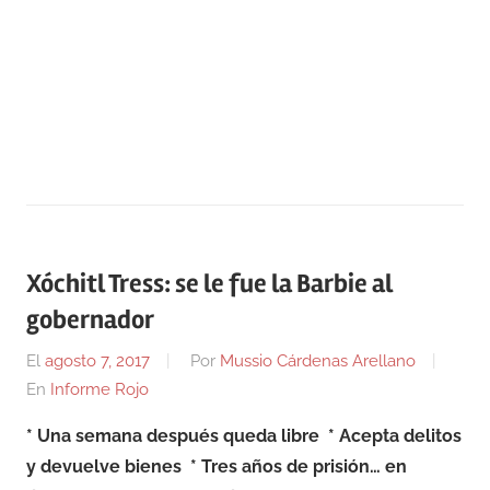
Xóchitl Tress: se le fue la Barbie al
gobernador
El
agosto 7, 2017
Por
Mussio Cárdenas Arellano
En
Informe Rojo
* Una semana después queda libre
* Acepta delitos
y devuelve bienes
* Tres años de prisión… en