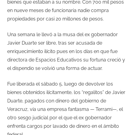
bienes que estaban a su nombre. Con 700 mil pesos
en nueve meses de funcionaria nadie compra
propiedades por casi 20 millones de pesos.
Una semana le llevó a la musa del ex gobernador
Javier Duarte ser libre, tras ser acusada de
enriquecimiento ilícito pues en los días en que fue
directora de Espacios Educativos su fortuna creció y
el dispendio se volvió una forma de actuar.
Fue liberada el sábado 5, luego de devolver los
bienes obtenidos ilícitamente, los “regalitos” de Javier
Duarte, pagados con dinero del gobierno de
Veracruz, vía una empresa fantasma — Terrami—, el
otro sesgo judicial por el que el ex gobernador
enfrenta cargos por lavado de dinero en el ámbito
federal.