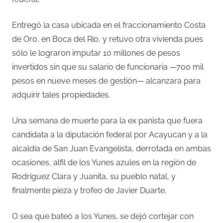
Entregó la casa ubicada en el fraccionamiento Costa
de Oro, en Boca del Río, y retuvo otra vivienda pues
sólo le lograron imputar 10 millones de pesos
invertidos sin que su salario de funcionaria —700 mil
pesos en nueve meses de gestión— alcanzara para
adquirir tales propiedades.
Una semana de muerte para la ex panista que fuera
candidata a la diputación federal por Acayucan y a la
alcaldía de San Juan Evangelista, derrotada en ambas
ocasiones, alfil de los Yunes azules en la región de
Rodríguez Clara y Juanita, su pueblo natal, y
finalmente pieza y trofeo de Javier Duarte.
O sea que bateó a los Yunes, se dejó cortejar con