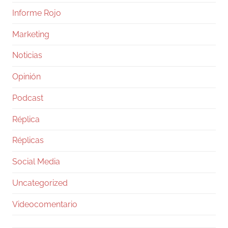
Informe Rojo
Marketing
Noticias
Opinión
Podcast
Réplica
Réplicas
Social Media
Uncategorized
Videocomentario