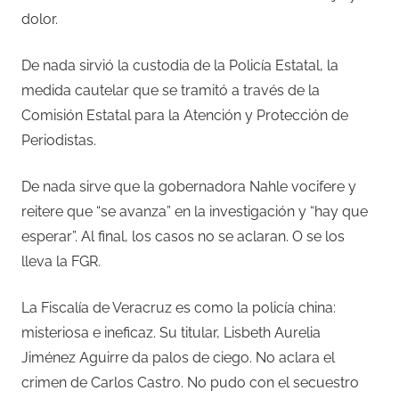
dolor.
De nada sirvió la custodia de la Policía Estatal, la
medida cautelar que se tramitó a través de la
Comisión Estatal para la Atención y Protección de
Periodistas.
De nada sirve que la gobernadora Nahle vocifere y
reitere que “se avanza” en la investigación y “hay que
esperar”. Al final, los casos no se aclaran. O se los
lleva la FGR.
La Fiscalía de Veracruz es como la policía china:
misteriosa e ineficaz. Su titular, Lisbeth Aurelia
Jiménez Aguirre da palos de ciego. No aclara el
crimen de Carlos Castro. No pudo con el secuestro