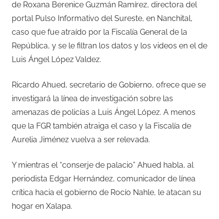
de Roxana Berenice Guzmán Ramírez, directora del
portal Pulso Informativo del Sureste, en Nanchital,
caso que fue atraído por la Fiscalía General de la
República, y se le filtran los datos y los videos en el de
Luis Ángel López Valdez.
Ricardo Ahued, secretario de Gobierno, ofrece que se
investigará la línea de investigación sobre las
amenazas de policías a Luis Ángel López. A menos
que la FGR también atraiga el caso y la Fiscalía de
Aurelia Jiménez vuelva a ser relevada.
Y mientras el “conserje de palacio” Ahued habla, al
periodista Edgar Hernández, comunicador de línea
crítica hacia el gobierno de Rocío Nahle, le atacan su
hogar en Xalapa.