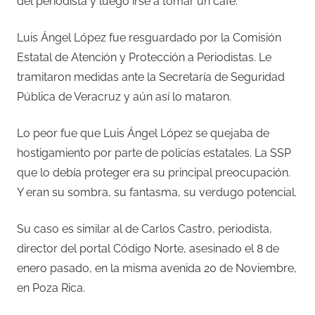
del periodista y luego irse a tomar un café.
Luis Ángel López fue resguardado por la Comisión
Estatal de Atención y Protección a Periodistas. Le
tramitaron medidas ante la Secretaría de Seguridad
Pública de Veracruz y aún así lo mataron.
Lo peor fue que Luis Ángel López se quejaba de
hostigamiento por parte de policías estatales. La SSP
que lo debía proteger era su principal preocupación.
Y eran su sombra, su fantasma, su verdugo potencial.
Su caso es similar al de Carlos Castro, periodista,
director del portal Código Norte, asesinado el 8 de
enero pasado, en la misma avenida 20 de Noviembre,
en Poza Rica.