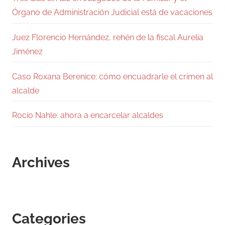
Órgano de Administración Judicial está de vacaciones
Juez Florencio Hernández, rehén de la fiscal Aurelia
Jiménez
Caso Roxana Berenice: cómo encuadrarle el crimen al
alcalde
Rocío Nahle: ahora a encarcelar alcaldes
Archives
Categories