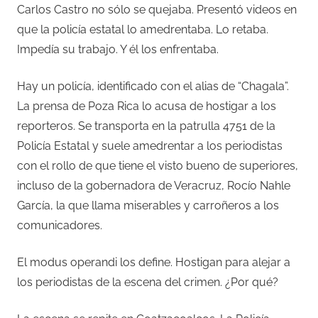
Carlos Castro no sólo se quejaba. Presentó videos en
que la policía estatal lo amedrentaba. Lo retaba.
Impedía su trabajo. Y él los enfrentaba.
Hay un policía, identificado con el alias de “Chagala”.
La prensa de Poza Rica lo acusa de hostigar a los
reporteros. Se transporta en la patrulla 4751 de la
Policía Estatal y suele amedrentar a los periodistas
con el rollo de que tiene el visto bueno de superiores,
incluso de la gobernadora de Veracruz, Rocío Nahle
García, la que llama miserables y carroñeros a los
comunicadores.
El modus operandi los define. Hostigan para alejar a
los periodistas de la escena del crimen. ¿Por qué?