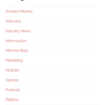
Archivo Muerto
Artículos
Industry News
Información
Informe Rojo
Marketing
Noticias
Opinión
Podcast
Réplica