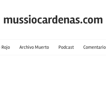
mussiocardenas.com
 Rojo
Archivo Muerto
Podcast
Comentario 