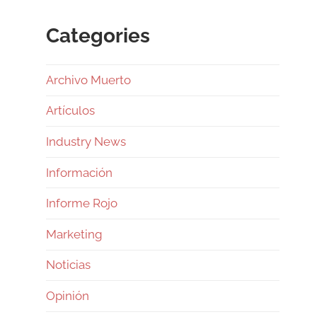
Categories
Archivo Muerto
Artículos
Industry News
Información
Informe Rojo
Marketing
Noticias
Opinión