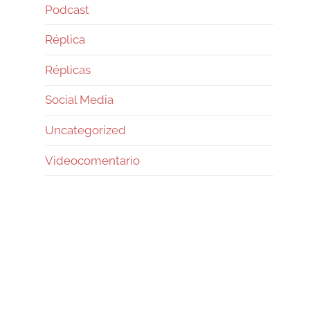
Podcast
Réplica
Réplicas
Social Media
Uncategorized
Videocomentario