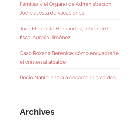
Familiar y el Órgano de Administración
Judicial está de vacaciones
Juez Florencio Hernández, rehén de la
fiscal Aurelia Jiménez
Caso Roxana Berenice: cómo encuadrarle
el crimen al alcalde
Rocío Nahle: ahora a encarcelar alcaldes
Archives