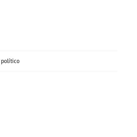
político