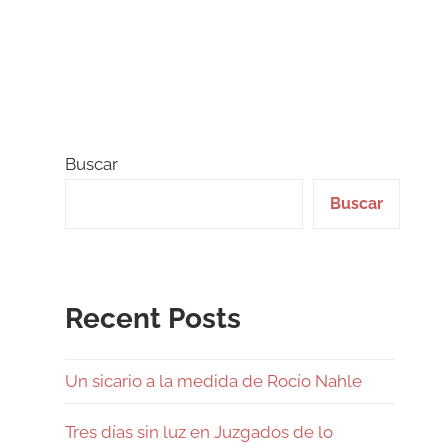
Buscar
Buscar
Recent Posts
Un sicario a la medida de Rocío Nahle
Tres días sin luz en Juzgados de lo