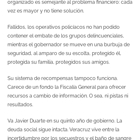
organizado es semejante al problema financiero: cada
vez es mayor y no tiene solución.
Fallidos, los operativos policíacos no han podido
contener el embate de los grupos delincuenciales,
mientras el gobernador se mueve en una burbuja de
seguridad, al amparo de su escolta, protegido él,
protegida su familia, protegidos sus amigos.
Su sistema de recompensas tampoco funciona.
Carece de un fondo la Fiscalía General para ofrecer
recursos a cambio de información. O sea, ni pistas ni
resultados.
Va Javier Duarte en su quinto año de gobierno. La
deuda social sigue intacta. Veracruz vive entre la
incertidumbre por los secuestros y el baño de sangre