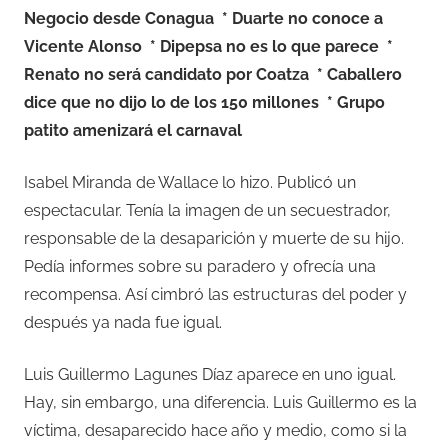
Negocio desde Conagua * Duarte no conoce a
Vicente Alonso * Dipepsa no es lo que parece *
Renato no será candidato por Coatza * Caballero
dice que no dijo lo de los 150 millones * Grupo
patito amenizará el carnaval
Isabel Miranda de Wallace lo hizo. Publicó un
espectacular. Tenía la imagen de un secuestrador,
responsable de la desaparición y muerte de su hijo.
Pedía informes sobre su paradero y ofrecía una
recompensa. Así cimbró las estructuras del poder y
después ya nada fue igual.
Luis Guillermo Lagunes Díaz aparece en uno igual.
Hay, sin embargo, una diferencia. Luis Guillermo es la
víctima, desaparecido hace año y medio, como si la