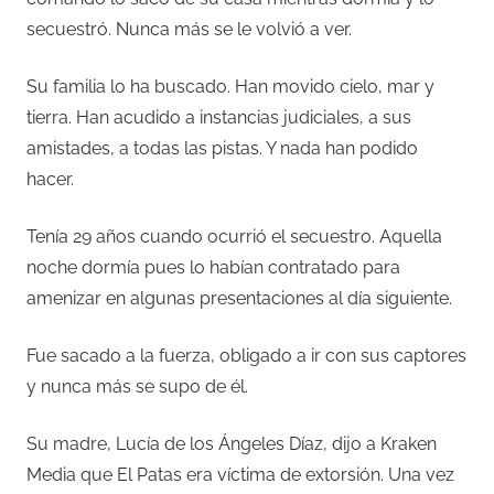
secuestró. Nunca más se le volvió a ver.
Su familia lo ha buscado. Han movido cielo, mar y
tierra. Han acudido a instancias judiciales, a sus
amistades, a todas las pistas. Y nada han podido
hacer.
Tenía 29 años cuando ocurrió el secuestro. Aquella
noche dormía pues lo habían contratado para
amenizar en algunas presentaciones al día siguiente.
Fue sacado a la fuerza, obligado a ir con sus captores
y nunca más se supo de él.
Su madre, Lucía de los Ángeles Díaz, dijo a Kraken
Media que El Patas era víctima de extorsión. Una vez