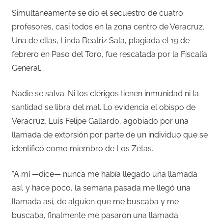
Simultáneamente se dio el secuestro de cuatro
profesores, casi todos en la zona centro de Veracruz.
Una de ellas, Linda Beatriz Sala, plagiada el 19 de
febrero en Paso del Toro, fue rescatada por la Fiscalía
General.
Nadie se salva. Ni los clérigos tienen inmunidad ni la
santidad se libra del mal. Lo evidencia el obispo de
Veracruz, Luis Felipe Gallardo, agobiado por una
llamada de extorsión por parte de un individuo que se
identificó como miembro de Los Zetas.
“A mí —dice— nunca me había llegado una llamada
así, y hace poco, la semana pasada me llegó una
llamada así, de alguien que me buscaba y me
buscaba, finalmente me pasaron una llamada