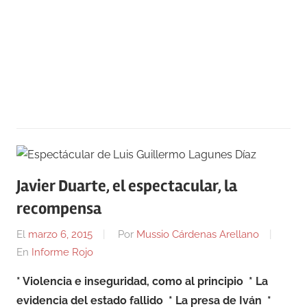
Javier Duarte, el espectacular, la
recompensa
El
marzo 6, 2015
Por
Mussio Cárdenas Arellano
En
Informe Rojo
* Violencia e inseguridad, como al principio * La
evidencia del estado fallido * La presa de Iván *