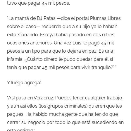
tuvo que pagar 45 mil pesos.
“La mamá de DJ Patas —dice el portal Plumas Libres
sobre el caso— recuerda que a su hijo ya lo habían
extorsionando. Eso ya había pasado en dos o tres
ocasiones anteriores. Una vez Luis ‘le pagó 45 mil
pesos a un tipo para que lo dejara en paz. Es una
infamia. ¿Cuánto dinero le pudo quedar para él si
tenía que pagar 45 mil pesos para vivir tranquilo?’ ”
Y luego agrega:
“Así pasa en Veracruz. Puedes tener cualquier trabajo
y aún así ellos (los grupos criminales) quieren que les
pagues. Ha habido mucha gente que ha tenido que
cerrar su negocio por todo lo que está sucediendo en
esta entidad”.