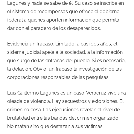
Lagunes y nada se sabe de él. Su caso se inscribe en
el sistema de recompensas que ofrece el gobierno
federal a quienes aporten información que permita
dar con el paradero de los desaparecidos.
Evidencia un fracaso. Limitado, a casi dos años, el
sistema judicial apela a la sociedad, a la información
que surge de las entrañas del pueblo. Si es necesario,
la delación. Obvio, un fracaso la investigación de las
corporaciones responsables de las pesquisas.
Luis Guillermo Lagunes es un caso. Veracruz vive una
oleada de violencia. Hay secuestros y extorsiones. El
crimen no cesa. Las ejecuciones revelan el nivel de
brutalidad entre las bandas del crimen organizado.
No matan sino que destazan a sus víctimas.