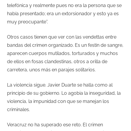
telefónica y realmente pues no era la persona que se
había presentado; era un extorsionador y esto ya es
muy preocupante”.
Otros casos tienen que ver con las vendettas entre
bandas del crimen organizado. Es un festín de sangre,
aparecen cuerpos mutilados, torturados y muchos
de ellos en fosas clandestinas, otros a orilla de
carretera, unos más en parajes solitarios.
La violencia sigue. Javier Duarte se halla como al
principio de su gobierno. Lo agobia la inseguridad, la
violencia, la impunidad con que se manejan los
criminales.
Veracruz no ha superado ese reto. El crimen