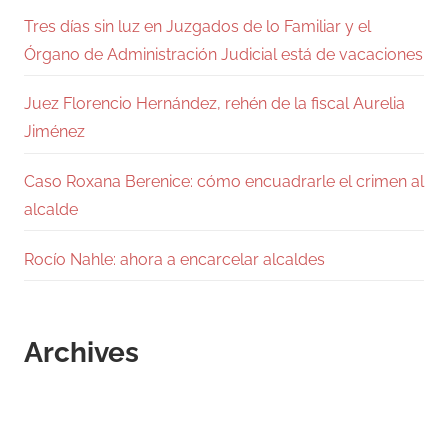
Tres días sin luz en Juzgados de lo Familiar y el
Órgano de Administración Judicial está de vacaciones
Juez Florencio Hernández, rehén de la fiscal Aurelia
Jiménez
Caso Roxana Berenice: cómo encuadrarle el crimen al
alcalde
Rocío Nahle: ahora a encarcelar alcaldes
Archives