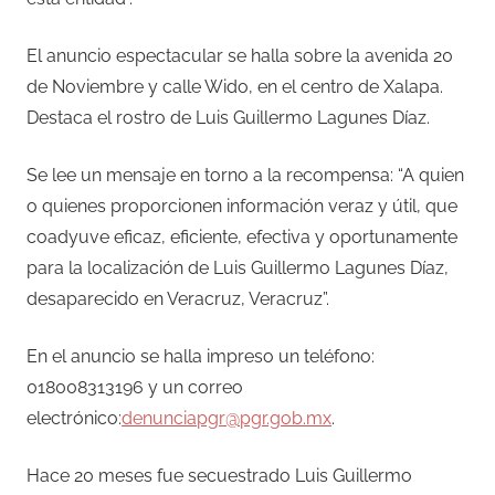
El anuncio espectacular se halla sobre la avenida 20
de Noviembre y calle Wido, en el centro de Xalapa.
Destaca el rostro de Luis Guillermo Lagunes Díaz.
Se lee un mensaje en torno a la recompensa: “A quien
o quienes proporcionen información veraz y útil, que
coadyuve eficaz, eficiente, efectiva y oportunamente
para la localización de Luis Guillermo Lagunes Díaz,
desaparecido en Veracruz, Veracruz”.
En el anuncio se halla impreso un teléfono:
018008313196 y un correo
electrónico:
denunciapgr@pgr.gob.mx
.
Hace 20 meses fue secuestrado Luis Guillermo