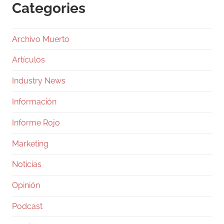
Categories
Archivo Muerto
Artículos
Industry News
Información
Informe Rojo
Marketing
Noticias
Opinión
Podcast