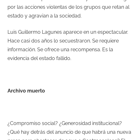
por las acciones violentas de los grupos que retan al
estado y agravian a la sociedad.
Luis Guillermo Lagunes aparece en un espectacular.
Hace casi dos años lo secuestraron. Se requiere
información. Se ofrece una recompensa. Es la
evidencia del estado fallido.
Archivo muerto
¿Compromiso social? ¿Generosidad institucional?
¿Qué hay detrás del anuncio de que habrá una nueva