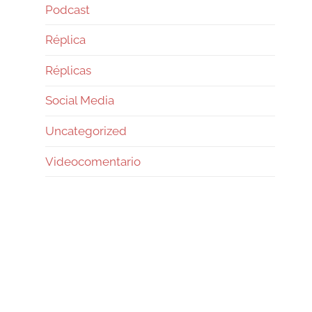
Podcast
Réplica
Réplicas
Social Media
Uncategorized
Videocomentario