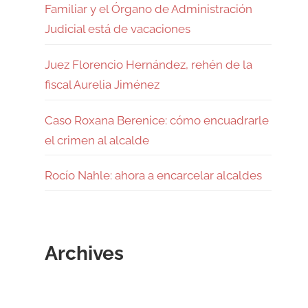
Familiar y el Órgano de Administración
Judicial está de vacaciones
Juez Florencio Hernández, rehén de la
fiscal Aurelia Jiménez
Caso Roxana Berenice: cómo encuadrarle
el crimen al alcalde
Rocío Nahle: ahora a encarcelar alcaldes
Archives