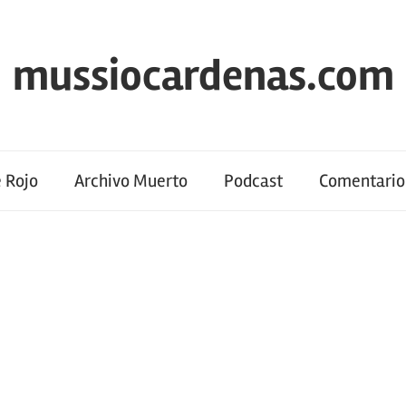
mussiocardenas.com
 Rojo
Archivo Muerto
Podcast
Comentario 