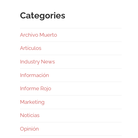
Categories
Archivo Muerto
Artículos
Industry News
Información
Informe Rojo
Marketing
Noticias
Opinión