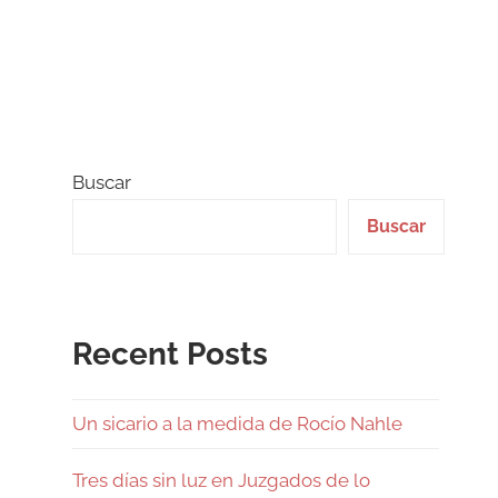
Buscar
Buscar
Recent Posts
Un sicario a la medida de Rocío Nahle
Tres días sin luz en Juzgados de lo