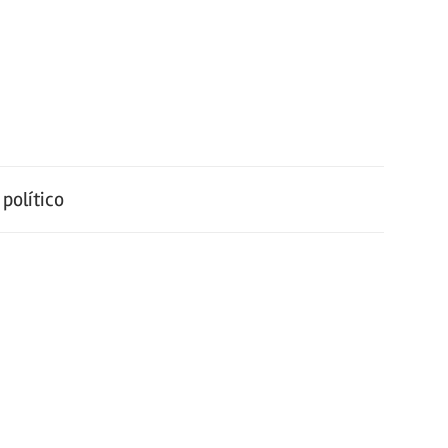
político