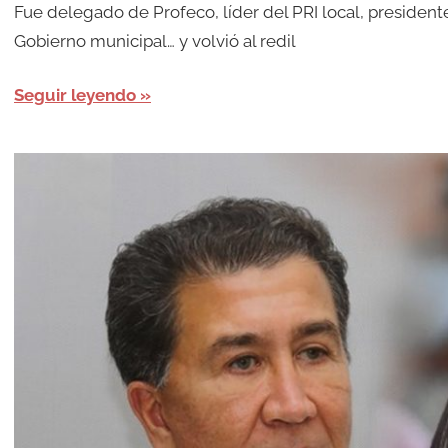
Fue delegado de Profeco, líder del PRI local, president
Gobierno municipal… y volvió al redil
Seguir leyendo