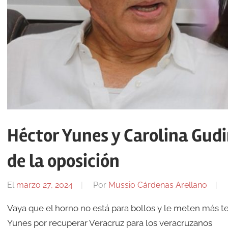
Héctor Yunes y Carolina Gudi
de la oposición
El
marzo 27, 2024
Por
Mussio Cárdenas Arellano
Vaya que el horno no está para bollos y le meten más 
Yunes por recuperar Veracruz para los veracruzanos