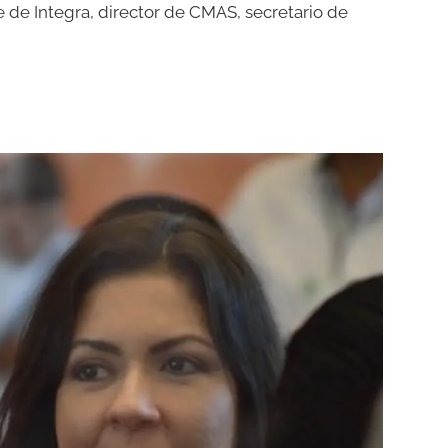
e de Integra, director de CMAS, secretario de