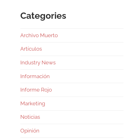
Categories
Archivo Muerto
Artículos
Industry News
Información
Informe Rojo
Marketing
Noticias
Opinión