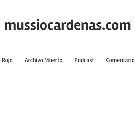
mussiocardenas.com
 Rojo
Archivo Muerto
Podcast
Comentario 