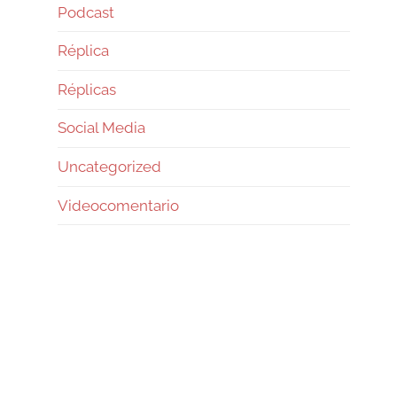
Podcast
Réplica
Réplicas
Social Media
Uncategorized
Videocomentario