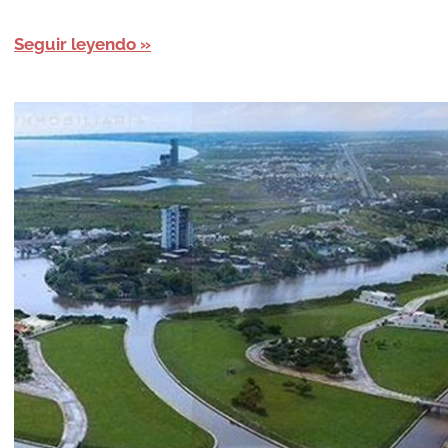
Seguir leyendo