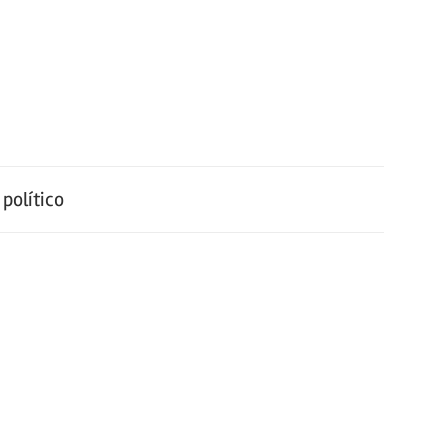
político