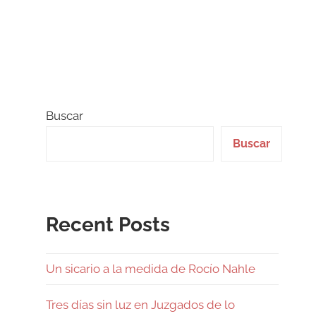
Buscar
Buscar
Recent Posts
Un sicario a la medida de Rocío Nahle
Tres días sin luz en Juzgados de lo