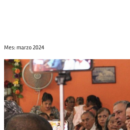
Mes:
marzo 2024