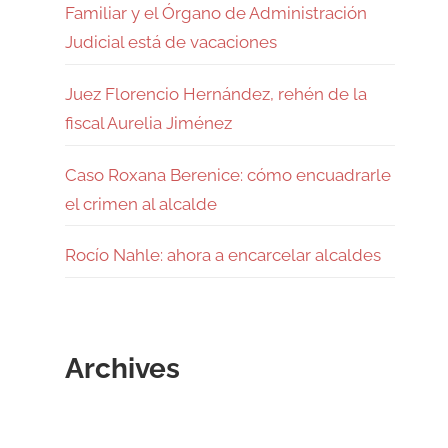
Familiar y el Órgano de Administración
Judicial está de vacaciones
Juez Florencio Hernández, rehén de la
fiscal Aurelia Jiménez
Caso Roxana Berenice: cómo encuadrarle
el crimen al alcalde
Rocío Nahle: ahora a encarcelar alcaldes
Archives