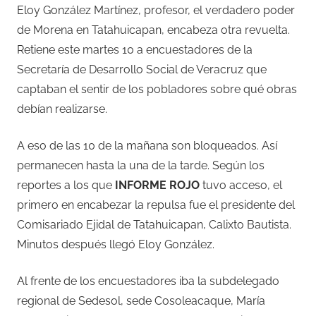
Eloy González Martínez, profesor, el verdadero poder
de Morena en Tatahuicapan, encabeza otra revuelta.
Retiene este martes 10 a encuestadores de la
Secretaría de Desarrollo Social de Veracruz que
captaban el sentir de los pobladores sobre qué obras
debían realizarse.
A eso de las 10 de la mañana son bloqueados. Así
permanecen hasta la una de la tarde. Según los
reportes a los que
INFORME ROJO
tuvo acceso, el
primero en encabezar la repulsa fue el presidente del
Comisariado Ejidal de Tatahuicapan, Calixto Bautista.
Minutos después llegó Eloy González.
Al frente de los encuestadores iba la subdelegado
regional de Sedesol, sede Cosoleacaque, María