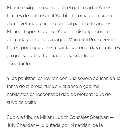
Morena exige de nuevo que el gobernador Yunes
Linares deje de usar al Yuribia, la toma de la presa,
como vehículo para golpear al partido de Andrés
Manuel López Obrador. Y que se disculpe con la
diputada por Cosoleacaque, María del Rocío Pérez
Pérez, por imputarle su participación en las reuniones
en que se habría fraguado el secuestro del
acueducto.
Y los panistas les reviran con una severa acusación: la
toma de la presa Yuribia y el daño a 500 mil
habitantes es responsabilidad de Morena, que de
suyo es delito.
Subió a tribuna Miriam Judith González Sheridan —
July Sheridan—, diputada por Minatitlán, de la