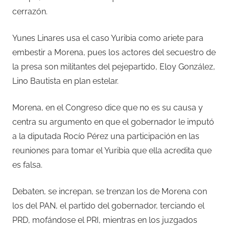
cerrazón.
Yunes Linares usa el caso Yuribia como ariete para
embestir a Morena, pues los actores del secuestro de
la presa son militantes del pejepartido, Eloy González,
Lino Bautista en plan estelar.
Morena, en el Congreso dice que no es su causa y
centra su argumento en que el gobernador le imputó
a la diputada Rocío Pérez una participación en las
reuniones para tomar el Yuribia que ella acredita que
es falsa.
Debaten, se increpan, se trenzan los de Morena con
los del PAN, el partido del gobernador, terciando el
PRD, mofándose el PRI, mientras en los juzgados