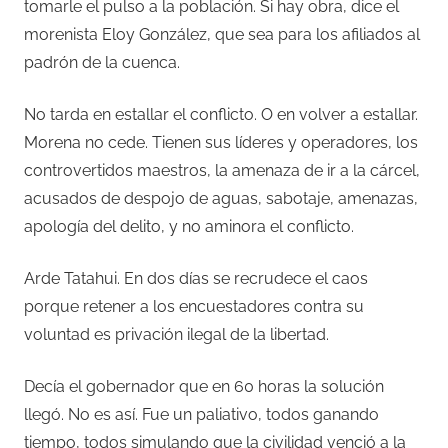
tomarle el pulso a la población. Si hay obra, dice el
morenista Eloy González, que sea para los afiliados al
padrón de la cuenca.
No tarda en estallar el conflicto. O en volver a estallar.
Morena no cede. Tienen sus líderes y operadores, los
controvertidos maestros, la amenaza de ir a la cárcel,
acusados de despojo de aguas, sabotaje, amenazas,
apología del delito, y no aminora el conflicto.
Arde Tatahui. En dos días se recrudece el caos
porque retener a los encuestadores contra su
voluntad es privación ilegal de la libertad.
Decía el gobernador que en 60 horas la solución
llegó. No es así. Fue un paliativo, todos ganando
tiempo, todos simulando que la civilidad venció a la