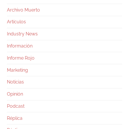
Archivo Muerto
Artículos
Industry News
Información
Informe Rojo
Marketing
Noticias
Opinión
Podcast
Réplica