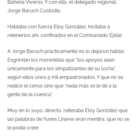
Bahena Viveros. Y con ella, el delegado regional,
Jorge Baruch Custodio.
Hablaba con fuerza Eloy González. Incitaba a
retenerlos ahí, confinados en el Comisariado Ejidal.
A Jorge Baruch prácticamente no lo dejaron hablar.
Esgrimían los morenistas que “los apoyos sean
únicamente para los simpatizantes de su lucha”,
según ellos unos 5 mil empadronados. Y que no se
realice el censo sino que “nada más se le dé a la
gente de la cuenca”.
Muy en lo suyo, directo, reiteraba Eloy González que
las palabras de Yunes Linares eran mentira, que no se
le podía creer.