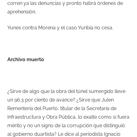
corren ya las denuncias y pronto habrá órdenes de
aprehensión.
Yunes contra Morena y el caso Yuribia no cesa.
–
Archivo muerto
–
¿Sirve de algo que la obra del túnel sumergido lleve
un 96.3 por ciento de avance? ¿Sirve que Julen
Rementería del Puerto, titular de la Secretaría de
Infraestructura y Obra Pública, lo exalte como si fuera
mérito y no un signo de la corrupción que distinguió
al gobierno duartista? Le dice al periodista Ignacio