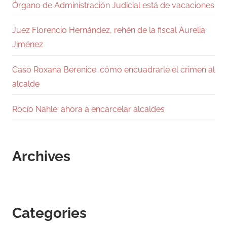
Órgano de Administración Judicial está de vacaciones
Juez Florencio Hernández, rehén de la fiscal Aurelia
Jiménez
Caso Roxana Berenice: cómo encuadrarle el crimen al
alcalde
Rocío Nahle: ahora a encarcelar alcaldes
Archives
Categories