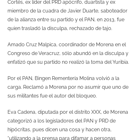
Cortés, ex líder del PRD apócrifo, duartista y ex
miembro de la cuadra de Javier Duarte, saboteador
de la alianza entre su partido y el PAN, en 2013, fue
quien trasladó la disculpa, rechazado de tajo.
Amado Cruz Malpica, coordinador de Morena en el
Congreso de Veracruz, sólo abundó en la disculpa y
enfatizó que su partido no realizó la toma del Yuribia.
Por el PAN, Bingen Rementería Molina volvió a la
carga. Reclamó a Morena por no asumir que uno de
sus militantes fue el autor del bloqueo.
Eva Cadena, diputada por el distrito XXX, de Morena
categorizó a los legisladores del PAN y PRD de
hipócritas, pues dicen una cosa y hacen otra,
“utilizando a la prensa para difamar a personas