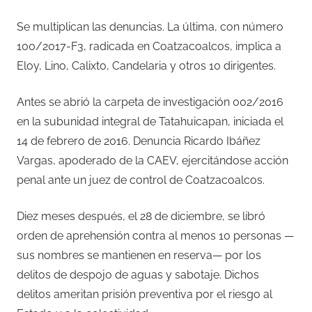
Se multiplican las denuncias. La última, con número
100/2017-F3, radicada en Coatzacoalcos, implica a
Eloy, Lino, Calixto, Candelaria y otros 10 dirigentes.
Antes se abrió la carpeta de investigación 002/2016
en la subunidad integral de Tatahuicapan, iniciada el
14 de febrero de 2016. Denuncia Ricardo Ibáñez
Vargas, apoderado de la CAEV, ejercitándose acción
penal ante un juez de control de Coatzacoalcos.
Diez meses después, el 28 de diciembre, se libró
orden de aprehensión contra al menos 10 personas —
sus nombres se mantienen en reserva— por los
delitos de despojo de aguas y sabotaje. Dichos
delitos ameritan prisión preventiva por el riesgo al