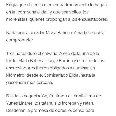
Exigía que el censo o en empadronamiento lo hagan
en la “comisaría ejidal” y que sean ellos, los
morenistas, quienes propongan a los encuestadores.
Nada podía acordar María Bahena. A nada se podía
comprometer.
Tres horas duró el calvario. A eso de la una de la
tarde, María Bahena, Jorge Baruch y el resto de los
encuestadores fueron obligados a caminar un
kilómetro, desde el Comisariado Ejidal hasta la
gasolinera más cercana.
Fallida la negociación, frustrado el triunfalismo de
Yunes Linares, los tatahuis lo increpan y retan.
Desdeñan la promesa de obras, el censo para