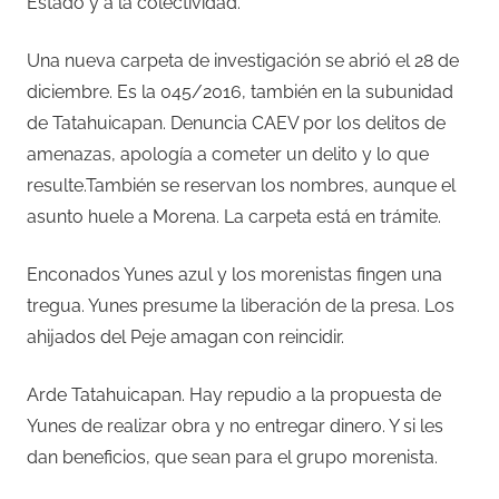
Estado y a la colectividad.
Una nueva carpeta de investigación se abrió el 28 de
diciembre. Es la 045/2016, también en la subunidad
de Tatahuicapan. Denuncia CAEV por los delitos de
amenazas, apología a cometer un delito y lo que
resulte.También se reservan los nombres, aunque el
asunto huele a Morena. La carpeta está en trámite.
Enconados Yunes azul y los morenistas fingen una
tregua. Yunes presume la liberación de la presa. Los
ahijados del Peje amagan con reincidir.
Arde Tatahuicapan. Hay repudio a la propuesta de
Yunes de realizar obra y no entregar dinero. Y si les
dan beneficios, que sean para el grupo morenista.