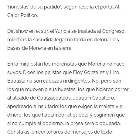
‘honestas’ de su partido”, según reseña el portal Al
Calor Político.
Del show en el sur, el Yuribia se traslada al Congreso,
mientras la sacudida legal no tarda en detonar las
bases de Morena en la sierra.
En la mira están los morenistas que Morena no hace
suyos. Dicen los pejistas que Eloy González y Lino
Bautista no son cabezas ni dirigentes. No, pero son
los que mueven a sus huestes, los que hicieron correr
al alcalde de Coatzacoalcos, Joaquín Caballero,
apedreado e insultado; los que exigen la maleta y el
dinero, los que hablan por el pueblo y esgrimen que
si no cumple el gobierno, la presa será bloqueada.
Consta así en centenares de mensajes de texto.