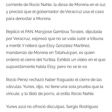
corriente de Rocío Nahle, la diosa de Morena en el sur,
y precisó que el gobernador de Veracruz usa el caso
para denostar a Morena.
Replicó el PAN. Maryjose Gamboa Torales, diputada
por Veracruz, expresó que no se valía subir a tribuna
a mentir. Y reiteró que Eloy González Martínez,
mandamás de Morena en Tatahuicpan, es quien
ordenó el cierre del Yuribia. Exhibió un video en el que
supuestamente habla Eloy, pero no se le ve.
Rocío Pérez rechazó haber fraguado el cierre de las
válvulas. Yunes, dijo, no tiene una sola prueba que la
vincule, y lo tildó de porro, al estilo Rocío Nahle.
Yunes azul no ofreció disculpas. Sergio Rodríguez