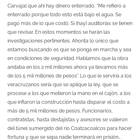
Carvajal que ahí hay dinero enterrado. “Me refiero a
enterrado porque todo esto está bajo el agua. Se
pago más de lo que costó. Si (hay) auditorías se tienen
que revisar. En estos momentos se harán las
investigaciones pertinentes. Ahorita lo único que
estamos buscando es que se ponga en marcha y sea
en condiciones de seguridad. Hablamos que la obra
andaba en los 2 mil millones ahora ya llevamos más
de los 5 mil millones de pesos”. Lo que le serviría a los
veracruzanos sería que se aplique la ley, que se
procese a los que metieron la mano en el cajón, a los
que inflaron la construcción hasta disparar el costo a
más de 5 mil millones de pesos. Funcionarios,
contratistas, hasta destajistas y asesores se valieron
del túnel sumergido del río Coatzacoalcos para hacer
fortuna y que se sepa nadie terminará en prisión…