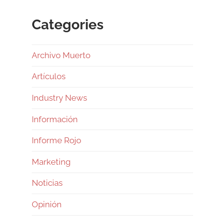
Categories
Archivo Muerto
Artículos
Industry News
Información
Informe Rojo
Marketing
Noticias
Opinión