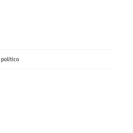
político