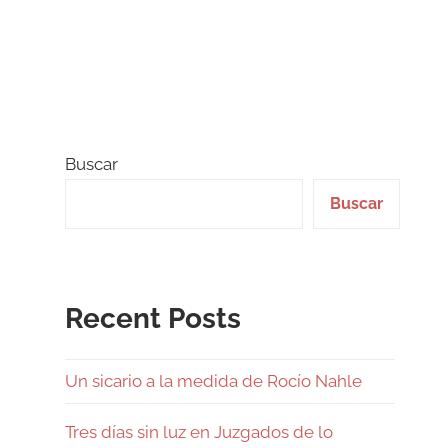
Buscar
Buscar
Recent Posts
Un sicario a la medida de Rocío Nahle
Tres días sin luz en Juzgados de lo