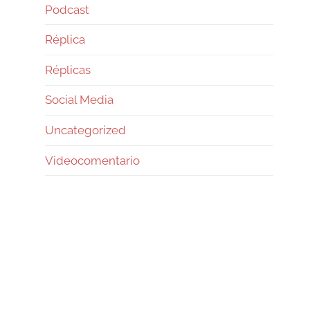
Podcast
Réplica
Réplicas
Social Media
Uncategorized
Videocomentario