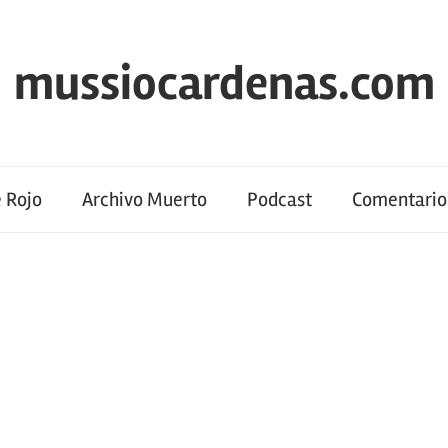
mussiocardenas.com
 Rojo
Archivo Muerto
Podcast
Comentario 