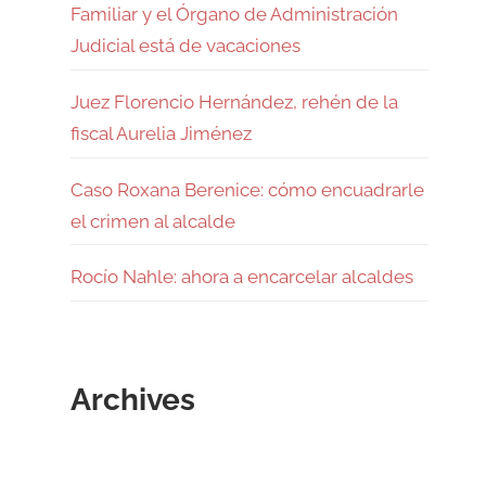
Familiar y el Órgano de Administración
Judicial está de vacaciones
Juez Florencio Hernández, rehén de la
fiscal Aurelia Jiménez
Caso Roxana Berenice: cómo encuadrarle
el crimen al alcalde
Rocío Nahle: ahora a encarcelar alcaldes
Archives