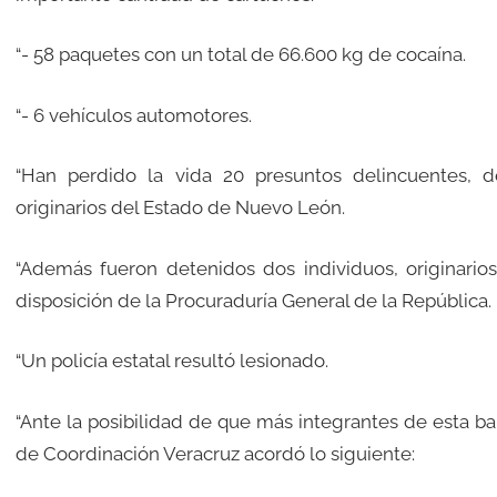
“- 58 paquetes con un total de 66.600 kg de cocaína.
“- 6 vehículos automotores.
“Han perdido la vida 20 presuntos delincuentes, d
originarios del Estado de Nuevo León.
“Además fueron detenidos dos individuos, originarios
disposición de la Procuraduría General de la República.
“Un policía estatal resultó lesionado.
“Ante la posibilidad de que más integrantes de esta ba
de Coordinación Veracruz acordó lo siguiente: