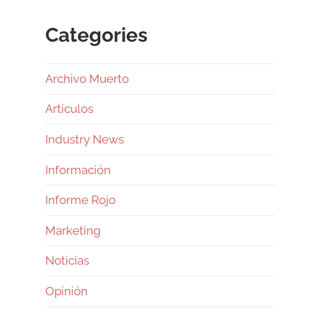
Categories
Archivo Muerto
Artículos
Industry News
Información
Informe Rojo
Marketing
Noticias
Opinión