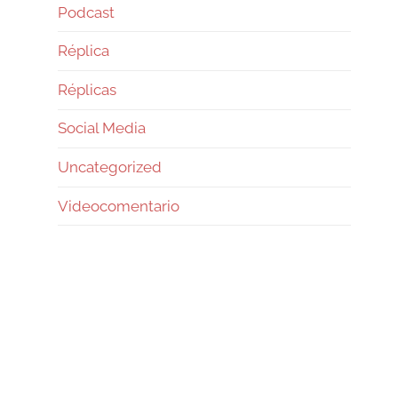
Podcast
Réplica
Réplicas
Social Media
Uncategorized
Videocomentario