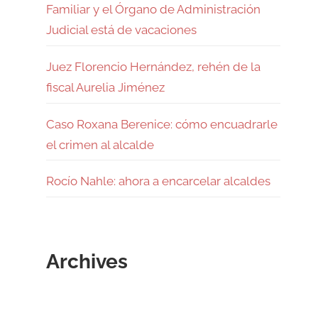
Familiar y el Órgano de Administración
Judicial está de vacaciones
Juez Florencio Hernández, rehén de la
fiscal Aurelia Jiménez
Caso Roxana Berenice: cómo encuadrarle
el crimen al alcalde
Rocío Nahle: ahora a encarcelar alcaldes
Archives