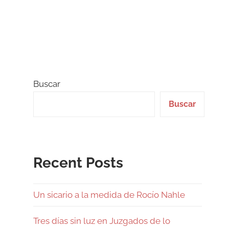
Buscar
Buscar
Recent Posts
Un sicario a la medida de Rocío Nahle
Tres días sin luz en Juzgados de lo