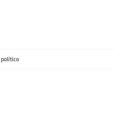
político