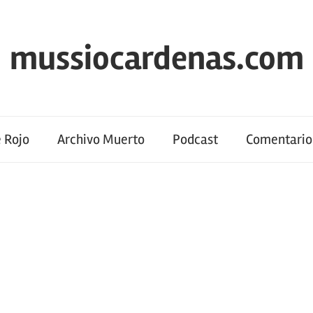
mussiocardenas.com
 Rojo
Archivo Muerto
Podcast
Comentario 