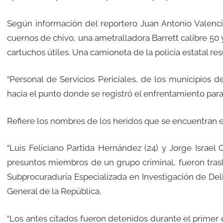
Según información del reportero Juan Antonio Valencia
cuernos de chivo, una ametralladora Barrett calibre 50 
cartuchos útiles. Una camioneta de la policía estatal re
“Personal de Servicios Periciales, de los municipios d
hacia el punto donde se registró el enfrentamiento para
Refiere los nombres de los heridos que se encuentran 
“Luis Feliciano Partida Hernández (24) y Jorge Israel
presuntos miembros de un grupo criminal, fueron trasl
Subprocuraduría Especializada en Investigación de Del
General de la República.
“Los antes citados fueron detenidos durante el primer