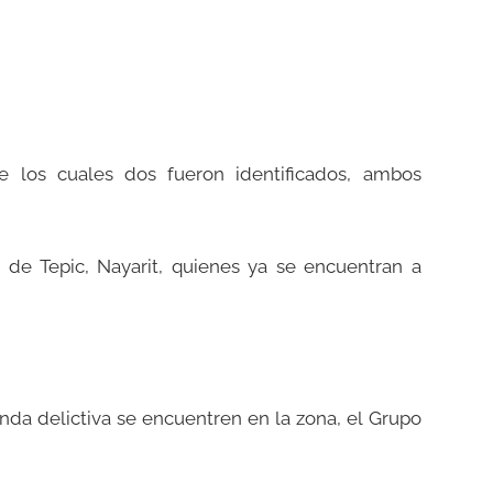
e los cuales dos fueron identificados, ambos
 de Tepic, Nayarit, quienes ya se encuentran a
nda delictiva se encuentren en la zona, el Grupo