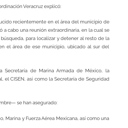
ordinación Veracruz explicó:
ducido recientemente en el área del municipio de
 a cabo una reunión extraordinaria, en la cual se
búsqueda, para localizar y detener al resto de la
n el área de ese municipio, ubicado al sur del
 la Secretaría de Marina Armada de México, la
al, el CISEN, así como la Secretaría de Seguridad
iembre— se han asegurado:
ito, Marina y Fuerza Aérea Mexicana, así como una