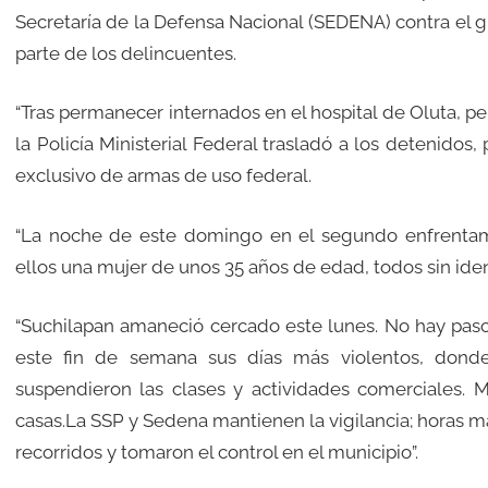
Secretaría de la Defensa Nacional (SEDENA) contra el g
parte de los delincuentes.
“Tras permanecer internados en el hospital de Oluta, p
la Policía Ministerial Federal trasladó a los detenidos
exclusivo de armas de uso federal.
“La noche de este domingo en el segundo enfrentamie
ellos una mujer de unos 35 años de edad, todos sin ident
“Suchilapan amaneció cercado este lunes. No hay paso
este fin de semana sus días más violentos, donde
suspendieron las clases y actividades comerciales. 
casas.La SSP y Sedena mantienen la vigilancia; horas m
recorridos y tomaron el control en el municipio”.