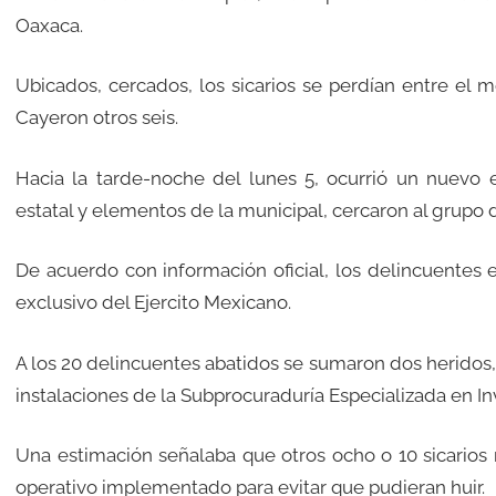
Oaxaca.
Ubicados, cercados, los sicarios se perdían entre el m
Cayeron otros seis.
Hacia la tarde-noche del lunes 5, ocurrió un nuevo e
estatal y elementos de la municipal, cercaron al grupo 
De acuerdo con información oficial, los delincuentes
exclusivo del Ejercito Mexicano.
A los 20 delincuentes abatidos se sumaron dos heridos,
instalaciones de la Subprocuraduría Especializada en I
Una estimación señalaba que otros ocho o 10 sicarios 
operativo implementado para evitar que pudieran huir.