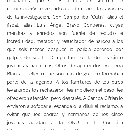
resultados, que se establecerá un sistema de
comunicación, revelando a los familiares los avances
de la investigación. Con Campa iba “Culín”, alias el
fiscal, alias Luis Ángel Bravo Contreras, cuyas
mentiras y enredos son fuente de repudio e
incredulidad, matador y resucitador de narcos a los
que seis meses después la policía aprende por
golpes de suerte. Campa fue por lo de los cinco
jóvenes y nada más. Otros desaparecidos en Tierra
Blanca —refieren que son más de 30— no formaban
parte de la agenda. A los familiares de los otros
levantados los rechazaron, les impidieron el paso, les
ofrecieron atención, pero después. A Campa Cifrián lo
enviaron a sofocar el escándalo, a diluir el reclamo, a
evitar que los padres y hermanos de los cinco
jóvenes acudan a la ONU, a la Comisión