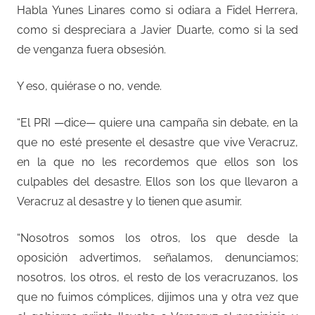
Habla Yunes Linares como si odiara a Fidel Herrera,
como si despreciara a Javier Duarte, como si la sed
de venganza fuera obsesión.
Y eso, quiérase o no, vende.
“El PRI —dice— quiere una campaña sin debate, en la
que no esté presente el desastre que vive Veracruz,
en la que no les recordemos que ellos son los
culpables del desastre. Ellos son los que llevaron a
Veracruz al desastre y lo tienen que asumir.
“Nosotros somos los otros, los que desde la
oposición advertimos, señalamos, denunciamos;
nosotros, los otros, el resto de los veracruzanos, los
que no fuimos cómplices, dijimos una y otra vez que