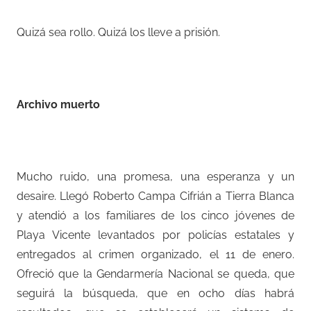
Quizá sea rollo. Quizá los lleve a prisión.
–
Archivo muerto
–
Mucho ruido, una promesa, una esperanza y un
desaire. Llegó Roberto Campa Cifrián a Tierra Blanca
y atendió a los familiares de los cinco jóvenes de
Playa Vicente levantados por policías estatales y
entregados al crimen organizado, el 11 de enero.
Ofreció que la Gendarmería Nacional se queda, que
seguirá la búsqueda, que en ocho días habrá