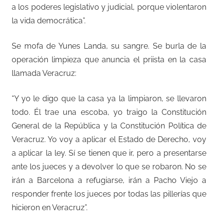
a los poderes legislativo y judicial, porque violentaron
la vida democrática”.
Se mofa de Yunes Landa, su sangre. Se burla de la
operación limpieza que anuncia el priista en la casa
llamada Veracruz:
“Y yo le digo que la casa ya la limpiaron, se llevaron
todo. Él trae una escoba, yo traigo la Constitución
General de la República y la Constitución Política de
Veracruz. Yo voy a aplicar el Estado de Derecho, voy
a aplicar la ley. Sí se tienen que ir, pero a presentarse
ante los jueces y a devolver lo que se robaron. No se
irán a Barcelona a refugiarse, irán a Pacho Viejo a
responder frente los jueces por todas las pillerías que
hicieron en Veracruz”.