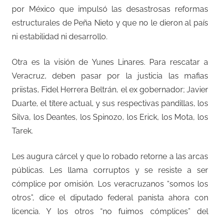
por México que impulsó las desastrosas reformas
estructurales de Peña Nieto y que no le dieron al país
ni estabilidad ni desarrollo.
Otra es la visión de Yunes Linares. Para rescatar a
Veracruz, deben pasar por la justicia las mafias
priistas, Fidel Herrera Beltrán, el ex gobernador; Javier
Duarte, el títere actual, y sus respectivas pandillas, los
Silva, los Deantes, los Spinozo, los Erick, los Mota, los
Tarek.
Les augura cárcel y que lo robado retorne a las arcas
públicas. Les llama corruptos y se resiste a ser
cómplice por omisión. Los veracruzanos “somos los
otros”, dice el diputado federal panista ahora con
licencia. Y los otros “no fuimos cómplices” del