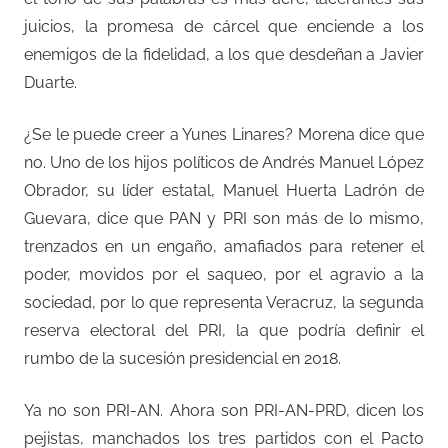
juicios, la promesa de cárcel que enciende a los
enemigos de la fidelidad, a los que desdeñan a Javier
Duarte.
¿Se le puede creer a Yunes Linares? Morena dice que
no. Uno de los hijos políticos de Andrés Manuel López
Obrador, su líder estatal, Manuel Huerta Ladrón de
Guevara, dice que PAN y PRI son más de lo mismo,
trenzados en un engaño, amafiados para retener el
poder, movidos por el saqueo, por el agravio a la
sociedad, por lo que representa Veracruz, la segunda
reserva electoral del PRI, la que podría definir el
rumbo de la sucesión presidencial en 2018.
Ya no son PRI-AN. Ahora son PRI-AN-PRD, dicen los
pejistas, manchados los tres partidos con el Pacto