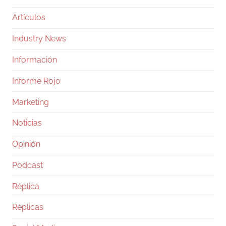
Artículos
Industry News
Información
Informe Rojo
Marketing
Noticias
Opinión
Podcast
Réplica
Réplicas