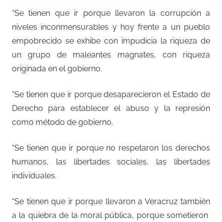
“Se tienen que ir porque llevaron la corrupción a
niveles inconmensurables y hoy frente a un pueblo
empobrecido se exhibe con impudicia la riqueza de
un grupo de maleantes magnates, con riqueza
originada en el gobierno.
“Se tienen que ir porque desaparecieron el Estado de
Derecho para establecer el abuso y la represión
como método de gobierno.
“Se tienen que ir porque no respetaron los derechos
humanos, las libertades sociales, las libertades
individuales.
“Se tienen que ir porque llevaron a Veracruz también
a la quiebra de la moral pública, porque sometieron