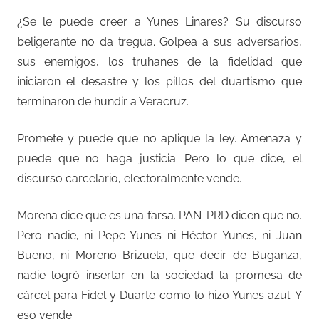
¿Se le puede creer a Yunes Linares? Su discurso
beligerante no da tregua. Golpea a sus adversarios,
sus enemigos, los truhanes de la fidelidad que
iniciaron el desastre y los pillos del duartismo que
terminaron de hundir a Veracruz.
Promete y puede que no aplique la ley. Amenaza y
puede que no haga justicia. Pero lo que dice, el
discurso carcelario, electoralmente vende.
Morena dice que es una farsa. PAN-PRD dicen que no.
Pero nadie, ni Pepe Yunes ni Héctor Yunes, ni Juan
Bueno, ni Moreno Brizuela, que decir de Buganza,
nadie logró insertar en la sociedad la promesa de
cárcel para Fidel y Duarte como lo hizo Yunes azul. Y
eso vende.