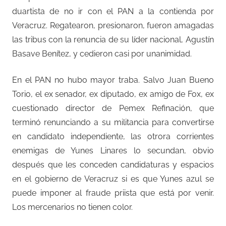
duartista de no ir con el PAN a la contienda por
Veracruz. Regatearon, presionaron, fueron amagadas
las tribus con la renuncia de su líder nacional, Agustín
Basave Benítez, y cedieron casi por unanimidad.
En el PAN no hubo mayor traba. Salvo Juan Bueno
Torio, el ex senador, ex diputado, ex amigo de Fox, ex
cuestionado director de Pemex Refinación, que
terminó renunciando a su militancia para convertirse
en candidato independiente, las otrora corrientes
enemigas de Yunes Linares lo secundan, obvio
después que les conceden candidaturas y espacios
en el gobierno de Veracruz si es que Yunes azul se
puede imponer al fraude priista que está por venir.
Los mercenarios no tienen color.