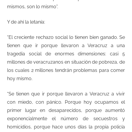
mismos, son lo mismo”.
Y de ahí la letanía:
“El creciente rechazo social lo tienen bien ganado. Se
tienen que ir porque llevaron a Veracruz a una
tragedia social de enormes dimensiones: casi 5
millones de veracruzanos en situación de pobreza, de
los cuales 2 millones tendrán problemas para comer
hoy mismo.
“Se tienen que ir porque llevaron a Veracruz a vivir
con miedo, con pánico. Porque hoy ocupamos el
primer lugar en desaparecidos, porque aumentó
exponencialmente el número de secuestros y
homicidios, porque hace unos días la propia policía