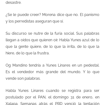
desastre.
¿Se le puede creer? Morena dice que no. El panismo
y los perredistas aseguran que sí.
Su discurso se nutre de la furia social. Sus palabras
llegan a oídos que quieren oír. Habla Yunes azul de lo
que la gente quiere, de lo que la irrita, de lo que la
hiere, de lo que la frustra.
Og Mandino tendría a Yunes Linares en un pedestal.
Es el vendedor más grande del mundo. Y lo que
vende son palabras.
Habla Yunes Linares cuando se registra para ser
postulado por el PAN, el domingo 31 de enero, en
Xalapa. Semanas atrás el PRD venció la tentación