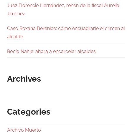
Juez Florencio Hernández, rehén de la fiscal Aurelia
Jiménez
Caso Roxana Berenice: cómo encuadrarle el crimen al
alcalde
Rocío Nahle: ahora a encarcelar alcaldes
Archives
Categories
Archivo Muerto