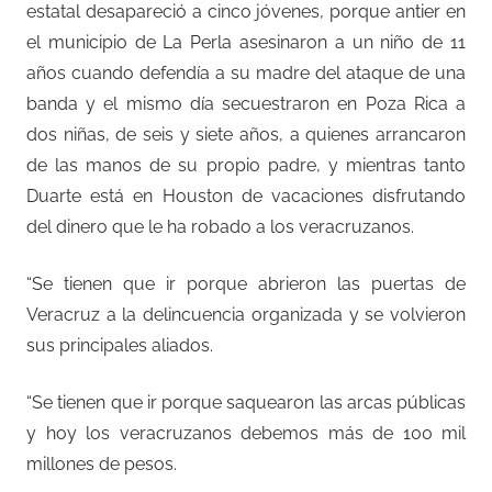
estatal desapareció a cinco jóvenes, porque antier en
el municipio de La Perla asesinaron a un niño de 11
años cuando defendía a su madre del ataque de una
banda y el mismo día secuestraron en Poza Rica a
dos niñas, de seis y siete años, a quienes arrancaron
de las manos de su propio padre, y mientras tanto
Duarte está en Houston de vacaciones disfrutando
del dinero que le ha robado a los veracruzanos.
“Se tienen que ir porque abrieron las puertas de
Veracruz a la delincuencia organizada y se volvieron
sus principales aliados.
“Se tienen que ir porque saquearon las arcas públicas
y hoy los veracruzanos debemos más de 100 mil
millones de pesos.