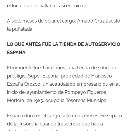
el local que se hallaba casi en ruinas.
A siete meses de dejar el cargo, Amado Cruz asestó
la puñalada.
LO QUE ANTES FUE LA TIENDA DE AUTOSERVICIO
ESPAÑA
El inmueble fue, hace años, una tienda de sobrado
prestigio, Super España, propiedad de Francisco
España Orozco, un acaudalado empresario quien al
inicio del ayuntamiento de Pompeyo Figueroa
Mortera, en 1985, ocupó la Tesorería Municipal.
España duró en el cargo sólo unos meses. Se separó
de la Tesorería cuando trascendió que había