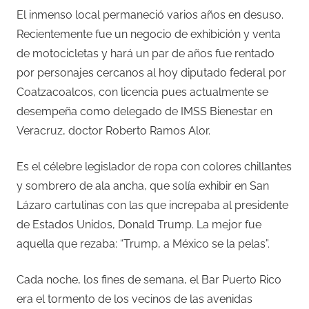
El inmenso local permaneció varios años en desuso.
Recientemente fue un negocio de exhibición y venta
de motocicletas y hará un par de años fue rentado
por personajes cercanos al hoy diputado federal por
Coatzacoalcos, con licencia pues actualmente se
desempeña como delegado de IMSS Bienestar en
Veracruz, doctor Roberto Ramos Alor.
Es el célebre legislador de ropa con colores chillantes
y sombrero de ala ancha, que solía exhibir en San
Lázaro cartulinas con las que increpaba al presidente
de Estados Unidos, Donald Trump. La mejor fue
aquella que rezaba: “Trump, a México se la pelas”.
Cada noche, los fines de semana, el Bar Puerto Rico
era el tormento de los vecinos de las avenidas