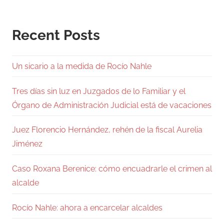
Recent Posts
Un sicario a la medida de Rocío Nahle
Tres días sin luz en Juzgados de lo Familiar y el
Órgano de Administración Judicial está de vacaciones
Juez Florencio Hernández, rehén de la fiscal Aurelia
Jiménez
Caso Roxana Berenice: cómo encuadrarle el crimen al
alcalde
Rocío Nahle: ahora a encarcelar alcaldes