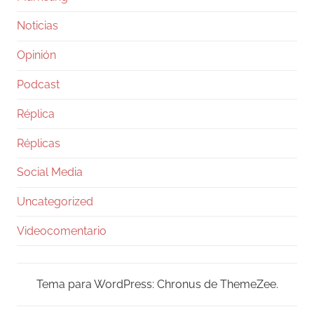
Noticias
Opinión
Podcast
Réplica
Réplicas
Social Media
Uncategorized
Videocomentario
Tema para WordPress: Chronus de ThemeZee.