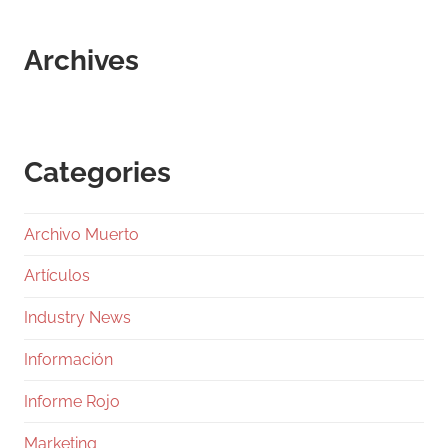
Archives
Categories
Archivo Muerto
Artículos
Industry News
Información
Informe Rojo
Marketing