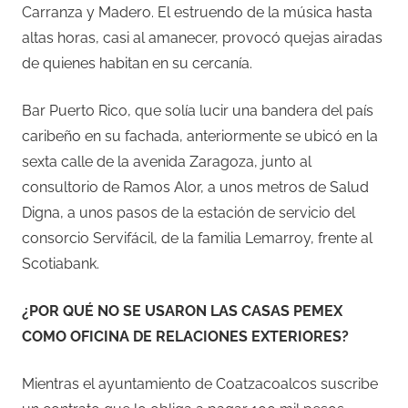
Carranza y Madero. El estruendo de la música hasta
altas horas, casi al amanecer, provocó quejas airadas
de quienes habitan en su cercanía.
Bar Puerto Rico, que solía lucir una bandera del país
caribeño en su fachada, anteriormente se ubicó en la
sexta calle de la avenida Zaragoza, junto al
consultorio de Ramos Alor, a unos metros de Salud
Digna, a unos pasos de la estación de servicio del
consorcio Servifácil, de la familia Lemarroy, frente al
Scotiabank.
¿POR QUÉ NO SE USARON LAS CASAS PEMEX
COMO OFICINA DE RELACIONES EXTERIORES?
Mientras el ayuntamiento de Coatzacoalcos suscribe