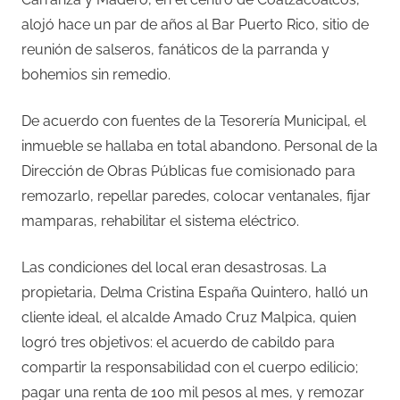
alojó hace un par de años al Bar Puerto Rico, sitio de
reunión de salseros, fanáticos de la parranda y
bohemios sin remedio.
De acuerdo con fuentes de la Tesorería Municipal, el
inmueble se hallaba en total abandono. Personal de la
Dirección de Obras Públicas fue comisionado para
remozarlo, repellar paredes, colocar ventanales, fijar
mamparas, rehabilitar el sistema eléctrico.
Las condiciones del local eran desastrosas. La
propietaria, Delma Cristina España Quintero, halló un
cliente ideal, el alcalde Amado Cruz Malpica, quien
logró tres objetivos: el acuerdo de cabildo para
compartir la responsabilidad con el cuerpo edilicio;
pagar una renta de 100 mil pesos al mes, y remozar