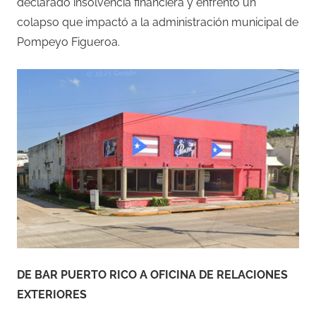
declarado insolvencia financiera y enfrentó un
colapso que impactó a la administración municipal de
Pompeyo Figueroa.
DE BAR PUERTO RICO A OFICINA DE RELACIONES
EXTERIORES