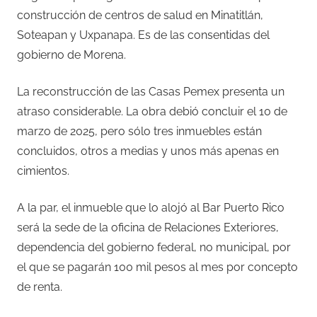
construcción de centros de salud en Minatitlán,
Soteapan y Uxpanapa. Es de las consentidas del
gobierno de Morena.
La reconstrucción de las Casas Pemex presenta un
atraso considerable. La obra debió concluir el 10 de
marzo de 2025, pero sólo tres inmuebles están
concluidos, otros a medias y unos más apenas en
cimientos.
A la par, el inmueble que lo alojó al Bar Puerto Rico
será la sede de la oficina de Relaciones Exteriores,
dependencia del gobierno federal, no municipal, por
el que se pagarán 100 mil pesos al mes por concepto
de renta.