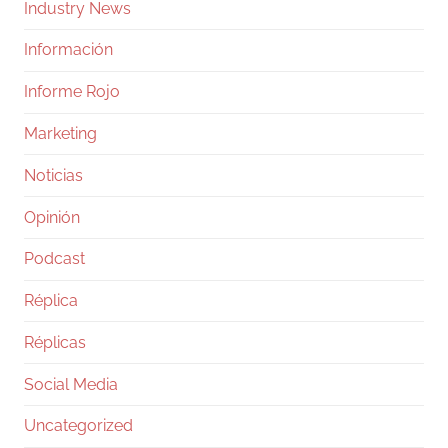
Industry News
Información
Informe Rojo
Marketing
Noticias
Opinión
Podcast
Réplica
Réplicas
Social Media
Uncategorized