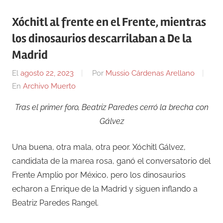
Xóchitl al frente en el Frente, mientras
los dinosaurios descarrilaban a De la
Madrid
El
agosto 22, 2023
Por
Mussio Cárdenas Arellano
En
Archivo Muerto
Tras el primer foro, Beatriz Paredes cerró la brecha con
Gálvez
Una buena, otra mala, otra peor. Xóchitl Gálvez,
candidata de la marea rosa, ganó el conversatorio del
Frente Amplio por México, pero los dinosaurios
echaron a Enrique de la Madrid y siguen inflando a
Beatriz Paredes Rangel.