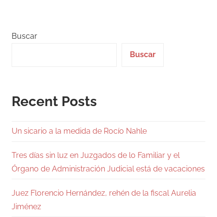
Buscar
Buscar
Recent Posts
Un sicario a la medida de Rocío Nahle
Tres días sin luz en Juzgados de lo Familiar y el
Órgano de Administración Judicial está de vacaciones
Juez Florencio Hernández, rehén de la fiscal Aurelia
Jiménez