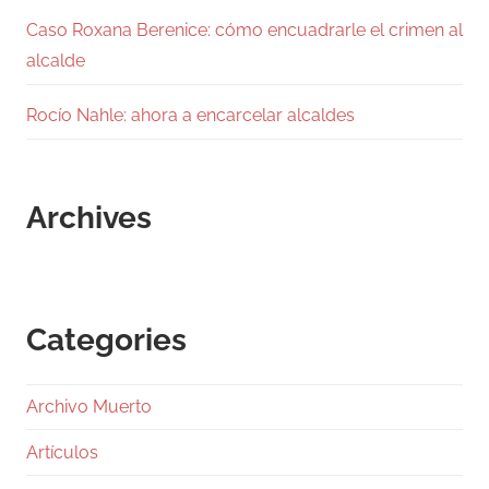
Caso Roxana Berenice: cómo encuadrarle el crimen al
alcalde
Rocío Nahle: ahora a encarcelar alcaldes
Archives
Categories
Archivo Muerto
Artículos