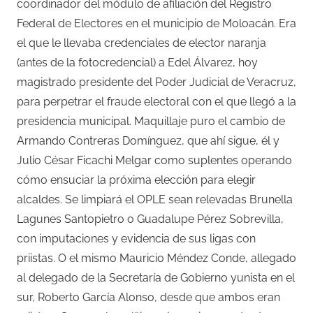
coordinador del módulo de afiliación del Registro
Federal de Electores en el municipio de Moloacán. Era
el que le llevaba credenciales de elector naranja
(antes de la fotocredencial) a Edel Álvarez, hoy
magistrado presidente del Poder Judicial de Veracruz,
para perpetrar el fraude electoral con el que llegó a la
presidencia municipal. Maquillaje puro el cambio de
Armando Contreras Domínguez, que ahí sigue, él y
Julio César Ficachi Melgar como suplentes operando
cómo ensuciar la próxima elección para elegir
alcaldes. Se limpiará el OPLE sean relevadas Brunella
Lagunes Santopietro o Guadalupe Pérez Sobrevilla,
con imputaciones y evidencia de sus ligas con
priistas. O el mismo Mauricio Méndez Conde, allegado
al delegado de la Secretaría de Gobierno yunista en el
sur, Roberto García Alonso, desde que ambos eran