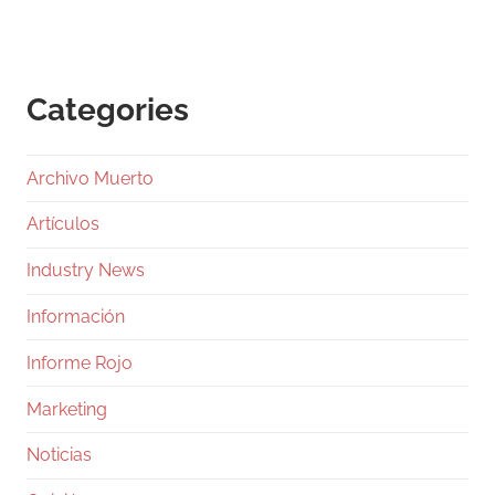
Categories
Archivo Muerto
Artículos
Industry News
Información
Informe Rojo
Marketing
Noticias