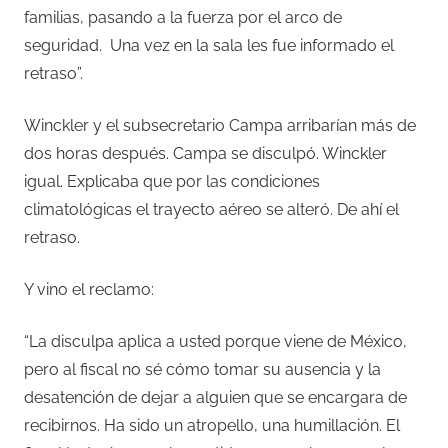
familias, pasando a la fuerza por el arco de
seguridad.
Una vez en la sala les fue informado el
retraso”.
Winckler y el subsecretario Campa arribarían más de
dos horas después. Campa se disculpó. Winckler
igual. Explicaba que por las condiciones
climatológicas el trayecto aéreo se alteró. De ahí el
retraso.
Y vino el reclamo:
“La disculpa aplica a usted porque viene de México,
pero al fiscal no sé cómo tomar su ausencia y la
desatención de dejar a alguien que se encargara de
recibirnos. Ha sido un atropello, una humillación. El