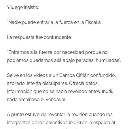
Y luego insistió:
“Nadie puede entrar a la fuerza en la Fiscalía”.
La respuesta fue contundente:
“Entramos a la fuerza por necesidad porque no
podíamos quedarnos allá abajo paradas, humilladas”.
Se ve en los videos a un Campa Cifrián confundido,
azorado. Intenta disculparse. Ofrecía datos,
información que no se había revelado antes. Inútil,
nada amainaba el vendaval.
A punto estuvo de reventar la reunión cuando los
integrantes de los colectivos le dieron la espalda al