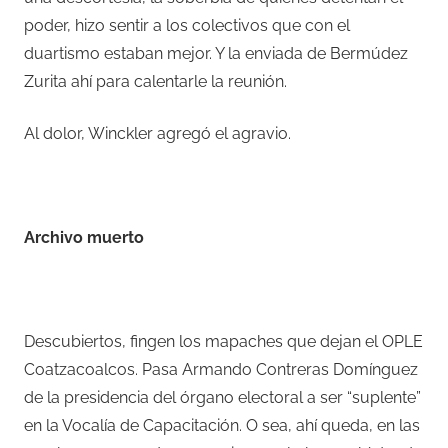
poder, hizo sentir a los colectivos que con el
duartismo estaban mejor. Y la enviada de Bermúdez
Zurita ahí para calentarle la reunión.
Al dolor, Winckler agregó el agravio.
–
Archivo muerto
–
Descubiertos, fingen los mapaches que dejan el OPLE
Coatzacoalcos. Pasa Armando Contreras Domínguez
de la presidencia del órgano electoral a ser “suplente”
en la Vocalía de Capacitación. O sea, ahí queda, en las