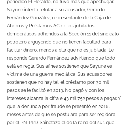
periódico El Heraldo, no tuvo más que apechugar.
Sayune intenta refutar a su acusador, Gerardo
Fernández González, representante de la Caja de
Ahorros y Préstamos AC de los jubilados
democráticos adheridos a la Sección 11 del sindicato
petrolero arguyendo que no tienen facultad para
facilitar dinero, menos a ella que no es jubilada. Le
responde Gerardo Fernández advirtiendo que todo
está en regla. Sus afines sostienen que Sayune es
víctima de una guerra mediática. Sus acusadores
sostienen que no hay tal: el préstamo por 30 mil
pesos se le facilitó en 2013. No pagó y con los
intereses alcanza la cifra e 43 mil 752 pesos a pagar. Y
que la denuncia por fraude se presentó en 2016,
meses antes de que se postulara para ser regidora
por el PN-PRD. Sainetazo el de la reina del sur, que