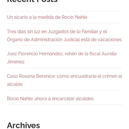
Un sicario a la medida de Rocío Nahle
Tres días sin luz en Juzgados de lo Familiar y el
Órgano de Administración Judicial está de vacaciones
Juez Florencio Hernández, rehén de la fiscal Aurelia
Jiménez
Caso Roxana Berenice: cómo encuadrarle el crimen al
alcalde
Rocío Nahle: ahora a encarcelar alcaldes
Archives