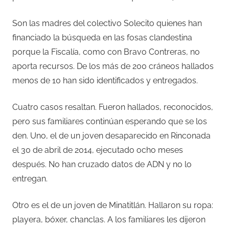
Son las madres del colectivo Solecito quienes han
financiado la búsqueda en las fosas clandestina
porque la Fiscalía, como con Bravo Contreras, no
aporta recursos. De los más de 200 cráneos hallados
menos de 10 han sido identificados y entregados.
Cuatro casos resaltan. Fueron hallados, reconocidos,
pero sus familiares continúan esperando que se los
den. Uno, el de un joven desaparecido en Rinconada
el 30 de abril de 2014, ejecutado ocho meses
después. No han cruzado datos de ADN y no lo
entregan.
Otro es el de un joven de Minatitlán. Hallaron su ropa:
playera, bóxer, chanclas. A los familiares les dijeron