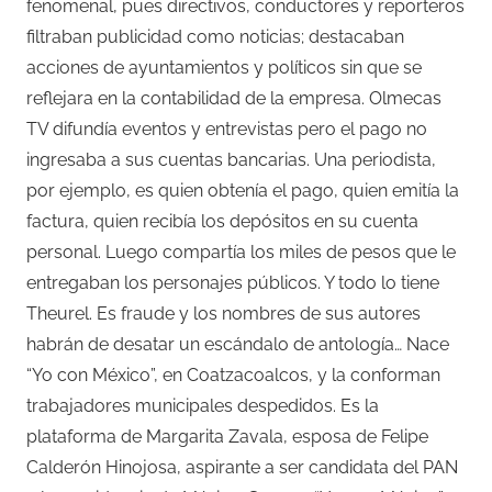
fenomenal, pues directivos, conductores y reporteros
filtraban publicidad como noticias; destacaban
acciones de ayuntamientos y políticos sin que se
reflejara en la contabilidad de la empresa. Olmecas
TV difundía eventos y entrevistas pero el pago no
ingresaba a sus cuentas bancarias. Una periodista,
por ejemplo, es quien obtenía el pago, quien emitía la
factura, quien recibía los depósitos en su cuenta
personal. Luego compartía los miles de pesos que le
entregaban los personajes públicos. Y todo lo tiene
Theurel. Es fraude y los nombres de sus autores
habrán de desatar un escándalo de antología… Nace
“Yo con México”, en Coatzacoalcos, y la conforman
trabajadores municipales despedidos. Es la
plataforma de Margarita Zavala, esposa de Felipe
Calderón Hinojosa, aspirante a ser candidata del PAN