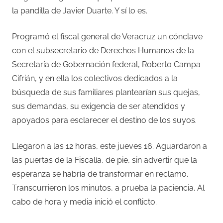
la pandilla de Javier Duarte. Y sí lo es.
Programó el fiscal general de Veracruz un cónclave
con el subsecretario de Derechos Humanos de la
Secretaría de Gobernación federal, Roberto Campa
Cifrián, y en ella los colectivos dedicados a la
búsqueda de sus familiares plantearían sus quejas,
sus demandas, su exigencia de ser atendidos y
apoyados para esclarecer el destino de los suyos.
Llegaron a las 12 horas, este jueves 16. Aguardaron a
las puertas de la Fiscalía, de pie, sin advertir que la
esperanza se habría de transformar en reclamo.
Transcurrieron los minutos, a prueba la paciencia. Al
cabo de hora y media inició el conflicto.