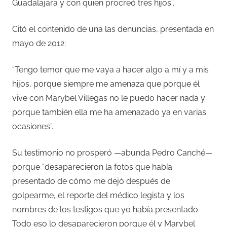
Guadalajara y con quien procreó tres hijos”.
Citó el contenido de una las denuncias, presentada en
mayo de 2012:
“Tengo temor que me vaya a hacer algo a mí y a mis
hijos, porque siempre me amenaza que porque él
vive con Marybel Villegas no le puedo hacer nada y
porque también ella me ha amenazado ya en varias
ocasiones”.
Su testimonio no prosperó —abunda Pedro Canché—
porque “desaparecieron la fotos que había
presentado de cómo me dejó después de
golpearme, el reporte del médico legista y los
nombres de los testigos que yo había presentado.
Todo eso lo desaparecieron porque él y Marybel