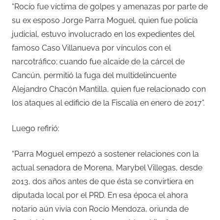
“Rocío fue víctima de golpes y amenazas por parte de
su ex esposo Jorge Parra Moguel, quien fue policía
judicial, estuvo involucrado en los expedientes del
famoso Caso Villanueva por vínculos con el
narcotráfico; cuando fue alcaide de la cárcel de
Cancún, permitió la fuga del multidelincuente
Alejandro Chacón Mantilla, quien fue relacionado con
los ataques al edificio de la Fiscalía en enero de 2017”.
Luego refirió:
“Parra Moguel empezó a sostener relaciones con la
actual senadora de Morena, Marybel Villegas, desde
2013, dos años antes de que ésta se convirtiera en
diputada local por el PRD. En esa época el ahora
notario aún vivía con Rocío Mendoza, oriunda de