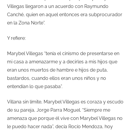
Villegas llegaron a un acuerdo con Raymundo
Canché, quien en aquel entonces era subprocurador
en la Zona Norte”.
Y refiere:
Marybel Villegas “tenía el cinismo de presentarse en
mi casa a amenazarme y a decirles a mis hijos que
eran unos muertos de hambre e hijos de puta,
bastardos, cuando ellos eran unos niños y no
entendían lo que pasaba”.
Villana sin límite, Marybel Villegas es coraza y escudo
de su pareja, Jorge Parra Moguel. “Siempre me
amenaza que porque él vive con Marybel Villegas no
le puedo hacer nada”, decía Rocío Mendoza, hoy