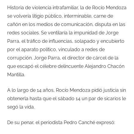
Historia de violencia intrafamiliar, la de Rocío Mendoza
se volvería litigio público, interminable, carne de
cañón en los medios de comunicación, disputa en las
redes sociales. Se ventilaría la impunidad de Jorge
Parra, el tráfico de influencias, solapado y encubierto
por el aparato político, vinculado a redes de
corrupción. Jorge Parra, el director de cárcel de la
que escapó el célebre delincuente Alejandro Chacón
Mantilla.
A lo largo de 14 años, Rocío Mendoza pidió justicia sin
obtenerla hasta que el sábado 14 un par de sicarios le
segó la vida.
De su penar, el periodista Pedro Canché expresó: