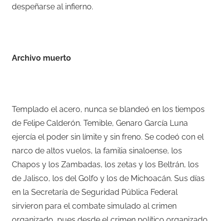
despeñarse al infierno.
Archivo muerto
Templado el acero, nunca se blandeó en los tiempos
de Felipe Calderón. Temible, Genaro García Luna
ejercía el poder sin límite y sin freno. Se codeó con el
narco de altos vuelos, la familia sinaloense, los
Chapos y los Zambadas, los zetas y los Beltrán, los
de Jalisco, los del Golfo y los de Michoacán. Sus días
en la Secretaría de Seguridad Pública Federal
sirvieron para el combate simulado al crimen
organizado, pues desde el crimen político organizado