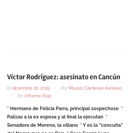
Víctor Rodríguez: asesinato en Cancún
El
diciembre 16, 2019
Por
Mussio Cárdenas Arellano
En
Informe Rojo
* Hermano de Felicia Parra, principal sospechoso
*
Palizas a la ex esposa y al final la ejecutan
*
Senadora de Morena, la villana
* Y es la “concuña”