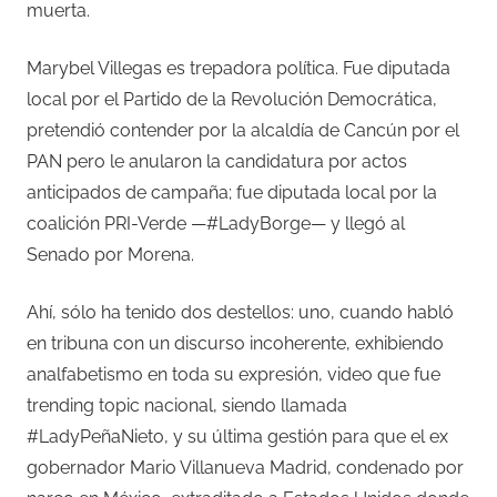
muerta.
Marybel Villegas es trepadora política. Fue diputada
local por el Partido de la Revolución Democrática,
pretendió contender por la alcaldía de Cancún por el
PAN pero le anularon la candidatura por actos
anticipados de campaña; fue diputada local por la
coalición PRI-Verde —#LadyBorge— y llegó al
Senado por Morena.
Ahí, sólo ha tenido dos destellos: uno, cuando habló
en tribuna con un discurso incoherente, exhibiendo
analfabetismo en toda su expresión, video que fue
trending topic nacional, siendo llamada
#LadyPeñaNieto, y su última gestión para que el ex
gobernador Mario Villanueva Madrid, condenado por