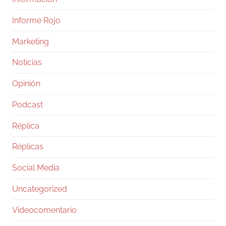
Informe Rojo
Marketing
Noticias
Opinión
Podcast
Réplica
Réplicas
Social Media
Uncategorized
Videocomentario