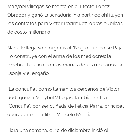
Marybel Villegas se montó en el Efecto López
Obrador y ganó la senaduría. Y a partir de ahí fluyen
los contratos para Víctor Rodríguez, obras públicas
de costo millonario.
Nada le llega sólo ni gratis al “Negro que no se Raja”.
Lo construye con el arma de los mediocres: la
tenebra. Lo afina con las mañas de los medianos: la
lisonja y el engaño.
“La concuña”, como llaman los cercanos de Víctor
Rodríguez a Marybel Villegas, también delira.
“Concuña”, por ser cuñada de Felicia Parra, principal
operadora del alfil de Marcelo Montiel.
Hará una semana, el 10 de diciembre inició el