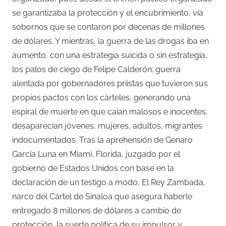
se garantizaba la protección y el encubrimiento, vía
sobornos que se contaron por decenas de millones
de dólares. Y mientras, la guerra de las drogas iba en
aumento, con una estrategia suicida o sin estrategia,
los palos de ciego de Felipe Calderón; guerra
alentada por gobernadores priistas que tuvieron sus
propios pactos con los cárteles, generando una
espiral de muerte en que caían malosos e inocentes,
desaparecían jóvenes, mujeres, adultos, migrantes
indocumentados. Tras la aprehensión de Genaro
García Luna en Miami, Florida, juzgado por el
gobierno de Estados Unidos con base en la
declaración de un testigo a modo, El Rey Zambada,
narco del Cártel de Sinaloa que asegura haberle
entregado 8 millones de dólares a cambio de
protección, la suerte política de su impulsor y