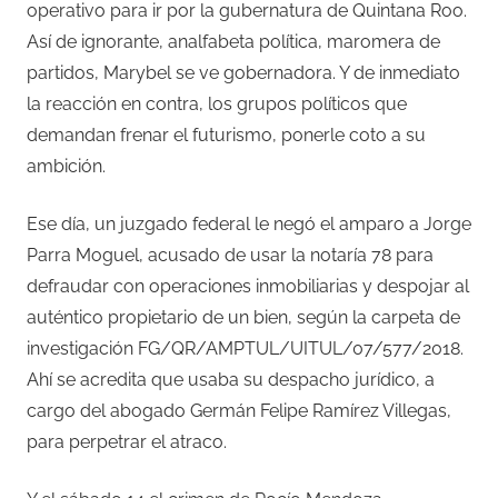
operativo para ir por la gubernatura de Quintana Roo.
Así de ignorante, analfabeta política, maromera de
partidos, Marybel se ve gobernadora. Y de inmediato
la reacción en contra, los grupos políticos que
demandan frenar el futurismo, ponerle coto a su
ambición.
Ese día, un juzgado federal le negó el amparo a Jorge
Parra Moguel, acusado de usar la notaría 78 para
defraudar con operaciones inmobiliarias y despojar al
auténtico propietario de un bien, según la carpeta de
investigación FG/QR/AMPTUL/UITUL/07/577/2018.
Ahí se acredita que usaba su despacho jurídico, a
cargo del abogado Germán Felipe Ramírez Villegas,
para perpetrar el atraco.