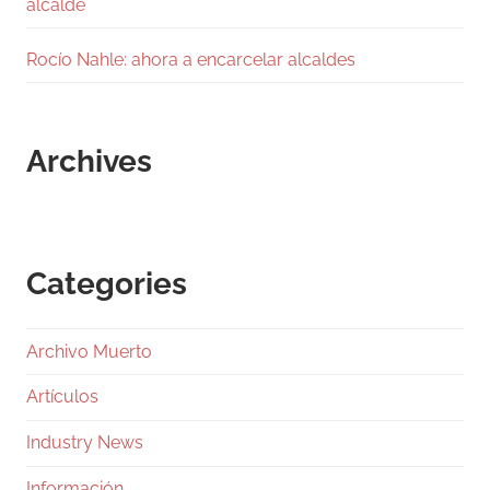
alcalde
Rocío Nahle: ahora a encarcelar alcaldes
Archives
Categories
Archivo Muerto
Artículos
Industry News
Información