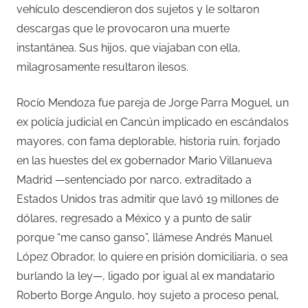
vehículo descendieron dos sujetos y le soltaron
descargas que le provocaron una muerte
instantánea. Sus hijos, que viajaban con ella,
milagrosamente resultaron ilesos.
Rocío Mendoza fue pareja de Jorge Parra Moguel, un
ex policía judicial en Cancún implicado en escándalos
mayores, con fama deplorable, historia ruin, forjado
en las huestes del ex gobernador Mario Villanueva
Madrid —sentenciado por narco, extraditado a
Estados Unidos tras admitir que lavó 19 millones de
dólares, regresado a México y a punto de salir
porque “me canso ganso”, llámese Andrés Manuel
López Obrador, lo quiere en prisión domiciliaria, o sea
burlando la ley—, ligado por igual al ex mandatario
Roberto Borge Angulo, hoy sujeto a proceso penal,