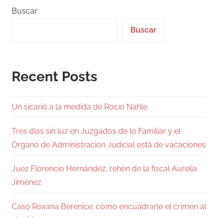
Buscar
Buscar
Recent Posts
Un sicario a la medida de Rocío Nahle
Tres días sin luz en Juzgados de lo Familiar y el
Órgano de Administración Judicial está de vacaciones
Juez Florencio Hernández, rehén de la fiscal Aurelia
Jiménez
Caso Roxana Berenice: cómo encuadrarle el crimen al