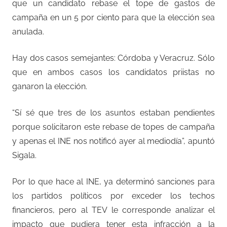
que un candidato rebase el tope de gastos de
campaña en un 5 por ciento para que la elección sea
anulada.
Hay dos casos semejantes: Córdoba y Veracruz. Sólo
que en ambos casos los candidatos priistas no
ganaron la elección.
“Sí sé que tres de los asuntos estaban pendientes
porque solicitaron este rebase de topes de campaña
y apenas el INE nos notificó ayer al mediodía”, apuntó
Sigala.
Por lo que hace al INE, ya determinó sanciones para
los partidos políticos por exceder los techos
financieros, pero al TEV le corresponde analizar el
impacto que pudiera tener esta infracción a la