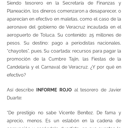
Siendo tesorero en la Secretaría de Finanzas y
Planeación, los dineros comenzaron a desaparecer, o
aparecían en efectivo en maletas, como el caso de la
aeronave del gobierno de Veracruz incautada en el
aeropuerto de Toluca. Su contenido: 25 millones de
pesos. Su destino: pago a periodistas nacionales,
“chayotes”, pues. Su coartada: recursos para pagar la
promoción de la Cumbre Tajín, las Fiestas de la
Candelaria y el Carnaval de Veracruz. ¿Y por qué en
efectivo?
Así describe
INFORME ROJO
al tesorero de Javier
Duarte:
“De prestigio no sabe Vicente Benítez. De fama y
aprecio, menos. Es un eslabón en la cadena de