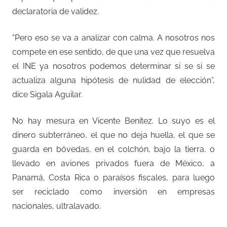
declaratoria de validez.
“Pero eso se va a analizar con calma. A nosotros nos
compete en ese sentido, de que una vez que resuelva
el INE ya nosotros podemos determinar si se si se
actualiza alguna hipótesis de nulidad de elección”,
dice Sigala Aguilar.
No hay mesura en Vicente Benítez. Lo suyo es el
dinero subterráneo, el que no deja huella, el que se
guarda en bóvedas, en el colchón, bajo la tierra, o
llevado en aviones privados fuera de México, a
Panamá, Costa Rica o paraísos fiscales, para luego
ser reciclado como inversión en empresas
nacionales, ultralavado.