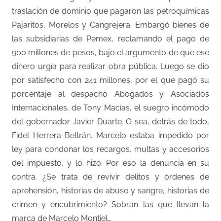
traslación de dominio que pagaron las petroquímicas
Pajaritos, Morelos y Cangrejera. Embargó bienes de
las subsidiarias de Pemex, reclamando el pago de
900 millones de pesos, bajo el argumento de que ese
dinero urgía para realizar obra pública. Luego se dio
por satisfecho con 241 millones, por el que pagó su
porcentaje al despacho Abogados y Asociados
Internacionales, de Tony Macías, el suegro incómodo
del gobernador Javier Duarte. O sea, detrás de todo,
Fidel Herrera Beltrán. Marcelo estaba impedido por
ley para condonar los recargos, multas y accesorios
del impuesto, y lo hizo. Por eso la denuncia en su
contra. ¿Se trata de revivir delitos y órdenes de
aprehensión, historias de abuso y sangre, historias de
crimen y encubrimiento? Sobran las que llevan la
marca de Marcelo Montiel…