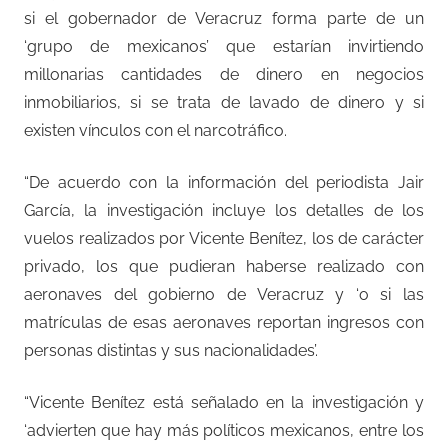
si el gobernador de Veracruz forma parte de un
‘grupo de mexicanos’ que estarían invirtiendo
millonarias cantidades de dinero en negocios
inmobiliarios, si se trata de lavado de dinero y si
existen vínculos con el narcotráfico.
“De acuerdo con la información del periodista Jair
García, la investigación incluye los detalles de los
vuelos realizados por Vicente Benítez, los de carácter
privado, los que pudieran haberse realizado con
aeronaves del gobierno de Veracruz y ‘o si las
matrículas de esas aeronaves reportan ingresos con
personas distintas y sus nacionalidades’.
“Vicente Benítez está señalado en la investigación y
‘advierten que hay más políticos mexicanos, entre los