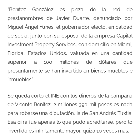
“Benítez González es pieza de la red de
prestanombres de Javier Duarte, denunciado por
Miguel Ángel Yunes, el gobernador electo, en calidad
de socio, junto con su esposa, de la empresa Capital
Investment Property Services, con domicilio en Miami,
Florida, Estados Unidos, valuada en una cantidad
superior a 100 millones de dólares que
presuntamente se han invertido en bienes muebles e
inmuebles”.
Se queda corto el INE con los dineros de la campaña
de Vicente Benítez. 2 millones 390 mil pesos es nada
para robarse una diputación, la de San Andrés Tuxtla.
Esa cifra fue apenas lo que pudo acreditarse, pero lo
invertido es infinitamente mayor, quizá 10 veces más.