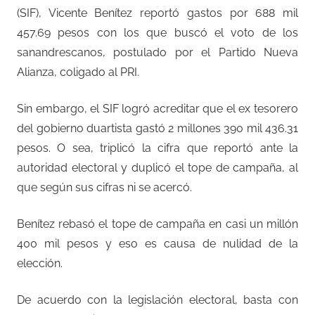
(SIF), Vicente Benítez reportó gastos por 688 mil
457.69 pesos con los que buscó el voto de los
sanandrescanos, postulado por el Partido Nueva
Alianza, coligado al PRI.
Sin embargo, el SIF logró acreditar que el ex tesorero
del gobierno duartista gastó 2 millones 390 mil 436.31
pesos. O sea, triplicó la cifra que reportó ante la
autoridad electoral y duplicó el tope de campaña, al
que según sus cifras ni se acercó.
Benítez rebasó el tope de campaña en casi un millón
400 mil pesos y eso es causa de nulidad de la
elección.
De acuerdo con la legislación electoral, basta con