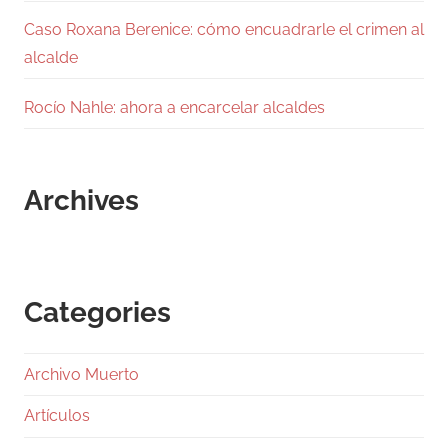
Caso Roxana Berenice: cómo encuadrarle el crimen al
alcalde
Rocío Nahle: ahora a encarcelar alcaldes
Archives
Categories
Archivo Muerto
Artículos