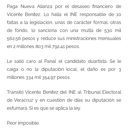
Paga Nueva Alianza por el desaseo financiero de
Vicente Benítez. Lo halla el INE responsable de 10
faltas a la legislación, unas de carácter formal, otras
de fondo, lo sanciona con una multa de 530 mil
562.56 pesos y reduce sus ministraciones mensuales
en 2 millones 803 mil 792.41 pesos.
Le salió caro al Panal el candidato duartista. Se le
caiga o no la diputación local, el daño es por 3
millones 334 mil 354.97 pesos.
Transitó Vicente Benítez del INE al Tribunal Electoral
de Veracruz y en cuestión de días su diputación se
esfumará. Si es que se aplica la ley.
Peor imposible.