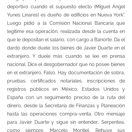
deportivo cuando el supuesto electo (Miguel Ángel
Yunes Linares) es dueño de edificios en Nueva York”.
Luego pidió a la Comisión Nacional Bancaria que
legitime esa operación, realizada desde la cuenta en
que le depositan el salario, con cargo a Banorte. Da el
dardo donde duele: los bienes de Javier Duarte en el
extranjero. Y duele más cuando se lee en prensa
nacional. Dice el desgobernador que no posee bienes
en el extranjero. Falso. Hay documentación de sobra,
pruebas, certificados notariales, inscripciones de
registros públicos en México, Estados Unidos y
España con un seguimiento preciso de la ruta del
dinero, desde la Secretaría de Finanzas y Planeación
hasta las operaciones compra-venta. Otro mensaje
para Javier Duarte y sigue sin entender… Serpentea,
como siempre, Marcelo Montiel. Rehuye sus