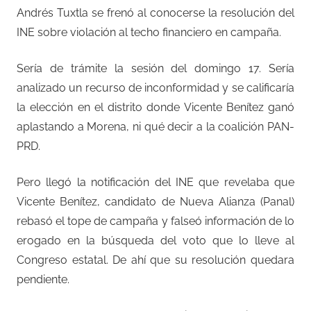
Andrés Tuxtla se frenó al conocerse la resolución del
INE sobre violación al techo financiero en campaña.
Sería de trámite la sesión del domingo 17. Sería
analizado un recurso de inconformidad y se calificaría
la elección en el distrito donde Vicente Benítez ganó
aplastando a Morena, ni qué decir a la coalición PAN-
PRD.
Pero llegó la notificación del INE que revelaba que
Vicente Benítez, candidato de Nueva Alianza (Panal)
rebasó el tope de campaña y falseó información de lo
erogado en la búsqueda del voto que lo lleve al
Congreso estatal. De ahí que su resolución quedara
pendiente.