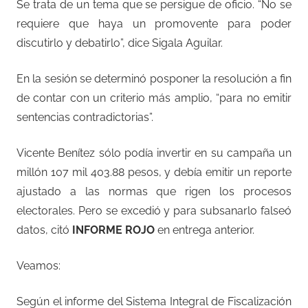
Se trata de un tema que se persigue de oficio. “No se
requiere que haya un promovente para poder
discutirlo y debatirlo”, dice Sigala Aguilar.
En la sesión se determinó posponer la resolución a fin
de contar con un criterio más amplio, “para no emitir
sentencias contradictorias”.
Vicente Benítez sólo podía invertir en su campaña un
millón 107 mil 403.88 pesos, y debía emitir un reporte
ajustado a las normas que rigen los procesos
electorales. Pero se excedió y para subsanarlo falseó
datos, citó
INFORME ROJO
en entrega anterior.
Veamos:
Según el informe del Sistema Integral de Fiscalización