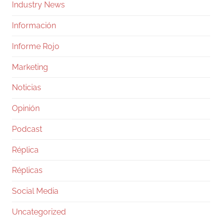
Industry News
Información
Informe Rojo
Marketing
Noticias
Opinión
Podcast
Réplica
Réplicas
Social Media
Uncategorized