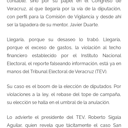
contable, sino por su papel en el Congreso de
Veracruz, al que llegaría por la vía de la diputación,
con perfil para la Comisión de Vigilancia y desde ahí
ser la tapadera de su mentor, Javier Duarte.
Llegaría, porque su desaseo lo trabó. Llegaría,
porque el exceso de gastos, la violación al techo
financiero establecido por el Instituto Nacional
Electoral, el reporte falseando información, está ya en
manos del Tribunal Electoral de Veracruz (TEV).
Su caso es el boom de la elección de diputados. Por
violaciones a la ley, el rebase del tope de campaña,
su elección se halla en el umbral de la anulación.
Lo advierte el presidente del TEV, Roberto Sigala
Aguilar, quien revela que tácitamente el caso San