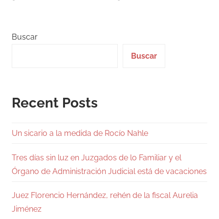
Buscar
Buscar
Recent Posts
Un sicario a la medida de Rocío Nahle
Tres días sin luz en Juzgados de lo Familiar y el
Órgano de Administración Judicial está de vacaciones
Juez Florencio Hernández, rehén de la fiscal Aurelia
Jiménez