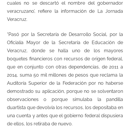
cuales no se descartó el nombre del gobernador
veracruzano’, refiere la información de La Jornada
Veracruz.
“Pasó por la Secretaría de Desarrollo Social, por la
Oficialía Mayor de la Secretaría de Educación de
Veracruz, donde se halla uno de los mayores
boquetes financieros con recursos de origen federal,
que en conjunto con otras dependencias, de 2011 a
2014, suma 50 mil millones de pesos que reclama la
Auditoría Superior de la Federación por no haberse
demostrado su aplicación, porque no se solventaron
observaciones o porque simulaba la pandilla
duartista que devolvía los recursos, los depositaba en
una cuenta y antes que el gobierno federal dispusiera
de ellos, los retiraba de nuevo.