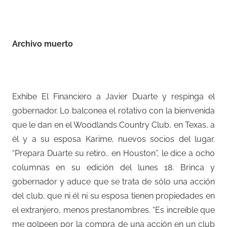
–
Archivo muerto
–
Exhibe El Financiero a Javier Duarte y respinga el
gobernador. Lo balconea el rotativo con la bienvenida
que le dan en el Woodlands Country Club, en Texas, a
él y a su esposa Karime, nuevos socios del lugar.
“Prepara Duarte su retiro.. en Houston”, le dice a ocho
columnas en su edición del lunes 18. Brinca y
gobernador y aduce que se trata de sólo una acción
del club, que ni él ni su esposa tienen propiedades en
el extranjero, menos prestanombres. “Es increíble que
me golpeen por la compra de una acción en un club