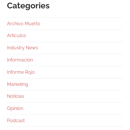
Categories
Archivo Muerto
Artículos
Industry News
Información
Informe Rojo
Marketing
Noticias
Opinión
Podcast