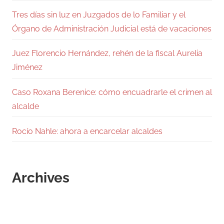
Tres días sin luz en Juzgados de lo Familiar y el
Órgano de Administración Judicial está de vacaciones
Juez Florencio Hernández, rehén de la fiscal Aurelia
Jiménez
Caso Roxana Berenice: cómo encuadrarle el crimen al
alcalde
Rocío Nahle: ahora a encarcelar alcaldes
Archives