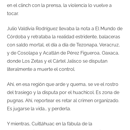
en el clinch con la prensa, la violencia lo vuelve a
tocar.
Julio Valdivia Rodríguez llevaba la nota a El Mundo de
Córdoba y retrataba la realidad estridente, balaceras
con saldo mortal, el día a día de Tezonapa, Veracruz,
y de Cosolapa y Acatlán de Pérez Figueroa, Oaxaca,
donde Los Zetas y el Cártel Jalisco se disputan
literalmente a muerte el control.
Ahí, en esa región que arde y quema, se ve el rostro
del trasiego y la disputa por el huachicol. Es zona de
pugnas. Ahí, reportear es retar al crimen organizado.
Es jugarse la vida… y perderla.
Y mientras, Cuitláhuac en la fábula de la