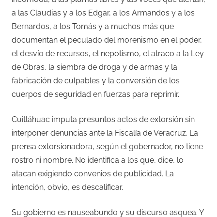
a las Claudias y a los Edgar, a los Armandos y a los
Bernardos, a los Tomás y a muchos más que
documentan el peculado del morenismo en el poder,
el desvío de recursos, el nepotismo, el atraco a la Ley
de Obras, la siembra de droga y de armas y la
fabricación de culpables y la conversión de los
cuerpos de seguridad en fuerzas para reprimir.
Cuitláhuac imputa presuntos actos de extorsión sin
interponer denuncias ante la Fiscalía de Veracruz. La
prensa extorsionadora, según el gobernador, no tiene
rostro ni nombre. No identifica a los que, dice, lo
atacan exigiendo convenios de publicidad. La
intención, obvio, es descalificar.
Su gobierno es nauseabundo y su discurso asquea. Y