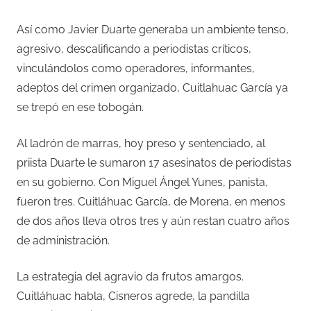
Así como Javier Duarte generaba un ambiente tenso,
agresivo, descalificando a periodistas críticos,
vinculándolos como operadores, informantes,
adeptos del crimen organizado, Cuitlahuac García ya
se trepó en ese tobogán.
Al ladrón de marras, hoy preso y sentenciado, al
priista Duarte le sumaron 17 asesinatos de periodistas
en su gobierno. Con Miguel Ángel Yunes, panista,
fueron tres. Cuitláhuac García, de Morena, en menos
de dos años lleva otros tres y aún restan cuatro años
de administración.
La estrategia del agravio da frutos amargos.
Cuitláhuac habla, Cisneros agrede, la pandilla