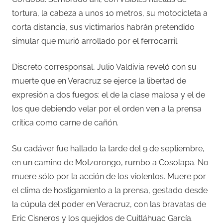
tortura, la cabeza a unos 10 metros, su motocicleta a
corta distancia, sus victimarios habrán pretendido
simular que murió arrollado por el ferrocarril.
Discreto corresponsal, Julio Valdivia reveló con su
muerte que en Veracruz se ejerce la libertad de
expresión a dos fuegos: el de la clase malosa y el de
los que debiendo velar por el orden ven a la prensa
crítica como carne de cañón.
Su cadáver fue hallado la tarde del 9 de septiembre,
en un camino de Motzorongo, rumbo a Cosolapa. No
muere sólo por la acción de los violentos. Muere por
el clima de hostigamiento a la prensa, gestado desde
la cúpula del poder en Veracruz, con las bravatas de
Eric Cisneros y los quejidos de Cuitláhuac García.