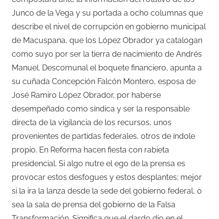
Junco de la Vega y su portada a ocho columnas que
describe el nivel de corrupción en gobierno municipal
de Macuspana, que los López Obrador ya catalogan
como suyo por ser la tierra de nacimiento de Andrés
Manuel. Descomunal el boquete financiero, apunta a
su cuñada Concepción Falcón Montero, esposa de
José Ramiro López Obrador, por haberse
desempeñado como síndica y ser la responsable
directa de la vigilancia de los recursos, unos
provenientes de partidas federales, otros de índole
propio. En Reforma hacen fiesta con rabieta
presidencial. Si algo nutre el ego de la prensa es
provocar estos desfogues y estos desplantes; mejor
si la ira la lanza desde la sede del gobierno federal, o
sea la sala de prensa del gobierno de la Falsa
Transformación. Significa que el dardo dio en el