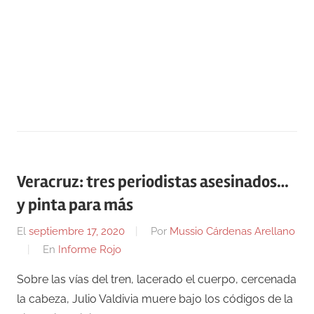
Veracruz: tres periodistas asesinados…
y pinta para más
El
septiembre 17, 2020
Por
Mussio Cárdenas Arellano
En
Informe Rojo
Sobre las vías del tren, lacerado el cuerpo, cercenada
la cabeza, Julio Valdivia muere bajo los códigos de la