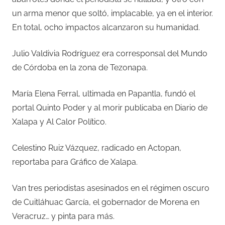
un arma menor que soltó, implacable, ya en el interior.
En total, ocho impactos alcanzaron su humanidad.
Julio Valdivia Rodríguez era corresponsal del Mundo
de Córdoba en la zona de Tezonapa.
María Elena Ferral, ultimada en Papantla, fundó el
portal Quinto Poder y al morir publicaba en Diario de
Xalapa y Al Calor Político.
Celestino Ruiz Vázquez, radicado en Actopan,
reportaba para Gráfico de Xalapa.
Van tres periodistas asesinados en el régimen oscuro
de Cuitláhuac García, el gobernador de Morena en
Veracruz… y pinta para más.