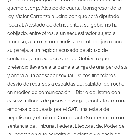
quemó el chip. Alcalde de cuarta, transgresor de la
ley, Víctor Carranza alucina con que será diputado
federal. Atestado de delincuentes, su gobierno ha
cobijado, entre otros, a un secuestrador sujeto a
proceso, a un narcomenudista ejecutado junto con
su pareja, a un regidor acusado de abuso de
confianza, a un ex secretario de Gobierno que
pretendió llevarse a la cama a la hija de una periodista
y ahora a un acosador sexual. Delitos financieros,
desvío de recursos a espaldas del cabildo, derroche
en medios de comunicación —Diario del Istmo con
casi 22 millones de pesos en 2019—, contrato con una
empresa bloqueada por el SAT, una estela de
nepotismo y el mismo Comediante Supremo con una
sentencia del Tribunal Federal Electoral del Poder de
la Federación que acredita que ejerció violencia de