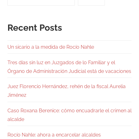
Recent Posts
Un sicario a la medida de Rocío Nahle
Tres días sin luz en Juzgados de lo Familiar y el
Órgano de Administración Judicial está de vacaciones
Juez Florencio Hernández, rehén de la fiscal Aurelia
Jiménez
Caso Roxana Berenice: cómo encuadrarle el crimen al
alcalde
Rocío Nahle: ahora a encarcelar alcaldes