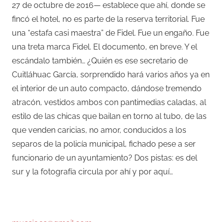
27 de octubre de 2016— establece que ahí, donde se
fincó el hotel, no es parte de la reserva territorial. Fue
una “estafa casi maestra” de Fidel. Fue un engaño. Fue
una treta marca Fidel. El documento, en breve. Y el
escándalo también… ¿Quién es ese secretario de
Cuitláhuac García, sorprendido hará varios años ya en
el interior de un auto compacto, dándose tremendo
atracón, vestidos ambos con pantimedias caladas, al
estilo de las chicas que bailan en torno al tubo, de las
que venden caricias, no amor, conducidos a los
separos de la policía municipal, fichado pese a ser
funcionario de un ayuntamiento? Dos pistas: es del
sur y la fotografía circula por ahí y por aquí…
–