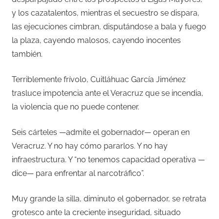
y los cazatalentos, mientras el secuestro se dispara,
las ejecuciones cimbran, disputándose a bala y fuego
la plaza, cayendo malosos, cayendo inocentes
también.
Terriblemente frívolo, Cuitláhuac García Jiménez
trasluce impotencia ante el Veracruz que se incendia,
la violencia que no puede contener.
Seis cárteles —admite el gobernador— operan en
Veracruz. Y no hay cómo pararlos. Y no hay
infraestructura. Y “no tenemos capacidad operativa —
dice— para enfrentar al narcotráfico”.
Muy grande la silla, diminuto el gobernador, se retrata
grotesco ante la creciente inseguridad, situado