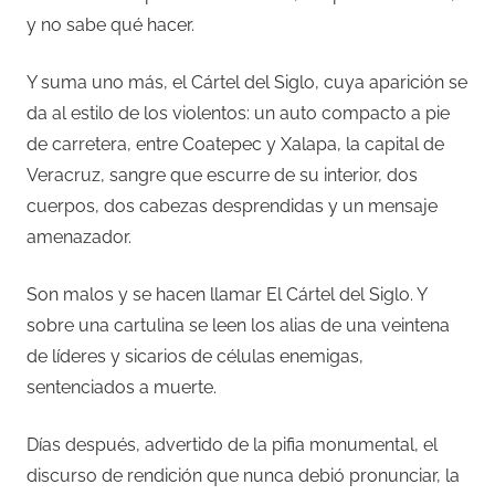
y no sabe qué hacer.
Y suma uno más, el Cártel del Siglo, cuya aparición se
da al estilo de los violentos: un auto compacto a pie
de carretera, entre Coatepec y Xalapa, la capital de
Veracruz, sangre que escurre de su interior, dos
cuerpos, dos cabezas desprendidas y un mensaje
amenazador.
Son malos y se hacen llamar El Cártel del Siglo. Y
sobre una cartulina se leen los alias de una veintena
de líderes y sicarios de células enemigas,
sentenciados a muerte.
Días después, advertido de la pifia monumental, el
discurso de rendición que nunca debió pronunciar, la