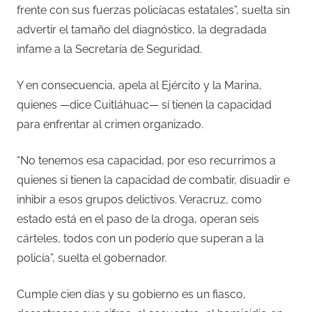
frente con sus fuerzas policíacas estatales”, suelta sin
advertir el tamaño del diagnóstico, la degradada
infame a la Secretaría de Seguridad.
Y en consecuencia, apela al Ejército y la Marina,
quienes —dice Cuitláhuac— sí tienen la capacidad
para enfrentar al crimen organizado.
“No tenemos esa capacidad, por eso recurrimos a
quienes si tienen la capacidad de combatir, disuadir e
inhibir a esos grupos delictivos. Veracruz, como
estado está en el paso de la droga, operan seis
cárteles, todos con un poderío que superan a la
policía”, suelta el gobernador.
Cumple cien días y su gobierno es un fiasco,