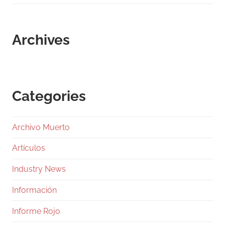
Archives
Categories
Archivo Muerto
Artículos
Industry News
Información
Informe Rojo