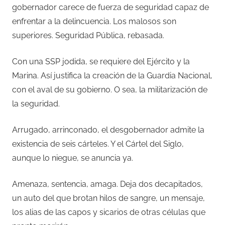
gobernador carece de fuerza de seguridad capaz de
enfrentar a la delincuencia. Los malosos son
superiores. Seguridad Pública, rebasada.
Con una SSP jodida, se requiere del Ejército y la
Marina. Así justifica la creación de la Guardia Nacional,
con el aval de su gobierno. O sea, la militarización de
la seguridad.
Arrugado, arrinconado, el desgobernador admite la
existencia de seis cárteles. Y el Cártel del Siglo,
aunque lo niegue, se anuncia ya.
Amenaza, sentencia, amaga. Deja dos decapitados,
un auto del que brotan hilos de sangre, un mensaje,
los alias de las capos y sicarios de otras células que