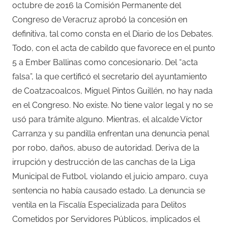
octubre de 2016 la Comisión Permanente del
Congreso de Veracruz aprobó la concesión en
definitiva, tal como consta en el Diario de los Debates.
Todo, con el acta de cabildo que favorece en el punto
5 a Ember Ballinas como concesionario. Del “acta
falsa”, la que certificó el secretario del ayuntamiento
de Coatzacoalcos, Miguel Pintos Guillén, no hay nada
en el Congreso. No existe. No tiene valor legal y no se
usó para trámite alguno. Mientras, el alcalde Víctor
Carranza y su pandilla enfrentan una denuncia penal
por robo, daños, abuso de autoridad. Deriva de la
irrupción y destrucción de las canchas de la Liga
Municipal de Futbol, violando el juicio amparo, cuya
sentencia no había causado estado. La denuncia se
ventila en la Fiscalía Especializada para Delitos
Cometidos por Servidores Públicos, implicados el