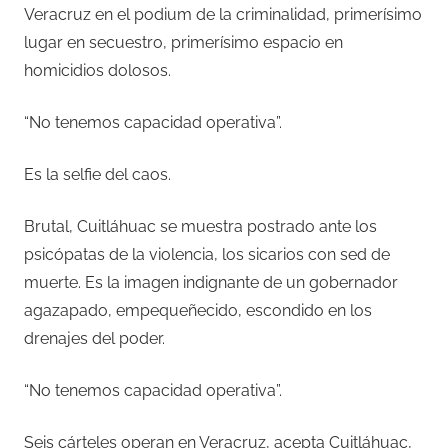
Veracruz en el podium de la criminalidad, primerísimo
lugar en secuestro, primerísimo espacio en
homicidios dolosos.
“No tenemos capacidad operativa”.
Es la selfie del caos.
Brutal, Cuitláhuac se muestra postrado ante los
psicópatas de la violencia, los sicarios con sed de
muerte. Es la imagen indignante de un gobernador
agazapado, empequeñecido, escondido en los
drenajes del poder.
“No tenemos capacidad operativa”.
Seis cárteles operan en Veracruz, acepta Cuitláhuac,