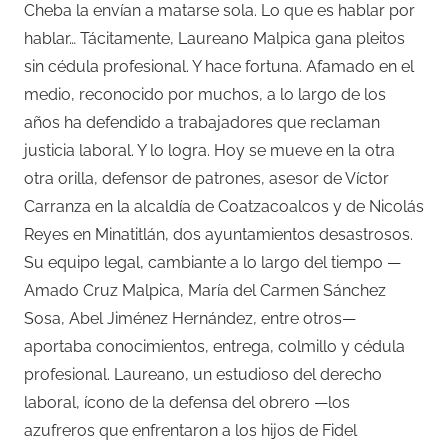
Cheba la envían a matarse sola. Lo que es hablar por
hablar… Tácitamente, Laureano Malpica gana pleitos
sin cédula profesional. Y hace fortuna. Afamado en el
medio, reconocido por muchos, a lo largo de los
años ha defendido a trabajadores que reclaman
justicia laboral. Y lo logra. Hoy se mueve en la otra
otra orilla, defensor de patrones, asesor de Víctor
Carranza en la alcaldía de Coatzacoalcos y de Nicolás
Reyes en Minatitlán, dos ayuntamientos desastrosos.
Su equipo legal, cambiante a lo largo del tiempo —
Amado Cruz Malpica, María del Carmen Sánchez
Sosa, Abel Jiménez Hernández, entre otros—
aportaba conocimientos, entrega, colmillo y cédula
profesional. Laureano, un estudioso del derecho
laboral, ícono de la defensa del obrero —los
azufreros que enfrentaron a los hijos de Fidel