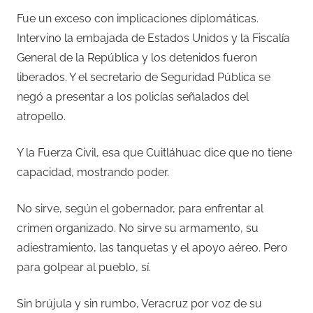
Fue un exceso con implicaciones diplomáticas.
Intervino la embajada de Estados Unidos y la Fiscalía
General de la República y los detenidos fueron
liberados. Y el secretario de Seguridad Pública se
negó a presentar a los policías señalados del
atropello.
Y la Fuerza Civil, esa que Cuitláhuac dice que no tiene
capacidad, mostrando poder.
No sirve, según el gobernador, para enfrentar al
crimen organizado. No sirve su armamento, su
adiestramiento, las tanquetas y el apoyo aéreo. Pero
para golpear al pueblo, sí.
Sin brújula y sin rumbo, Veracruz por voz de su