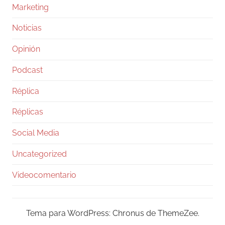
Marketing
Noticias
Opinión
Podcast
Réplica
Réplicas
Social Media
Uncategorized
Videocomentario
Tema para WordPress: Chronus de ThemeZee.