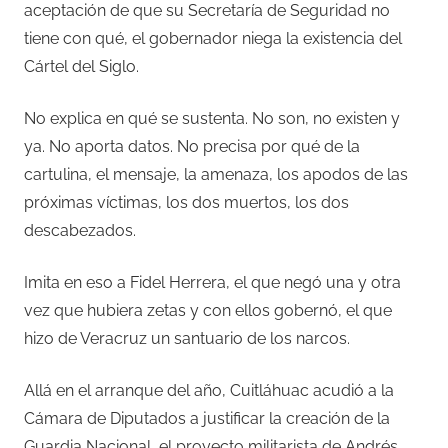
aceptación de que su Secretaría de Seguridad no
tiene con qué, el gobernador niega la existencia del
Cártel del Siglo.
No explica en qué se sustenta. No son, no existen y
ya. No aporta datos. No precisa por qué de la
cartulina, el mensaje, la amenaza, los apodos de las
próximas víctimas, los dos muertos, los dos
descabezados.
Imita en eso a Fidel Herrera, el que negó una y otra
vez que hubiera zetas y con ellos gobernó, el que
hizo de Veracruz un santuario de los narcos.
Allá en el arranque del año, Cuitláhuac acudió a la
Cámara de Diputados a justificar la creación de la
Guardia Nacional, el proyecto militarista de Andrés