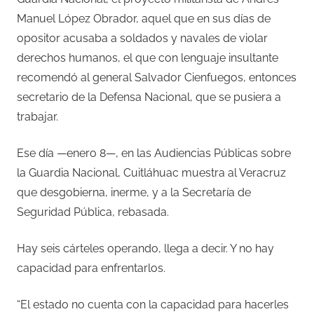
Manuel López Obrador, aquel que en sus días de
opositor acusaba a soldados y navales de violar
derechos humanos, el que con lenguaje insultante
recomendó al general Salvador Cienfuegos, entonces
secretario de la Defensa Nacional, que se pusiera a
trabajar.
Ese día —enero 8—, en las Audiencias Públicas sobre
la Guardia Nacional, Cuitláhuac muestra al Veracruz
que desgobierna, inerme, y a la Secretaría de
Seguridad Pública, rebasada.
Hay seis cárteles operando, llega a decir. Y no hay
capacidad para enfrentarlos.
“El estado no cuenta con la capacidad para hacerles