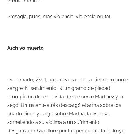
pronto morirán.
Presagia, pues, más violencia, violencia brutal.
–
Archivo muerto
–
Desalmado, vival, por las venas de La Liebre no corre
sangre. Ni sentimiento. Ni un gramo de piedad.
Irrumpió un día en la vida de Clemente Martínez y la
segó. Un instante atrás descargó el arma sobre los
cuarto niños y luego sobre Martha, la esposa,
sometiendo a su víctima a un sufrimiento
desgarrador. Que llore por los pequeños, lo instruyó