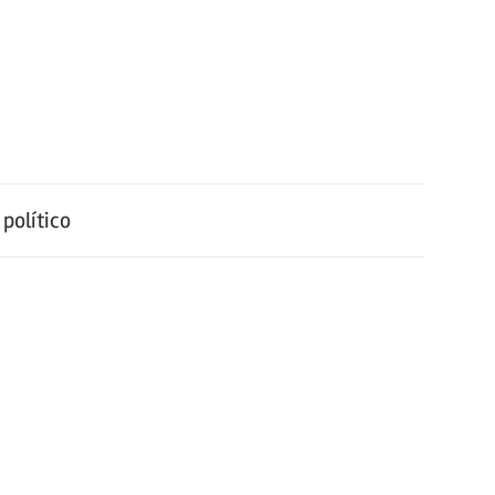
político