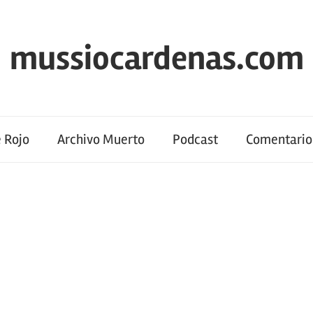
mussiocardenas.com
 Rojo
Archivo Muerto
Podcast
Comentario 