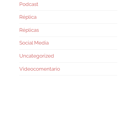
Podcast
Réplica
Réplicas
Social Media
Uncategorized
Videocomentario