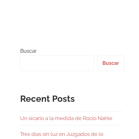
Buscar
Buscar
Recent Posts
Un sicario a la medida de Rocío Nahle
Tres días sin luz en Juzgados de lo