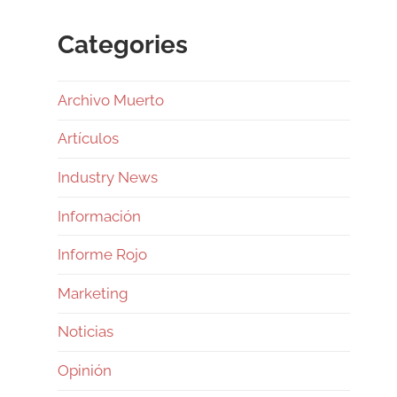
Categories
Archivo Muerto
Artículos
Industry News
Información
Informe Rojo
Marketing
Noticias
Opinión