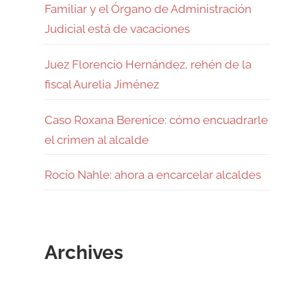
Familiar y el Órgano de Administración
Judicial está de vacaciones
Juez Florencio Hernández, rehén de la
fiscal Aurelia Jiménez
Caso Roxana Berenice: cómo encuadrarle
el crimen al alcalde
Rocío Nahle: ahora a encarcelar alcaldes
Archives