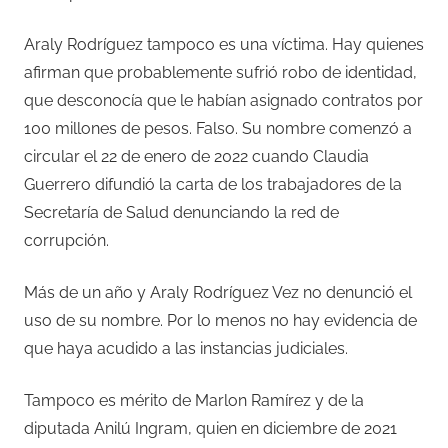
Araly Rodríguez tampoco es una víctima. Hay quienes
afirman que probablemente sufrió robo de identidad,
que desconocía que le habían asignado contratos por
100 millones de pesos. Falso. Su nombre comenzó a
circular el 22 de enero de 2022 cuando Claudia
Guerrero difundió la carta de los trabajadores de la
Secretaría de Salud denunciando la red de
corrupción.
Más de un año y Araly Rodríguez Vez no denunció el
uso de su nombre. Por lo menos no hay evidencia de
que haya acudido a las instancias judiciales.
Tampoco es mérito de Marlon Ramírez y de la
diputada Anilú Ingram, quien en diciembre de 2021