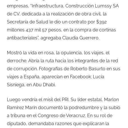
empresas, “Infraestructura, Construcción Lumssy SA
de CV, dedicada a la realización de obra civil, la
Secretaría de Salud le dio un contrato por $392
millones 437 mil 57 pesos, en la compra de cortinas
antibacteriales”, agregaba Claudia Guerrero.
Mostró la vida en rosa, la opulencia, los viajes, el
derroche. Abría la ruta hacia los integrantes de la red
de corrupción. Fotografías de Roberto Basurto en sus
viajes a España, aparecían en Facebook; Lucía
Sisniega, en Abu Dhabi.
Luego vendría el misil del PRI. Su líder estatal, Marlon
Ramírez Marín documentó la podredumbre y la subió
a tribuna en el Congreso de Veracruz. En su rol de
diputado, demandaba razones que explicaran la