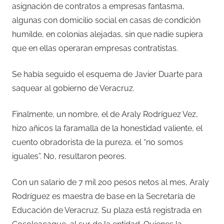
asignación de contratos a empresas fantasma,
algunas con domicilio social en casas de condición
humilde, en colonias alejadas, sin que nadie supiera
que en ellas operaran empresas contratistas.
Se había seguido el esquema de Javier Duarte para
saquear al gobierno de Veracruz.
Finalmente, un nombre, el de Araly Rodríguez Vez,
hizo añicos la faramalla de la honestidad valiente, el
cuento obradorista de la pureza, el “no somos
iguales”. No, resultaron peores.
Con un salario de 7 mil 200 pesos netos al mes, Araly
Rodríguez es maestra de base en la Secretaría de
Educación de Veracruz. Su plaza está registrada en