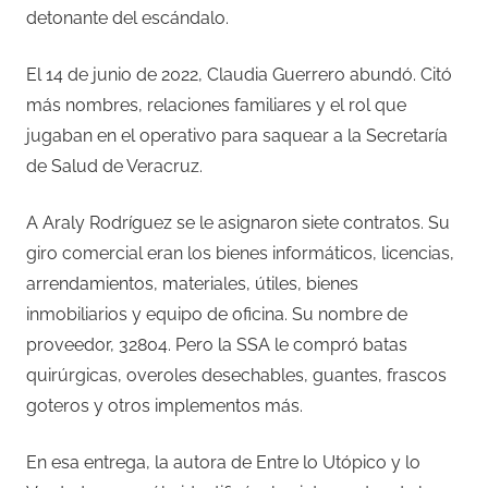
detonante del escándalo.
El 14 de junio de 2022, Claudia Guerrero abundó. Citó
más nombres, relaciones familiares y el rol que
jugaban en el operativo para saquear a la Secretaría
de Salud de Veracruz.
A Araly Rodríguez se le asignaron siete contratos. Su
giro comercial eran los bienes informáticos, licencias,
arrendamientos, materiales, útiles, bienes
inmobiliarios y equipo de oficina. Su nombre de
proveedor, 32804. Pero la SSA le compró batas
quirúrgicas, overoles desechables, guantes, frascos
goteros y otros implementos más.
En esa entrega, la autora de Entre lo Utópico y lo