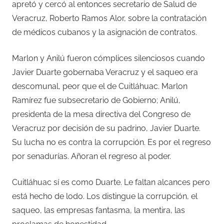
apretó y cercó al entonces secretario de Salud de
Veracruz, Roberto Ramos Alor, sobre la contratación
de médicos cubanos y la asignación de contratos.
Marlon y Anilú fueron cómplices silenciosos cuando
Javier Duarte gobernaba Veracruz y el saqueo era
descomunal, peor que el de Cuitláhuac. Marlon
Ramírez fue subsecretario de Gobierno; Anilú,
presidenta de la mesa directiva del Congreso de
Veracruz por decisión de su padrino, Javier Duarte.
Su lucha no es contra la corrupción. Es por el regreso
por senadurías. Añoran el regreso al poder.
Cuitláhuac sí es como Duarte. Le faltan alcances pero
está hecho de lodo. Los distingue la corrupción, el
saqueo, las empresas fantasma, la mentira, las