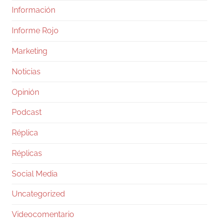
Información
Informe Rojo
Marketing
Noticias
Opinión
Podcast
Réplica
Réplicas
Social Media
Uncategorized
Videocomentario