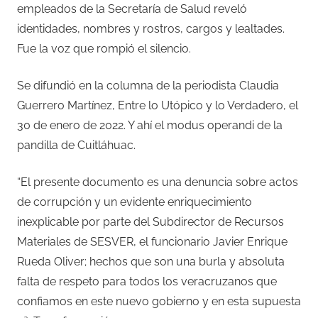
empleados de la Secretaría de Salud reveló
identidades, nombres y rostros, cargos y lealtades.
Fue la voz que rompió el silencio.
Se difundió en la columna de la periodista Claudia
Guerrero Martínez, Entre lo Utópico y lo Verdadero, el
30 de enero de 2022. Y ahí el modus operandi de la
pandilla de Cuitláhuac.
“El presente documento es una denuncia sobre actos
de corrupción y un evidente enriquecimiento
inexplicable por parte del Subdirector de Recursos
Materiales de SESVER, el funcionario Javier Enrique
Rueda Oliver; hechos que son una burla y absoluta
falta de respeto para todos los veracruzanos que
confiamos en este nuevo gobierno y en esta supuesta