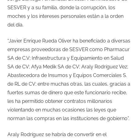
SESVER y a su familia, donde la corrupción, los
moches y los intereses personales están a la orden
del día.
“Javier Enrique Rueda Oliver ha beneficiado a diversas
empresas proveedoras de SESVER como Pharmacur
SA de C.V; Infraestructura y Equipamiento en Salud
SA de CV; Afya Medik SA de CV; Araly Rodríguez Vez;
Abastecedora de Insumos y Equipos Comerciales S.
de RL de CV; entre muchas otras, las cuales, gracias a
fuertes sumas de dinero que este funcionario recibe,
les ha permitido obtener contratos millonarios
violentando en muchas ocasiones las leyes que
norman las compras en las instituciones de gobierno”.
Araly Rodríguez se habría de convertir en el