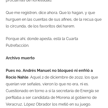
proclamas de honestidad.
Que me registren, dice ahora. Que lo hagan, y que
hurguen en las cuentas de sus afines, de la recua que
lo circunda, de los favoritos del harem.
Porque ahí, donde apesta, está la Cuarta
Putrefacción.
Archivo muerto
Pues no. Andrés Manuel no bloqueó ni enfrió a
Rocío Nahle
. Aquel 2 de diciembre de 2022, los que
querían ver señales, vieron lo que no era, ni es.
Cuestionado en torno a si la secretaria de Energía se
perfilaba a ser candidata de Morena al gobierno de
Veracruz, López Obrador los metió en su juego.