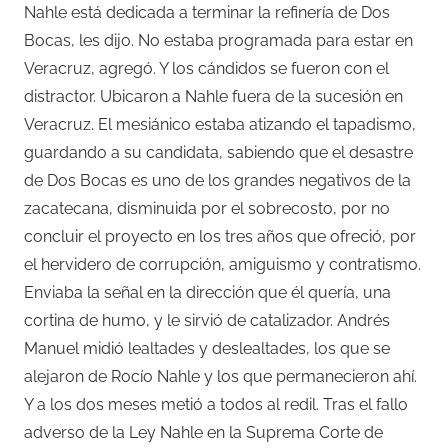
Nahle está dedicada a terminar la refinería de Dos
Bocas, les dijo. No estaba programada para estar en
Veracruz, agregó. Y los cándidos se fueron con el
distractor. Ubicaron a Nahle fuera de la sucesión en
Veracruz. El mesiánico estaba atizando el tapadismo,
guardando a su candidata, sabiendo que el desastre
de Dos Bocas es uno de los grandes negativos de la
zacatecana, disminuida por el sobrecosto, por no
concluir el proyecto en los tres años que ofreció, por
el hervidero de corrupción, amiguismo y contratismo.
Enviaba la señal en la dirección que él quería, una
cortina de humo, y le sirvió de catalizador. Andrés
Manuel midió lealtades y deslealtades, los que se
alejaron de Rocío Nahle y los que permanecieron ahí.
Y a los dos meses metió a todos al redil. Tras el fallo
adverso de la Ley Nahle en la Suprema Corte de