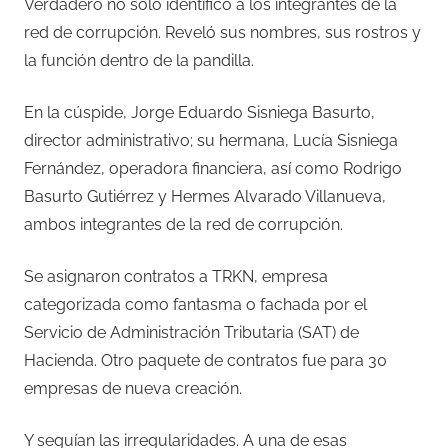
Verdadero no sólo identificó a los integrantes de la
red de corrupción. Reveló sus nombres, sus rostros y
la función dentro de la pandilla.
En la cúspide, Jorge Eduardo Sisniega Basurto,
director administrativo; su hermana, Lucía Sisniega
Fernández, operadora financiera, así como Rodrigo
Basurto Gutiérrez y Hermes Alvarado Villanueva,
ambos integrantes de la red de corrupción.
Se asignaron contratos a TRKN, empresa
categorizada como fantasma o fachada por el
Servicio de Administración Tributaria (SAT) de
Hacienda. Otro paquete de contratos fue para 30
empresas de nueva creación.
Y seguían las irregularidades. A una de esas