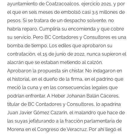
ayuntamiento de Coatzacoalcos, ejercicio 2021, y por
el que en seis meses de embolsó casi 3.5 millones de
pesos. Si se tratara de un despacho solvente, no
habría reparo. Cumpliría su encomienda y que cobre
su servicio. Pero BC Contadores y Consultores es una
bomba de tiempo. Los ediles que aprobaron su
contratación, el 15 de junio de 2022, nunca supieron el
alacrán que se estaban metiendo al calzón.
Aprobaron la propuesta sin chistar. No indagaron en
el historial, en el dueño de la firma, en el padrino que
meció la cuna y en las consecuencias legales que
podrían enfrentar. A Heber Johanan Balán Cáceres,
titular de BC Contadores y Consultores, lo apadrina
Juan Javier Gómez Cazarín, el malandro que hace de
las suyas jefaturando a la fracción parlamentaria de
Morena en el Congreso de Veracruz. Por ahí llegó el