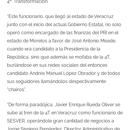
4ª. Transformación.
“Este funcionario, que llegó al estado de Veracruz
junto con el inicio del actual Gobierno Estatal, no solo
operó como encargado de las finanzas del PRI en el
estado de Morelos a favor de José Antonio Meade,
cuando era candidato a la Presidencia de la
República, sino que además se mofaba de la 4T,
burlándose en sus redes sociales del entonces
candidato Andrés Manuel López Obrador y de todos
sus seguidores llamándolos despectivamente
“chairos”.
“De forma paradójica, Javier Enrique Rueda Oliver se
sube al tren de la 4T en Veracruz como funcionario de
SESVER, operándole gran cantidad de negocios a
Jorge Sisniega Fernández, Director Administrativo de