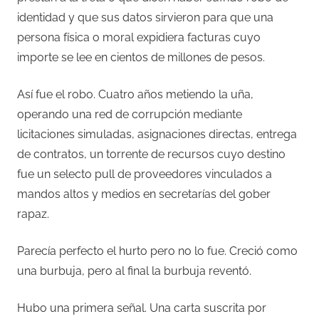
identidad y que sus datos sirvieron para que una
persona física o moral expidiera facturas cuyo
importe se lee en cientos de millones de pesos.
Así fue el robo. Cuatro años metiendo la uña,
operando una red de corrupción mediante
licitaciones simuladas, asignaciones directas, entrega
de contratos, un torrente de recursos cuyo destino
fue un selecto pull de proveedores vinculados a
mandos altos y medios en secretarías del gober
rapaz.
Parecía perfecto el hurto pero no lo fue. Creció como
una burbuja, pero al final la burbuja reventó.
Hubo una primera señal. Una carta suscrita por