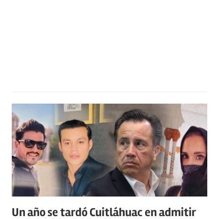
Un año se tardó Cuitláhuac en admitir