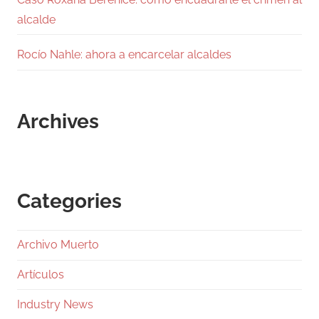
alcalde
Rocío Nahle: ahora a encarcelar alcaldes
Archives
Categories
Archivo Muerto
Artículos
Industry News