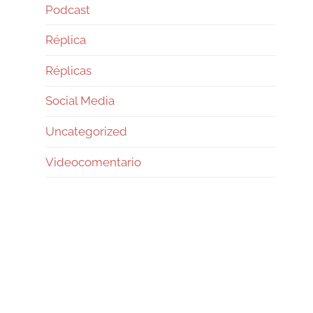
Podcast
Réplica
Réplicas
Social Media
Uncategorized
Videocomentario