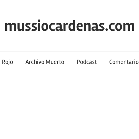
mussiocardenas.com
 Rojo
Archivo Muerto
Podcast
Comentario 