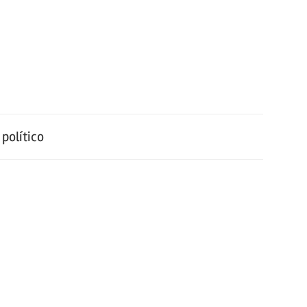
político