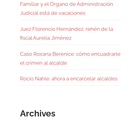
Familiar y el Órgano de Administración
Judicial está de vacaciones
Juez Florencio Hernández, rehén de la
fiscal Aurelia Jiménez
Caso Roxana Berenice: cómo encuadrarle
el crimen al alcalde
Rocío Nahle: ahora a encarcelar alcaldes
Archives