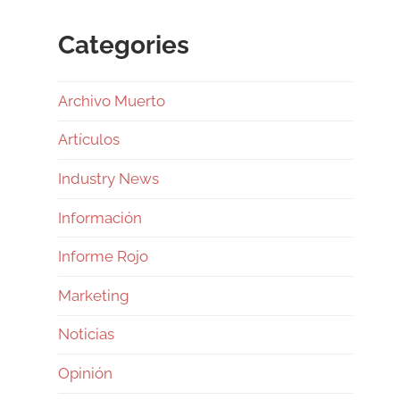
Categories
Archivo Muerto
Artículos
Industry News
Información
Informe Rojo
Marketing
Noticias
Opinión