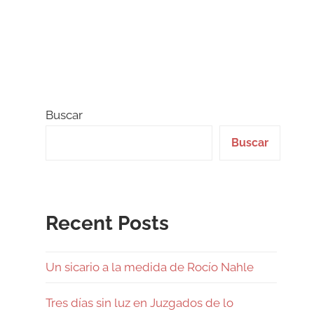
Buscar
Buscar
Recent Posts
Un sicario a la medida de Rocío Nahle
Tres días sin luz en Juzgados de lo