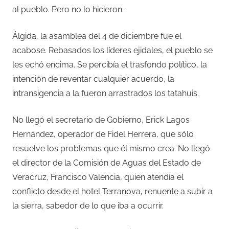
al pueblo. Pero no lo hicieron.
Álgida, la asamblea del 4 de diciembre fue el
acabose. Rebasados los líderes ejidales, el pueblo se
les echó encima. Se percibía el trasfondo político, la
intención de reventar cualquier acuerdo, la
intransigencia a la fueron arrastrados los tatahuis.
No llegó el secretario de Gobierno, Erick Lagos
Hernández, operador de Fidel Herrera, que sólo
resuelve los problemas que él mismo crea. No llegó
el director de la Comisión de Aguas del Estado de
Veracruz, Francisco Valencia, quien atendía el
conflicto desde el hotel Terranova, renuente a subir a
la sierra, sabedor de lo que iba a ocurrir.