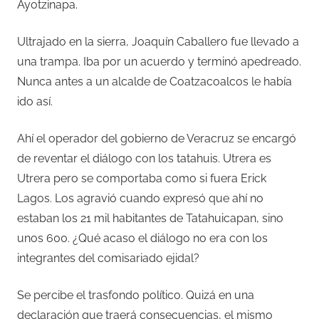
Ayotzinapa.
Ultrajado en la sierra, Joaquín Caballero fue llevado a
una trampa. Iba por un acuerdo y terminó apedreado.
Nunca antes a un alcalde de Coatzacoalcos le había
ido así.
Ahí el operador del gobierno de Veracruz se encargó
de reventar el diálogo con los tatahuis. Utrera es
Utrera pero se comportaba como si fuera Erick
Lagos. Los agravió cuando expresó que ahí no
estaban los 21 mil habitantes de Tatahuicapan, sino
unos 600. ¿Qué acaso el diálogo no era con los
integrantes del comisariado ejidal?
Se percibe el trasfondo político. Quizá en una
declaración que traerá consecuencias, el mismo