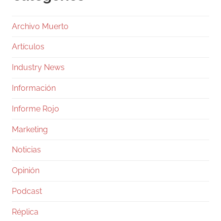
Archivo Muerto
Artículos
Industry News
Información
Informe Rojo
Marketing
Noticias
Opinión
Podcast
Réplica