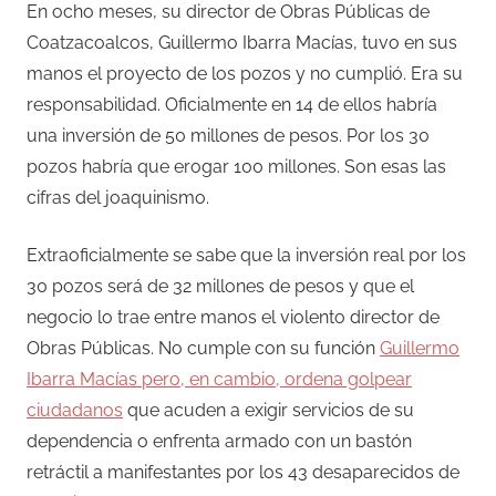
En ocho meses, su director de Obras Públicas de
Coatzacoalcos, Guillermo Ibarra Macías, tuvo en sus
manos el proyecto de los pozos y no cumplió. Era su
responsabilidad. Oficialmente en 14 de ellos habría
una inversión de 50 millones de pesos. Por los 30
pozos habría que erogar 100 millones. Son esas las
cifras del joaquinismo.
Extraoficialmente se sabe que la inversión real por los
30 pozos será de 32 millones de pesos y que el
negocio lo trae entre manos el violento director de
Obras Públicas. No cumple con su función
Guillermo
Ibarra Macías pero, en cambio, ordena golpear
ciudadanos
que acuden a exigir servicios de su
dependencia o enfrenta armado con un bastón
retráctil a manifestantes por los 43 desaparecidos de