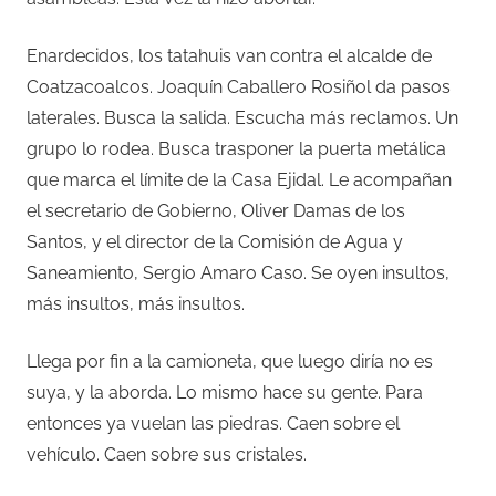
Enardecidos, los tatahuis van contra el alcalde de
Coatzacoalcos. Joaquín Caballero Rosiñol da pasos
laterales. Busca la salida. Escucha más reclamos. Un
grupo lo rodea. Busca trasponer la puerta metálica
que marca el límite de la Casa Ejidal. Le acompañan
el secretario de Gobierno, Oliver Damas de los
Santos, y el director de la Comisión de Agua y
Saneamiento, Sergio Amaro Caso. Se oyen insultos,
más insultos, más insultos.
Llega por fin a la camioneta, que luego diría no es
suya, y la aborda. Lo mismo hace su gente. Para
entonces ya vuelan las piedras. Caen sobre el
vehículo. Caen sobre sus cristales.