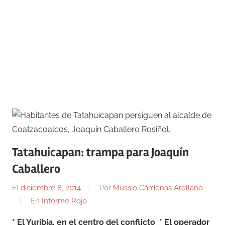
Tatahuicapan: trampa para Joaquín
Caballero
El
diciembre 8, 2014
Por
Mussio Cárdenas Arellano
En
Informe Rojo
* El Yuribia, en el centro del conflicto * El operador