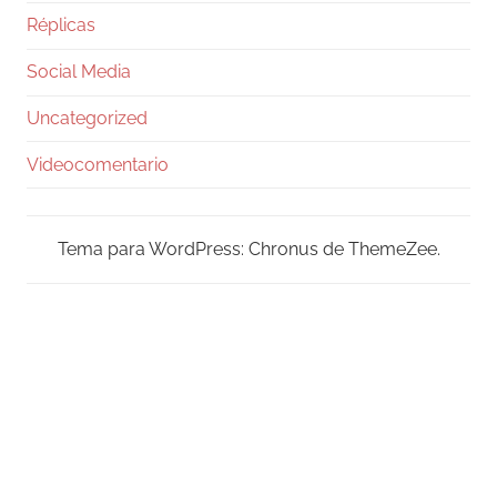
Réplicas
Social Media
Uncategorized
Videocomentario
Tema para WordPress: Chronus de ThemeZee.