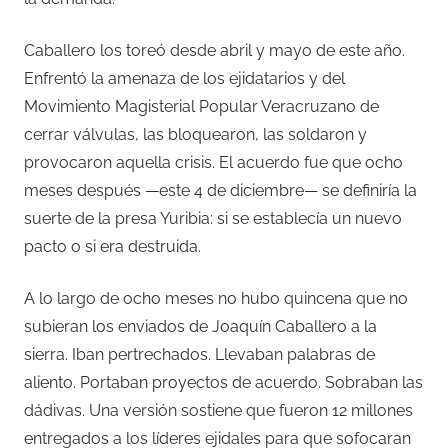
Caballero los toreó desde abril y mayo de este año.
Enfrentó la amenaza de los ejidatarios y del
Movimiento Magisterial Popular Veracruzano de
cerrar válvulas, las bloquearon, las soldaron y
provocaron aquella crisis. El acuerdo fue que ocho
meses después —este 4 de diciembre— se definiría la
suerte de la presa Yuribia: si se establecía un nuevo
pacto o si era destruida.
A lo largo de ocho meses no hubo quincena que no
subieran los enviados de Joaquín Caballero a la
sierra. Iban pertrechados. Llevaban palabras de
aliento. Portaban proyectos de acuerdo. Sobraban las
dádivas. Una versión sostiene que fueron 12 millones
entregados a los líderes ejidales para que sofocaran