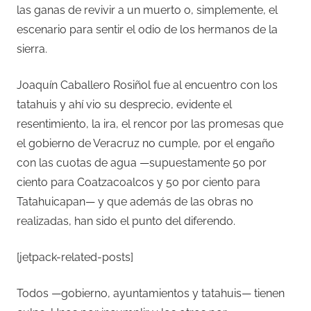
las ganas de revivir a un muerto o, simplemente, el
escenario para sentir el odio de los hermanos de la
sierra.
Joaquín Caballero Rosiñol fue al encuentro con los
tatahuis y ahí vio su desprecio, evidente el
resentimiento, la ira, el rencor por las promesas que
el gobierno de Veracruz no cumple, por el engaño
con las cuotas de agua —supuestamente 50 por
ciento para Coatzacoalcos y 50 por ciento para
Tatahuicapan— y que además de las obras no
realizadas, han sido el punto del diferendo.
[jetpack-related-posts]
Todos —gobierno, ayuntamientos y tatahuis— tienen