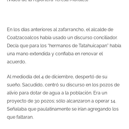
En los días anteriores al zafarrancho, el alcalde de
Coatzacoalcos había usado un discurso conciliador.
Decía que para los “hermanos de Tatahuicapan” había
una mano extendida y confiaba en renovar el
acuerdo.
Al mediodía del 4 de diciembre, despertó de su
sueño. Sacudido, centró su discurso en los pozos de
alivio para dotar de agua a la población. Era un
proyecto de 30 pozos; sólo alcanzaron a operar 14.
Señalaba que paulatinamente se irían agregando los
que faltaran.