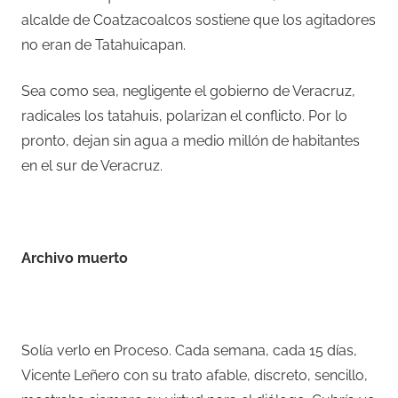
alcalde de Coatzacoalcos sostiene que los agitadores
no eran de Tatahuicapan.
Sea como sea, negligente el gobierno de Veracruz,
radicales los tatahuis, polarizan el conflicto. Por lo
pronto, dejan sin agua a medio millón de habitantes
en el sur de Veracruz.
Archivo muerto
Solía verlo en Proceso. Cada semana, cada 15 días,
Vicente Leñero con su trato afable, discreto, sencillo,