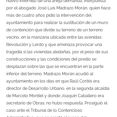
nuevo infiernillo de una añeja demanda, interpuesta
por el abogado José Luis Madrazo Morán, quien hace
más de cuatro años pidió la intervención del
ayuntamiento para realizar la sustitución de un muro
de contención que divide su terreno de un terreno
vecino, en la manzana ubicada entre las avenidas
Revolución y Lerdo y que amenaza provocar una
tragedia si las viviendas aledañas, por el peso de sus
construcciones y las condiciones del predio se
desplazan sobre las que se encuentran en la parte
inferior del terreno. Madrazo Morán acudió al
ayuntamiento en los días en que Raúl Cortés era
director de Desarrollo Urbano, en la segunda alcaldía
de Marcelo Montiel y donde Joaquín Caballero era
secretario de Obras; no hubo respuesta. Prosiguió el
caso ante el Tribunal de lo Contencioso