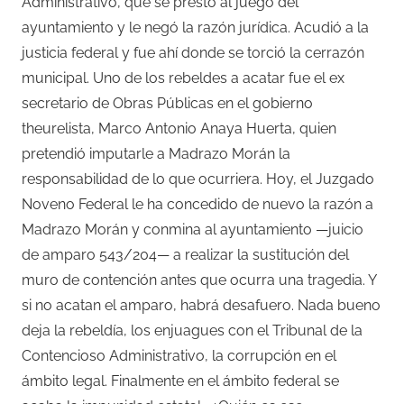
Administrativo, que se prestó al juego del
ayuntamiento y le negó la razón jurídica. Acudió a la
justicia federal y fue ahí donde se torció la cerrazón
municipal. Uno de los rebeldes a acatar fue el ex
secretario de Obras Públicas en el gobierno
theurelista, Marco Antonio Anaya Huerta, quien
pretendió imputarle a Madrazo Morán la
responsabilidad de lo que ocurriera. Hoy, el Juzgado
Noveno Federal le ha concedido de nuevo la razón a
Madrazo Morán y conmina al ayuntamiento —juicio
de amparo 543/204— a realizar la sustitución del
muro de contención antes que ocurra una tragedia. Y
si no acatan el amparo, habrá desafuero. Nada bueno
deja la rebeldía, los enjuagues con el Tribunal de la
Contencioso Administrativo, la corrupción en el
ámbito legal. Finalmente en el ámbito federal se