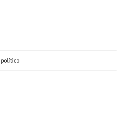
político