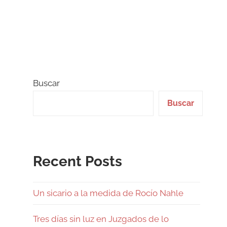
Buscar
Buscar
Recent Posts
Un sicario a la medida de Rocío Nahle
Tres días sin luz en Juzgados de lo