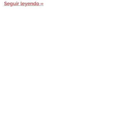
Seguir leyendo