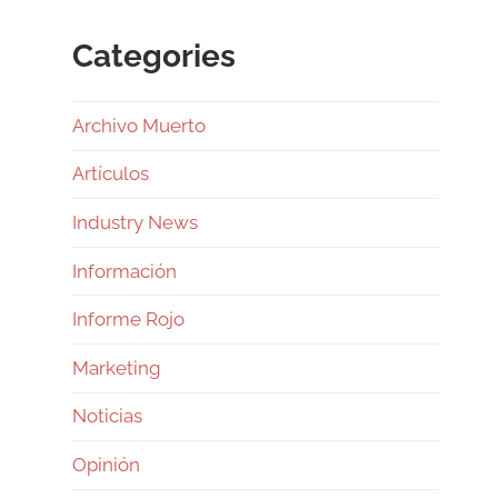
Categories
Archivo Muerto
Artículos
Industry News
Información
Informe Rojo
Marketing
Noticias
Opinión