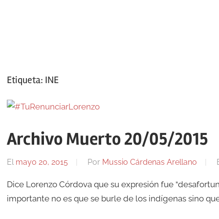
Etiqueta:
INE
Archivo Muerto 20/05/2015
El
mayo 20, 2015
Por
Mussio Cárdenas Arellano
Dice Lorenzo Córdova que su expresión fue “desafortunada
importante no es que se burle de los indígenas sino que l