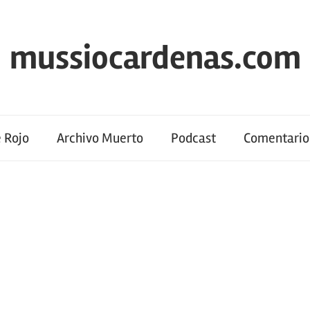
mussiocardenas.com
 Rojo
Archivo Muerto
Podcast
Comentario 