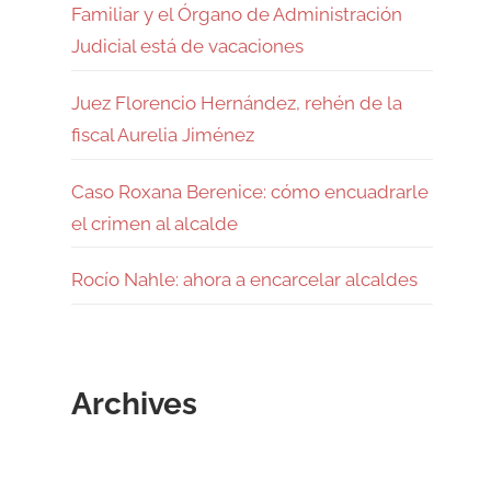
Familiar y el Órgano de Administración
Judicial está de vacaciones
Juez Florencio Hernández, rehén de la
fiscal Aurelia Jiménez
Caso Roxana Berenice: cómo encuadrarle
el crimen al alcalde
Rocío Nahle: ahora a encarcelar alcaldes
Archives