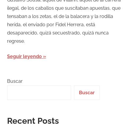
ilegal, de los caballos que suscitaban apuestas, que
tensaban a los zetas, el de la balacera y la rodilla
herida, el enviado por Fidel Herrera, está
desaparecido, quizá secuestrado, quizá nunca
regrese.
Seguir leyendo
Buscar
Buscar
Recent Posts