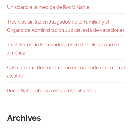
Un sicario a la medida de Rocío Nahle
Tres días sin luz en Juzgados de lo Familiar y el
Órgano de Administración Judicial está de vacaciones
Juez Florencio Hernández, rehén de la fiscal Aurelia
Jiménez
Caso Roxana Berenice: cómo encuadrarle el crimen al
alcalde
Rocío Nahle: ahora a encarcelar alcaldes
Archives