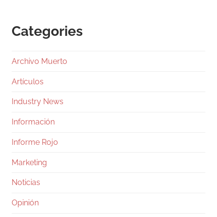
Categories
Archivo Muerto
Artículos
Industry News
Información
Informe Rojo
Marketing
Noticias
Opinión