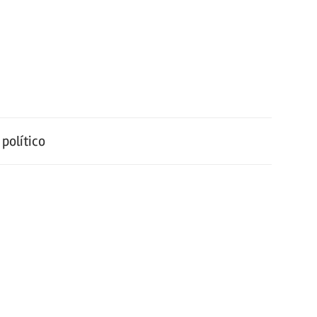
político