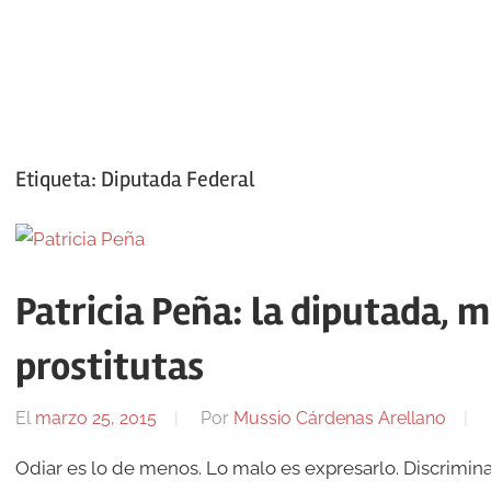
Etiqueta:
Diputada Federal
Patricia Peña: la diputada, 
prostitutas
El
marzo 25, 2015
Por
Mussio Cárdenas Arellano
Odiar es lo de menos. Lo malo es expresarlo. Discriminar