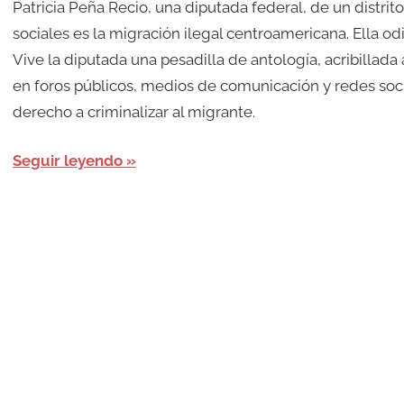
Patricia Peña Recio, una diputada federal, de un distr
sociales es la migración ilegal centroamericana. Ella odi
Vive la diputada una pesadilla de antología, acribillada
en foros públicos, medios de comunicación y redes soci
derecho a criminalizar al migrante.
Seguir leyendo