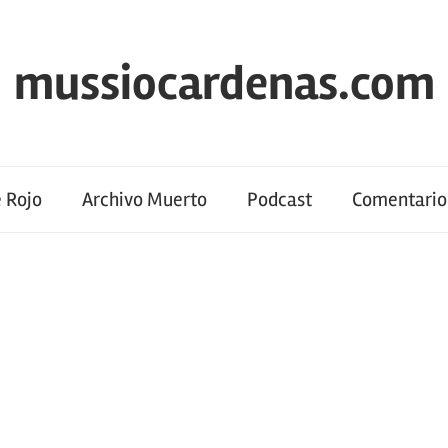
mussiocardenas.com
 Rojo
Archivo Muerto
Podcast
Comentario 