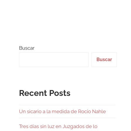
Buscar
Buscar
Recent Posts
Un sicario a la medida de Rocío Nahle
Tres días sin luz en Juzgados de lo