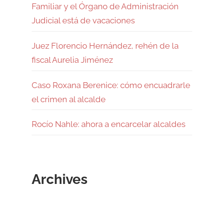
Familiar y el Órgano de Administración
Judicial está de vacaciones
Juez Florencio Hernández, rehén de la
fiscal Aurelia Jiménez
Caso Roxana Berenice: cómo encuadrarle
el crimen al alcalde
Rocío Nahle: ahora a encarcelar alcaldes
Archives