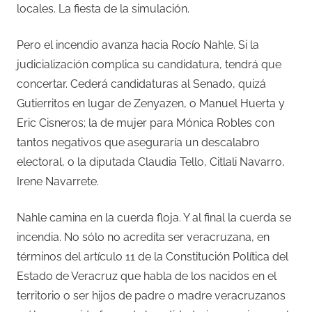
locales. La fiesta de la simulación.
Pero el incendio avanza hacia Rocío Nahle. Si la
judicialización complica su candidatura, tendrá que
concertar. Cederá candidaturas al Senado, quizá
Gutierritos en lugar de Zenyazen, o Manuel Huerta y
Eric Cisneros; la de mujer para Mónica Robles con
tantos negativos que aseguraría un descalabro
electoral, o la diputada Claudia Tello, Citlali Navarro,
Irene Navarrete.
Nahle camina en la cuerda floja. Y al final la cuerda se
incendia. No sólo no acredita ser veracruzana, en
términos del artículo 11 de la Constitución Política del
Estado de Veracruz que habla de los nacidos en el
territorio o ser hijos de padre o madre veracruzanos