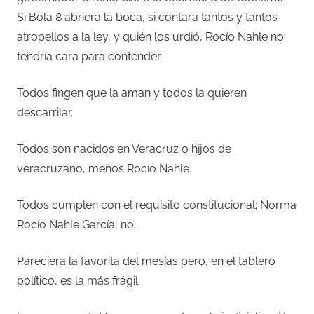
Si Bola 8 abriera la boca, si contara tantos y tantos
atropellos a la ley, y quién los urdió, Rocío Nahle no
tendría cara para contender.
Todos fingen que la aman y todos la quieren
descarrilar.
Todos son nacidos en Veracruz o hijos de
veracruzano, menos Rocío Nahle.
Todos cumplen con el requisito constitucional; Norma
Rocío Nahle García, no.
Pareciera la favorita del mesías pero, en el tablero
político, es la más frágil.