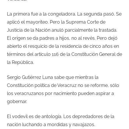
La primera fue a la congeladora. La segunda pasó. Se
aplicó el mayoriteo. Pero la Suprema Corte de
Justicia de la Nación anuló parcialmente la trastada.
El origen se da padres a hijos, no al revés. Pero dejó
abierto el resquicio de la residencia de cinco años en
términos del artículo 116 de la Constitución General de
la República.
Sergio Gutiérrez Luna sabe que mientras la
Constitución política de Veracruz no se reforme, sólo
los veracruzanos por nacimiento pueden aspirar a
gobernar.
El vodevil es de antología. Los depredadores de la
nación luchando a mordidas y navajazos.