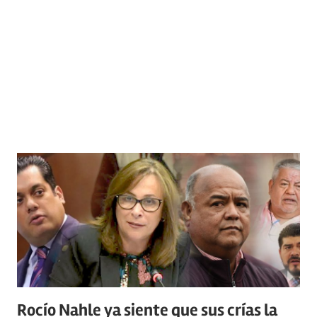
Rocío Nahle ya siente que sus crías la