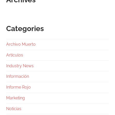
Categories
Archivo Muerto
Artículos
Industry News
Información
Informe Rojo
Marketing
Noticias