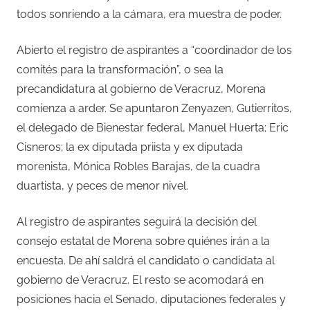
todos sonriendo a la cámara, era muestra de poder.
Abierto el registro de aspirantes a “coordinador de los
comités para la transformación”, o sea la
precandidatura al gobierno de Veracruz, Morena
comienza a arder. Se apuntaron Zenyazen, Gutierritos,
el delegado de Bienestar federal, Manuel Huerta; Eric
Cisneros; la ex diputada priista y ex diputada
morenista, Mónica Robles Barajas, de la cuadra
duartista, y peces de menor nivel.
Al registro de aspirantes seguirá la decisión del
consejo estatal de Morena sobre quiénes irán a la
encuesta. De ahí saldrá el candidato o candidata al
gobierno de Veracruz. El resto se acomodará en
posiciones hacia el Senado, diputaciones federales y