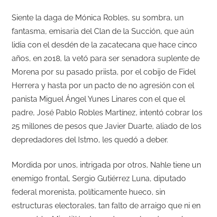
Siente la daga de Mónica Robles, su sombra, un
fantasma, emisaria del Clan de la Succión, que aún
lidia con el desdén de la zacatecana que hace cinco
años, en 2018, la vetó para ser senadora suplente de
Morena por su pasado priista, por el cobijo de Fidel
Herrera y hasta por un pacto de no agresión con el
panista Miguel Ángel Yunes Linares con el que el
padre, José Pablo Robles Martínez, intentó cobrar los
25 millones de pesos que Javier Duarte, aliado de los
depredadores del Istmo, les quedó a deber.
Mordida por unos, intrigada por otros, Nahle tiene un
enemigo frontal, Sergio Gutiérrez Luna, diputado
federal morenista, políticamente hueco, sin
estructuras electorales, tan falto de arraigo que ni en