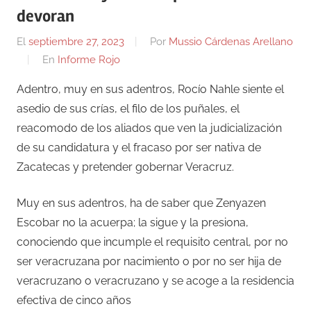
devoran
El
septiembre 27, 2023
Por
Mussio Cárdenas Arellano
En
Informe Rojo
Adentro, muy en sus adentros, Rocío Nahle siente el
asedio de sus crías, el filo de los puñales, el
reacomodo de los aliados que ven la judicialización
de su candidatura y el fracaso por ser nativa de
Zacatecas y pretender gobernar Veracruz.
Muy en sus adentros, ha de saber que Zenyazen
Escobar no la acuerpa; la sigue y la presiona,
conociendo que incumple el requisito central, por no
ser veracruzana por nacimiento o por no ser hija de
veracruzano o veracruzano y se acoge a la residencia
efectiva de cinco años