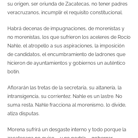
su origen, ser oriunda de Zacatecas, no tener padres
veracruzanos, incumplir el requisito constitucional.
Habrá decenas de impugnaciones, de morenistas y
no morenistas, los que sufrieron los aceleres de Rocío
Nahle, el atropello a sus aspiraciones, la imposición
de candidatos, el encumbramiento de ladrones que
hicieron de ayuntamientos y gobiernos un auténtico
botín.
Aflorarán las tretas de la secretaria, su altanería, la
intransigencia, su corrientez. Nahle es un lastre. No
suma resta. Nahle fracciona al morenismo, lo divide,
atiza disputas.
Morena sufrirá un desgaste interno y todo porque la