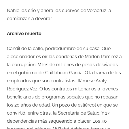
Nahle los crió y ahora los cuervos de Veracruz la
comienzan a devorar.
Archivo muerto
Candil de la calle, podredumbre de su casa. Qué
aleccionador es oír las condenas de Marlon Ramírez a
la corrupción. Miles de millones de pesos desviados
en el gobierno de Cuitláhuac García. O la trama de los
empleados que son contratistas, llámese Araly
Rodríguez Vez. O los contratos millonarios a jóvenes
beneficiarios de programas sociales que no rebasan
los 20 años de edad. Un pozo de estiércol en que se
convirtió, entre otras, la Secretaría de Salud. Y 17
dependencias más saqueando a placer. Los 40