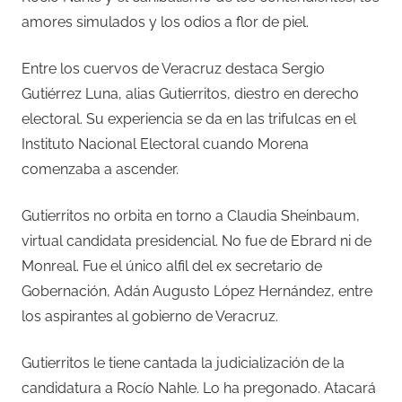
amores simulados y los odios a flor de piel.
Entre los cuervos de Veracruz destaca Sergio
Gutiérrez Luna, alias Gutierritos, diestro en derecho
electoral. Su experiencia se da en las trifulcas en el
Instituto Nacional Electoral cuando Morena
comenzaba a ascender.
Gutierritos no orbita en torno a Claudia Sheinbaum,
virtual candidata presidencial. No fue de Ebrard ni de
Monreal. Fue el único alfil del ex secretario de
Gobernación, Adán Augusto López Hernández, entre
los aspirantes al gobierno de Veracruz.
Gutierritos le tiene cantada la judicialización de la
candidatura a Rocío Nahle. Lo ha pregonado. Atacará