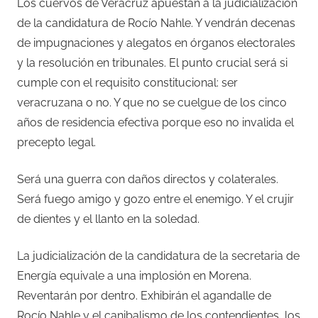
Los cuervos de Veracruz apuestan a la judicialización
de la candidatura de Rocío Nahle. Y vendrán decenas
de impugnaciones y alegatos en órganos electorales
y la resolución en tribunales. El punto crucial será si
cumple con el requisito constitucional: ser
veracruzana o no. Y que no se cuelgue de los cinco
años de residencia efectiva porque eso no invalida el
precepto legal.
Será una guerra con daños directos y colaterales.
Será fuego amigo y gozo entre el enemigo. Y el crujir
de dientes y el llanto en la soledad.
La judicialización de la candidatura de la secretaria de
Energía equivale a una implosión en Morena.
Reventarán por dentro. Exhibirán el agandalle de
Rocío Nahle y el canibalismo de los contendientes, los