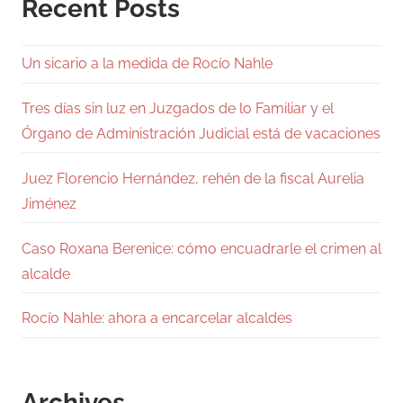
Recent Posts
Un sicario a la medida de Rocío Nahle
Tres días sin luz en Juzgados de lo Familiar y el
Órgano de Administración Judicial está de vacaciones
Juez Florencio Hernández, rehén de la fiscal Aurelia
Jiménez
Caso Roxana Berenice: cómo encuadrarle el crimen al
alcalde
Rocío Nahle: ahora a encarcelar alcaldes
Archives