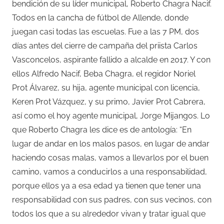
bendición de su líder municipal, Roberto Chagra Nacif.
Todos en la cancha de fútbol de Allende, donde
juegan casi todas las escuelas. Fue a las 7 PM, dos
días antes del cierre de campaña del priista Carlos
Vasconcelos, aspirante fallido a alcalde en 2017. Y con
ellos Alfredo Nacif, Beba Chagra, el regidor Noriel
Prot Álvarez, su hija, agente municipal con licencia,
Keren Prot Vázquez, y su primo, Javier Prot Cabrera,
así como el hoy agente municipal, Jorge Mijangos. Lo
que Roberto Chagra les dice es de antología: “En
lugar de andar en los malos pasos, en lugar de andar
haciendo cosas malas, vamos a llevarlos por el buen
camino, vamos a conducirlos a una responsabilidad,
porque ellos ya a esa edad ya tienen que tener una
responsabilidad con sus padres, con sus vecinos, con
todos los que a su alrededor vivan y tratar igual que