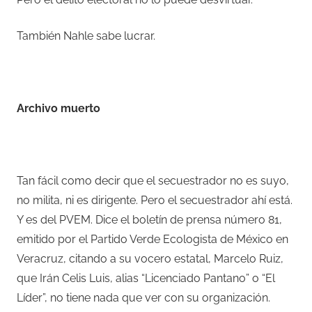
También Nahle sabe lucrar.
–
Archivo muerto
–
Tan fácil como decir que el secuestrador no es suyo,
no milita, ni es dirigente. Pero el secuestrador ahí está.
Y es del PVEM. Dice el boletín de prensa número 81,
emitido por el Partido Verde Ecologista de México en
Veracruz, citando a su vocero estatal, Marcelo Ruiz,
que Irán Celis Luis, alias “Licenciado Pantano” o “El
Líder”, no tiene nada que ver con su organización.