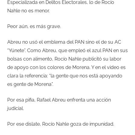
Especializada en Delitos Electorales, lo de Rocío
Nahle no es menor.
Peor aún, es más grave.
Abreu no usó el emblema del PAN sino el de su AC
“Yúnete”. Como Abreu, que empleó el azul PAN en sus
bolsas con alimento, Rocío Nahle publicitó su labor
de apoyo con los colores de Morena. Y en el video es
clara la referencia: “la gente que nos está apoyando
es gente de Morena”.
Por esa pifia, Rafael Abreu enfrenta una acción
judicial.
Por ese dislate, Rocío Nahle goza de impunidad.