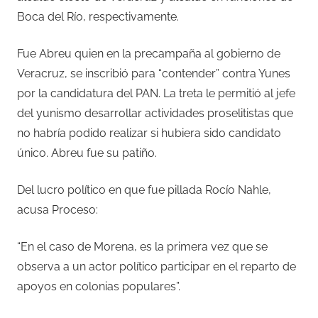
Boca del Río, respectivamente.
Fue Abreu quien en la precampaña al gobierno de
Veracruz, se inscribió para “contender” contra Yunes
por la candidatura del PAN. La treta le permitió al jefe
del yunismo desarrollar actividades proselitistas que
no habría podido realizar si hubiera sido candidato
único. Abreu fue su patiño.
Del lucro político en que fue pillada Rocío Nahle,
acusa Proceso:
“En el caso de Morena, es la primera vez que se
observa a un actor político participar en el reparto de
apoyos en colonias populares”.