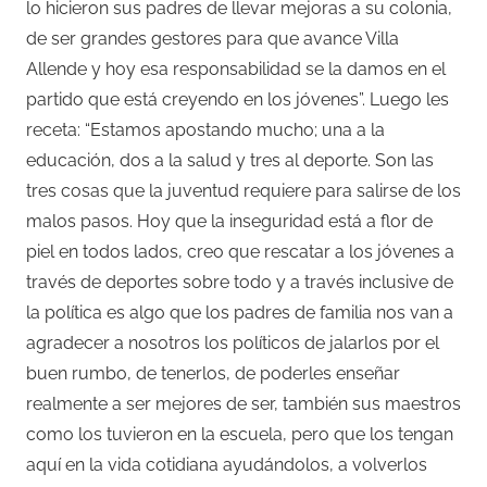
lo hicieron sus padres de llevar mejoras a su colonia,
de ser grandes gestores para que avance Villa
Allende y hoy esa responsabilidad se la damos en el
partido que está creyendo en los jóvenes”. Luego les
receta: “Estamos apostando mucho; una a la
educación, dos a la salud y tres al deporte. Son las
tres cosas que la juventud requiere para salirse de los
malos pasos. Hoy que la inseguridad está a flor de
piel en todos lados, creo que rescatar a los jóvenes a
través de deportes sobre todo y a través inclusive de
la política es algo que los padres de familia nos van a
agradecer a nosotros los políticos de jalarlos por el
buen rumbo, de tenerlos, de poderles enseñar
realmente a ser mejores de ser, también sus maestros
como los tuvieron en la escuela, pero que los tengan
aquí en la vida cotidiana ayudándolos, a volverlos