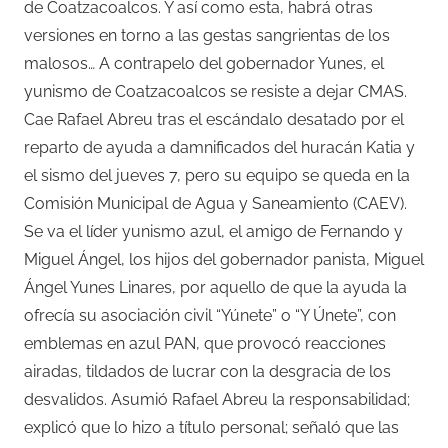
de Coatzacoalcos. Y así como esta, habrá otras
versiones en torno a las gestas sangrientas de los
malosos… A contrapelo del gobernador Yunes, el
yunismo de Coatzacoalcos se resiste a dejar CMAS.
Cae Rafael Abreu tras el escándalo desatado por el
reparto de ayuda a damnificados del huracán Katia y
el sismo del jueves 7, pero su equipo se queda en la
Comisión Municipal de Agua y Saneamiento (CAEV).
Se va el líder yunismo azul, el amigo de Fernando y
Miguel Ángel, los hijos del gobernador panista, Miguel
Ángel Yunes Linares, por aquello de que la ayuda la
ofrecía su asociación civil “Yúnete” o “Y Únete”, con
emblemas en azul PAN, que provocó reacciones
airadas, tildados de lucrar con la desgracia de los
desvalidos. Asumió Rafael Abreu la responsabilidad;
explicó que lo hizo a título personal; señaló que las