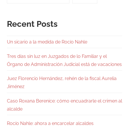
Recent Posts
Un sicario a la medida de Rocío Nahle
Tres días sin luz en Juzgados de lo Familiar y el
Órgano de Administración Judicial está de vacaciones
Juez Florencio Hernández, rehén de la fiscal Aurelia
Jiménez
Caso Roxana Berenice: cómo encuadrarle el crimen al
alcalde
Rocío Nahle: ahora a encarcelar alcaldes