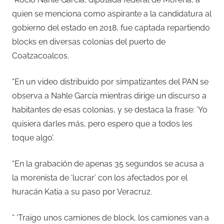
quien se menciona como aspirante a la candidatura al
gobierno del estado en 2018, fue captada repartiendo
blocks en diversas colonias del puerto de
Coatzacoalcos.
“En un video distribuido por simpatizantes del PAN se
observa a Nahle García mientras dirige un discurso a
habitantes de esas colonias, y se destaca la frase: ‘Yo
quisiera darles más, pero espero que a todos les
toque algo’.
“En la grabación de apenas 35 segundos se acusa a
la morenista de ‘lucrar’ con los afectados por el
huracán Katia a su paso por Veracruz.
“ ‘Traigo unos camiones de block, los camiones van a