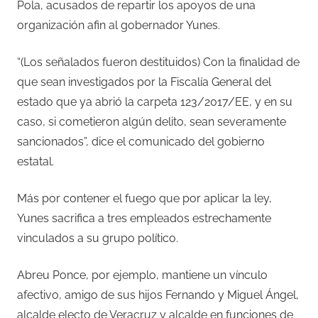
Pola, acusados de repartir los apoyos de una
organización afin al gobernador Yunes.
“(Los señalados fueron destituidos) Con la finalidad de
que sean investigados por la Fiscalía General del
estado que ya abrió la carpeta 123/2017/EE, y en su
caso, si cometieron algún delito, sean severamente
sancionados”, dice el comunicado del gobierno
estatal.
Más por contener el fuego que por aplicar la ley,
Yunes sacrifica a tres empleados estrechamente
vinculados a su grupo político.
Abreu Ponce, por ejemplo, mantiene un vínculo
afectivo, amigo de sus hijos Fernando y Miguel Ángel,
alcalde electo de Veracruz y alcalde en funciones de