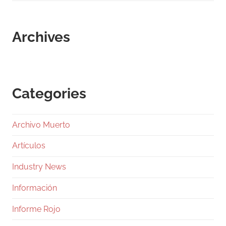
Archives
Categories
Archivo Muerto
Artículos
Industry News
Información
Informe Rojo