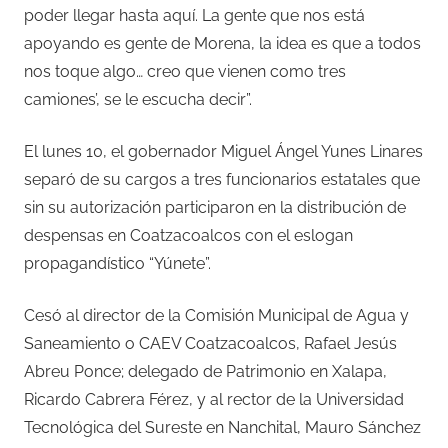
poder llegar hasta aquí. La gente que nos está
apoyando es gente de Morena, la idea es que a todos
nos toque algo… creo que vienen como tres
camiones’, se le escucha decir”.
El lunes 10, el gobernador Miguel Ángel Yunes Linares
separó de su cargos a tres funcionarios estatales que
sin su autorización participaron en la distribución de
despensas en Coatzacoalcos con el eslogan
propagandístico “Yúnete”.
Cesó al director de la Comisión Municipal de Agua y
Saneamiento o CAEV Coatzacoalcos, Rafael Jesús
Abreu Ponce; delegado de Patrimonio en Xalapa,
Ricardo Cabrera Férez, y al rector de la Universidad
Tecnológica del Sureste en Nanchital, Mauro Sánchez