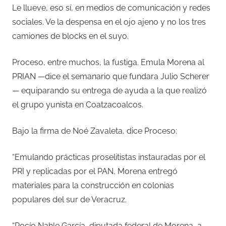
Le llueve, eso sí, en medios de comunicación y redes
sociales. Ve la despensa en el ojo ajeno y no los tres
camiones de blocks en el suyo.
Proceso, entre muchos, la fustiga. Emula Morena al
PRIAN —dice el semanario que fundara Julio Scherer
— equiparando su entrega de ayuda a la que realizó
el grupo yunista en Coatzacoalcos.
Bajo la firma de Noé Zavaleta, dice Proceso:
“Emulando prácticas proselitistas instauradas por el
PRI y replicadas por el PAN, Morena entregó
materiales para la construcción en colonias
populares del sur de Veracruz.
“Rocío Nahle García, diputada federal de Morena, a