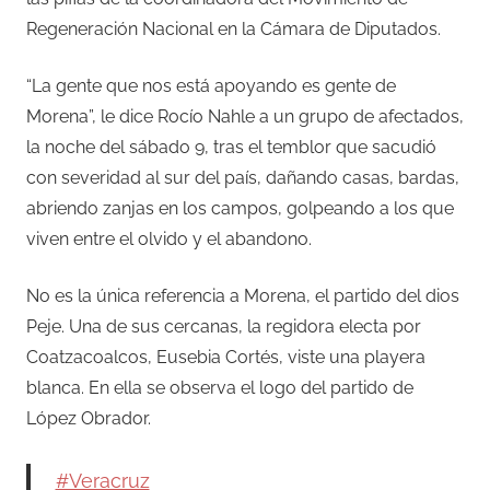
Regeneración Nacional en la Cámara de Diputados.
“La gente que nos está apoyando es gente de
Morena”, le dice Rocío Nahle a un grupo de afectados,
la noche del sábado 9, tras el temblor que sacudió
con severidad al sur del país, dañando casas, bardas,
abriendo zanjas en los campos, golpeando a los que
viven entre el olvido y el abandono.
No es la única referencia a Morena, el partido del dios
Peje. Una de sus cercanas, la regidora electa por
Coatzacoalcos, Eusebia Cortés, viste una playera
blanca. En ella se observa el logo del partido de
López Obrador.
#Veracruz