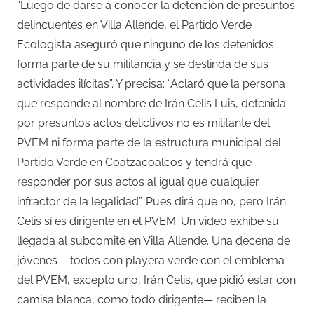
“Luego de darse a conocer la detención de presuntos
delincuentes en Villa Allende, el Partido Verde
Ecologista aseguró que ninguno de los detenidos
forma parte de su militancia y se deslinda de sus
actividades ilícitas”. Y precisa: “Aclaró que la persona
que responde al nombre de Irán Celis Luis, detenida
por presuntos actos delictivos no es militante del
PVEM ni forma parte de la estructura municipal del
Partido Verde en Coatzacoalcos y tendrá que
responder por sus actos al igual que cualquier
infractor de la legalidad”. Pues dirá que no, pero Irán
Celis sí es dirigente en el PVEM. Un video exhibe su
llegada al subcomité en Villa Allende. Una decena de
jóvenes —todos con playera verde con el emblema
del PVEM, excepto uno, Irán Celis, que pidió estar con
camisa blanca, como todo dirigente— reciben la