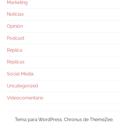
Marketing
Noticias
Opinión
Podcast
Réplica
Réplicas
Social Media
Uncategorized
Videocomentario
Tema para WordPress: Chronus de ThemeZee.