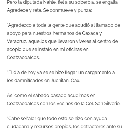
Pero la diputada Nahle, fiel a su soberbia, se engalla.
Agradece y reta. Se conmueve y punza:
“Agradezco a toda la gente que acudió al llamado de
apoyo para nuestros hermanos de Oaxaca y
Veracruz, aquellos que llevaron víveres al centro de
acopio que se instaló en mi oficinas en
Coatzacoalcos.
“El día de hoy ya se se hizo llegar un cargamento a
los damnificados en Juchitan, Oax.
Así como el sábado pasado acudimos en
Coatzacoalcos con los vecinos de la Col. San Silverio.
“Cabe señalar que todo esto se hizo con ayuda
ciudadana y recursos propios, los detractores ante su