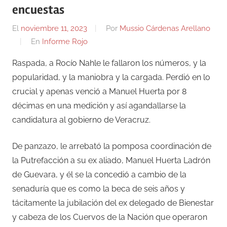
encuestas
El
noviembre 11, 2023
Por
Mussio Cárdenas Arellano
En
Informe Rojo
Raspada, a Rocío Nahle le fallaron los números, y la
popularidad, y la maniobra y la cargada. Perdió en lo
crucial y apenas venció a Manuel Huerta por 8
décimas en una medición y así agandallarse la
candidatura al gobierno de Veracruz.
De panzazo, le arrebató la pomposa coordinación de
la Putrefacción a su ex aliado, Manuel Huerta Ladrón
de Guevara, y él se la concedió a cambio de la
senaduría que es como la beca de seis años y
tácitamente la jubilación del ex delegado de Bienestar
y cabeza de los Cuervos de la Nación que operaron