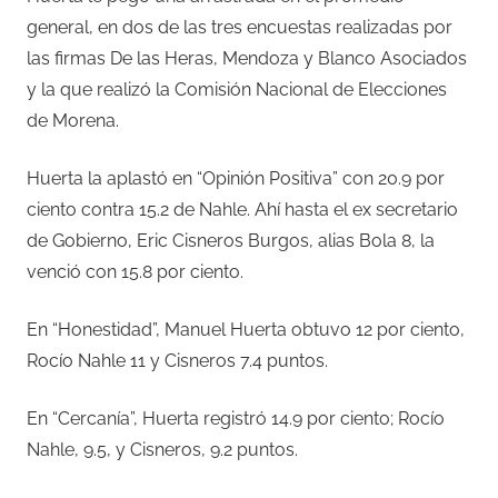
general, en dos de las tres encuestas realizadas por
las firmas De las Heras, Mendoza y Blanco Asociados
y la que realizó la Comisión Nacional de Elecciones
de Morena.
Huerta la aplastó en “Opinión Positiva” con 20.9 por
ciento contra 15.2 de Nahle. Ahí hasta el ex secretario
de Gobierno, Eric Cisneros Burgos, alias Bola 8, la
venció con 15.8 por ciento.
En “Honestidad”, Manuel Huerta obtuvo 12 por ciento,
Rocío Nahle 11 y Cisneros 7.4 puntos.
En “Cercanía”, Huerta registró 14.9 por ciento; Rocío
Nahle, 9.5, y Cisneros, 9.2 puntos.