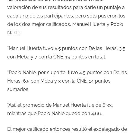
valoración de sus resultados para darle un puntaje a
cada uno de los participantes, pero sólo pusieron los
de los dos mejor calificados, Manuel Huerta y Rocío
Nahle.
“Manuel Huerta tuvo 8.5 puntos con De las Heras, 3.5
con Meba y 7 con la CNE. 19 puntos en total.
“Rocío Nahle, por su parte, tuvo 4.5 puntos con De las
Heras, 6.5 con Meba y 3 con la CNE. 14 puntos
sumados.
“Así, el promedio de Manuel Huerta fue de 6.33,
mientras que Rocío Nahle quedó con 4.66.
El mejor calificado entonces resultó el exdelegado de