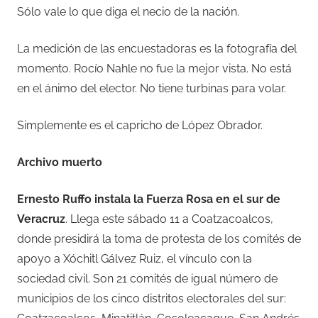
Sólo vale lo que diga el necio de la nación.
La medición de las encuestadoras es la fotografía del
momento. Rocío Nahle no fue la mejor vista. No está
en el ánimo del elector. No tiene turbinas para volar.
Simplemente es el capricho de López Obrador.
Archivo muerto
Ernesto Ruffo instala la Fuerza Rosa en el sur de
Veracruz
. Llega este sábado 11 a Coatzacoalcos,
donde presidirá la toma de protesta de los comités de
apoyo a Xóchitl Gálvez Ruiz, el vínculo con la
sociedad civil. Son 21 comités de igual número de
municipios de los cinco distritos electorales del sur: