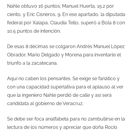
Nahle obtuvo 16 puntos; Manuel Huerta, 15.2 por
ciento, y Eric Cisneros, 9. En ese apartado, la diputada
federal por Xalapa, Claudia Tello, superó a Bola 8 con
10.5 puntos de intención.
De esas 8 décimas se colgaron Andrés Manuel López
Obrador, Mario Delgado y Morena para inventarle el
triunfo a la zacatecana.
Aquí no caben los pensantes. Se exige se fanático y
con una capacidad superlativa para el aplauso al ver
que la ingeniero Nahle perdió de calle y así será
candidata al gobierno de Veracruz.
Se debe ser foca analfabeta para no zambullirse en la
lectura de los números y apreciar que doña Rocío