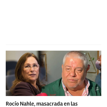
Rocío Nahle, masacrada en las