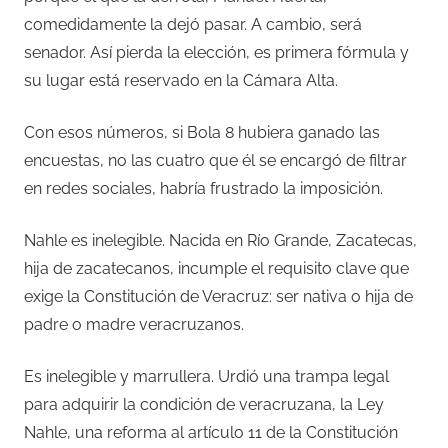
comedidamente la dejó pasar. A cambio, será
senador. Así pierda la elección, es primera fórmula y
su lugar está reservado en la Cámara Alta.
Con esos números, si Bola 8 hubiera ganado las
encuestas, no las cuatro que él se encargó de filtrar
en redes sociales, habría frustrado la imposición.
Nahle es inelegible. Nacida en Río Grande, Zacatecas,
hija de zacatecanos, incumple el requisito clave que
exige la Constitución de Veracruz: ser nativa o hija de
padre o madre veracruzanos.
Es inelegible y marrullera. Urdió una trampa legal
para adquirir la condición de veracruzana, la Ley
Nahle, una reforma al artículo 11 de la Constitución