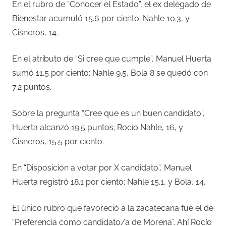
En el rubro de “Conocer el Estado”, el ex delegado de
Bienestar acumuló 15.6 por ciento; Nahle 10.3, y
Cisneros, 14.
En el atributo de “Si cree que cumple”, Manuel Huerta
sumó 11.5 por ciento; Nahle 9.5, Bola 8 se quedó con
7.2 puntos.
Sobre la pregunta “Cree que es un buen candidato”,
Huerta alcanzó 19.5 puntos; Rocío Nahle, 16, y
Cisneros, 15.5 por ciento.
En “Disposición a votar por X candidato”, Manuel
Huerta registró 18.1 por ciento; Nahle 15.1, y Bola, 14.
El único rubro que favoreció a la zacatecana fue el de
“Preferencia como candidato/a de Morena”. Ahí Rocío