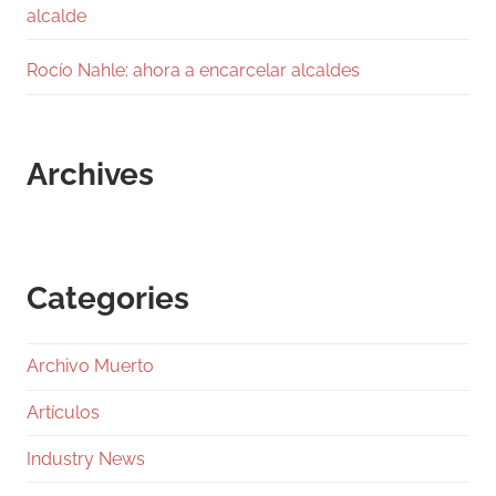
alcalde
Rocío Nahle: ahora a encarcelar alcaldes
Archives
Categories
Archivo Muerto
Artículos
Industry News