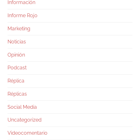
Información
Informe Rojo
Marketing
Noticias
Opinión
Podcast
Réplica
Réplicas
Social Media
Uncategorized
Videocomentario