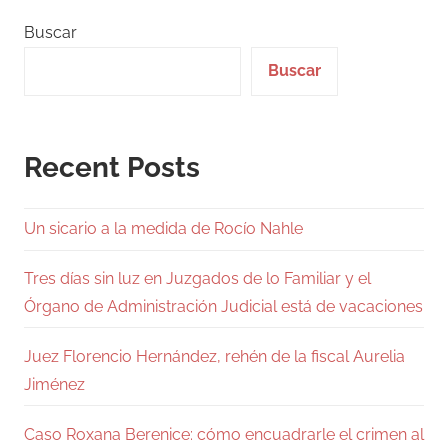
Buscar
Buscar
Recent Posts
Un sicario a la medida de Rocío Nahle
Tres días sin luz en Juzgados de lo Familiar y el
Órgano de Administración Judicial está de vacaciones
Juez Florencio Hernández, rehén de la fiscal Aurelia
Jiménez
Caso Roxana Berenice: cómo encuadrarle el crimen al