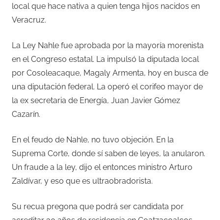
local que hace nativa a quien tenga hijos nacidos en
Veracruz.
La Ley Nahle fue aprobada por la mayoría morenista
en el Congreso estatal. La impulsó la diputada local
por Cosoleacaque, Magaly Armenta, hoy en busca de
una diputación federal. La operó el corifeo mayor de
la ex secretaria de Energía, Juan Javier Gómez
Cazarín.
En el feudo de Nahle, no tuvo objeción. En la
Suprema Corte, donde sí saben de leyes, la anularon.
Un fraude a la ley, dijo el entonces ministro Arturo
Zaldívar, y eso que es ultraobradorista.
Su recua pregona que podrá ser candidata por