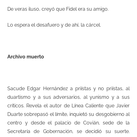
De veras iluso, creyó que Fidel era su amigo.
Lo espera el desafuero y de ahí, la cárcel.
–
Archivo muerto
–
Sacude Edgar Hernández a priístas y no priístas, al
duartismo y a sus adversarios, al yunismo y a sus
críticos. Revela el autor de Línea Caliente que Javier
Duarte sobrepasó el límite, inquietó su desgobierno al
centro y desde el palacio de Covián, sede de la
Secretaría de Gobernación, se decidió su suerte.