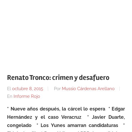
Renato Tronco: crimen y desafuero
El
octubre 8, 2015
Por
Mussio Cárdenas Arellano
En
Informe Rojo
* Nueve años después, la cárcel lo espera
* Edgar
Hernández y el caso Veracruz
* Javier Duarte,
congelado
* Los Yunes amarran candidaturas
*