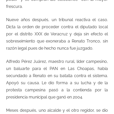
frescura.
Nueve años después, un tribunal reactiva el caso.
Dicta la orden de proceder contra el diputado local
por el distrito XXX de Veracruz y deja sin efecto el
sobreseimiento que exoneraba a Renato Tronco, sin
razón legal pues de hecho nunca fue juzgado.
Alfredo Pérez Juárez, maestro rural, líder campesino,
un baluarte para el PAN en Las Choapas, había
secundado a Renato en su batalla contra el sistema.
Apoyó su causa. Le dio forma a su lucha y de la
protesta campesina pasó a la contienda por la
presidencia municipal que ganó en 2004.
Meses después, uno alcalde y el otro regidor, se dio