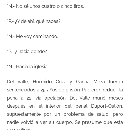
“N.- No sé unos cuatro o cinco tiros.
“P.- ¿Y de ahí, qué haces?
“N.- Me voy caminando…
“P.- ¿Hacia dónde?
“N.- Hacia la iglesia
Del Valle, Hormido Cruz y García Meza fueron
sentenciados a 25 años de prisión. Pudieron reducir la
pena a 22, vía apelación. Del Valle murió meses
después en el interior del penal Duport-Ostión,
supuestamente por un problema de salud, pero
nadie volvió a ver su cuerpo. Se presume que está