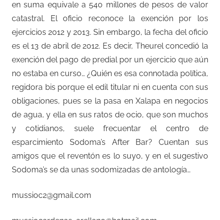
en suma equivale a 540 millones de pesos de valor
catastral. El oficio reconoce la exención por los
ejercicios 2012 y 2013. Sin embargo, la fecha del oficio
es el 13 de abril de 2012. Es decir, Theurel concedió la
exención del pago de predial por un ejercicio que aún
no estaba en curso… ¿Quién es esa connotada política,
regidora bis porque el edil titular ni en cuenta con sus
obligaciones, pues se la pasa en Xalapa en negocios
de agua, y ella en sus ratos de ocio, que son muchos
y cotidianos, suele frecuentar el centro de
esparcimiento Sodoma’s After Bar? Cuentan sus
amigos que el reventón es lo suyo, y en el sugestivo
Sodoma’s se da unas sodomizadas de antología…
mussioc2@gmail.com