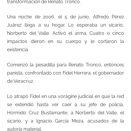
transformación de Renato Tronco.
Una noche de 2006, el 5 de junio, Alfredo Pérez
Juárez llega a su hogar. Lo esperaba un sicario,
Norberto del Valle. Activó el arma. Cuatro o cinco
impactos dieron en su cuerpo y le cortaron la
existencia.
Comenzó la pesadilla para Renato Tronco, entonces
panista, confrontado con Fidel Herrera, el gobernador
de Veracruz.
Lo atrapó Fidel en una vorágine judicial en que la red
se extendió hasta ver caer a su jefe de policía,
Hormido Cruz Bustamante, a Norberto del Valle, el
sicario, y a Ignacio García Meza, acusados de la
autoría material.