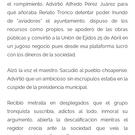
el rompimiento. Advirtió Alfredo Pérez Juárez para
qué añoraba Renato Tronco detentar poder. Inundó
de “aviadores” el ayuntamiento, dispuso de los
recursos como propios, se apoderó de las obras
públicas y convirtió a la Unión de Ejidos 25 de Abril en
un jugoso negocio pues desde esa plataforma lucró
con los dineros de la sociedad.
Alzó la voz el maestro. Sacudió al pueblo choapense.
Advirtió que un ambicioso sin escrúpulos estaba en la
cúspide de la presidencia municipal.
Recibió metralla en desplegados que el grupo
tronquista suscribía, adictos al lodo, inmoral su
argumento, abierta la descalificación mientras el
regidor crecía ante la sociedad que veía la