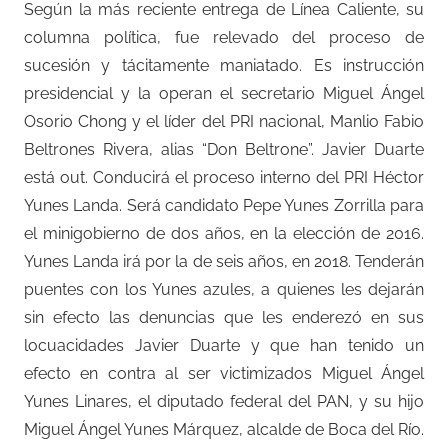
Según la más reciente entrega de Línea Caliente, su
columna política, fue relevado del proceso de
sucesión y tácitamente maniatado. Es instrucción
presidencial y la operan el secretario Miguel Ángel
Osorio Chong y el líder del PRI nacional, Manlio Fabio
Beltrones Rivera, alias “Don Beltrone”. Javier Duarte
está out. Conducirá el proceso interno del PRI Héctor
Yunes Landa. Será candidato Pepe Yunes Zorrilla para
el minigobierno de dos años, en la elección de 2016.
Yunes Landa irá por la de seis años, en 2018. Tenderán
puentes con los Yunes azules, a quienes les dejarán
sin efecto las denuncias que les enderezó en sus
locuacidades Javier Duarte y que han tenido un
efecto en contra al ser victimizados Miguel Ángel
Yunes Linares, el diputado federal del PAN, y su hijo
Miguel Ángel Yunes Márquez, alcalde de Boca del Río.