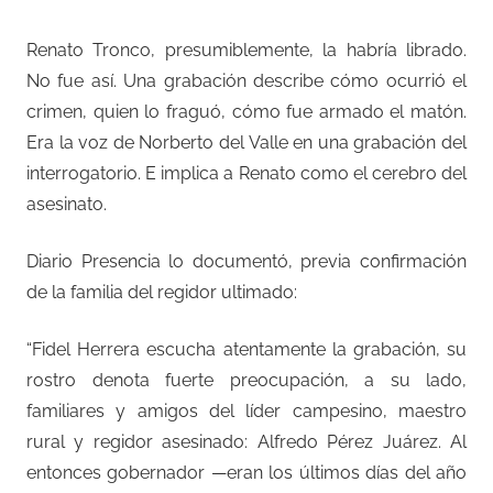
Renato Tronco, presumiblemente, la habría librado.
No fue así. Una grabación describe cómo ocurrió el
crimen, quien lo fraguó, cómo fue armado el matón.
Era la voz de Norberto del Valle en una grabación del
interrogatorio. E implica a Renato como el cerebro del
asesinato.
Diario Presencia lo documentó, previa confirmación
de la familia del regidor ultimado:
“Fidel Herrera escucha atentamente la grabación, su
rostro denota fuerte preocupación, a su lado,
familiares y amigos del líder campesino, maestro
rural y regidor asesinado: Alfredo Pérez Juárez. Al
entonces gobernador —eran los últimos días del año