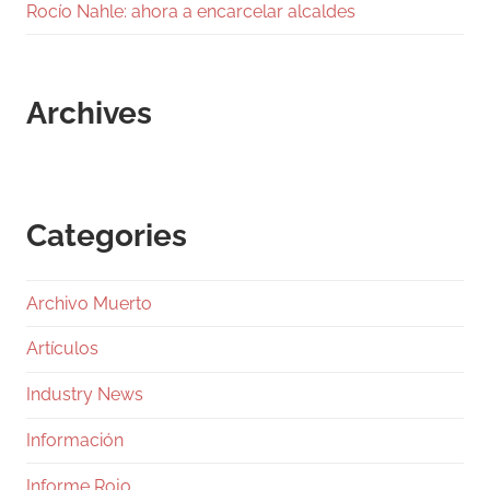
Rocío Nahle: ahora a encarcelar alcaldes
Archives
Categories
Archivo Muerto
Artículos
Industry News
Información
Informe Rojo