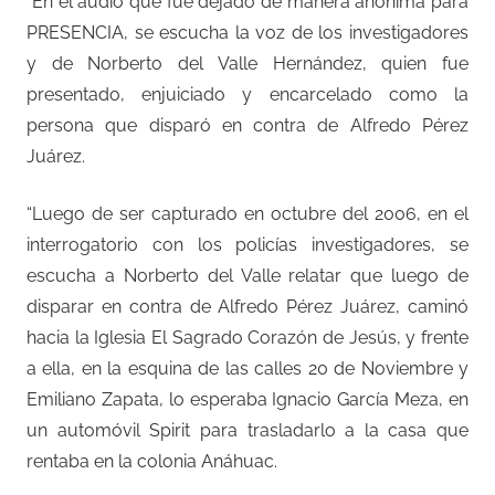
“En el audio que fue dejado de manera anónima para
PRESENCIA, se escucha la voz de los investigadores
y de Norberto del Valle Hernández, quien fue
presentado, enjuiciado y encarcelado como la
persona que disparó en contra de Alfredo Pérez
Juárez.
“Luego de ser capturado en octubre del 2006, en el
interrogatorio con los policías investigadores, se
escucha a Norberto del Valle relatar que luego de
disparar en contra de Alfredo Pérez Juárez, caminó
hacia la Iglesia El Sagrado Corazón de Jesús, y frente
a ella, en la esquina de las calles 20 de Noviembre y
Emiliano Zapata, lo esperaba Ignacio García Meza, en
un automóvil Spirit para trasladarlo a la casa que
rentaba en la colonia Anáhuac.