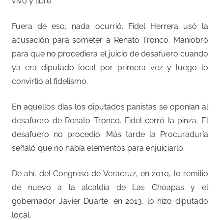
vivo y libre.
Fuera de eso, nada ocurrió. Fidel Herrera usó la
acusación para someter a Renato Tronco. Maniobró
para que no procediera el juicio de desafuero cuando
ya era diputado local por primera vez y luego lo
convirtió al fidelismo.
En aquellos días los diputados panistas se oponían al
desafuero de Renato Tronco. Fidel cerró la pinza. El
desafuero no procedió. Más tarde la Procuraduría
señaló que no había elementos para enjuiciarlo.
De ahí, del Congreso de Veracruz, en 2010, lo remitió
de nuevo a la alcaldía de Las Choapas y el
gobernador Javier Duarte, en 2013, lo hizo diputado
local.