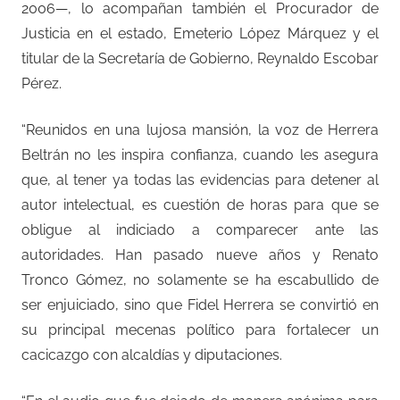
2006—, lo acompañan también el Procurador de
Justicia en el estado, Emeterio López Márquez y el
titular de la Secretaría de Gobierno, Reynaldo Escobar
Pérez.
“Reunidos en una lujosa mansión, la voz de Herrera
Beltrán no les inspira confianza, cuando les asegura
que, al tener ya todas las evidencias para detener al
autor intelectual, es cuestión de horas para que se
obligue al indiciado a comparecer ante las
autoridades. Han pasado nueve años y Renato
Tronco Gómez, no solamente se ha escabullido de
ser enjuiciado, sino que Fidel Herrera se convirtió en
su principal mecenas político para fortalecer un
cacicazgo con alcaldías y diputaciones.