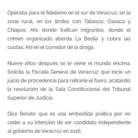
Operaba para el fidelismo en el sur de Veracruz, en la
zona rural, en los límites con Tabasco, Oaxaca y
Chiapas. Ahí, donde trafican migrantes, donde el
crimen organizado aborda La Bestia y cobra las
cuotas. Ahí en el corredor de la droga.
Nueve años después se le viene el mundo encima.
Solicita la Fiscalía General de Veracruz que inicie un
juicio de procedencia para retirarle el fuero, acatando
la resolución de la Sala Constitucional del Tribunal
Superior de Justicia.
Dice Renato que es una embestida política por no
ceder a su intención de ser candidato independiente
al gobierno de Veracruz en 2016.