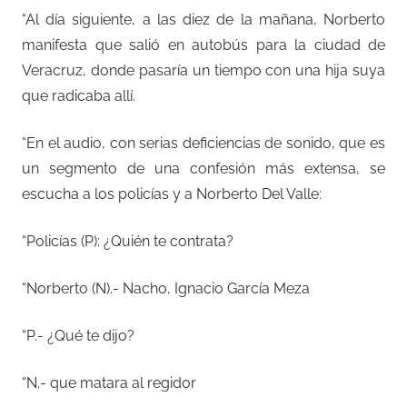
“Al día siguiente, a las diez de la mañana, Norberto
manifesta que salió en autobús para la ciudad de
Veracruz, donde pasaría un tiempo con una hija suya
que radicaba allí.
“En el audio, con serias deficiencias de sonido, que es
un segmento de una confesión más extensa, se
escucha a los policías y a Norberto Del Valle:
“Policías (P): ¿Quién te contrata?
“Norberto (N).- Nacho, Ignacio García Meza
“P.- ¿Qué te dijo?
“N.- que matara al regidor