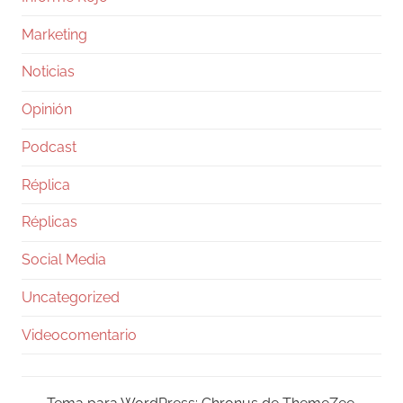
Marketing
Noticias
Opinión
Podcast
Réplica
Réplicas
Social Media
Uncategorized
Videocomentario