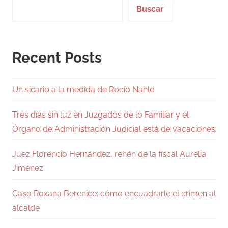
Buscar
Recent Posts
Un sicario a la medida de Rocío Nahle
Tres días sin luz en Juzgados de lo Familiar y el
Órgano de Administración Judicial está de vacaciones
Juez Florencio Hernández, rehén de la fiscal Aurelia
Jiménez
Caso Roxana Berenice: cómo encuadrarle el crimen al
alcalde