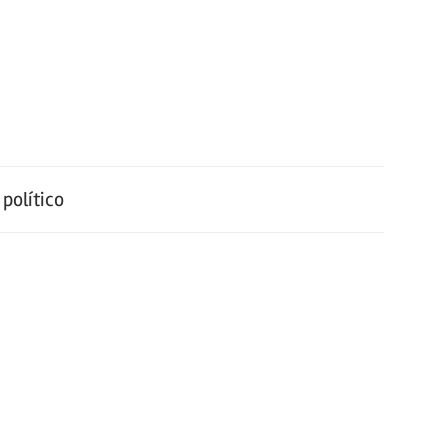
político