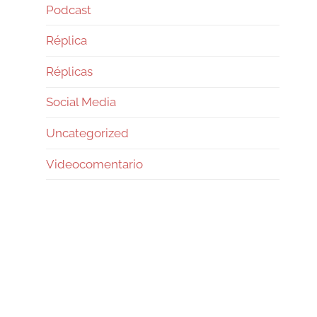
Podcast
Réplica
Réplicas
Social Media
Uncategorized
Videocomentario