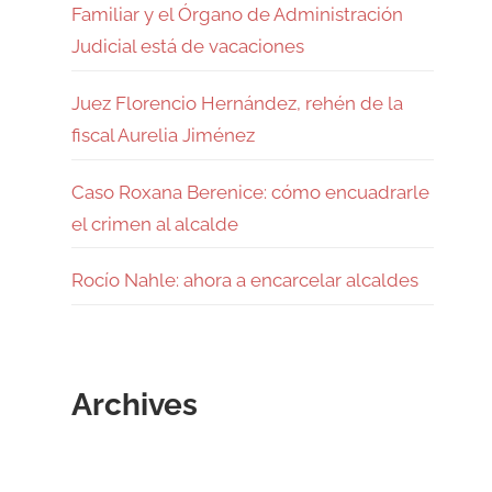
Familiar y el Órgano de Administración
Judicial está de vacaciones
Juez Florencio Hernández, rehén de la
fiscal Aurelia Jiménez
Caso Roxana Berenice: cómo encuadrarle
el crimen al alcalde
Rocío Nahle: ahora a encarcelar alcaldes
Archives