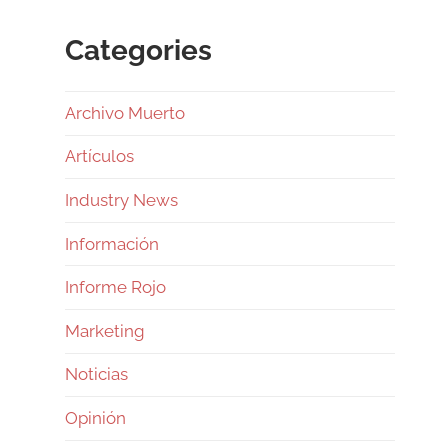
Categories
Archivo Muerto
Artículos
Industry News
Información
Informe Rojo
Marketing
Noticias
Opinión