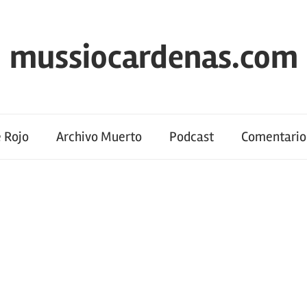
mussiocardenas.com
 Rojo
Archivo Muerto
Podcast
Comentario 