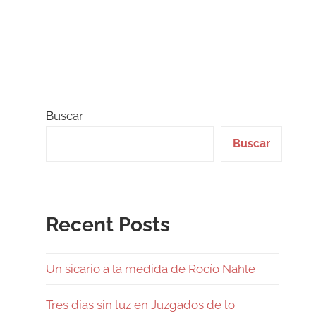
Buscar
Buscar
Recent Posts
Un sicario a la medida de Rocío Nahle
Tres días sin luz en Juzgados de lo