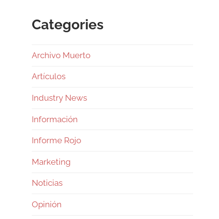
Categories
Archivo Muerto
Artículos
Industry News
Información
Informe Rojo
Marketing
Noticias
Opinión