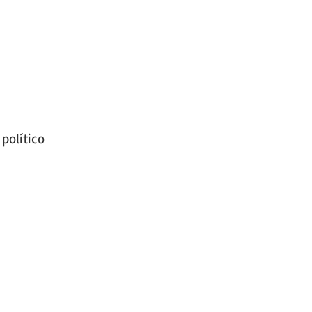
político