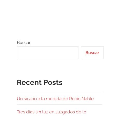
Buscar
Buscar
Recent Posts
Un sicario a la medida de Rocío Nahle
Tres días sin luz en Juzgados de lo