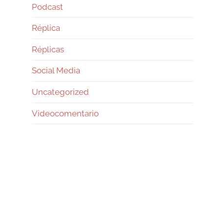
Podcast
Réplica
Réplicas
Social Media
Uncategorized
Videocomentario