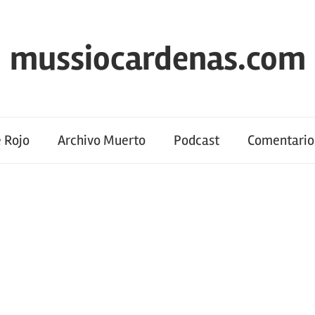
mussiocardenas.com
 Rojo
Archivo Muerto
Podcast
Comentario 