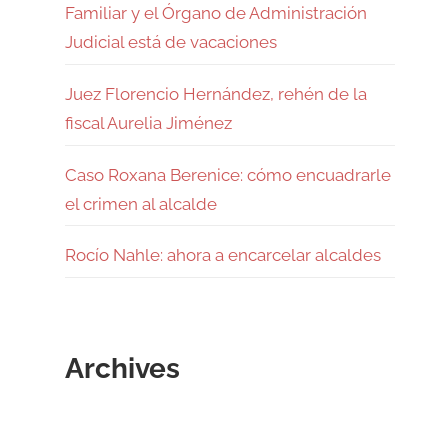
Familiar y el Órgano de Administración
Judicial está de vacaciones
Juez Florencio Hernández, rehén de la
fiscal Aurelia Jiménez
Caso Roxana Berenice: cómo encuadrarle
el crimen al alcalde
Rocío Nahle: ahora a encarcelar alcaldes
Archives