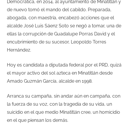
Democrática, en 2014, al ayuntamiento de Minatitlán y
de nuevo tomó el mando del cabildo. Preparada,
abogada, con maestría, encabezó acciones que el
alcalde José Luis Sáenz Soto se negó a tomar, una de
ellas la corrupción de Guadalupe Porras David y el
encubrimiento de su sucesor, Leopoldo Torres
Hernández.
Hoy es candidata a diputada federal por el PRD, quizá
el mayor activo del sol azteca en Minatitlán desde
Amado Guzmán García, alcalde en 1998.
Arranca su campaña, sin andar aún en campaña, con
la fuerza de su voz, con la tragedia de su vida, un
suicidio en el que medio Minatitlán cree, un homicidio
en el que piensan los demás.