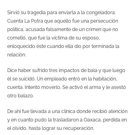
Sirvió su tragedia para enviarla a la congeladora.
Cuenta La Potra que aquello fue una persecución
política, acusada falsamente de un crimen que no
cometió, que fue la víctima de su esposo,
enloquecido éste cuando ella dio por terminada la
relación.
Dice haber sufrido tres impactos de bala y que luego
él se suicidó. Un empleado entró en la habitación,
cuenta. Intentó moverlo. Se activó el arma y le asestó
otro balazo.
De ahí fue llevada a una clínica donde recibió atención
y en cuanto pudo la trasladaron a Oaxaca, perdida en
el olvido, hasta lograr su recuperación.