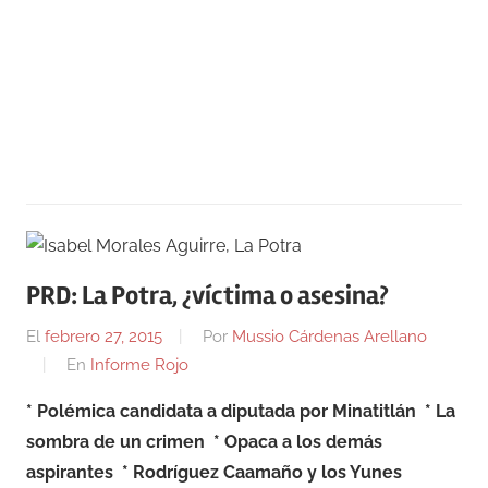
PRD: La Potra, ¿víctima o asesina?
El
febrero 27, 2015
Por
Mussio Cárdenas Arellano
En
Informe Rojo
* Polémica candidata a diputada por Minatitlán * La
sombra de un crimen * Opaca a los demás
aspirantes * Rodríguez Caamaño y los Yunes