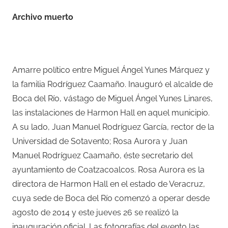
Archivo muerto
Amarre político entre Miguel Ángel Yunes Márquez y
la familia Rodríguez Caamaño. Inauguró el alcalde de
Boca del Río, vástago de Miguel Ángel Yunes Linares,
las instalaciones de Harmon Hall en aquel municipio.
A su lado, Juan Manuel Rodríguez García, rector de la
Universidad de Sotavento; Rosa Aurora y Juan
Manuel Rodríguez Caamaño, éste secretario del
ayuntamiento de Coatzacoalcos. Rosa Aurora es la
directora de Harmon Hall en el estado de Veracruz,
cuya sede de Boca del Río comenzó a operar desde
agosto de 2014 y este jueves 26 se realizó la
inauguración oficial. Las fotografías del evento las