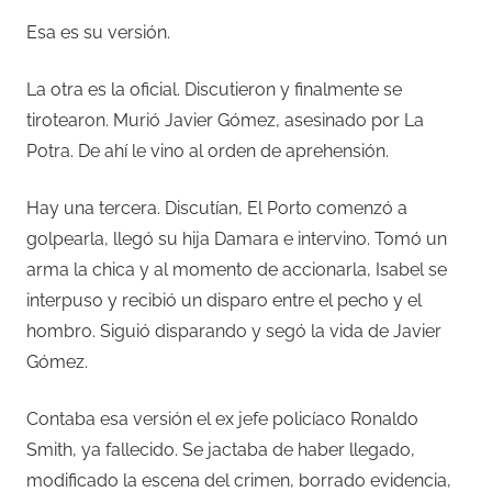
Esa es su versión.
La otra es la oficial. Discutieron y finalmente se
tirotearon. Murió Javier Gómez, asesinado por La
Potra. De ahí le vino al orden de aprehensión.
Hay una tercera. Discutían, El Porto comenzó a
golpearla, llegó su hija Damara e intervino. Tomó un
arma la chica y al momento de accionarla, Isabel se
interpuso y recibió un disparo entre el pecho y el
hombro. Siguió disparando y segó la vida de Javier
Gómez.
Contaba esa versión el ex jefe policíaco Ronaldo
Smith, ya fallecido. Se jactaba de haber llegado,
modificado la escena del crimen, borrado evidencia,