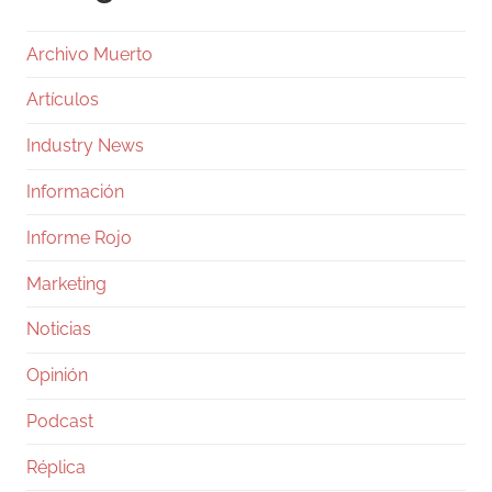
Archivo Muerto
Artículos
Industry News
Información
Informe Rojo
Marketing
Noticias
Opinión
Podcast
Réplica