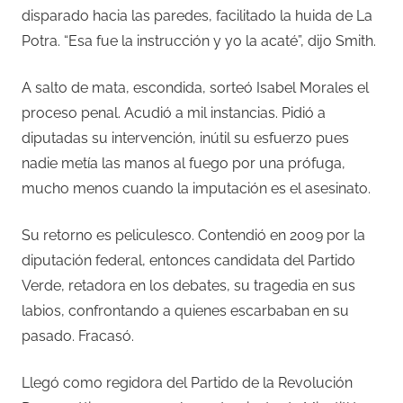
disparado hacia las paredes, facilitado la huida de La
Potra. “Esa fue la instrucción y yo la acaté”, dijo Smith.
A salto de mata, escondida, sorteó Isabel Morales el
proceso penal. Acudió a mil instancias. Pidió a
diputadas su intervención, inútil su esfuerzo pues
nadie metía las manos al fuego por una prófuga,
mucho menos cuando la imputación es el asesinato.
Su retorno es peliculesco. Contendió en 2009 por la
diputación federal, entonces candidata del Partido
Verde, retadora en los debates, su tragedia en sus
labios, confrontando a quienes escarbaban en su
pasado. Fracasó.
Llegó como regidora del Partido de la Revolución