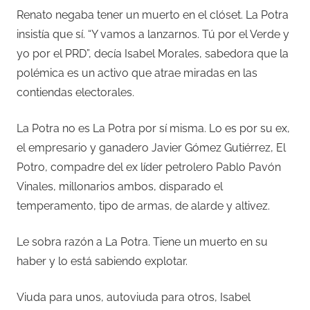
Renato negaba tener un muerto en el clóset. La Potra
insistía que sí. “Y vamos a lanzarnos. Tú por el Verde y
yo por el PRD”, decía Isabel Morales, sabedora que la
polémica es un activo que atrae miradas en las
contiendas electorales.
La Potra no es La Potra por sí misma. Lo es por su ex,
el empresario y ganadero Javier Gómez Gutiérrez, El
Potro, compadre del ex líder petrolero Pablo Pavón
Vinales, millonarios ambos, disparado el
temperamento, tipo de armas, de alarde y altivez.
Le sobra razón a La Potra. Tiene un muerto en su
haber y lo está sabiendo explotar.
Viuda para unos, autoviuda para otros, Isabel