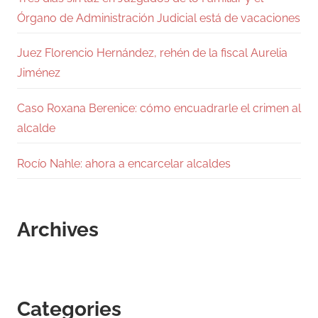
Órgano de Administración Judicial está de vacaciones
Juez Florencio Hernández, rehén de la fiscal Aurelia
Jiménez
Caso Roxana Berenice: cómo encuadrarle el crimen al
alcalde
Rocío Nahle: ahora a encarcelar alcaldes
Archives
Categories