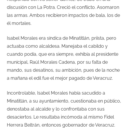
discusión con La Potra. Creció el conflicto. Asomaron
las armas. Ambos recibieron impactos de bala, los de
él mortales.
Isabel Morales era síndica de Minatitlán, priísta, pero
actuaba como alcaldesa. Manejaba el cabildo y
cuando podía, que era siempre, exhibía al presidente
municipal, Raúl Morales Cadena, por su falta de
mando, sus desatinos, su ambición, pues de la noche
a mañana el edil fue el mejor pagado de Veracruz.
Incontrolable, Isabel Morales había sacudido a
Minatitlán, a su ayuntamiento, cuestionaba en público,
denostaba al alcalde y lo confrontaba con sus
desaciertos. Le resultaba incómoda al mismo Fidel
Herrera Beltrán, entonces gobernador de Veracruz.