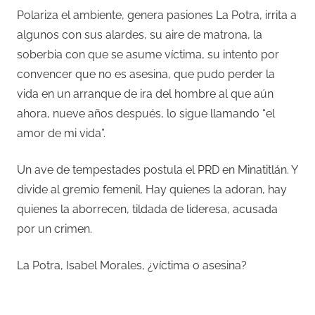
Polariza el ambiente, genera pasiones La Potra, irrita a
algunos con sus alardes, su aire de matrona, la
soberbia con que se asume víctima, su intento por
convencer que no es asesina, que pudo perder la
vida en un arranque de ira del hombre al que aún
ahora, nueve años después, lo sigue llamando “el
amor de mi vida”.
Un ave de tempestades postula el PRD en Minatitlán. Y
divide al gremio femenil. Hay quienes la adoran, hay
quienes la aborrecen, tildada de lideresa, acusada
por un crimen.
La Potra, Isabel Morales, ¿víctima o asesina?