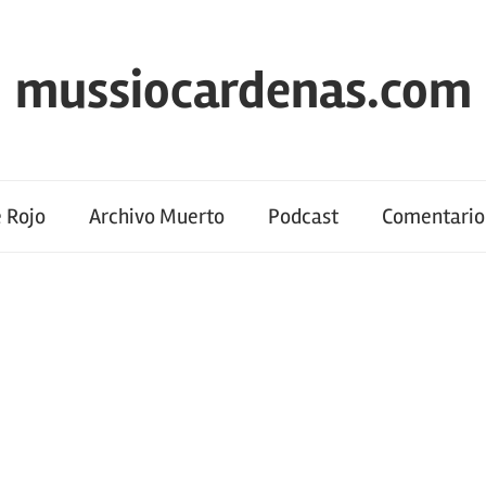
mussiocardenas.com
 Rojo
Archivo Muerto
Podcast
Comentario 