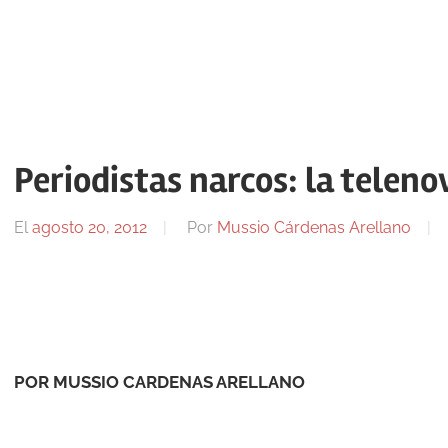
Periodistas narcos: la teleno
El
agosto 20, 2012
Por
Mussio Cárdenas Arellano
POR MUSSIO CARDENAS ARELLANO