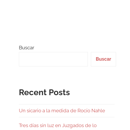
Buscar
Buscar
Recent Posts
Un sicario a la medida de Rocío Nahle
Tres días sin luz en Juzgados de lo