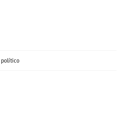
político