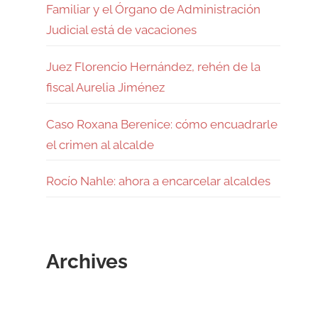
Familiar y el Órgano de Administración
Judicial está de vacaciones
Juez Florencio Hernández, rehén de la
fiscal Aurelia Jiménez
Caso Roxana Berenice: cómo encuadrarle
el crimen al alcalde
Rocío Nahle: ahora a encarcelar alcaldes
Archives