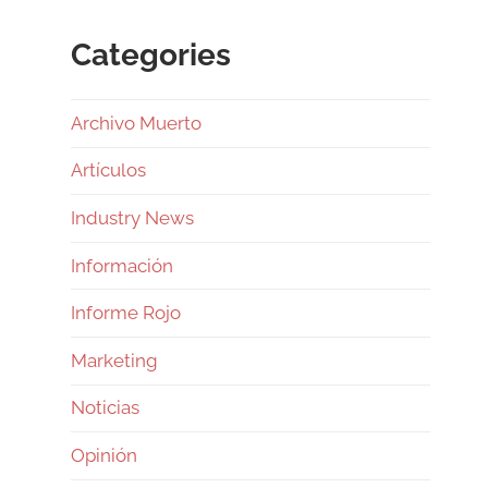
Categories
Archivo Muerto
Artículos
Industry News
Información
Informe Rojo
Marketing
Noticias
Opinión