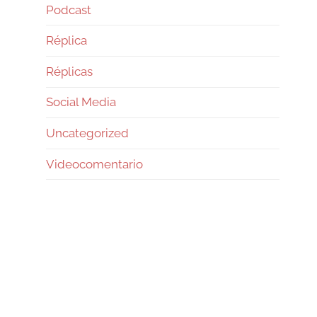
Podcast
Réplica
Réplicas
Social Media
Uncategorized
Videocomentario