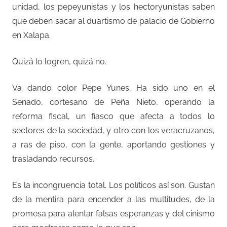
unidad, los pepeyunistas y los hectoryunistas saben
que deben sacar al duartismo de palacio de Gobierno
en Xalapa.
Quizá lo logren, quizá no.
Va dando color Pepe Yunes. Ha sido uno en el
Senado, cortesano de Peña Nieto, operando la
reforma fiscal, un fiasco que afecta a todos lo
sectores de la sociedad, y otro con los veracruzanos,
a ras de piso, con la gente, aportando gestiones y
trasladando recursos.
Es la incongruencia total. Los políticos así son. Gustan
de la mentira para encender a las multitudes, de la
promesa para alentar falsas esperanzas y del cinismo