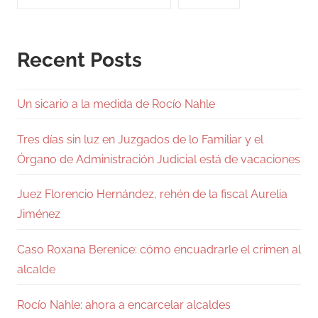
Recent Posts
Un sicario a la medida de Rocío Nahle
Tres días sin luz en Juzgados de lo Familiar y el
Órgano de Administración Judicial está de vacaciones
Juez Florencio Hernández, rehén de la fiscal Aurelia
Jiménez
Caso Roxana Berenice: cómo encuadrarle el crimen al
alcalde
Rocío Nahle: ahora a encarcelar alcaldes