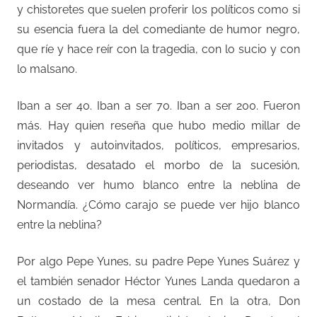
y chistoretes que suelen proferir los políticos como si
su esencia fuera la del comediante de humor negro,
que ríe y hace reír con la tragedia, con lo sucio y con
lo malsano.
Iban a ser 40. Iban a ser 70. Iban a ser 200. Fueron
más. Hay quien reseña que hubo medio millar de
invitados y autoinvitados, políticos, empresarios,
periodistas, desatado el morbo de la sucesión,
deseando ver humo blanco entre la neblina de
Normandía. ¿Cómo carajo se puede ver hijo blanco
entre la neblina?
Por algo Pepe Yunes, su padre Pepe Yunes Suárez y
el también senador Héctor Yunes Landa quedaron a
un costado de la mesa central. En la otra, Don