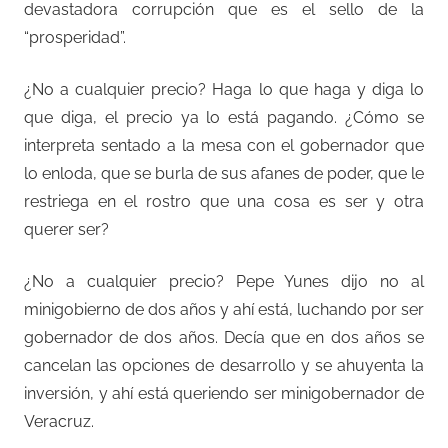
devastadora corrupción que es el sello de la
“prosperidad”.
¿No a cualquier precio? Haga lo que haga y diga lo
que diga, el precio ya lo está pagando. ¿Cómo se
interpreta sentado a la mesa con el gobernador que
lo enloda, que se burla de sus afanes de poder, que le
restriega en el rostro que una cosa es ser y otra
querer ser?
¿No a cualquier precio? Pepe Yunes dijo no al
minigobierno de dos años y ahí está, luchando por ser
gobernador de dos años. Decía que en dos años se
cancelan las opciones de desarrollo y se ahuyenta la
inversión, y ahí está queriendo ser minigobernador de
Veracruz.