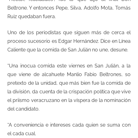
Beltrone. Y entonces Pepe, Silva, Adolfo Mota, Tomás
Ruiz quedaban fuera.
Uno de los periodistas que siguen más de cerca el
proceso sucesorio es Edgar Hernández. Dice en Línea
Caliente que la comida de San Julián no une, desune.
“Una inocua comida este viernes en San Julián, a la
que viene de alcahuete Manlio Fabio Beltrones, so
pretexto de la unidad, que más bien fue la comida de
la división, da cuenta de la crispación política que vive
el priismo veracruzano en la víspera de la nominación
del candidato.
“A conveniencia e intereses cada quien se suma con
el cada cual.