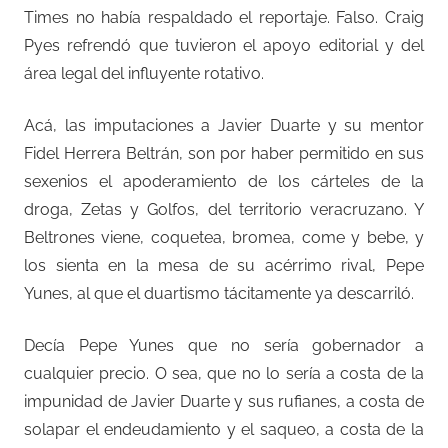
Times no había respaldado el reportaje. Falso. Craig
Pyes refrendó que tuvieron el apoyo editorial y del
área legal del influyente rotativo.
Acá, las imputaciones a Javier Duarte y su mentor
Fidel Herrera Beltrán, son por haber permitido en sus
sexenios el apoderamiento de los cárteles de la
droga, Zetas y Golfos, del territorio veracruzano. Y
Beltrones viene, coquetea, bromea, come y bebe, y
los sienta en la mesa de su acérrimo rival, Pepe
Yunes, al que el duartismo tácitamente ya descarriló.
Decía Pepe Yunes que no sería gobernador a
cualquier precio. O sea, que no lo sería a costa de la
impunidad de Javier Duarte y sus rufianes, a costa de
solapar el endeudamiento y el saqueo, a costa de la