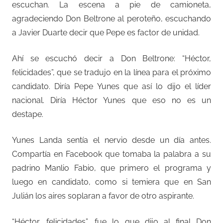
escuchan. La escena a pie de camioneta,
agradeciendo Don Beltrone al peroteño, escuchando
a Javier Duarte decir que Pepe es factor de unidad.
Ahí se escuchó decir a Don Beltrone: “Héctor,
felicidades”, que se tradujo en la línea para el próximo
candidato. Diría Pepe Yunes que así lo dijo el líder
nacional. Diría Héctor Yunes que eso no es un
destape.
Yunes Landa sentía el nervio desde un día antes.
Compartía en Facebook que tomaba la palabra a su
padrino Manlio Fabio, que primero el programa y
luego en candidato, como si temiera que en San
Julián los aires soplaran a favor de otro aspirante.
“Héctor, felicidades”, fue lo que dijo al final Don