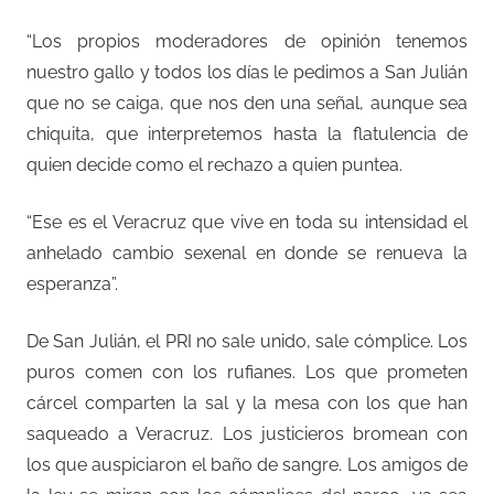
“Los propios moderadores de opinión tenemos
nuestro gallo y todos los días le pedimos a San Julián
que no se caiga, que nos den una señal, aunque sea
chiquita, que interpretemos hasta la flatulencia de
quien decide como el rechazo a quien puntea.
“Ese es el Veracruz que vive en toda su intensidad el
anhelado cambio sexenal en donde se renueva la
esperanza”.
De San Julián, el PRI no sale unido, sale cómplice. Los
puros comen con los rufianes. Los que prometen
cárcel comparten la sal y la mesa con los que han
saqueado a Veracruz. Los justicieros bromean con
los que auspiciaron el baño de sangre. Los amigos de