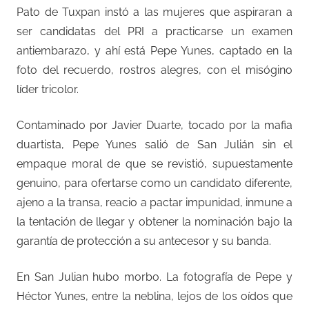
Pato de Tuxpan instó a las mujeres que aspiraran a
ser candidatas del PRI a practicarse un examen
antiembarazo, y ahí está Pepe Yunes, captado en la
foto del recuerdo, rostros alegres, con el misógino
líder tricolor.
Contaminado por Javier Duarte, tocado por la mafia
duartista, Pepe Yunes salió de San Julián sin el
empaque moral de que se revistió, supuestamente
genuino, para ofertarse como un candidato diferente,
ajeno a la transa, reacio a pactar impunidad, inmune a
la tentación de llegar y obtener la nominación bajo la
garantía de protección a su antecesor y su banda.
En San Julian hubo morbo. La fotografía de Pepe y
Héctor Yunes, entre la neblina, lejos de los oídos que