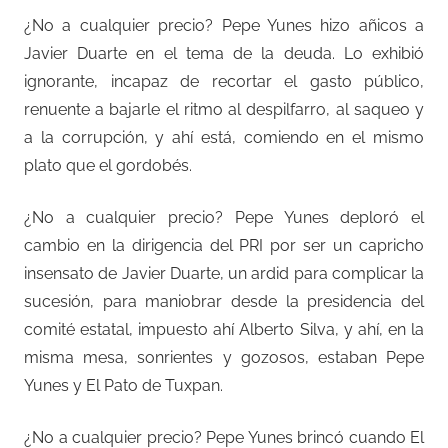
¿No a cualquier precio? Pepe Yunes hizo añicos a
Javier Duarte en el tema de la deuda. Lo exhibió
ignorante, incapaz de recortar el gasto público,
renuente a bajarle el ritmo al despilfarro, al saqueo y
a la corrupción, y ahí está, comiendo en el mismo
plato que el gordobés.
¿No a cualquier precio? Pepe Yunes deploró el
cambio en la dirigencia del PRI por ser un capricho
insensato de Javier Duarte, un ardid para complicar la
sucesión, para maniobrar desde la presidencia del
comité estatal, impuesto ahí Alberto Silva, y ahí, en la
misma mesa, sonrientes y gozosos, estaban Pepe
Yunes y El Pato de Tuxpan.
¿No a cualquier precio? Pepe Yunes brincó cuando El