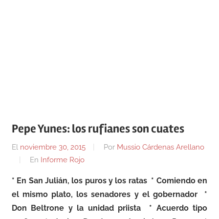
Pepe Yunes: los rufianes son cuates
El
noviembre 30, 2015
Por
Mussio Cárdenas Arellano
En
Informe Rojo
* En San Julián, los puros y los ratas * Comiendo en
el mismo plato, los senadores y el gobernador *
Don Beltrone y la unidad priista * Acuerdo tipo