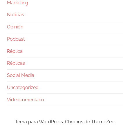
Marketing
Noticias
Opinión
Podcast
Réplica
Réplicas
Social Media
Uncategorized
Videocomentario
Tema para WordPress: Chronus de ThemeZee.