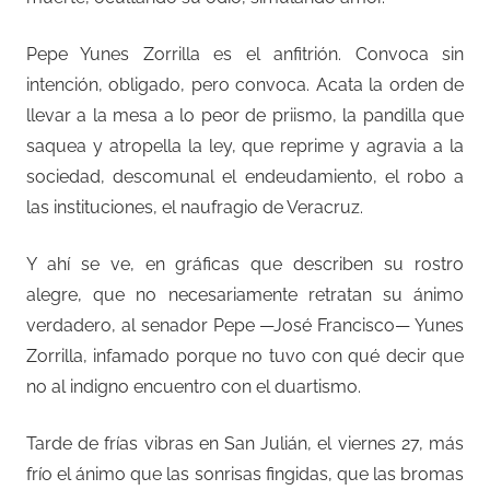
Pepe Yunes Zorrilla es el anfitrión. Convoca sin
intención, obligado, pero convoca. Acata la orden de
llevar a la mesa a lo peor de priismo, la pandilla que
saquea y atropella la ley, que reprime y agravia a la
sociedad, descomunal el endeudamiento, el robo a
las instituciones, el naufragio de Veracruz.
Y ahí se ve, en gráficas que describen su rostro
alegre, que no necesariamente retratan su ánimo
verdadero, al senador Pepe —José Francisco— Yunes
Zorrilla, infamado porque no tuvo con qué decir que
no al indigno encuentro con el duartismo.
Tarde de frías vibras en San Julián, el viernes 27, más
frío el ánimo que las sonrisas fingidas, que las bromas