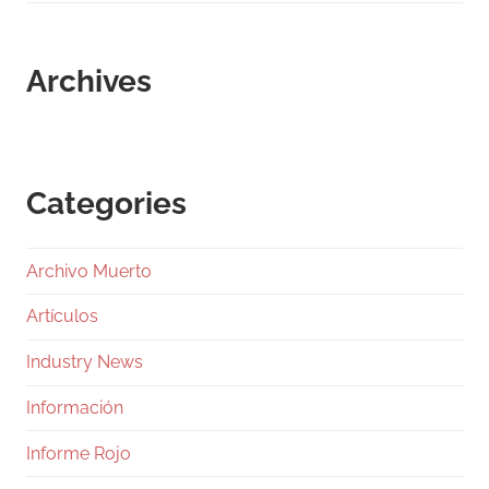
Archives
Categories
Archivo Muerto
Artículos
Industry News
Información
Informe Rojo