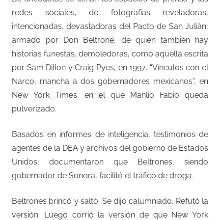
redes sociales, de fotografías reveladoras,
intencionadas, devastadoras del Pacto de San Julián,
armado por Don Beltrone, de quien también hay
historias funestas, demoledoras, como aquella escrita
por Sam Dillon y Craig Pyes, en 1997, “Vínculos con el
Narco, mancha a dos gobernadores mexicanos”, en
New York Times, en el que Manlio Fabio queda
pulverizado.
Basados en informes de inteligencia, testimonios de
agentes de la DEA y archivos del gobierno de Estados
Unidos, documentaron que Beltrones, siendo
gobernador de Sonora, facilitó el tráfico de droga.
Beltrones brincó y saltó. Se dijo calumniado. Refutó la
versión. Luego corrió la versión de que New York