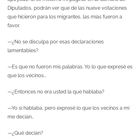
Diputados, podrán ver que de las nueve votaciones
que hicieron para los migrantes, las mías fueron a
favor.
—¿No se disculpa por esas declaraciones
lamentables?
—Es que no fueron mis palabras. Yo lo que expresé es
que los vecinos…
—¿Entonces no era usted la que hablaba?
—Yo sí hablaba, pero expresé lo que los vecinos a mí
me decían…
—¿Qué decían?