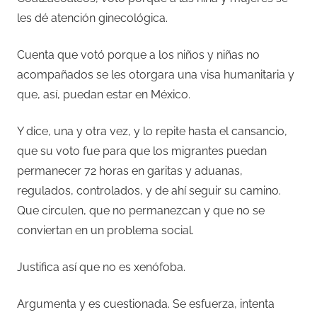
les dé atención ginecológica.
Cuenta que votó porque a los niños y niñas no
acompañados se les otorgara una visa humanitaria y
que, así, puedan estar en México.
Y dice, una y otra vez, y lo repite hasta el cansancio,
que su voto fue para que los migrantes puedan
permanecer 72 horas en garitas y aduanas,
regulados, controlados, y de ahí seguir su camino.
Que circulen, que no permanezcan y que no se
conviertan en un problema social.
Justifica así que no es xenófoba.
Argumenta y es cuestionada. Se esfuerza, intenta