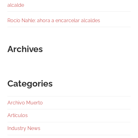
alcalde
Rocío Nahle: ahora a encarcelar alcaldes
Archives
Categories
Archivo Muerto
Artículos
Industry News