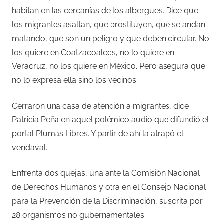
habitan en las cercanías de los albergues. Dice que
los migrantes asaltan, que prostituyen, que se andan
matando, que son un peligro y que deben circular. No
los quiere en Coatzacoalcos, no lo quiere en
Veracruz, no los quiere en México. Pero asegura que
no lo expresa ella sino los vecinos.
Cerraron una casa de atención a migrantes, dice
Patricia Peña en aquel polémico audio que difundió el
portal Plumas Libres. Y partir de ahí la atrapó el
vendaval.
Enfrenta dos quejas, una ante la Comisión Nacional
de Derechos Humanos y otra en el Consejo Nacional
para la Prevención de la Discriminación, suscrita por
28 organismos no gubernamentales.