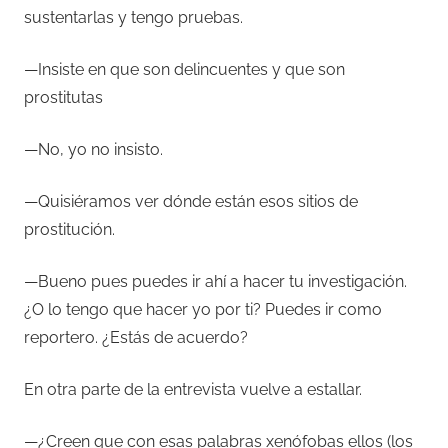
sustentarlas y tengo pruebas.
—Insiste en que son delincuentes y que son
prostitutas
—No, yo no insisto.
—Quisiéramos ver dónde están esos sitios de
prostitución.
—Bueno pues puedes ir ahí a hacer tu investigación.
¿O lo tengo que hacer yo por ti? Puedes ir como
reportero. ¿Estás de acuerdo?
En otra parte de la entrevista vuelve a estallar.
—¿Creen que con esas palabras xenófobas ellos (los