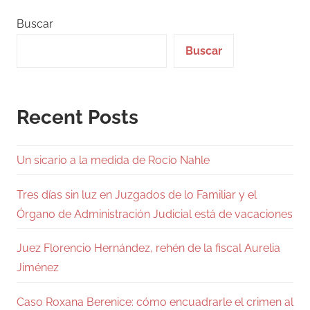
Buscar
Buscar
Recent Posts
Un sicario a la medida de Rocío Nahle
Tres días sin luz en Juzgados de lo Familiar y el
Órgano de Administración Judicial está de vacaciones
Juez Florencio Hernández, rehén de la fiscal Aurelia
Jiménez
Caso Roxana Berenice: cómo encuadrarle el crimen al