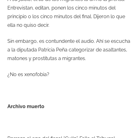
Entrevistan, editan, ponen los cinco minutos del
principio o los cinco minutos del final. Dijeron lo que
ella no quiso decir.
Sin embargo, es contundente el audio. Ahí se escucha
a la diputada Patricia Peña categorizar de asaltantes,
matones y prostitutas a migrantes.
¿No es xenofobia?
Archivo muerto