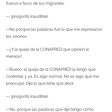
fueron a favor de los migrantes.
—…(pregunta inaudible)
—No porque las palabras fue lo que me expresaron
los vecinos.
—¿Y la queja de la CONAPRED qué opinión le
merece?
—Bueno, la queja de la CONAPRED la tengo que
contestar y ya. Es algo normal. No es algo que me
preocupe. Dije lo que tenía que decir.
—…(pregunta inaudible)
—No, porque las palabras que dije tengo cómo