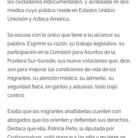
los ciudadanos indocumentados, y acribillada en dos
medios cuyo público reside en Estados Unidos:
Univisión y Azteca América.
Se excusa con lo único que tiene a su alcance: su
palabra. Esgrime su razón, su trabajo legislativo, su
participación en la Comisión para Asuntos de la
Frontera Sur-Sureste, sus nueve votaciones que, dice,
son para mejorar las condiciones de vida de los
migrantes, su atención médica, su alimento, su
seguridad física, en garitas y aduanas, todo bajo
control.
Exalta que los migrantes analfabetas cuenten con
abogados que los orienten y defiendan sus derechos.
Destaca que ella, Patricia Peña, la diputada por
Coatzacoalcos, votó porque a las niña y mujeres se