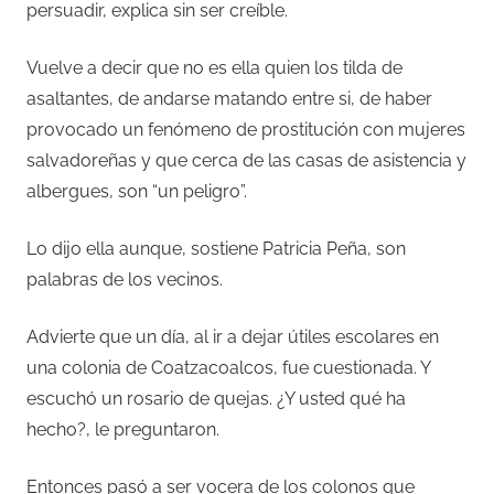
persuadir, explica sin ser creíble.
Vuelve a decir que no es ella quien los tilda de
asaltantes, de andarse matando entre si, de haber
provocado un fenómeno de prostitución con mujeres
salvadoreñas y que cerca de las casas de asistencia y
albergues, son “un peligro”.
Lo dijo ella aunque, sostiene Patricia Peña, son
palabras de los vecinos.
Advierte que un día, al ir a dejar útiles escolares en
una colonia de Coatzacoalcos, fue cuestionada. Y
escuchó un rosario de quejas. ¿Y usted qué ha
hecho?, le preguntaron.
Entonces pasó a ser vocera de los colonos que