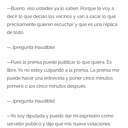
—Bueno, eso ustedes ya lo saben. Porque te voy a
decir lo que decían los vecinos y van a sacar lo que
precisamente quieren escuchar y que es una réplica
de todo.
—…(pregunta inaudible)
—Pues la prensa puede publicar lo que quiera. Es
libre. Yo no estoy culpando a la prensa. La prensa me
puede hacer una entrevista y poner cinco minutos
primero o los cinco minutos después.
—…(pregunta inaudible)
—Yo soy diputada y puedo dar mi expresión como
servidor público y dije que mis nueve votaciones