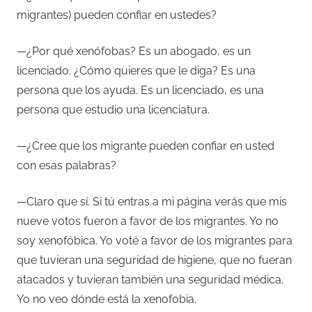
migrantes) pueden confiar en ustedes?
—¿Por qué xenófobas? Es un abogado, es un
licenciado. ¿Cómo quieres que le diga? Es una
persona que los ayuda. Es un licenciado, es una
persona que estudio una licenciatura.
—¿Cree que los migrante pueden confiar en usted
con esas palabras?
—Claro que sí. Si tú entras a mi página verás que mis
nueve votos fueron a favor de los migrantes. Yo no
soy xenofóbica. Yo voté a favor de los migrantes para
que tuvieran una seguridad de higiene, que no fueran
atacados y tuvieran también una seguridad médica.
Yo no veo dónde está la xenofobia.