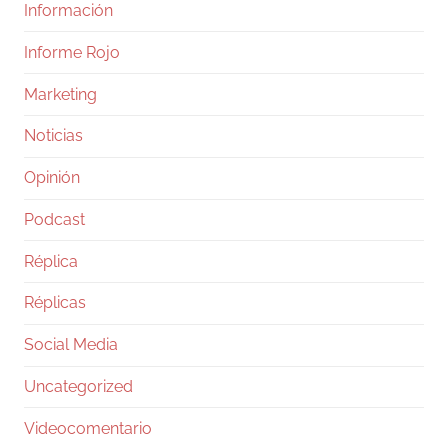
Información
Informe Rojo
Marketing
Noticias
Opinión
Podcast
Réplica
Réplicas
Social Media
Uncategorized
Videocomentario