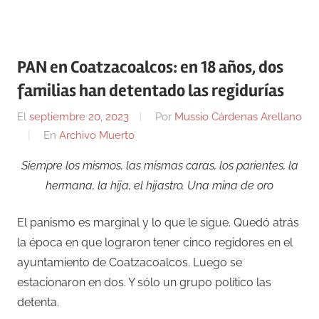
PAN en Coatzacoalcos: en 18 años, dos
familias han detentado las regidurías
El
septiembre 20, 2023
Por
Mussio Cárdenas Arellano
En
Archivo Muerto
Siempre los mismos, las mismas caras, los parientes, la
hermana, la hija, el hijastro. Una mina de oro
El panismo es marginal y lo que le sigue. Quedó atrás
la época en que lograron tener cinco regidores en el
ayuntamiento de Coatzacoalcos. Luego se
estacionaron en dos. Y sólo un grupo político las
detenta.