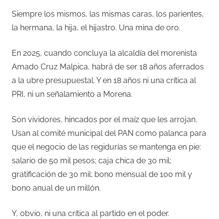
Siempre los mismos, las mismas caras, los parientes,
la hermana, la hija, el hijastro. Una mina de oro.
En 2025, cuando concluya la alcaldía del morenista
Amado Cruz Malpica, habrá de ser 18 años aferrados
a la ubre presupuestal. Y en 18 años ni una crítica al
PRI, ni un señalamiento a Morena.
Son vividores, hincados por el maíz que les arrojan.
Usan al comité municipal del PAN como palanca para
que el negocio de las regidurías se mantenga en pie:
salario de 50 mil pesos; caja chica de 30 mil;
gratificación de 30 mil; bono mensual de 100 mil y
bono anual de un millón.
Y, obvio, ni una crítica al partido en el poder.