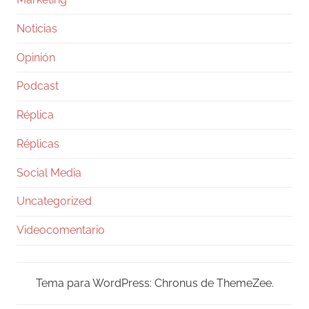
Noticias
Opinión
Podcast
Réplica
Réplicas
Social Media
Uncategorized
Videocomentario
Tema para WordPress: Chronus de ThemeZee.