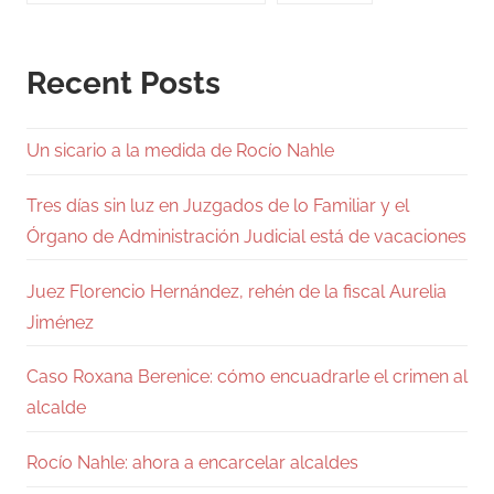
Recent Posts
Un sicario a la medida de Rocío Nahle
Tres días sin luz en Juzgados de lo Familiar y el
Órgano de Administración Judicial está de vacaciones
Juez Florencio Hernández, rehén de la fiscal Aurelia
Jiménez
Caso Roxana Berenice: cómo encuadrarle el crimen al
alcalde
Rocío Nahle: ahora a encarcelar alcaldes