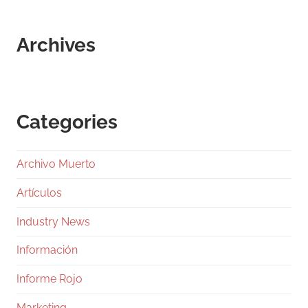
Archives
Categories
Archivo Muerto
Artículos
Industry News
Información
Informe Rojo
Marketing