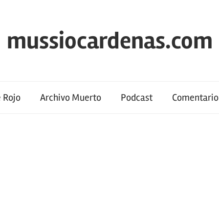
mussiocardenas.com
 Rojo
Archivo Muerto
Podcast
Comentario 