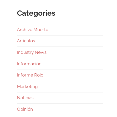
Categories
Archivo Muerto
Artículos
Industry News
Información
Informe Rojo
Marketing
Noticias
Opinión