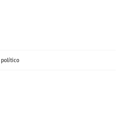
político