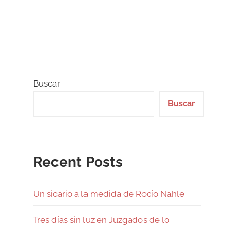
Buscar
Buscar
Recent Posts
Un sicario a la medida de Rocío Nahle
Tres días sin luz en Juzgados de lo