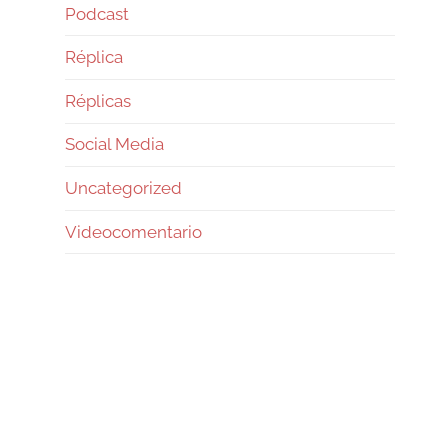
Podcast
Réplica
Réplicas
Social Media
Uncategorized
Videocomentario