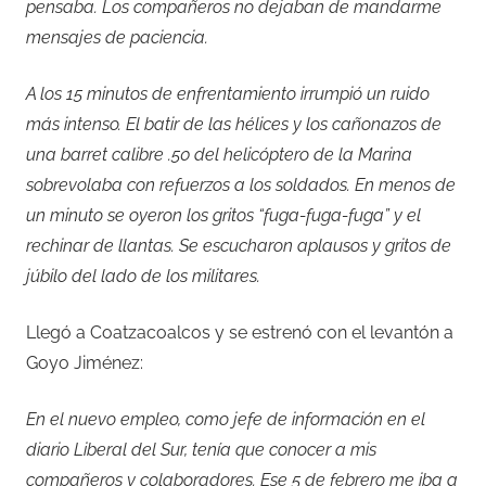
pensaba. Los compañeros no dejaban de mandarme
mensajes de paciencia.
A los 15 minutos de enfrentamiento irrumpió un ruido
más intenso. El batir de las hélices y los cañonazos de
una barret calibre .50 del helicóptero de la Marina
sobrevolaba con refuerzos a los soldados. En menos de
un minuto se oyeron los gritos “fuga-fuga-fuga” y el
rechinar de llantas. Se escucharon aplausos y gritos de
júbilo del lado de los militares.
Llegó a Coatzacoalcos y se estrenó con el levantón a
Goyo Jiménez:
En el nuevo empleo, como jefe de información en el
diario Liberal del Sur, tenía que conocer a mis
compañeros y colaboradores. Ese 5 de febrero me iba a