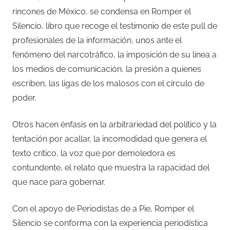
rincones de México, se condensa en Romper el
Silencio, libro que recoge el testimonio de este pull de
profesionales de la información, unos ante el
fenómeno del narcotráfico, la imposición de su línea a
los medios de comunicación, la presión a quienes
escriben, las ligas de los malosos con el círculo de
poder.
Otros hacen énfasis en la arbitrariedad del político y la
tentación por acallar, la incomodidad que genera el
texto crítico, la voz que por demoledora es
contundente, el relato que muestra la rapacidad del
que nace para gobernar.
Con el apoyo de Periodistas de a Pie, Romper el
Silencio se conforma con la experiencia periodística