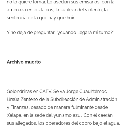
no lo quiere tomar. Lo asedian sus emisarios, con la
amenaza en los labios, la sutileza del violento, la
sentencia de la que hay que huir.
Y no deja de preguntar: “¿cuando llegará mi turno?”.
–
Archivo muerto
–
Golondrinas en CAEV. Se va Jorge Cuauhtémoc
Ursúa Zenteno de la Subdirección de Administración
y Finanzas, cesado de manera fulminante desde
Xalapa, en la sede del yunismo azul. Con él caerán
sus allegados, los operadores del cobro bajo el agua,