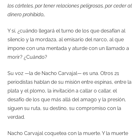
los cárteles, por tener relaciones peligrosas, por ceder al
dinero prohibido…
Y sí, ¿cuándo llegará el turno de los que desafían al
silencio y la mordaza, al emisario del narco, al que
impone con una mentada y aturde con un llamado a
morir? ¿Cuándo?
Su voz —la de Nacho Carvajal— es una. Otros 21
periodistas hablan de su misión entre espinas, entre la
plata y el plomo, la invitación a callar o callar, el
desafío de los que más allá del amago y la presión,
siguen su ruta, su destino, su compromiso con la
verdad.
Nacho Carvajal coquetea con la muerte. Y la muerte