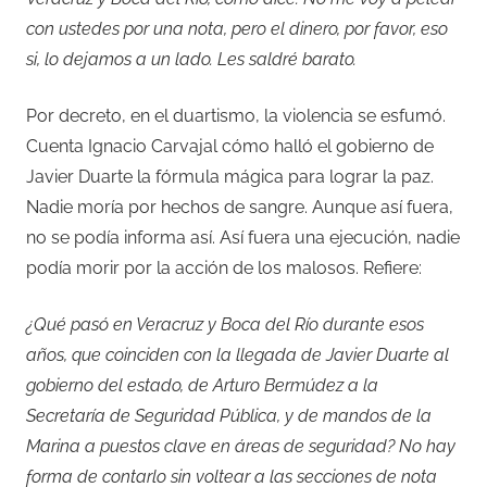
con ustedes por una nota, pero el dinero, por favor, eso
si, lo dejamos a un lado. Les saldré barato.
Por decreto, en el duartismo, la violencia se esfumó.
Cuenta Ignacio Carvajal cómo halló el gobierno de
Javier Duarte la fórmula mágica para lograr la paz.
Nadie moría por hechos de sangre. Aunque así fuera,
no se podía informa así. Así fuera una ejecución, nadie
podía morir por la acción de los malosos. Refiere:
¿Qué pasó en Veracruz y Boca del Río durante esos
años, que coinciden con la llegada de Javier Duarte al
gobierno del estado, de Arturo Bermúdez a la
Secretaría de Seguridad Pública, y de mandos de la
Marina a puestos clave en áreas de seguridad? No hay
forma de contarlo sin voltear a las secciones de nota