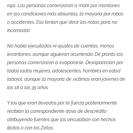
roja. Las personas comenzaron a morir por montones
en las condiciones más absurdas, la mayoría por robos
o accidentes. Eso tenían que decir las notas para no
incomodar.
No había ejecutados ni ajustes de cuentas, menos
levantones, aunque siguieran ocurriendo. De pronto las
personas comenzaron a evaporarse. Desaparecían por
todos lados mujeres, adolescentes, hombres en edad
laboral, aunque la mayoría de víctimas eran jóvenes de
los 18 a los 35 años.
Y los que eran llevados por la fuerza posteriormente
recibían la correspondiente dosis de descrédito
atribuyendo fuentes que los vinculaban con hechos
ilícitos o con los Zetas.