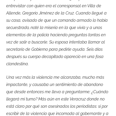
entrevistar con quien era el corresponsal en Villa de
Allende, Gregorio Jiménez de la Cruz. Cuando llegué a
su casa, avisado de que un comando armado lo había
secuestrado, noté la miseria en la que vivía y a unos
elementos de la policía haciendo preguntas tontas en
vez de salir a buscarle. Su esposa intentaba llamar al
secretario de Gobierno para pedirle ayuda. Seis días
después su cuerpo decapitado apareció en una fosa
clandestina.
Una vez más la violencia me alcanzaba, mucho más
impactante, y causaba un sentimiento de abandono
que desde entonces me lleva a preguntarme: ¿Cuándo
llegará mi turno? Más aún en este Veracruz donde no
está claro por qué son asesinados los periodistas: si por
escribir de la violencia que incomoda al gobernante y a