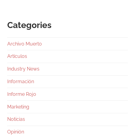
Categories
Archivo Muerto
Artículos
Industry News
Información
Informe Rojo
Marketing
Noticias
Opinión