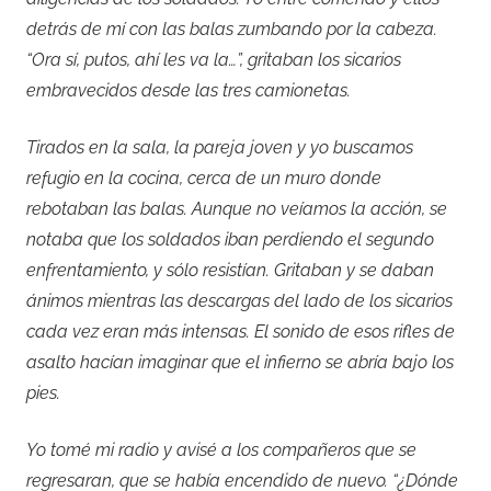
detrás de mí con las balas zumbando por la cabeza.
“Ora sí, putos, ahí les va la…”, gritaban los sicarios
embravecidos desde las tres camionetas.
Tirados en la sala, la pareja joven y yo buscamos
refugio en la cocina, cerca de un muro donde
rebotaban las balas. Aunque no veíamos la acción, se
notaba que los soldados iban perdiendo el segundo
enfrentamiento, y sólo resistían. Gritaban y se daban
ánimos mientras las descargas del lado de los sicarios
cada vez eran más intensas. El sonido de esos rifles de
asalto hacían imaginar que el infierno se abría bajo los
pies.
Yo tomé mi radio y avisé a los compañeros que se
regresaran, que se había encendido de nuevo. “¿Dónde