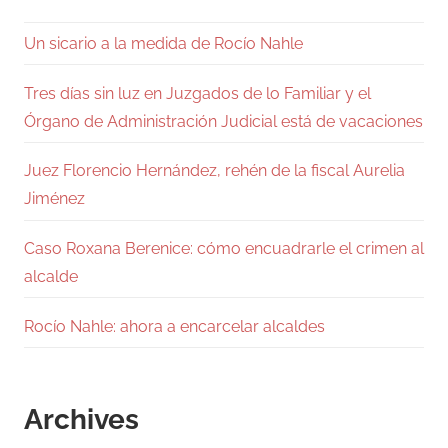
Un sicario a la medida de Rocío Nahle
Tres días sin luz en Juzgados de lo Familiar y el
Órgano de Administración Judicial está de vacaciones
Juez Florencio Hernández, rehén de la fiscal Aurelia
Jiménez
Caso Roxana Berenice: cómo encuadrarle el crimen al
alcalde
Rocío Nahle: ahora a encarcelar alcaldes
Archives