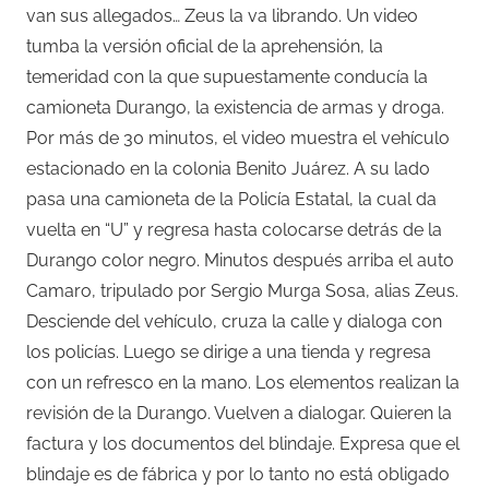
van sus allegados… Zeus la va librando. Un video
tumba la versión oficial de la aprehensión, la
temeridad con la que supuestamente conducía la
camioneta Durango, la existencia de armas y droga.
Por más de 30 minutos, el video muestra el vehículo
estacionado en la colonia Benito Juárez. A su lado
pasa una camioneta de la Policía Estatal, la cual da
vuelta en “U” y regresa hasta colocarse detrás de la
Durango color negro. Minutos después arriba el auto
Camaro, tripulado por Sergio Murga Sosa, alias Zeus.
Desciende del vehículo, cruza la calle y dialoga con
los policías. Luego se dirige a una tienda y regresa
con un refresco en la mano. Los elementos realizan la
revisión de la Durango. Vuelven a dialogar. Quieren la
factura y los documentos del blindaje. Expresa que el
blindaje es de fábrica y por lo tanto no está obligado