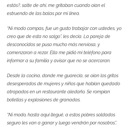
estás?, salte de ahí, me gritaban cuando oían el
estruendo de las balas por mi línea.
“Ni modo compas, fue un gusto trabajar con ustedes, yo
creo que de esta no salgo”, les decía. La pareja de
desconocidos se puso mucho más nerviosa, y
comenzaron a rezar. Ella me pidió mi teléfono para
informar a su familia y avisar que no se acercaran.
Desde la cocina, donde me guarecía, se oían los gritos
desesperados de mujeres y niños que habían quedado
atrapados en un restaurante aledaño. Se rompían
botellas y explosiones de granadas.
“Ni modo, hasta aquí llegué, a estos pobres soldados
seguro les van a ganar y luego vendrán por nosotros”,