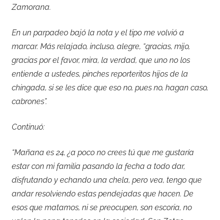
Zamorana.
En un parpadeo bajó la nota y el tipo me volvió a
marcar. Más relajado, incluso, alegre, “gracias, mijo,
gracias por el favor, mira, la verdad, que uno no los
entiende a ustedes, pinches reporteritos hijos de la
chingada, si se les dice que eso no, pues no, hagan caso,
cabrones”.
Continuó:
“Mañana es 24, ¿a poco no crees tú que me gustaría
estar con mi familia pasando la fecha a todo dar,
disfrutando y echando una chela, pero vea, tengo que
andar resolviendo estas pendejadas que hacen. De
esos que matamos, ni se preocupen, son escoria, no