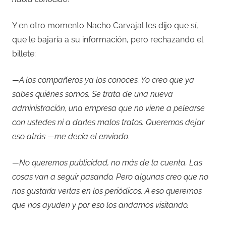
Y en otro momento Nacho Carvajal les dijo que sí,
que le bajaría a su información, pero rechazando el
billete:
—A los compañeros ya los conoces. Yo creo que ya
sabes quiénes somos. Se trata de una nueva
administración, una empresa que no viene a pelearse
con ustedes ni a darles malos tratos. Queremos dejar
eso atrás —me decía el enviado.
—No queremos publicidad, no más de la cuenta. Las
cosas van a seguir pasando. Pero algunas creo que no
nos gustaría verlas en los periódicos. A eso queremos
que nos ayuden y por eso los andamos visitando.