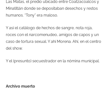
Las Matas, el predio ubicado entre Coatzacoalcos y
Minatitlán donde se depositaban desechos y restos
humanos. “Tony” era maloso.
Y así el catálogo de hechos de sangre, nota roja,
roces con el narcomenudeo, amigos de capos y un
caso de tortura sexual. Y ahí Morena. Ahí, en el centro
del show.
Y el (presunto) secuestrador en la nómina municipal.
–
Archivo muerto
–