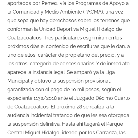
aportados por Pemex, vía los Programas de Apoyo a
la Comunidad y Medio Ambiente (PACMA), una vez
que sepa que hay derechosos sobre los terrenos que
conforman la Unidad Deportiva Miguel Hidalgo de
Coatzacoalcos. Tres particulares esgrimirán en los
próximos días el contenido de escrituras que le dan, a
uno de ellos, carácter de propietario del predio, y a
los otros, categoría de concesionarios. Y de inmediato
aparece la instancia legal. Se amparó ya la Liga
Municipal y obtuvo la suspensión provisional,
garantizada con el pago de 10 mil pesos, según el
expediente 1132/2018 ante el Juzgado Décimo Cuarto
de Coatzacoalcos. El próximo 28 se realizará la
audiencia incidental tratando de que les sea otorgada
la suspensión definitiva. Hasta ahí llegará el Parque
Central Miguel Hidalgo, ideado por los Carranza, las