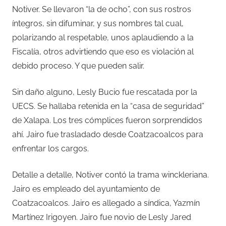
Notiver. Se llevaron “la de ocho”, con sus rostros
íntegros, sin difuminar, y sus nombres tal cual,
polarizando al respetable, unos aplaudiendo a la
Fiscalía, otros advirtiendo que eso es violación al
debido proceso. Y que pueden salir.
Sin daño alguno, Lesly Bucio fue rescatada por la
UECS. Se hallaba retenida en la “casa de seguridad”
de Xalapa. Los tres cómplices fueron sorprendidos
ahí. Jairo fue trasladado desde Coatzacoalcos para
enfrentar los cargos.
Detalle a detalle, Notiver contó la trama winckleriana.
Jairo es empleado del ayuntamiento de
Coatzacoalcos. Jairo es allegado a síndica, Yazmín
Martínez Irigoyen. Jairo fue novio de Lesly Jared