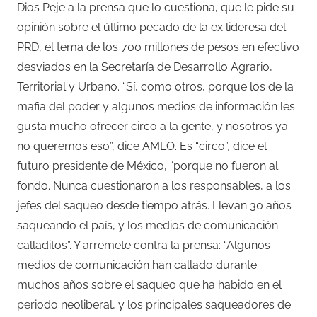
Dios Peje a la prensa que lo cuestiona, que le pide su
opinión sobre el último pecado de la ex lideresa del
PRD, el tema de los 700 millones de pesos en efectivo
desviados en la Secretaría de Desarrollo Agrario,
Territorial y Urbano. “Sí, como otros, porque los de la
mafia del poder y algunos medios de información les
gusta mucho ofrecer circo a la gente, y nosotros ya
no queremos eso”, dice AMLO. Es “circo”, dice el
futuro presidente de México, “porque no fueron al
fondo. Nunca cuestionaron a los responsables, a los
jefes del saqueo desde tiempo atrás. Llevan 30 años
saqueando el país, y los medios de comunicación
calladitos”. Y arremete contra la prensa: “Algunos
medios de comunicación han callado durante
muchos años sobre el saqueo que ha habido en el
periodo neoliberal, y los principales saqueadores de