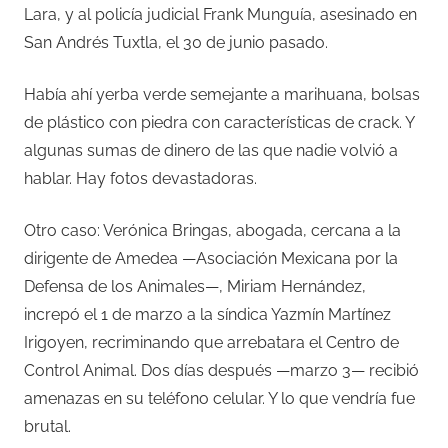
Lara, y al policía judicial Frank Munguía, asesinado en
San Andrés Tuxtla, el 30 de junio pasado.
Había ahí yerba verde semejante a marihuana, bolsas
de plástico con piedra con características de crack. Y
algunas sumas de dinero de las que nadie volvió a
hablar. Hay fotos devastadoras.
Otro caso: Verónica Bringas, abogada, cercana a la
dirigente de Amedea —Asociación Mexicana por la
Defensa de los Animales—, Miriam Hernández,
increpó el 1 de marzo a la síndica Yazmín Martínez
Irigoyen, recriminando que arrebatara el Centro de
Control Animal. Dos días después —marzo 3— recibió
amenazas en su teléfono celular. Y lo que vendría fue
brutal.