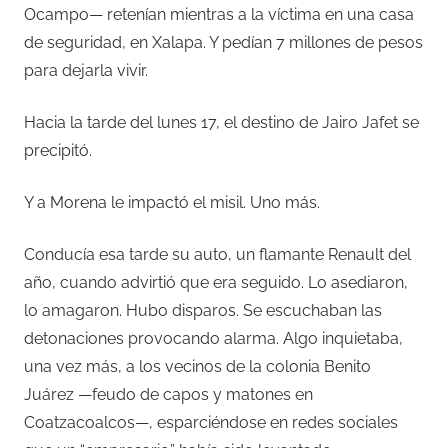
Ocampo— retenían mientras a la víctima en una casa
de seguridad, en Xalapa. Y pedían 7 millones de pesos
para dejarla vivir.
Hacia la tarde del lunes 17, el destino de Jairo Jafet se
precipitó.
Y a Morena le impactó el misil. Uno más.
Conducía esa tarde su auto, un flamante Renault del
año, cuando advirtió que era seguido. Lo asediaron,
lo amagaron. Hubo disparos. Se escuchaban las
detonaciones provocando alarma. Algo inquietaba,
una vez más, a los vecinos de la colonia Benito
Juárez —feudo de capos y matones en
Coatzacoalcos—, esparciéndose en redes sociales