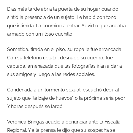
Días más tarde abría la puerta de su hogar cuando
sintió la presencia de un sujeto. Le habló con tono
que intimida. La conminó a entrar. Advirtió que andaba
armado con un filoso cuchillo.
Sometida, tirada en el piso, su ropa le fue arrancada.
Con su teléfono celular, desnudo su cuerpo, fue
captada, amenazada que las fotografías irían a dar a
sus amigos y luego a las redes sociales.
Condenada a un tormento sexual, escuchó decir al
sujeto que “le baje de huevos” o la próxima sería peor.
Y horas después se largó.
Verónica Bringas acudió a denunciar ante la Fiscalía
Regional. Y a la prensa le dijo que su sospecha se