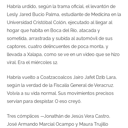
Habría urdido, según la trama oficial, el levantón de
Lesly Jared Bucio Palma, estudiante de Medicina en la
Universidad Cristóbal Colón, ejecutado al llegar al
hogar que habita en Boca del Río, atacada y
sometida, arrastrada y subida al automóvil de sus
captores, cuatro delincuentes de poca monta, y
llevada a Xalapa, como se ve en un video que se hizo
viral. Era el miércoles 12.
Habría vuelto a Coatzacoalcos Jairo Jafet Dzib Lara,
según la verdad de la Fiscalía General de Veracruz.
Volvía a su vida normal. Sus movimientos precisos
servían para despistar. O eso creyó.
Tres cómplices —Jonathán de Jesús Vera Castro,
José Armando Marcial Ocampo y Maura Trujillo