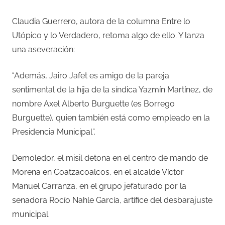
Claudia Guerrero, autora de la columna Entre lo
Utópico y lo Verdadero, retoma algo de ello. Y lanza
una aseveración:
“Además, Jairo Jafet es amigo de la pareja
sentimental de la hija de la síndica Yazmín Martínez, de
nombre Axel Alberto Burguette (es Borrego
Burguette), quien también está como empleado en la
Presidencia Municipal”.
Demoledor, el misil detona en el centro de mando de
Morena en Coatzacoalcos, en el alcalde Víctor
Manuel Carranza, en el grupo jefaturado por la
senadora Rocío Nahle García, artífice del desbarajuste
municipal.