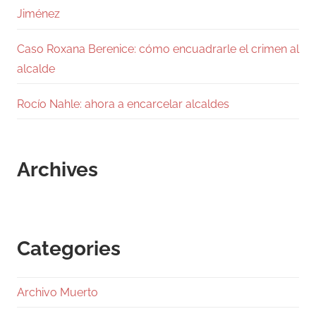
Jiménez
Caso Roxana Berenice: cómo encuadrarle el crimen al
alcalde
Rocío Nahle: ahora a encarcelar alcaldes
Archives
Categories
Archivo Muerto