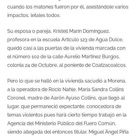
cuando los matones fueron por él, asestándole varios
impactos, letales todos.
Su esposa o pareja, Kristell Marín Domínguez,
profesora en la escuela Artículo 123 de Agua Dulce,
quedó casi a las puertas de la vivienda marcada con
el número 102 de la calle Aurelio Martínez Burgos,
colonia 24 de Octubre, al poniente de Coatzacoalcos.
Pero lo que se halló en la vivienda sacudió a Morena,
a la operadora de Rocío Nahle, María Sandra Collins
Coronel, madre de Aarón Ayuso Collins, que llegó al
lugar, que permaneció expectante, conocedora de
temas violentos pues hará cierto tiempo trabajó en la
Agencia del Ministerio Público del Fuero Común,
siendo allegada del entonces titular, Miguel Ángel Piña