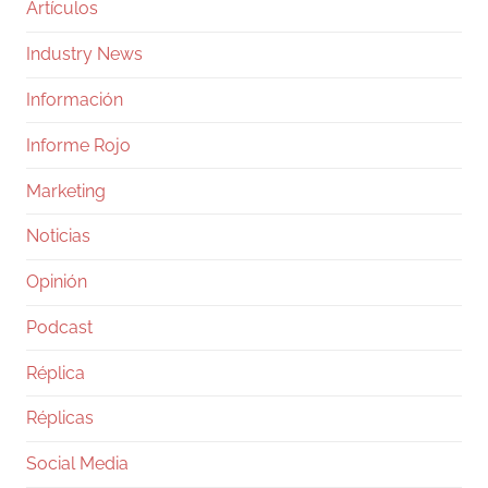
Artículos
Industry News
Información
Informe Rojo
Marketing
Noticias
Opinión
Podcast
Réplica
Réplicas
Social Media