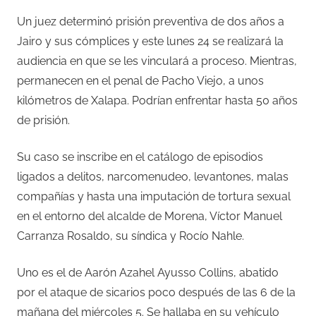
Un juez determinó prisión preventiva de dos años a
Jairo y sus cómplices y este lunes 24 se realizará la
audiencia en que se les vinculará a proceso. Mientras,
permanecen en el penal de Pacho Viejo, a unos
kilómetros de Xalapa. Podrían enfrentar hasta 50 años
de prisión.
Su caso se inscribe en el catálogo de episodios
ligados a delitos, narcomenudeo, levantones, malas
compañías y hasta una imputación de tortura sexual
en el entorno del alcalde de Morena, Víctor Manuel
Carranza Rosaldo, su síndica y Rocío Nahle.
Uno es el de Aarón Azahel Ayusso Collins, abatido
por el ataque de sicarios poco después de las 6 de la
mañana del miércoles 5. Se hallaba en su vehículo